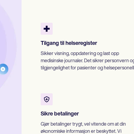
Tilgang til helseregister
Sikker visning, oppdatering og last opp
medisinske journaler. Det sikrer personvern o
tilgjengelighet for pasienter og helsepersonell
Sikre betalinger
Gjør betalinger trygt, vel vitende om at din
økonomiske informasjon er beskyttet. Vi