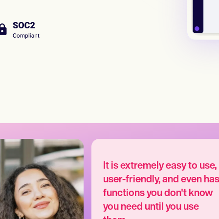
It is extremely easy to use,
user-friendly, and even ha
functions you don't know
you need until you use