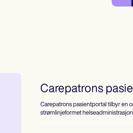
Carepatrons pasie
Carepatrons pasientportal tilbyr en
strømlinjeformet helseadministrasjon