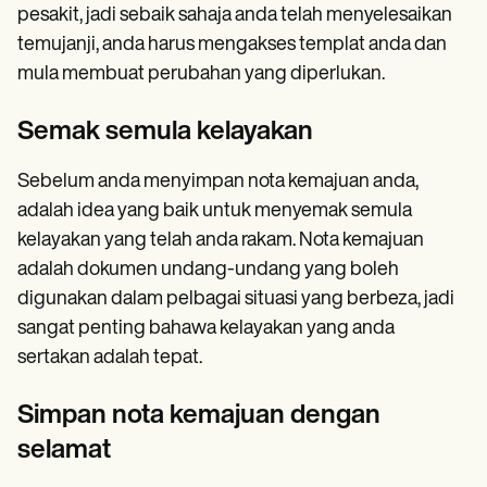
pesakit, jadi sebaik sahaja anda telah menyelesaikan
temujanji, anda harus mengakses templat anda dan
mula membuat perubahan yang diperlukan.
Semak semula kelayakan
Sebelum anda menyimpan nota kemajuan anda,
adalah idea yang baik untuk menyemak semula
kelayakan yang telah anda rakam. Nota kemajuan
adalah dokumen undang-undang yang boleh
digunakan dalam pelbagai situasi yang berbeza, jadi
sangat penting bahawa kelayakan yang anda
sertakan adalah tepat.
Simpan nota kemajuan dengan
selamat