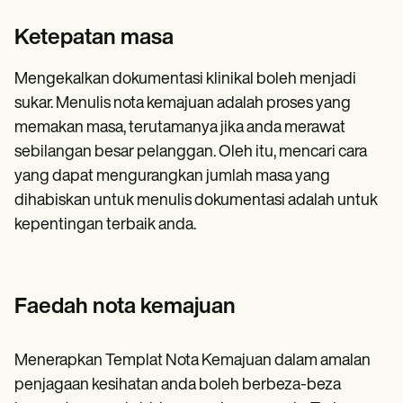
Ketepatan masa
Mengekalkan dokumentasi klinikal boleh menjadi
sukar. Menulis nota kemajuan adalah proses yang
memakan masa, terutamanya jika anda merawat
sebilangan besar pelanggan. Oleh itu, mencari cara
yang dapat mengurangkan jumlah masa yang
dihabiskan untuk menulis dokumentasi adalah untuk
kepentingan terbaik anda.
Faedah nota kemajuan
Menerapkan Templat Nota Kemajuan dalam amalan
penjagaan kesihatan anda boleh berbeza-beza