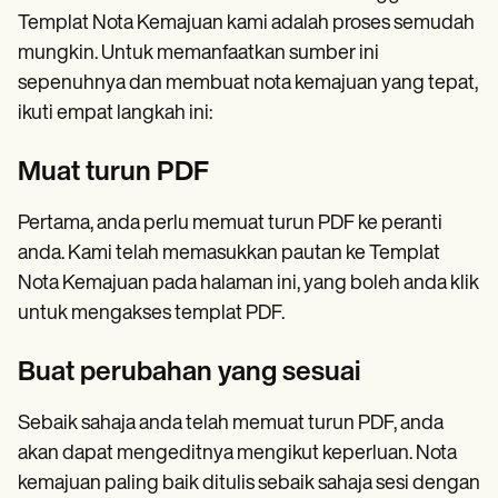
Templat Nota Kemajuan kami adalah proses semudah
mungkin. Untuk memanfaatkan sumber ini
sepenuhnya dan membuat nota kemajuan yang tepat,
ikuti empat langkah ini:
Muat turun PDF
Pertama, anda perlu memuat turun PDF ke peranti
anda. Kami telah memasukkan pautan ke Templat
Nota Kemajuan pada halaman ini, yang boleh anda klik
untuk mengakses templat PDF.
Buat perubahan yang sesuai
Sebaik sahaja anda telah memuat turun PDF, anda
akan dapat mengeditnya mengikut keperluan. Nota
kemajuan paling baik ditulis sebaik sahaja sesi dengan