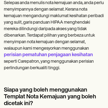
Selepas anda menulis nota kemajuan anda, anda perlu
menyimpannya dengan selamat. Kerana nota
kemajuan mengandungi maklumat kesihatan peribadi
yang sulit, garis panduan HIPAA menghendaki
mereka dilindungi daripada akses yang tidak
dibenarkan. Terdapat pilihan yang berbeza untuk
menyimpan nota kemajuan dengan selamat,
walaupun kami mengesyorkan menggunakan
perisian pematuhan penjagaan kesihatan
seperti Carepatron, yang menggunakan perisian
perlindungan berkualiti tinggi.
Siapa yang boleh menggunakan
Templat Nota Kemajuan yang boleh
dicetak ini?