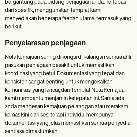
bergantung pada bidang penjagaan anda. Terlepas
dari spesifik, menggunakan templat kami
menyediakan beberapa faedah utama, termasuk yang
berikut:
Penyelarasan penjagaan
Nota kemajuan sering dikongsi di kalangan semua ahli
pasukan penjagaan pesakit untuk memastikan
koordinasi yang betul. Dokumentasi yang tepat dan
konsisten sangat penting untuk mengekalkan
komunikasi yang lancar, dan Templat Nota Kemajuan
kami membantu menjamin ketepatan ini. Sama ada
anda mengesan kemajuan pelanggan atau merakam
kemas kini dari sesi terapi individu, mempunyai
dokumentasi yang jelas memastikan semua penyedia
sentiasa dimaklumkan.