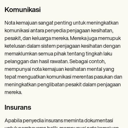
Komunikasi
Nota kemajuan sangat penting untuk meningkatkan
komunikasi antara penyedia penjagaan kesihatan,
pesakit, dan keluarga mereka. Mereka juga memupuk
ketelusan dalam sistem penjagaan kesihatan dengan
memaklumkan semua pihak tentang tingkah laku
pelanggan dan hasil rawatan. Sebagai contoh,
mempunyai nota kemajuan kesihatan mental yang
tepat menguatkan komunikasi merentas pasukan dan
meningkatkan penglibatan pesakit dalam penjagaan
mereka.
Insurans
Apabila penyedia insurans meminta dokumentasi