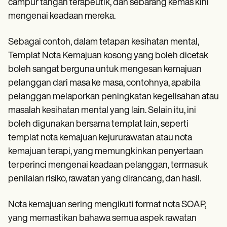
campur tangan terapeutik, dan sebarang kemas kini
mengenai keadaan mereka.
Sebagai contoh, dalam tetapan kesihatan mental,
Templat Nota Kemajuan kosong yang boleh dicetak
boleh sangat berguna untuk mengesan kemajuan
pelanggan dari masa ke masa, contohnya, apabila
pelanggan melaporkan peningkatan kegelisahan atau
masalah kesihatan mental yang lain. Selain itu, ini
boleh digunakan bersama templat lain, seperti
templat nota kemajuan kejururawatan atau nota
kemajuan terapi, yang memungkinkan penyertaan
terperinci mengenai keadaan pelanggan, termasuk
penilaian risiko, rawatan yang dirancang, dan hasil.
Nota kemajuan sering mengikuti format nota SOAP,
yang memastikan bahawa semua aspek rawatan