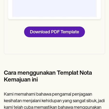
Download PDF Template
Cara menggunakan Templat Nota
Kemajuan ini
Kami memahami bahawa pengamal penjagaan
kesihatan menjalani kehidupan yang sangat sibuk, jadi
kami telah cuba memastikan bahawa menggunakan