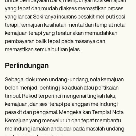
untuk pembayaran balik, mempunyai nota kemajuan
yang tepat dan mudah diakses memastikan proses
yang lancar. Sekiranya insurans pesakit meliputi sesi
terapi, kemajuan kesihatan mental dan templat nota
kemajuan terapi yang teratur akan memudahkan
pembayaran balik tepat pada masanya dan
memastikan semua butiran jelas.
Perlindungan
Sebagai dokumen undang-undang, nota kemajuan
boleh menjadi penting jika aduan atau pertikaian
timbul. Rekod terperinci mengenai tingkah laku,
kemajuan, dan sesi terapi pelanggan melindungi
pesakit dan pengamal. Mengekalkan Templat Nota
Kemajuan yang menyeluruh dan tepat membantu
melindungi amalan anda daripada masalah undang-