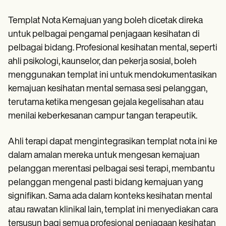
Templat Nota Kemajuan yang boleh dicetak direka
untuk pelbagai pengamal penjagaan kesihatan di
pelbagai bidang. Profesional kesihatan mental, seperti
ahli psikologi, kaunselor, dan pekerja sosial, boleh
menggunakan templat ini untuk mendokumentasikan
kemajuan kesihatan mental semasa sesi pelanggan,
terutama ketika mengesan gejala kegelisahan atau
menilai keberkesanan campur tangan terapeutik.
Ahli terapi dapat mengintegrasikan templat nota ini ke
dalam amalan mereka untuk mengesan kemajuan
pelanggan merentasi pelbagai sesi terapi, membantu
pelanggan mengenal pasti bidang kemajuan yang
signifikan. Sama ada dalam konteks kesihatan mental
atau rawatan klinikal lain, templat ini menyediakan cara
tersusun bagi semua profesional penjagaan kesihatan