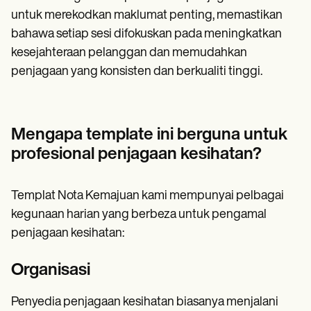
untuk merekodkan maklumat penting, memastikan
bahawa setiap sesi difokuskan pada meningkatkan
kesejahteraan pelanggan dan memudahkan
penjagaan yang konsisten dan berkualiti tinggi.
Mengapa template ini berguna untuk
profesional penjagaan kesihatan?
Templat Nota Kemajuan kami mempunyai pelbagai
kegunaan harian yang berbeza untuk pengamal
penjagaan kesihatan:
Organisasi
Penyedia penjagaan kesihatan biasanya menjalani