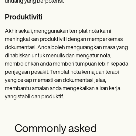
undang yang berpotensi.
Produktiviti
Akhir sekali, menggunakan templat nota kami
meningkatkan produktiviti dengan memperkemas
dokumentasi. Anda boleh mengurangkan masa yang
dihabiskan untuk menulis dan mengatur nota,
membolehkan anda memberi tumpuan lebih kepada
penjagaan pesakit. Templat nota kemajuan terapi
yang cekap memastikan dokumentasi jelas,
membantu amalan anda mengekalkan aliran kerja
yang stabil dan produktif.
Commonly asked