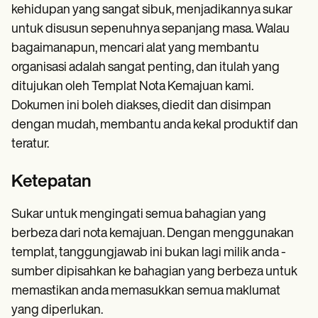
kehidupan yang sangat sibuk, menjadikannya sukar
untuk disusun sepenuhnya sepanjang masa. Walau
bagaimanapun, mencari alat yang membantu
organisasi adalah sangat penting, dan itulah yang
ditujukan oleh Templat Nota Kemajuan kami.
Dokumen ini boleh diakses, diedit dan disimpan
dengan mudah, membantu anda kekal produktif dan
teratur.
Ketepatan
Sukar untuk mengingati semua bahagian yang
berbeza dari nota kemajuan. Dengan menggunakan
templat, tanggungjawab ini bukan lagi milik anda -
sumber dipisahkan ke bahagian yang berbeza untuk
memastikan anda memasukkan semua maklumat
yang diperlukan.