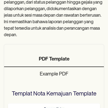
pelanggan, dari status pelanggan hingga gejala yang
dilaporkan pelanggan, didokumentasikan dengan
jelas untuk sesi masa depan dan rawatan berterusan.
Ini memastikan bahawa laporan pelanggan yang
tepat tersedia untuk analisis dan perancangan masa
depan.
PDF Template
Example PDF
Templat Nota Kemajuan
Template