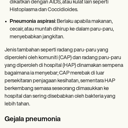
dikaitkan dengan AIDS, atau kulat lain seperti
Histoplasma dan Coccidioides.
Pneumonia aspirasi
: Berlaku apabila makanan,
cecair, atau muntah dihirup ke dalam paru-paru,
menyebabkan jangkitan.
Jenis tambahan seperti radang paru-paru yang
diperolehi oleh komuniti (CAP) dan radang paru-paru
yang diperoleh di hospital (HAP) dinamakan sempena
bagaimana ia menyebar; CAP merebak di luar
persekitaran penjagaan kesihatan, sementara HAP
berkembang semasa seseorang dimasukkan ke
hospital dan sering disebabkan oleh bakteria yang
lebih tahan.
Gejala pneumonia