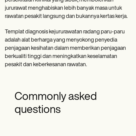
persekitaran klinikal yang sibuk, membolehkan
jururawat menghabiskan lebih banyak masa untuk
rawatan pesakit langsung dan bukannya kertas kerja.
Templat diagnosis kejururawatan radang paru-paru
adalah alat berharga yang menyokong penyedia
penjagaan kesihatan dalam memberikan penjagaan
berkualiti tinggi dan meningkatkan keselamatan
pesakit dan keberkesanan rawatan.
Commonly asked
questions