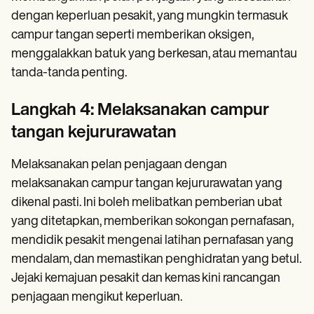
dengan keperluan pesakit, yang mungkin termasuk
campur tangan seperti memberikan oksigen,
menggalakkan batuk yang berkesan, atau memantau
tanda-tanda penting.
Langkah 4: Melaksanakan campur
tangan kejururawatan
Melaksanakan pelan penjagaan dengan
melaksanakan campur tangan kejururawatan yang
dikenal pasti. Ini boleh melibatkan pemberian ubat
yang ditetapkan, memberikan sokongan pernafasan,
mendidik pesakit mengenai latihan pernafasan yang
mendalam, dan memastikan penghidratan yang betul.
Jejaki kemajuan pesakit dan kemas kini rancangan
penjagaan mengikut keperluan.