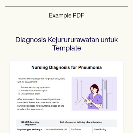
Example PDF
Diagnosis Kejurururawatan untuk
Template