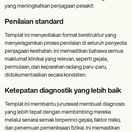
yang meningkatkan penjagaan pesakit:
Penilaian standard
Templat ini menyediakan format berstruktur yang
menyeragamkan proses penilaian di seluruh penyedia
penjagaan kesihatan. Ini memastikan bahawa semua
maklumat klinikal yang relevan, seperti gejala,
permulaan, dan keparahan radang paru-paru,
didokumentasikan secara konsisten.
Ketepatan diagnostik yang lebih baik
Templat ini membantu jururawat membuat diagnosis
yang lebih tepat dengan membimbing mereka
melalui senarai semak terperinci gejala, faktor risiko,
dan penemuan pemeriksaan fizikal. Ini memastikan