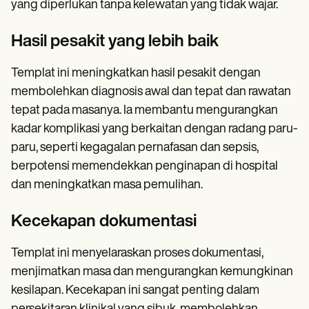
yang diperlukan tanpa kelewatan yang tidak wajar.
Hasil pesakit yang lebih baik
Templat ini meningkatkan hasil pesakit dengan
membolehkan diagnosis awal dan tepat dan rawatan
tepat pada masanya. Ia membantu mengurangkan
kadar komplikasi yang berkaitan dengan radang paru-
paru, seperti kegagalan pernafasan dan sepsis,
berpotensi memendekkan penginapan di hospital
dan meningkatkan masa pemulihan.
Kecekapan dokumentasi
Templat ini menyelaraskan proses dokumentasi,
menjimatkan masa dan mengurangkan kemungkinan
kesilapan. Kecekapan ini sangat penting dalam