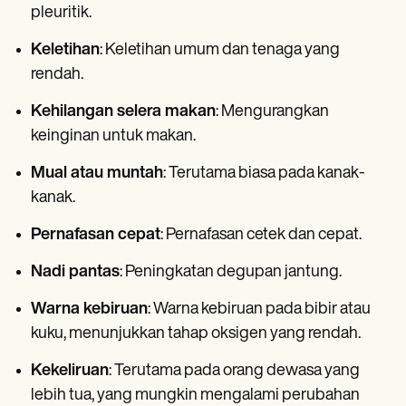
pleuritik.
Keletihan
: Keletihan umum dan tenaga yang
rendah.
Kehilangan selera makan
: Mengurangkan
keinginan untuk makan.
Mual atau muntah
: Terutama biasa pada kanak-
kanak.
Pernafasan cepat
: Pernafasan cetek dan cepat.
Nadi pantas
: Peningkatan degupan jantung.
Warna kebiruan
: Warna kebiruan pada bibir atau
kuku, menunjukkan tahap oksigen yang rendah.
Kekeliruan
: Terutama pada orang dewasa yang
lebih tua, yang mungkin mengalami perubahan