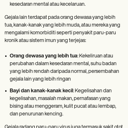
kesedaran mental atau kecelaruan.
Gejala lain terdapat pada orang dewasa yang lebih
tua, kanak-kanak yang lebih muda, atau mereka yang
mengalami komorbiditi seperti penyakit paru-paru
kronik atau sistem imun yang terjejas:
Orang dewasa yang lebih tua
: Kekeliruan atau
perubahan dalam kesedaran mental, suhu badan
yang lebih rendah daripada normal, persembahan
gejala lain yang lebih ringan
Bayi dan kanak-kanak kecil
: Kegelisahan dan
kegelisahan, masalah makan, pernafasan yang
bising atau menggeram, kulit pucat atau lembap,
dan penurunan kencing.
Gejala radang paru-paru virus juga termasuk sakit otot