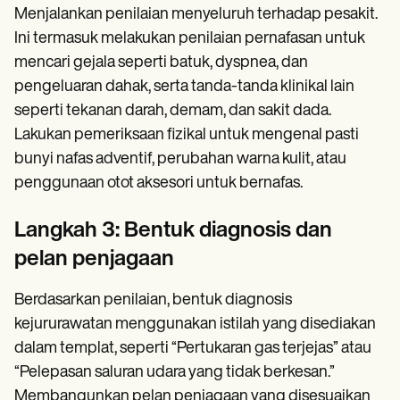
Menjalankan penilaian menyeluruh terhadap pesakit.
Ini termasuk melakukan penilaian pernafasan untuk
mencari gejala seperti batuk, dyspnea, dan
pengeluaran dahak, serta tanda-tanda klinikal lain
seperti tekanan darah, demam, dan sakit dada.
Lakukan pemeriksaan fizikal untuk mengenal pasti
bunyi nafas adventif, perubahan warna kulit, atau
penggunaan otot aksesori untuk bernafas.
Langkah 3: Bentuk diagnosis dan
pelan penjagaan
Berdasarkan penilaian, bentuk diagnosis
kejururawatan menggunakan istilah yang disediakan
dalam templat, seperti “Pertukaran gas terjejas” atau
“Pelepasan saluran udara yang tidak berkesan.”
Membangunkan pelan penjagaan yang disesuaikan