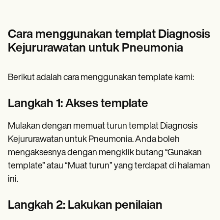
Cara menggunakan templat Diagnosis
Kejururawatan untuk Pneumonia
Berikut adalah cara menggunakan template kami:
Langkah 1: Akses template
Mulakan dengan memuat turun templat Diagnosis
Kejururawatan untuk Pneumonia. Anda boleh
mengaksesnya dengan mengklik butang “Gunakan
template” atau “Muat turun” yang terdapat di halaman
ini.
Langkah 2: Lakukan penilaian