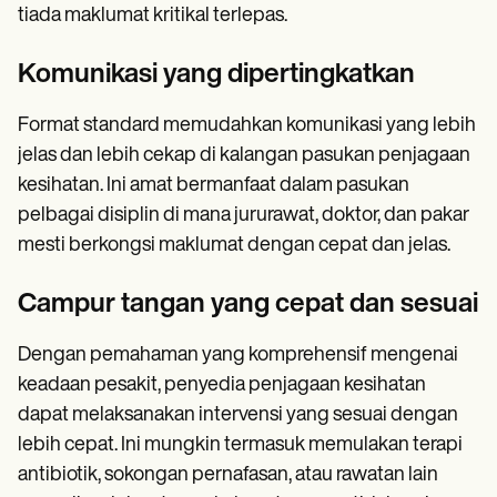
tiada maklumat kritikal terlepas.
Komunikasi yang dipertingkatkan
Format standard memudahkan komunikasi yang lebih
jelas dan lebih cekap di kalangan pasukan penjagaan
kesihatan. Ini amat bermanfaat dalam pasukan
pelbagai disiplin di mana jururawat, doktor, dan pakar
mesti berkongsi maklumat dengan cepat dan jelas.
Campur tangan yang cepat dan sesuai
Dengan pemahaman yang komprehensif mengenai
keadaan pesakit, penyedia penjagaan kesihatan
dapat melaksanakan intervensi yang sesuai dengan
lebih cepat. Ini mungkin termasuk memulakan terapi
antibiotik, sokongan pernafasan, atau rawatan lain