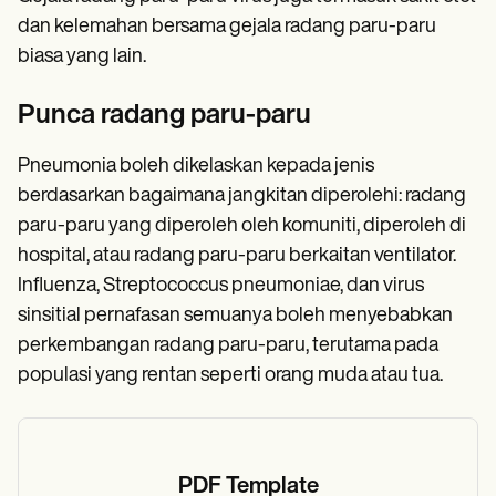
dan kelemahan bersama gejala radang paru-paru
biasa yang lain.
Punca radang paru-paru
Pneumonia boleh dikelaskan kepada jenis
berdasarkan bagaimana jangkitan diperolehi: radang
paru-paru yang diperoleh oleh komuniti, diperoleh di
hospital, atau radang paru-paru berkaitan ventilator.
Influenza, Streptococcus pneumoniae, dan virus
sinsitial pernafasan semuanya boleh menyebabkan
perkembangan radang paru-paru, terutama pada
populasi yang rentan seperti orang muda atau tua.
PDF Template