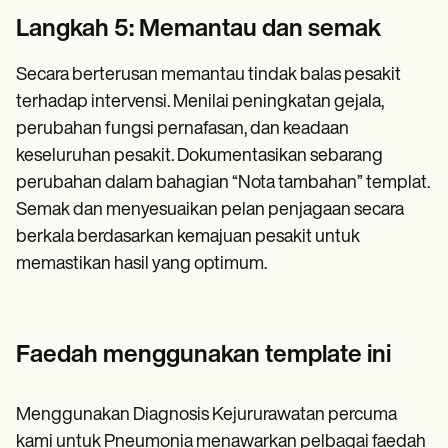
Langkah 5: Memantau dan semak
Secara berterusan memantau tindak balas pesakit
terhadap intervensi. Menilai peningkatan gejala,
perubahan fungsi pernafasan, dan keadaan
keseluruhan pesakit. Dokumentasikan sebarang
perubahan dalam bahagian “Nota tambahan” templat.
Semak dan menyesuaikan pelan penjagaan secara
berkala berdasarkan kemajuan pesakit untuk
memastikan hasil yang optimum.
Faedah menggunakan template ini
Menggunakan Diagnosis Kejururawatan percuma
kami untuk Pneumonia menawarkan pelbagai faedah