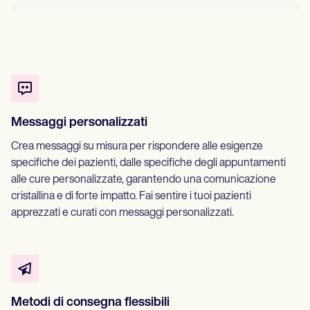
Messaggi personalizzati
Crea messaggi su misura per rispondere alle esigenze
specifiche dei pazienti, dalle specifiche degli appuntamenti
alle cure personalizzate, garantendo una comunicazione
cristallina e di forte impatto. Fai sentire i tuoi pazienti
apprezzati e curati con messaggi personalizzati.
Metodi di consegna flessibili