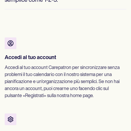
semplice come 1-2-3:
Accedi al tuo account
Accedi al tuo account Carepatron per sincronizzare senza
problemi il tuo calendario con il nostro sistema per una
pianificazione e un'organizzazione più semplici. Se non hai
ancora un account, puoi crearne uno facendo clic sul
pulsante «Registrati» sulla nostra home page.