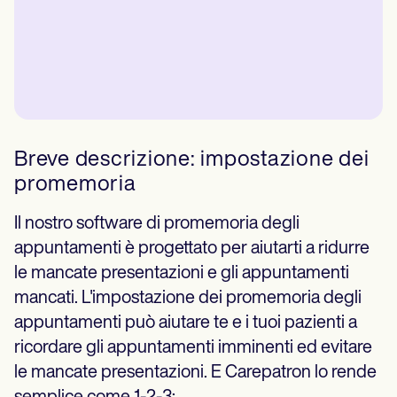
Breve descrizione: impostazione dei
promemoria
Il nostro software di promemoria degli
appuntamenti è progettato per aiutarti a ridurre
le mancate presentazioni e gli appuntamenti
mancati. L'impostazione dei promemoria degli
appuntamenti può aiutare te e i tuoi pazienti a
ricordare gli appuntamenti imminenti ed evitare
le mancate presentazioni. E Carepatron lo rende