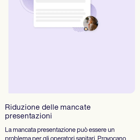
Riduzione delle mancate
presentazioni
La mancata presentazione può essere un
problema per gli operatori sanitari. Provocano