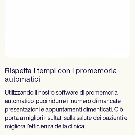
Rispetta i tempi con i promemoria
automatici
Utilizzando il nostro software di promemoria
automatico, puoi ridurre il numero di mancate
presentazioni e appuntamenti dimenticati. Ciò
porta a migliori risultati sulla salute dei pazienti e
migliora l'efficienza della clinica.