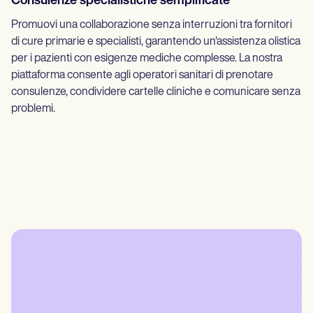
Consulenze specialistiche semplificate
Promuovi una collaborazione senza interruzioni tra fornitori
di cure primarie e specialisti, garantendo un'assistenza olistica
per i pazienti con esigenze mediche complesse. La nostra
piattaforma consente agli operatori sanitari di prenotare
consulenze, condividere cartelle cliniche e comunicare senza
problemi.