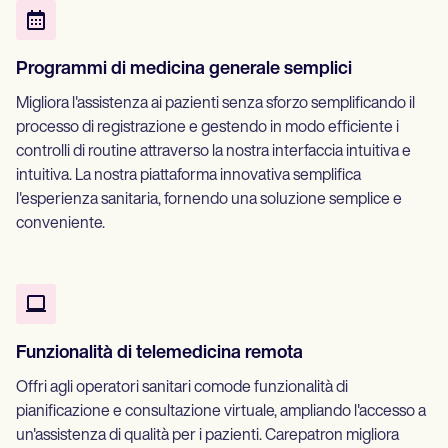
Programmi di medicina generale semplici
Migliora l'assistenza ai pazienti senza sforzo semplificando il
processo di registrazione e gestendo in modo efficiente i
controlli di routine attraverso la nostra interfaccia intuitiva e
intuitiva. La nostra piattaforma innovativa semplifica
l'esperienza sanitaria, fornendo una soluzione semplice e
conveniente.
Funzionalità di telemedicina remota
Offri agli operatori sanitari comode funzionalità di
pianificazione e consultazione virtuale, ampliando l'accesso a
un'assistenza di qualità per i pazienti. Carepatron migliora