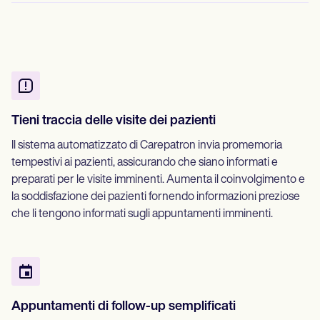
Tieni traccia delle visite dei pazienti
Il sistema automatizzato di Carepatron invia promemoria
tempestivi ai pazienti, assicurando che siano informati e
preparati per le visite imminenti. Aumenta il coinvolgimento e
la soddisfazione dei pazienti fornendo informazioni preziose
che li tengono informati sugli appuntamenti imminenti.
Appuntamenti di follow-up semplificati