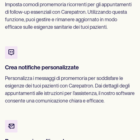
Imposta comodi promemoria ricorrenti per gli appuntamenti
di follow-up essenziali con Carepatron. Utilizzando questa
funzione, puoi gestire e rimanere aggiornato in modo
efficace sulle esigenze sanitarie dei tuoi pazienti.
Crea notifiche personalizzate
Personalizza i messaggi di promemoria per soddisfare le
esigenze dei tuoi pazienti con Carepatron. Dai dettagli degli
appuntamenti alle istruzioni per l'assistenza, il nostro software
consente una comunicazione chiara e efficace.