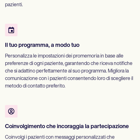
pazienti.
Il tuo programma, a modo tuo
Personalizza le impostazioni dei promemoria in base alle
preferenze di ogni paziente, garantendo che riceva notifiche
che si adattino perfettamente al suo programma. Migliora la
comunicazione con i pazienti consentendo loro di scegliere il
metodo di contatto preferito.
Coinvolgimento che incoraggia la partecipazione
Coinvolgi i pazienti con messaggi personalizzati che