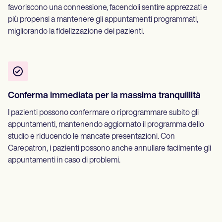
favoriscono una connessione, facendoli sentire apprezzati e
più propensi a mantenere gli appuntamenti programmati,
migliorando la fidelizzazione dei pazienti.
Conferma immediata per la massima tranquillità
I pazienti possono confermare o riprogrammare subito gli
appuntamenti, mantenendo aggiornato il programma dello
studio e riducendo le mancate presentazioni. Con
Carepatron, i pazienti possono anche annullare facilmente gli
appuntamenti in caso di problemi.