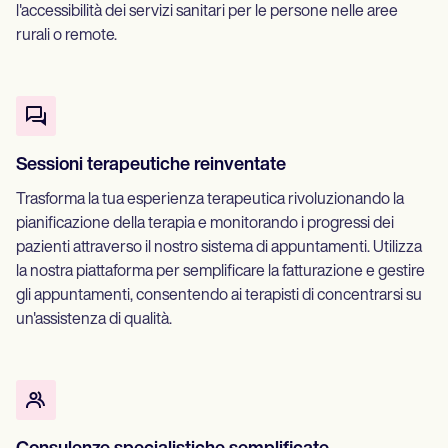
l'accessibilità dei servizi sanitari per le persone nelle aree
rurali o remote.
Sessioni terapeutiche reinventate
Trasforma la tua esperienza terapeutica rivoluzionando la
pianificazione della terapia e monitorando i progressi dei
pazienti attraverso il nostro sistema di appuntamenti. Utilizza
la nostra piattaforma per semplificare la fatturazione e gestire
gli appuntamenti, consentendo ai terapisti di concentrarsi su
un'assistenza di qualità.