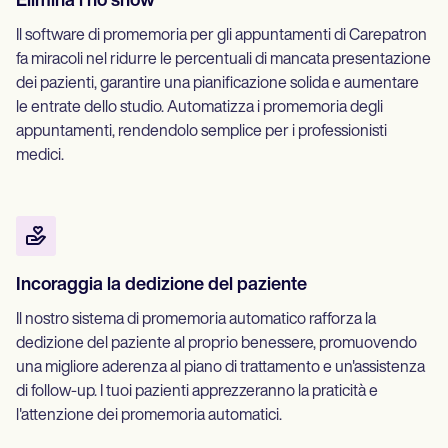
Elimina i no show
Il software di promemoria per gli appuntamenti di Carepatron
fa miracoli nel ridurre le percentuali di mancata presentazione
dei pazienti, garantire una pianificazione solida e aumentare
le entrate dello studio. Automatizza i promemoria degli
appuntamenti, rendendolo semplice per i professionisti
medici.
Incoraggia la dedizione del paziente
Il nostro sistema di promemoria automatico rafforza la
dedizione del paziente al proprio benessere, promuovendo
una migliore aderenza al piano di trattamento e un'assistenza
di follow-up. I tuoi pazienti apprezzeranno la praticità e
l'attenzione dei promemoria automatici.