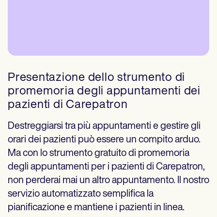
Presentazione dello strumento di
promemoria degli appuntamenti dei
pazienti di Carepatron
Destreggiarsi tra più appuntamenti e gestire gli
orari dei pazienti può essere un compito arduo.
Ma con lo strumento gratuito di promemoria
degli appuntamenti per i pazienti di Carepatron,
non perderai mai un altro appuntamento. Il nostro
servizio automatizzato semplifica la
pianificazione e mantiene i pazienti in linea.