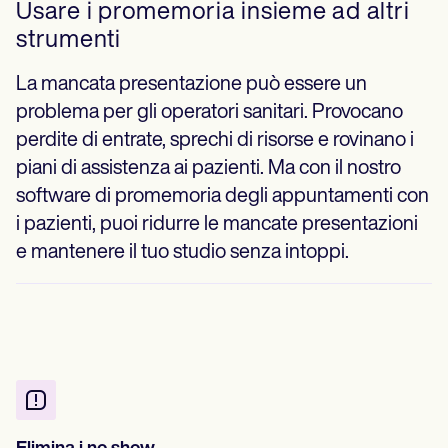
Usare i promemoria insieme ad altri
strumenti
La mancata presentazione può essere un
problema per gli operatori sanitari. Provocano
perdite di entrate, sprechi di risorse e rovinano i
piani di assistenza ai pazienti. Ma con il nostro
software di promemoria degli appuntamenti con
i pazienti, puoi ridurre le mancate presentazioni
e mantenere il tuo studio senza intoppi.