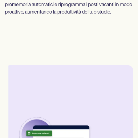
promemoria automatici e riprogramma i posti vacanti in modo
proattivo, aumentando la produttività del tuo studio.