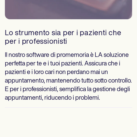
Lo strumento sia per i pazienti che
per i professionisti
Il nostro software di promemoria è LA soluzione
perfetta per te e i tuoi pazienti. Assicura che i
pazienti e i loro cari non perdano mai un
appuntamento, mantenendo tutto sotto controllo.
E per i professionisti, semplifica la gestione degli
appuntamenti, riducendo i problemi.