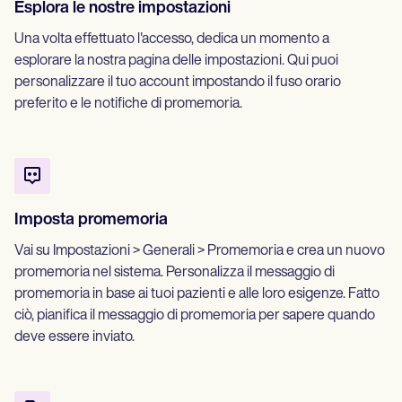
Esplora le nostre impostazioni
Una volta effettuato l'accesso, dedica un momento a
esplorare la nostra pagina delle impostazioni. Qui puoi
personalizzare il tuo account impostando il fuso orario
preferito e le notifiche di promemoria.
Imposta promemoria
Vai su Impostazioni > Generali > Promemoria e crea un nuovo
promemoria nel sistema. Personalizza il messaggio di
promemoria in base ai tuoi pazienti e alle loro esigenze. Fatto
ciò, pianifica il messaggio di promemoria per sapere quando
deve essere inviato.