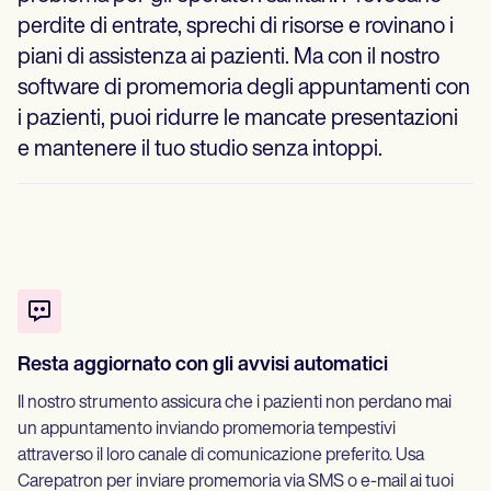
perdite di entrate, sprechi di risorse e rovinano i
piani di assistenza ai pazienti. Ma con il nostro
software di promemoria degli appuntamenti con
i pazienti, puoi ridurre le mancate presentazioni
e mantenere il tuo studio senza intoppi.
Resta aggiornato con gli avvisi automatici
Il nostro strumento assicura che i pazienti non perdano mai
un appuntamento inviando promemoria tempestivi
attraverso il loro canale di comunicazione preferito. Usa
Carepatron per inviare promemoria via SMS o e-mail ai tuoi