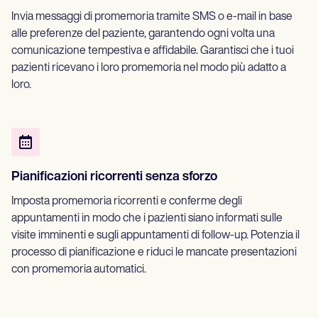
Invia messaggi di promemoria tramite SMS o e-mail in base
alle preferenze del paziente, garantendo ogni volta una
comunicazione tempestiva e affidabile. Garantisci che i tuoi
pazienti ricevano i loro promemoria nel modo più adatto a
loro.
Pianificazioni ricorrenti senza sforzo
Imposta promemoria ricorrenti e conferme degli
appuntamenti in modo che i pazienti siano informati sulle
visite imminenti e sugli appuntamenti di follow-up. Potenzia il
processo di pianificazione e riduci le mancate presentazioni
con promemoria automatici.