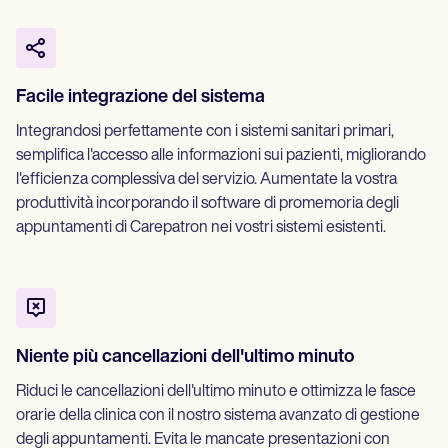
Facile integrazione del sistema
Integrandosi perfettamente con i sistemi sanitari primari,
semplifica l'accesso alle informazioni sui pazienti, migliorando
l'efficienza complessiva del servizio. Aumentate la vostra
produttività incorporando il software di promemoria degli
appuntamenti di Carepatron nei vostri sistemi esistenti.
Niente più cancellazioni dell'ultimo minuto
Riduci le cancellazioni dell'ultimo minuto e ottimizza le fasce
orarie della clinica con il nostro sistema avanzato di gestione
degli appuntamenti. Evita le mancate presentazioni con