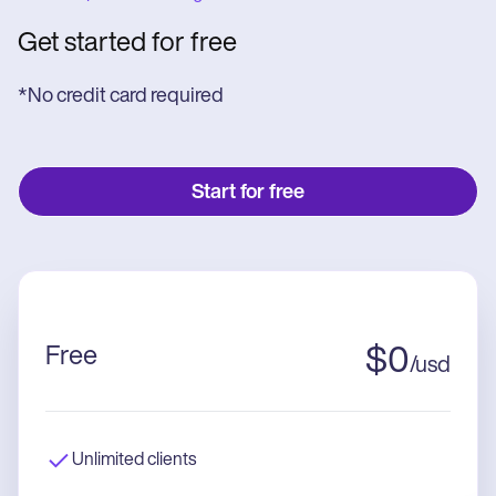
Get started for free
*No credit card required
Start for free
Free
$
0
/
usd
Unlimited clients