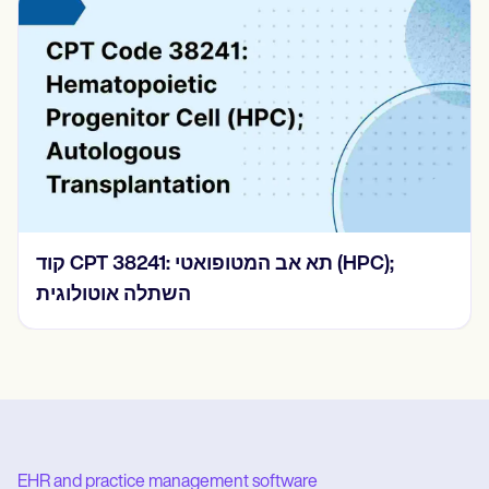
קוד CPT 38241: תא אב המטופואטי (HPC);
השתלה אוטולוגית
EHR and practice management software