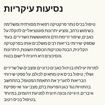
נסיעות עיקריות
טיפול בכיס נותר פרקטיקה רפואית מסורתית ומשלימה
בשימוש נרחב, ומציע יתרונות פוטנציאליים להקלה על
כאבים, שיפור זרימת הדם והתאוששות השרירים. בעוד
שספקי שירותי בריאות רבים משלבים אותו בפרקטיקה
הקלינית, הבנת טכניקות הכוסות השונות, היתרונות
והסיכונים היא חיונית ליישום בטוח.
למרות יעילותו בניהול כאבים כרוניים ומצבים של שרירים
ושלד, טיפול בכיס אינו מתאים לכולם. על ספקי שירותי
הבריאות להעריך את התאמת המטופל, בהתחשב
בהתוויות נגד כגון הפרעות בדם, מצבי עור ואי ספיקת
איברים. היגיינה נכונה חיונית למניעת זיהומים, במיוחד
בטיפול בכיס רטוב.