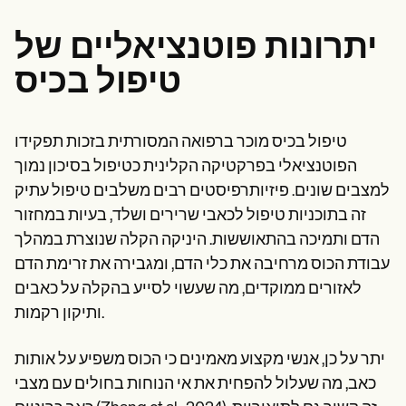
יתרונות פוטנציאליים של
טיפול בכיס
טיפול בכיס מוכר ברפואה המסורתית בזכות תפקידו
הפוטנציאלי בפרקטיקה הקלינית כטיפול בסיכון נמוך
למצבים שונים. פיזיותרפיסטים רבים משלבים טיפול עתיק
זה בתוכניות טיפול לכאבי שרירים ושלד, בעיות במחזור
הדם ותמיכה בהתאוששות. היניקה הקלה שנוצרת במהלך
עבודת הכוס מרחיבה את כלי הדם, ומגבירה את זרימת הדם
לאזורים ממוקדים, מה שעשוי לסייע בהקלה על כאבים
ותיקון רקמות.
יתר על כן, אנשי מקצוע מאמינים כי הכוס משפיע על אותות
כאב, מה שעלול להפחית את אי הנוחות בחולים עם מצבי