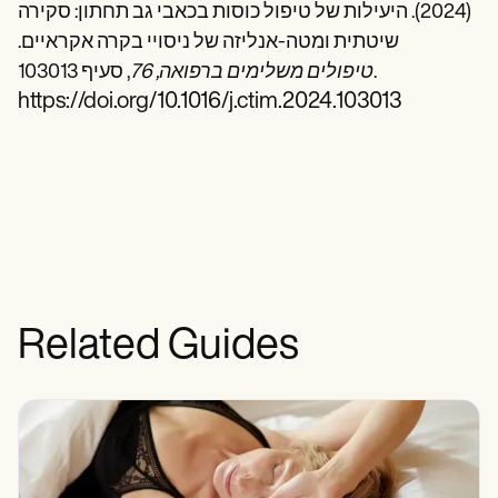
(2024). היעילות של טיפול כוסות בכאבי גב תחתון: סקירה
שיטתית ומטה-אנליזה של ניסויי בקרה אקראיים.
, סעיף 103013.
טיפולים משלימים ברפואה, 76
https://doi.org/10.1016/j.ctim.2024.103013
Related Guides