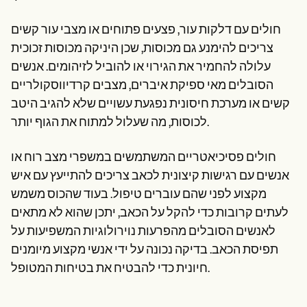
חולים עם דלקות עור, פצעים פתוחים או מצבי עור קשים
צריכים להימנע גם מכוסות, שכן היניקה מכוסות זכוכית
עלולה להחמיר את הגירוי או להוביל לזיהומים. אנשים
הסובלים מאי ספיקת איברים, מצבים קרדיווסקולריים
קשים או מערכת חיסונית נפגעת עשויים שלא להגיב היטב
לכוסות, מה שעלול למתוח את הגוף יותר.
חולים פסיכיאטריים המשתמשים במשפרי מצב רוח או
אנשים עם רגישות קיצונית לכאב צריכים להתייעץ עם איש
מקצוע לפני שהם עוברים טיפול. בעוד שהכוס משמש
לעתים קרובות כדי להקל על הכאב, יתכן שהוא לא מתאים
לאנשים הסובלים מהפרעות נוירולוגיות המשפיעות על
תפיסת הכאב. בדיקה נכונה על ידי אנשי מקצוע מיומנים
חיונית כדי להבטיח את בטיחות המטופל.