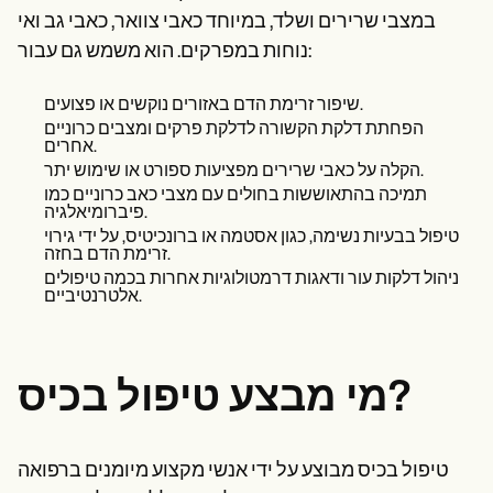
במצבי שרירים ושלד, במיוחד כאבי צוואר, כאבי גב ואי
נוחות במפרקים. הוא משמש גם עבור:
שיפור זרימת הדם באזורים נוקשים או פצועים.
הפחתת דלקת הקשורה לדלקת פרקים ומצבים כרוניים
אחרים.
הקלה על כאבי שרירים מפציעות ספורט או שימוש יתר.
תמיכה בהתאוששות בחולים עם מצבי כאב כרוניים כמו
פיברומיאלגיה.
טיפול בבעיות נשימה, כגון אסטמה או ברונכיטיס, על ידי גירוי
זרימת הדם בחזה.
ניהול דלקות עור ודאגות דרמטולוגיות אחרות בכמה טיפולים
אלטרנטיביים.
מי מבצע טיפול בכיס?
טיפול בכיס מבוצע על ידי אנשי מקצוע מיומנים ברפואה