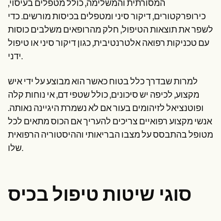
המסורתית והמשלימה, כולל מטפלים בעיסוי,
כירופרקטורים, דיקור סיני ומטפלים בכיסות מורשים. כדי
לשפר את תוצאות הטיפול, חלק מהרופאים משלבים כוסות
עם טכניקות רפואה אלטרנטיבית, כגון דיקור סיני או טיפול
ידני.
למרות שבדרך כלל בטוח כאשר הוא מבוצע על ידי איש
מקצוע, לכיפה יש סיכונים, כולל שטפי דם, אי נוחות קלה
ופוטנציאל לזיהומים בעור אם לא נשמרת היגיינה נאותה.
אנשי מקצוע רפואיים צריכים להעריך אם הכוס מתאים לכל
מטופל בהתבסס על מצבו הבריאותי וההיסטוריה הרפואית
שלו.
סוגי שיטות טיפול בכיס