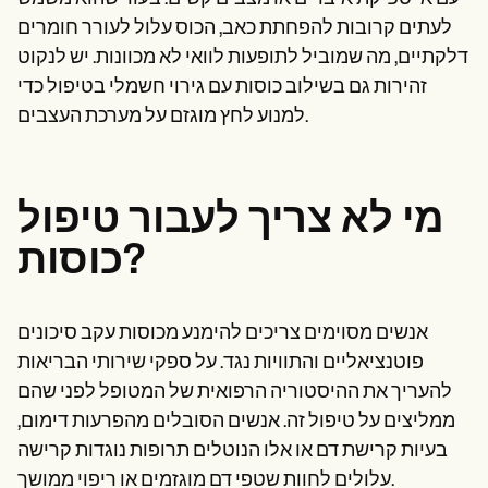
לעתים קרובות להפחתת כאב, הכוס עלול לעורר חומרים
דלקתיים, מה שמוביל לתופעות לוואי לא מכוונות. יש לנקוט
זהירות גם בשילוב כוסות עם גירוי חשמלי בטיפול כדי
למנוע לחץ מוגזם על מערכת העצבים.
מי לא צריך לעבור טיפול
כוסות?
אנשים מסוימים צריכים להימנע מכוסות עקב סיכונים
פוטנציאליים והתוויות נגד. על ספקי שירותי הבריאות
להעריך את ההיסטוריה הרפואית של המטופל לפני שהם
ממליצים על טיפול זה. אנשים הסובלים מהפרעות דימום,
בעיות קרישת דם או אלו הנוטלים תרופות נוגדות קרישה
עלולים לחוות שטפי דם מוגזמים או ריפוי ממושך.