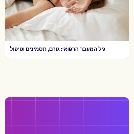
גיל המעבר הרפואי: גורם, תסמינים וטיפול