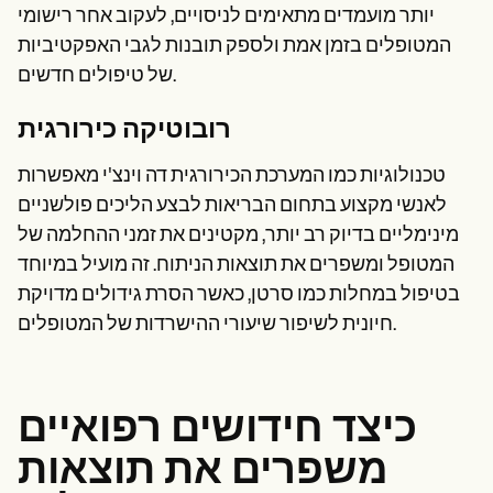
יותר מועמדים מתאימים לניסויים, לעקוב אחר רישומי
המטופלים בזמן אמת ולספק תובנות לגבי האפקטיביות
של טיפולים חדשים.
רובוטיקה כירורגית
טכנולוגיות כמו המערכת הכירורגית דה וינצ'י מאפשרות
לאנשי מקצוע בתחום הבריאות לבצע הליכים פולשניים
מינימליים בדיוק רב יותר, מקטינים את זמני ההחלמה של
המטופל ומשפרים את תוצאות הניתוח. זה מועיל במיוחד
בטיפול במחלות כמו סרטן, כאשר הסרת גידולים מדויקת
חיונית לשיפור שיעורי ההישרדות של המטופלים.
כיצד חידושים רפואיים
משפרים את תוצאות