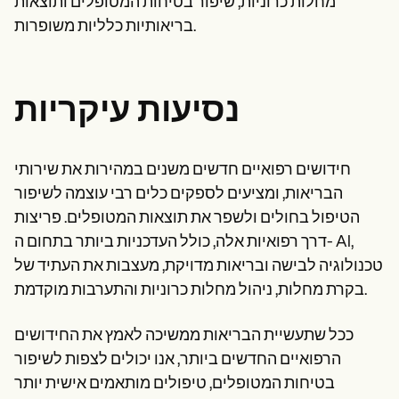
מחלות כרוניות, שיפור בטיחות המטופלים ותוצאות
בריאותיות כלליות משופרות.
נסיעות עיקריות
חידושים רפואיים חדשים משנים במהירות את שירותי
הבריאות, ומציעים לספקים כלים רבי עוצמה לשיפור
הטיפול בחולים ולשפר את תוצאות המטופלים. פריצות
דרך רפואיות אלה, כולל העדכניות ביותר בתחום ה- AI,
טכנולוגיה לבישה ובריאות מדויקת, מעצבות את העתיד של
בקרת מחלות, ניהול מחלות כרוניות והתערבות מוקדמת.
ככל שתעשיית הבריאות ממשיכה לאמץ את החידושים
הרפואיים החדשים ביותר, אנו יכולים לצפות לשיפור
בטיחות המטופלים, טיפולים מותאמים אישית יותר