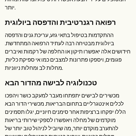
יותר.
רפואה רגנרטיבית והדפסה ביולוגית
ההתקדמות בטיפול בתאי גזע, עריכת גנים והדפסה
ביולוגית מבטיחה רבה לעתיד הרפואה המתחדשת.
חידושים אלה יאפשרו תיקון או החלפה של רקמות ואיברים
פגומים, ויספקו פתרונות למצבים כמו אי ספיקת כליות,
מחלות לב ומחלות ניווניות.
טכנולוגיה לבישה מהדור הבא
מכשירים לבישים יתפתחו מעבר למעקב כושר ויהפכו
לכלים אינטגרליים בתחום הבריאות. מכשירי הדור הבא
הללו יפקחו ברציפות אחר סימנים חיוניים, יגלו תסמינים
מוקדמים של מחלה ויאפשרו לספקי שירותי בריאות
להתערב מוקדם יותר, מה שיוביל לניהול טוב יותר של