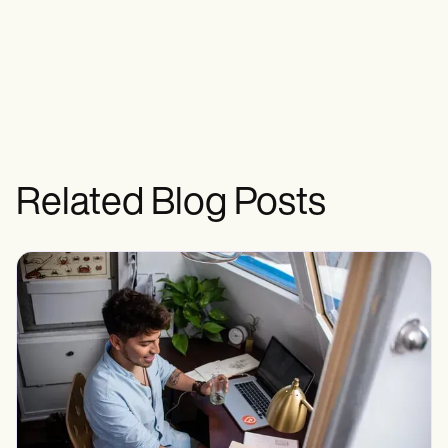
Related Blog Posts