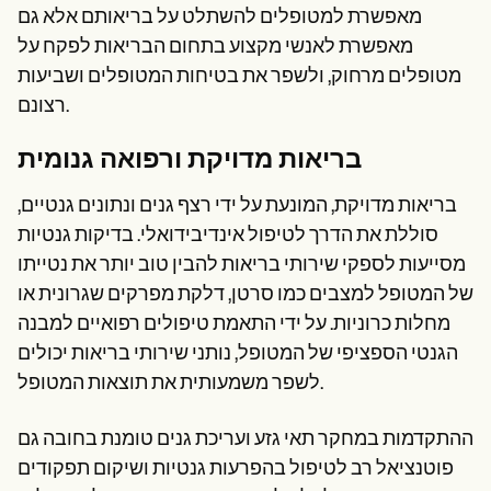
מאפשרת למטופלים להשתלט על בריאותם אלא גם
מאפשרת לאנשי מקצוע בתחום הבריאות לפקח על
מטופלים מרחוק, ולשפר את בטיחות המטופלים ושביעות
רצונם.
בריאות מדויקת ורפואה גנומית
בריאות מדויקת, המונעת על ידי רצף גנים ונתונים גנטיים,
סוללת את הדרך לטיפול אינדיבידואלי. בדיקות גנטיות
מסייעות לספקי שירותי בריאות להבין טוב יותר את נטייתו
של המטופל למצבים כמו סרטן, דלקת מפרקים שגרונית או
מחלות כרוניות. על ידי התאמת טיפולים רפואיים למבנה
הגנטי הספציפי של המטופל, נותני שירותי בריאות יכולים
לשפר משמעותית את תוצאות המטופל.
ההתקדמות במחקר תאי גזע ועריכת גנים טומנת בחובה גם
פוטנציאל רב לטיפול בהפרעות גנטיות ושיקום תפקודים