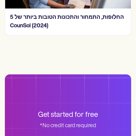
5 החלופות, התמחור והתכונות הטובות ביותר של
CounSol (2024)
Get started for free
*No credit card required