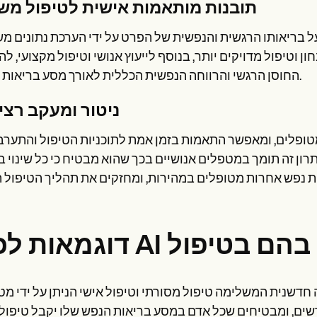
תובנות מותאמות אישית לטיפול מש
 בריאותו הרגשית והנפשית של הפרט על ידי הערכת נתונים מ
ון וטיפול מדויקים יותר, בנוסף לייעוץ אנושי וטיפול מקצועי, ל
החוסן הרגשי והרווחה הנפשית הכללית לאורך מסע בריאות הנפש.
ניטור ומעקב רצי
ן זה תומך במטפלים אנושיים בכך שהוא מבטיח כי כל שינוי 
להשתמש בהם בטיפול
חדשנית המשלימה טיפול מסורתי וטיפול אישי הניתן על ידי מ