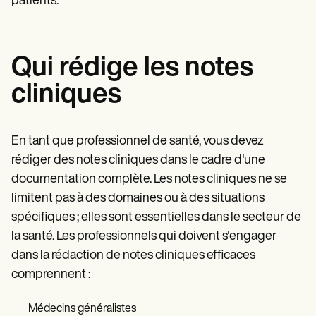
patients.
Qui rédige les notes
cliniques
En tant que professionnel de santé, vous devez
rédiger des notes cliniques dans le cadre d'une
documentation complète. Les notes cliniques ne se
limitent pas à des domaines ou à des situations
spécifiques ; elles sont essentielles dans le secteur de
la santé. Les professionnels qui doivent s'engager
dans la rédaction de notes cliniques efficaces
comprennent :
Médecins généralistes