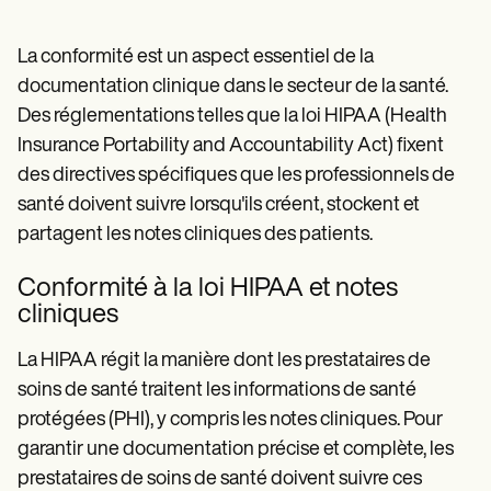
La conformité est un aspect essentiel de la
documentation clinique dans le secteur de la santé.
Des réglementations telles que la loi HIPAA (Health
Insurance Portability and Accountability Act) fixent
des directives spécifiques que les professionnels de
santé doivent suivre lorsqu'ils créent, stockent et
partagent les notes cliniques des patients.
Conformité à la loi HIPAA et notes
cliniques
La HIPAA régit la manière dont les prestataires de
soins de santé traitent les informations de santé
protégées (PHI), y compris les notes cliniques. Pour
garantir une documentation précise et complète, les
prestataires de soins de santé doivent suivre ces