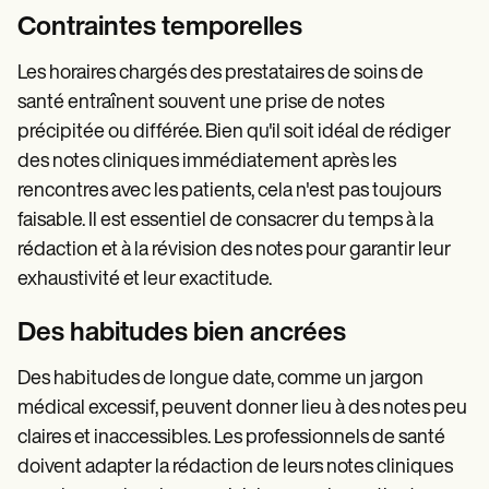
Contraintes temporelles
Les horaires chargés des prestataires de soins de
santé entraînent souvent une prise de notes
précipitée ou différée. Bien qu'il soit idéal de rédiger
des notes cliniques immédiatement après les
rencontres avec les patients, cela n'est pas toujours
faisable. Il est essentiel de consacrer du temps à la
rédaction et à la révision des notes pour garantir leur
exhaustivité et leur exactitude.
Des habitudes bien ancrées
Des habitudes de longue date, comme un jargon
médical excessif, peuvent donner lieu à des notes peu
claires et inaccessibles. Les professionnels de santé
doivent adapter la rédaction de leurs notes cliniques