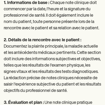
1. Informations de base :
Chaque note clinique doit
commencer par la date, l'heure et la signature du
professionnel de santé. Il doit également inclure le
nom du patient, toute personne présente lors de la
rencontre avec le patient et sa relation avec le patient.
2. Détails de la rencontre avec le patient :
Documentez la plainte principale, la maladie actuelle
et les antécédents médicaux pertinents. Cette section
doit inclure des informations subjectives et objectives,
telles que les résultats de l'examen physique, les
signes vitaux et les résultats des tests diagnostiques.
La rédaction précise de notes cliniques nécessite de
saisir l'expérience subjective du patient et les résultats
objectifs du professionnel de santé.
3. Évaluation et plan :
Une note clinique pratique