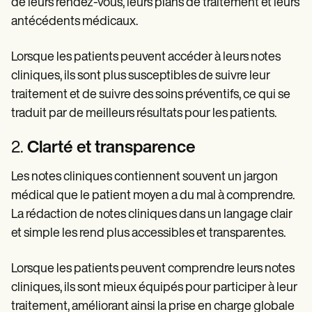
de leurs rendez-vous, leurs plans de traitement et leurs
antécédents médicaux.
Lorsque les patients peuvent accéder à leurs notes
cliniques, ils sont plus susceptibles de suivre leur
traitement et de suivre des soins préventifs, ce qui se
traduit par de meilleurs résultats pour les patients.
2.
Clarté et transparence
Les notes cliniques contiennent souvent un jargon
médical que le patient moyen a du mal à comprendre.
La rédaction de notes cliniques dans un langage clair
et simple les rend plus accessibles et transparentes.
Lorsque les patients peuvent comprendre leurs notes
cliniques, ils sont mieux équipés pour participer à leur
traitement, améliorant ainsi la prise en charge globale