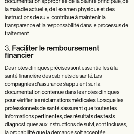
documentation appropriée de la plainte principale, de
la maladie actuelle, de l'examen physique et des
instructions de suivi contribue à maintenir la
transparence et la responsabilité dans le processus de
traitement.
3.
Faciliter le remboursement
financier
Des notes cliniques précises sont essentielles à la
santé financière des cabinets de santé. Les
compagnies d'assurance s'appuient sur la
documentation contenue dans les notes cliniques
pour vérifier les réclamations médicales. Lorsque les
professionnels de santé s'assurent que toutes les
informations pertinentes, des résultats des tests
diagnostiques aux instructions de suivi, sont incluses,
la probabilité que la demande soit acceptée