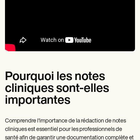
Pourquoi les notes
cliniques sont-elles
importantes
Comprendre l'importance de la rédaction de notes
cliniques est essentiel pour les professionnels de
santé afin de garantir une documentation complète et