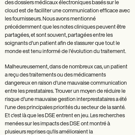
des dossiers médicaux électroniques basés sur le
cloud est de faciliter une communication efficace avec
les fournisseurs. Nous avons mentionné
précédemment que les notes cliniques peuvent être
partagées, et sont souvent, partagées entre les
soignants d'un patient afin de s'assurer que tout le
monde est tenu informé de l'évolution du traitement.
Malheureusement, dans de nombreux cas, un patient
a reçu des traitements ou des médicaments
dangereux en raison d'une mauvaise communication
entre les prestataires. Trouver un moyen de réduire le
risque d'une mauvaise gestion interprestataires a été
l'une des principales priorités du secteur de la santé.
Et c'est là que les DSE entrent en jeu. Les recherches
menées sur les impacts des DSE ont montré à
plusieurs reprises qu'ils amélioraient la