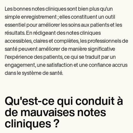
Les bonnes notes cliniques sont bien plus qu'un
simple enregistrement ; elles constituent un outil
essentiel pour améliorer les soins aux patients et les
résultats. En rédigeant des notes cliniques
accessibles, claires et complètes, les professionnels de
santé peuvent améliorer de manière significative
l'expérience des patients, ce qui se traduit par un
engagement, une satisfaction et une confiance accrus
dans le système de santé.
Qu'est-ce qui conduit à
de mauvaises notes
cliniques ?