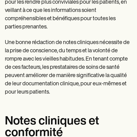
pour les rendre plus conviviales pour les patients, en
veillant à ce que les informations soient
compréhensibles et bénéfiques pour toutes les
parties prenantes.
Une bonne rédaction de notes cliniques nécessite de
la prise de conscience, du temps et la volonté de
rompre avec les vieilles habitudes. En tenant compte
de ces facteurs, les prestataires de soins de santé
peuvent améliorer de manière significative la qualité
de leur documentation clinique, pour eux-mêmes et
pour leurs patients.
Notes cliniques et
conformité