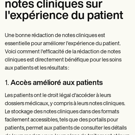
notes cliniques sur
l'expérience du patient
Une bonne rédaction de notes cliniques est
essentielle pour améliorer l'expérience du patient.
Voici comment l'efficacité de la rédaction de notes
cliniques est directement bénéfique pour les soins
aux patients et les résultats :
1.
Accès amélioré aux patients
Les patients ont le droit légal d'accéder à leurs
dossiers médicaux, y compris à leurs notes cliniques.
Le stockage des notes cliniques dans des formats
facilement accessibles, tels que des portails pour
patients, permet aux patients de consulter les détails