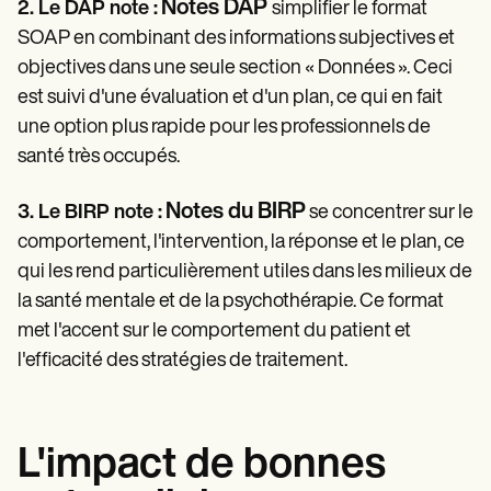
Notes DAP
2. Le DAP note :
simplifier le format
SOAP en combinant des informations subjectives et
objectives dans une seule section « Données ». Ceci
est suivi d'une évaluation et d'un plan, ce qui en fait
une option plus rapide pour les professionnels de
santé très occupés.
Notes du BIRP
3. Le BIRP note :
se concentrer sur le
comportement, l'intervention, la réponse et le plan, ce
qui les rend particulièrement utiles dans les milieux de
la santé mentale et de la psychothérapie. Ce format
met l'accent sur le comportement du patient et
l'efficacité des stratégies de traitement.
L'impact de bonnes