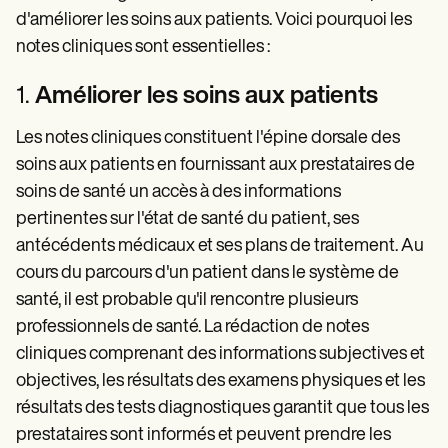
d'améliorer les soins aux patients. Voici pourquoi les
notes cliniques sont essentielles :
1.
Améliorer les soins aux patients
Les notes cliniques constituent l'épine dorsale des
soins aux patients en fournissant aux prestataires de
soins de santé un accès à des informations
pertinentes sur l'état de santé du patient, ses
antécédents médicaux et ses plans de traitement. Au
cours du parcours d'un patient dans le système de
santé, il est probable qu'il rencontre plusieurs
professionnels de santé. La rédaction de notes
cliniques comprenant des informations subjectives et
objectives, les résultats des examens physiques et les
résultats des tests diagnostiques garantit que tous les
prestataires sont informés et peuvent prendre les