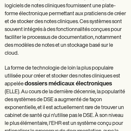
logiciels de notes cliniques fournissent une plate-
forme électronique permettant aux praticiens de créer
et de stocker des notes cliniques. Ces systèmes sont
souvent intégrés à des fonctionnalités conçues pour
faciliter le processus de documentation, notamment
des modèles de notes et un stockage basé sur le
cloud.
La forme de technologie de loin la plus populaire
utilisée pour créer et stocker des notes cliniques est
dossiers médicaux électroniques
appelée
(ELLE). Au cours de la dernière décennie, la popularité
des systèmes de DSE a augmenté de façon
exponentielle, et il est actuellement rare de trouver un
cabinet de santé qui n'utilise pas le DSE. À son niveau
le plus élémentaire, l'EHR est un système conçu pour