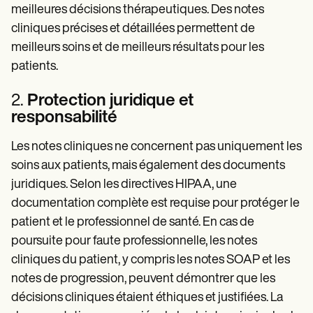
meilleures décisions thérapeutiques. Des notes
cliniques précises et détaillées permettent de
meilleurs soins et de meilleurs résultats pour les
patients.
2.
Protection juridique et
responsabilité
Les notes cliniques ne concernent pas uniquement les
soins aux patients, mais également des documents
juridiques. Selon les directives HIPAA, une
documentation complète est requise pour protéger le
patient et le professionnel de santé. En cas de
poursuite pour faute professionnelle, les notes
cliniques du patient, y compris les notes SOAP et les
notes de progression, peuvent démontrer que les
décisions cliniques étaient éthiques et justifiées. La