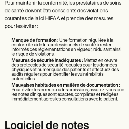
Pour maintenir la conformité, les prestataires de soins
de santé doivent être conscients des violations
courantes de la loi HIPAA et prendre des mesures
pour les éviter :
Manque de formation :
Une formation régulière à la
conformité aide les professionnels de santé à rester
informés des réglementations en vigueur, réduisant ainsi
le risque de violations.
Mesures de sécurité inadéquates :
Mettez en œuvre
des protocoles de sécurité robustes pour les données
physiques et numériques des patients et effectuez des
audits réguliers pour identifier les vulnérabilités
potentielles.
Mauvaises habitudes en matière de documentation :
Pour éviter les erreurs ou les omissions, assurez-vous que
les notes cliniques sont exactes, complètes et rédigées
immédiatement après les consultations avec le patient.
Logiciel de notes