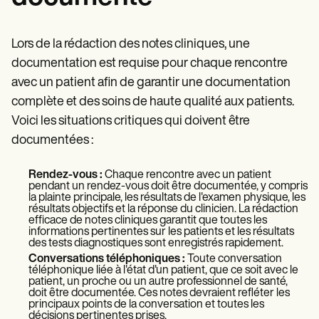
Lors de la rédaction des notes cliniques, une
documentation est requise pour chaque rencontre
avec un patient afin de garantir une documentation
complète et des soins de haute qualité aux patients.
Voici les situations critiques qui doivent être
documentées :
Rendez-vous :
Chaque rencontre avec un patient
pendant un rendez-vous doit être documentée, y compris
la plainte principale, les résultats de l'examen physique, les
résultats objectifs et la réponse du clinicien. La rédaction
efficace de notes cliniques garantit que toutes les
informations pertinentes sur les patients et les résultats
des tests diagnostiques sont enregistrés rapidement.
Conversations téléphoniques :
Toute conversation
téléphonique liée à l'état d'un patient, que ce soit avec le
patient, un proche ou un autre professionnel de santé,
doit être documentée. Ces notes devraient refléter les
principaux points de la conversation et toutes les
décisions pertinentes prises.