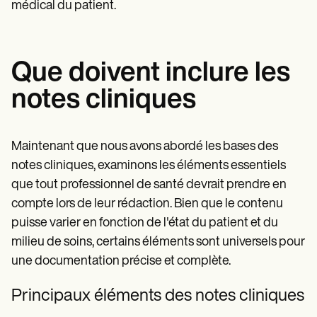
médical du patient.
Que doivent inclure les
notes cliniques
Maintenant que nous avons abordé les bases des
notes cliniques, examinons les éléments essentiels
que tout professionnel de santé devrait prendre en
compte lors de leur rédaction. Bien que le contenu
puisse varier en fonction de l'état du patient et du
milieu de soins, certains éléments sont universels pour
une documentation précise et complète.
Principaux éléments des notes cliniques