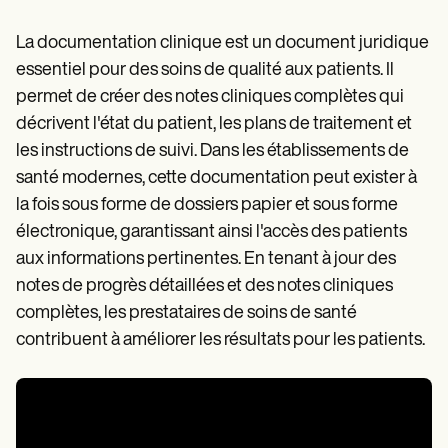
La documentation clinique est un document juridique
essentiel pour des soins de qualité aux patients. Il
permet de créer des notes cliniques complètes qui
décrivent l'état du patient, les plans de traitement et
les instructions de suivi. Dans les établissements de
santé modernes, cette documentation peut exister à
la fois sous forme de dossiers papier et sous forme
électronique, garantissant ainsi l'accès des patients
aux informations pertinentes. En tenant à jour des
notes de progrès détaillées et des notes cliniques
complètes, les prestataires de soins de santé
contribuent à améliorer les résultats pour les patients.