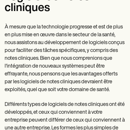
cliniques
À mesure que la technologie progresse et est de plus
en plus mise en œuvre dans le secteur de la santé,
nous assistons au développement de logiciels conçus
pour faciliter des tâches spécifiques, y compris des
notes cliniques. Bien que nous comprenions que
l'intégration de nouveaux systèmes peut être
effrayante, nous pensons que les avantages offerts
par les logiciels de notes cliniques devraient être
exploités, quel que soit votre domaine de santé.
Différents types de logiciels de notes cliniques ont été
développés, et ceux qui conviennent à votre
entreprise peuvent différer de ceux qui conviennent à
une autre entreprise. Les formes les plus simples de