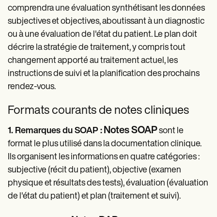
comprendra une évaluation synthétisant les données
subjectives et objectives, aboutissant à un diagnostic
ou à une évaluation de l'état du patient. Le plan doit
décrire la stratégie de traitement, y compris tout
changement apporté au traitement actuel, les
instructions de suivi et la planification des prochains
rendez-vous.
Formats courants de notes cliniques
Notes SOAP
1. Remarques du SOAP :
sont le
format le plus utilisé dans la documentation clinique.
Ils organisent les informations en quatre catégories :
subjective (récit du patient), objective (examen
physique et résultats des tests), évaluation (évaluation
de l'état du patient) et plan (traitement et suivi).