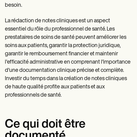
besoin.
La rédaction de notes cliniques est un aspect
essentiel du rôle du professionnel de santé. Les
prestataires de soins de santé peuvent améliorer les
soins aux patients, garantir la protection juridique,
garantir le remboursement financier et maintenir
l'efficacité administrative en comprenant l'importance
d'une documentation clinique précise et complète.
Investir du temps dans la création de notes cliniques
de haute qualité profite aux patients et aux
professionnels de santé.
Ce qui doit être
documenté