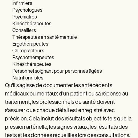
Infirmiers
Psychologues
Psychiatres
Kinésithérapeutes
Conseillers
Thérapeutes en santé mentale
Ergothérapeutes
Chiropracteurs
Psychothérapeutes
Kinésithérapeutes
Personnel soignant pour personnes âgées
Nutritionnistes
Qu'il s'agisse de documenter les antécédents
médicaux ou mentaux d'un patient ou sa réponse au
traitement, les professionnels de santé doivent
s'assurer que chaque détail est enregistré avec
précision. Cela inclut des résultats objectifs tels que la
pression artérielle, les signes vitaux, les résultats des
tests et les données recueillies lors des consultations.