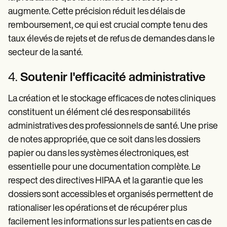
augmente. Cette précision réduit les délais de
remboursement, ce qui est crucial compte tenu des
taux élevés de rejets et de refus de demandes dans le
secteur de la santé.
4.
Soutenir l'efficacité administrative
La création et le stockage efficaces de notes cliniques
constituent un élément clé des responsabilités
administratives des professionnels de santé. Une prise
de notes appropriée, que ce soit dans les dossiers
papier ou dans les systèmes électroniques, est
essentielle pour une documentation complète. Le
respect des directives HIPAA et la garantie que les
dossiers sont accessibles et organisés permettent de
rationaliser les opérations et de récupérer plus
facilement les informations sur les patients en cas de