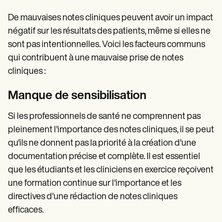
De mauvaises notes cliniques peuvent avoir un impact
négatif sur les résultats des patients, même si elles ne
sont pas intentionnelles. Voici les facteurs communs
qui contribuent à une mauvaise prise de notes
cliniques :
Manque de sensibilisation
Si les professionnels de santé ne comprennent pas
pleinement l'importance des notes cliniques, il se peut
qu'ils ne donnent pas la priorité à la création d'une
documentation précise et complète. Il est essentiel
que les étudiants et les cliniciens en exercice reçoivent
une formation continue sur l'importance et les
directives d'une rédaction de notes cliniques
efficaces.