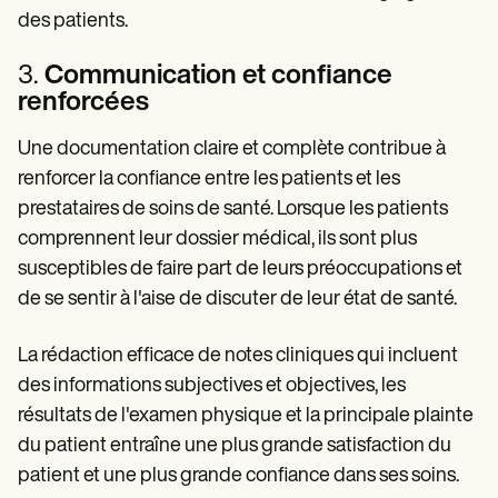
des patients.
3.
Communication et confiance
renforcées
Une documentation claire et complète contribue à
renforcer la confiance entre les patients et les
prestataires de soins de santé. Lorsque les patients
comprennent leur dossier médical, ils sont plus
susceptibles de faire part de leurs préoccupations et
de se sentir à l'aise de discuter de leur état de santé.
La rédaction efficace de notes cliniques qui incluent
des informations subjectives et objectives, les
résultats de l'examen physique et la principale plainte
du patient entraîne une plus grande satisfaction du
patient et une plus grande confiance dans ses soins.