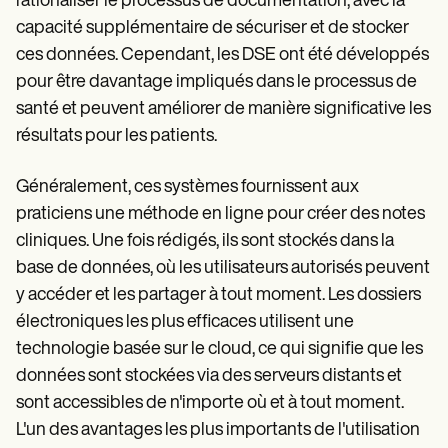
rationaliser le processus de documentation, avec la
capacité supplémentaire de sécuriser et de stocker
ces données. Cependant, les DSE ont été développés
pour être davantage impliqués dans le processus de
santé et peuvent améliorer de manière significative les
résultats pour les patients.
Généralement, ces systèmes fournissent aux
praticiens une méthode en ligne pour créer des notes
cliniques. Une fois rédigés, ils sont stockés dans la
base de données, où les utilisateurs autorisés peuvent
y accéder et les partager à tout moment. Les dossiers
électroniques les plus efficaces utilisent une
technologie basée sur le cloud, ce qui signifie que les
données sont stockées via des serveurs distants et
sont accessibles de n'importe où et à tout moment.
L'un des avantages les plus importants de l'utilisation