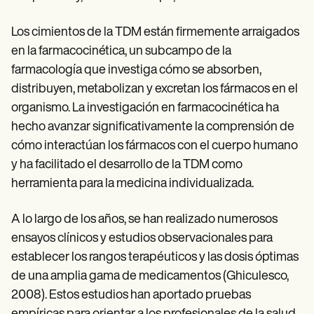
Los cimientos de la TDM están firmemente arraigados
en la farmacocinética, un subcampo de la
farmacología que investiga cómo se absorben,
distribuyen, metabolizan y excretan los fármacos en el
organismo. La investigación en farmacocinética ha
hecho avanzar significativamente la comprensión de
cómo interactúan los fármacos con el cuerpo humano
y ha facilitado el desarrollo de la TDM como
herramienta para la medicina individualizada.
A lo largo de los años, se han realizado numerosos
ensayos clínicos y estudios observacionales para
establecer los rangos terapéuticos y las dosis óptimas
de una amplia gama de medicamentos (Ghiculesco,
2008). Estos estudios han aportado pruebas