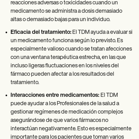
reacciones adversas o toxicidades cuando un
medicamento se administra a dosis demasiado
altas o demasiado bajas para un individuo.
Eficacia del tratamiento:
El TDM ayuda a evaluar si
un medicamento funciona según lo previsto. Es
especialmente valioso cuando se tratan afecciones
con una ventana terapéutica estrecha, en las que
incluso ligeras fluctuaciones en los niveles del
fármaco pueden afectar a los resultados del
tratamiento.
Interacciones entre medicamentos:
El TDM
puede ayudar a los Profesionales de la salud a
gestionar regímenes de medicación complejos
asegurándose de que varios fármacos no
interactúan negativamente. Esto es especialmente
importante para los pacientes que toman varios