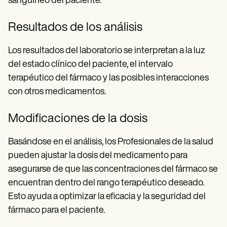
sanguíneo del paciente.
Resultados de los análisis
Los resultados del laboratorio se interpretan a la luz
del estado clínico del paciente, el intervalo
terapéutico del fármaco y las posibles interacciones
con otros medicamentos.
Modificaciones de la dosis
Basándose en el análisis, los Profesionales de la salud
pueden ajustar la dosis del medicamento para
asegurarse de que las concentraciones del fármaco se
encuentran dentro del rango terapéutico deseado.
Esto ayuda a optimizar la eficacia y la seguridad del
fármaco para el paciente.