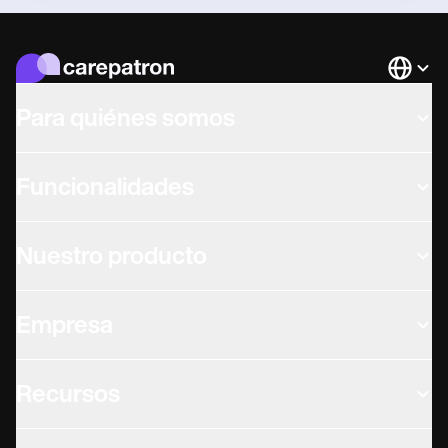
Languag
Para quiénes somos
Funcionalidades
Nuestro producto
Empresa
Recursos