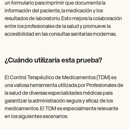
un formulario para imprimir que documenta la
información del paciente, la medicación y los
resultados de laboratorio. Esto mejora la colaboración
entre los profesionales de la salud y promueve la
accesibilidad en las consultas sanitarias modernas.
¿Cuándo utilizaría esta prueba?
El Control Terapéutico de Medicamentos (TDM) es
una valiosa herramienta utilizada por Profesionales de
la salud de diversas especialidades médicas para
garantizar la administración segura y eficaz de los
medicamentos. El TDM es especialmente relevante
en los siguientes escenarios: