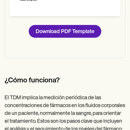
Download PDF Template
¿Cómo funciona?
El TDM implica la medición periódica de las
concentraciones de fármacos en los fluidos corporales
de un paciente, normalmente la sangre, para orientar
el tratamiento. Estos son los pasos clave que incluyen
el análisis y el seguimiento de los niveles del fármaco: