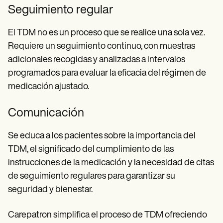
Seguimiento regular
El TDM no es un proceso que se realice una sola vez.
Requiere un seguimiento continuo, con muestras
adicionales recogidas y analizadas a intervalos
programados para evaluar la eficacia del régimen de
medicación ajustado.
Comunicación
Se educa a los pacientes sobre la importancia del
TDM, el significado del cumplimiento de las
instrucciones de la medicación y la necesidad de citas
de seguimiento regulares para garantizar su
seguridad y bienestar.
Carepatron simplifica el proceso de TDM ofreciendo