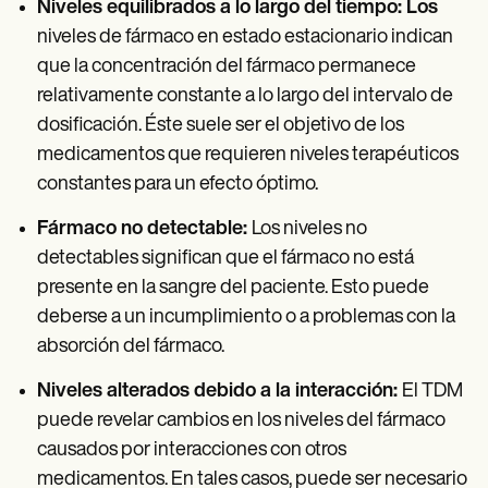
Niveles equilibrados a lo largo del tiempo: Los
niveles de fármaco en estado estacionario indican
que la concentración del fármaco permanece
relativamente constante a lo largo del intervalo de
dosificación. Éste suele ser el objetivo de los
medicamentos que requieren niveles terapéuticos
constantes para un efecto óptimo.
Fármaco no detectable:
Los niveles no
detectables significan que el fármaco no está
presente en la sangre del paciente. Esto puede
deberse a un incumplimiento o a problemas con la
absorción del fármaco.
Niveles alterados debido a la interacción:
El TDM
puede revelar cambios en los niveles del fármaco
causados por interacciones con otros
medicamentos. En tales casos, puede ser necesario