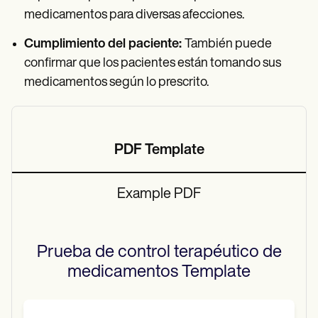
medicamentos para diversas afecciones.
Cumplimiento del paciente:
También puede
confirmar que los pacientes están tomando sus
medicamentos según lo prescrito.
PDF Template
Example PDF
Prueba de control terapéutico de
medicamentos
Template