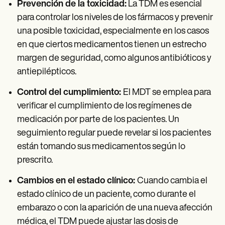
Prevención de la toxicidad:
La TDM es esencial
para controlar los niveles de los fármacos y prevenir
una posible toxicidad, especialmente en los casos
en que ciertos medicamentos tienen un estrecho
margen de seguridad, como algunos antibióticos y
antiepilépticos.
Control del cumplimiento:
El MDT se emplea para
verificar el cumplimiento de los regímenes de
medicación por parte de los pacientes. Un
seguimiento regular puede revelar si los pacientes
están tomando sus medicamentos según lo
prescrito.
Cambios en el estado clínico:
Cuando cambia el
estado clínico de un paciente, como durante el
embarazo o con la aparición de una nueva afección
médica, el TDM puede ajustar las dosis de