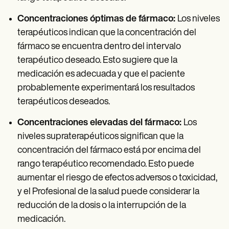
Concentraciones óptimas de fármaco:
Los niveles
terapéuticos indican que la concentración del
fármaco se encuentra dentro del intervalo
terapéutico deseado. Esto sugiere que la
medicación es adecuada y que el paciente
probablemente experimentará los resultados
terapéuticos deseados.
Concentraciones elevadas del fármaco:
Los
niveles supraterapéuticos significan que la
concentración del fármaco está por encima del
rango terapéutico recomendado. Esto puede
aumentar el riesgo de efectos adversos o toxicidad,
y el Profesional de la salud puede considerar la
reducción de la dosis o la interrupción de la
medicación.