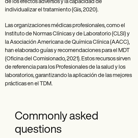
de los efectos adversos y la capacidad de
individualizar el tratamiento (Gis, 2020).
Las organizaciones médicas profesionales, como el
Instituto de Normas Clínicas y de Laboratorio (CLSI) y
la Asociación Americana de Química Clínica (AACC),
han elaborado guías y recomendaciones para el MDT
(Oficina del Comisionado, 2021). Estos recursos sirven
de referencia para los Profesionales de la salud y los
laboratorios, garantizando la aplicación de las mejores
prácticas en el TDM.
Commonly asked
questions