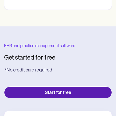
EHR and practice management software
Get started for free
*No credit card required
Start for free