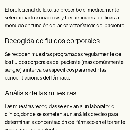
El profesional de la salud prescribe el medicamento
seleccionado a una dosis y frecuencia específicas, a
menudo en función de las características del paciente.
Recogida de fluidos corporales
Se recogen muestras programadas regularmente de
los fluidos corporales del paciente (más comúnmente
sangre) a intervalos específicos para medir las
concentraciones del fármaco.
Análisis de las muestras
Las muestras recogidas se envían a un laboratorio
clínico, donde se someten a un análisis preciso para
determinar la concentración del fármaco en el torrente