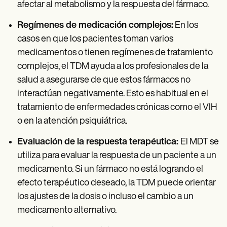
afectar al metabolismo y la respuesta del fármaco.
Regímenes de medicación complejos:
En los
casos en que los pacientes toman varios
medicamentos o tienen regímenes de tratamiento
complejos, el TDM ayuda a los profesionales de la
salud a asegurarse de que estos fármacos no
interactúan negativamente. Esto es habitual en el
tratamiento de enfermedades crónicas como el VIH
o en la atención psiquiátrica.
Evaluación de la respuesta terapéutica:
El MDT se
utiliza para evaluar la respuesta de un paciente a un
medicamento. Si un fármaco no está logrando el
efecto terapéutico deseado, la TDM puede orientar
los ajustes de la dosis o incluso el cambio a un
medicamento alternativo.