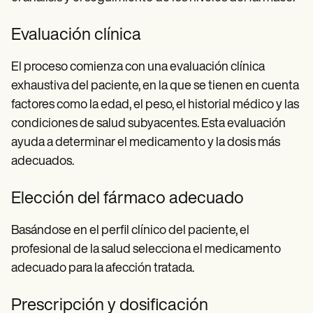
Evaluación clínica
El proceso comienza con una evaluación clínica
exhaustiva del paciente, en la que se tienen en cuenta
factores como la edad, el peso, el historial médico y las
condiciones de salud subyacentes. Esta evaluación
ayuda a determinar el medicamento y la dosis más
adecuados.
Elección del fármaco adecuado
Basándose en el perfil clínico del paciente, el
profesional de la salud selecciona el medicamento
adecuado para la afección tratada.
Prescripción y dosificación