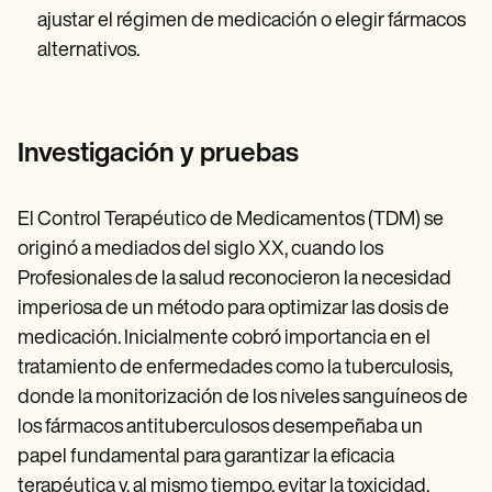
ajustar el régimen de medicación o elegir fármacos
alternativos.
Investigación y pruebas
El Control Terapéutico de Medicamentos (TDM) se
originó a mediados del siglo XX, cuando los
Profesionales de la salud reconocieron la necesidad
imperiosa de un método para optimizar las dosis de
medicación. Inicialmente cobró importancia en el
tratamiento de enfermedades como la tuberculosis,
donde la monitorización de los niveles sanguíneos de
los fármacos antituberculosos desempeñaba un
papel fundamental para garantizar la eficacia
terapéutica y, al mismo tiempo, evitar la toxicidad.