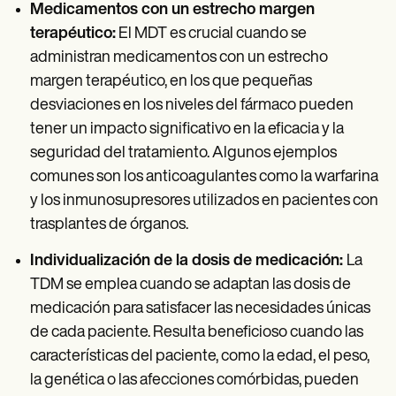
Medicamentos con un estrecho margen
terapéutico:
El MDT es crucial cuando se
administran medicamentos con un estrecho
margen terapéutico, en los que pequeñas
desviaciones en los niveles del fármaco pueden
tener un impacto significativo en la eficacia y la
seguridad del tratamiento. Algunos ejemplos
comunes son los anticoagulantes como la warfarina
y los inmunosupresores utilizados en pacientes con
trasplantes de órganos.
Individualización de la dosis de medicación:
La
TDM se emplea cuando se adaptan las dosis de
medicación para satisfacer las necesidades únicas
de cada paciente. Resulta beneficioso cuando las
características del paciente, como la edad, el peso,
la genética o las afecciones comórbidas, pueden