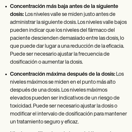
Concentración más baja antes de la siguiente
dosis:
Los niveles valle se miden justo antes de
administrar la siguiente dosis. Los niveles valle bajos
pueden indicar que los niveles del fármaco del
paciente descienden demasiado entre las dosis, lo
que puede dar lugar a una reducción de la eficacia.
Puede ser necesario ajustar la frecuencia de
dosificación o aumentar la dosis.
Concentración máxima después de la dosis:
Los
niveles máximos se miden en el punto más alto
después de una dosis. Los niveles máximos
elevados pueden ser indicativos de un riesgo de
toxicidad. Puede ser necesario ajustar la dosis o
modificar el intervalo de dosificación para mantener
un tratamiento seguro y eficaz.