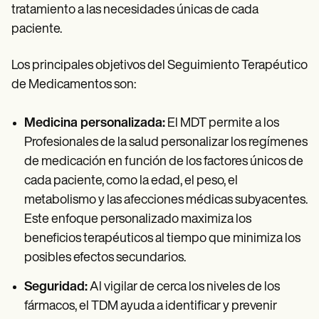
tratamiento a las necesidades únicas de cada
paciente.
Los principales objetivos del Seguimiento Terapéutico
de Medicamentos son:
Medicina personalizada:
El MDT permite a los
Profesionales de la salud personalizar los regímenes
de medicación en función de los factores únicos de
cada paciente, como la edad, el peso, el
metabolismo y las afecciones médicas subyacentes.
Este enfoque personalizado maximiza los
beneficios terapéuticos al tiempo que minimiza los
posibles efectos secundarios.
Seguridad:
Al vigilar de cerca los niveles de los
fármacos, el TDM ayuda a identificar y prevenir