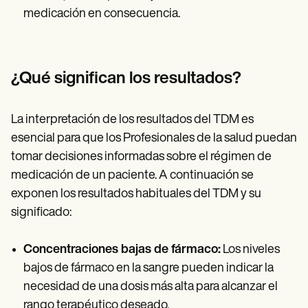
medicación en consecuencia.
¿Qué significan los resultados?
La interpretación de los resultados del TDM es
esencial para que los Profesionales de la salud puedan
tomar decisiones informadas sobre el régimen de
medicación de un paciente. A continuación se
exponen los resultados habituales del TDM y su
significado:
Concentraciones bajas de fármaco:
Los niveles
bajos de fármaco en la sangre pueden indicar la
necesidad de una dosis más alta para alcanzar el
rango terapéutico deseado.