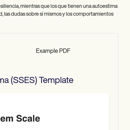
siliencia, mientras que los que tienen una autoestima
, las dudas sobre sí mismos y los comportamientos
Example PDF
ima (SSES)
Template