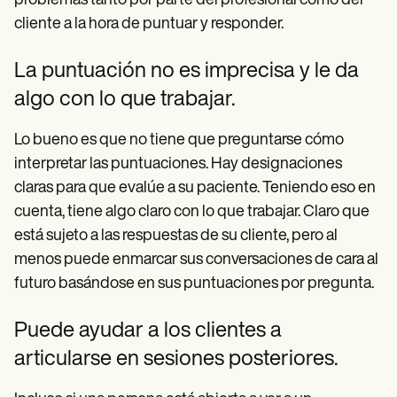
problemas tanto por parte del profesional como del
cliente a la hora de puntuar y responder.
La puntuación no es imprecisa y le da
algo con lo que trabajar.
Lo bueno es que no tiene que preguntarse cómo
interpretar las puntuaciones. Hay designaciones
claras para que evalúe a su paciente. Teniendo eso en
cuenta, tiene algo claro con lo que trabajar. Claro que
está sujeto a las respuestas de su cliente, pero al
menos puede enmarcar sus conversaciones de cara al
futuro basándose en sus puntuaciones por pregunta.
Puede ayudar a los clientes a
articularse en sesiones posteriores.