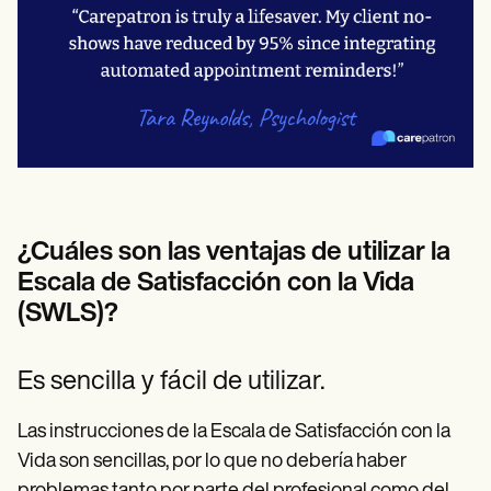
¿Cuáles son las ventajas de utilizar la
Escala de Satisfacción con la Vida
(SWLS)?
Es sencilla y fácil de utilizar.
Las instrucciones de la Escala de Satisfacción con la
Vida son sencillas, por lo que no debería haber