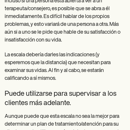
Incluso si una persona está abierta a ver a un
terapeuta/consejero, es posible que se abra a él
inmediatamente. Es difícil hablar de los propios
problemas, y esto variará de una persona a otra. Más
aún si a uno se le pide que hable de su satisfacción o
insatisfacción con su vida.
La escala debería darles las indicaciones (y
esperemos que la distancia) que necesitan para
examinar sus vidas. Al fin y al cabo, se estarán
calificando a sí mismos.
Puede utilizarse para supervisar a los
clientes más adelante.
Aunque puede que esta escala no sea la mejor para
determinar un plan de tratamiento/atención para su