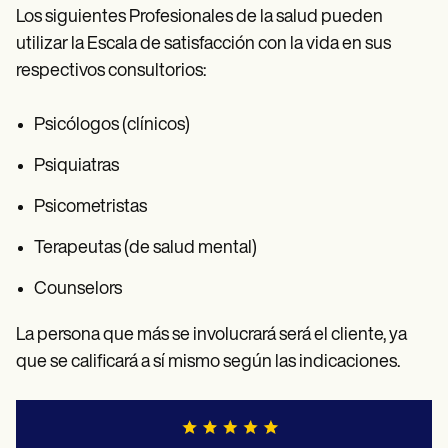
Los siguientes Profesionales de la salud pueden
utilizar la Escala de satisfacción con la vida en sus
respectivos consultorios:
Psicólogos (clínicos)
Psiquiatras
Psicometristas
Terapeutas (de salud mental)
Counselors
La persona que más se involucrará será el cliente, ya
que se calificará a sí mismo según las indicaciones.