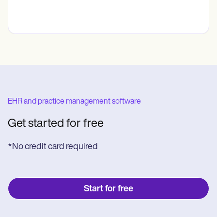
EHR and practice management software
Get started for free
*No credit card required
Start for free