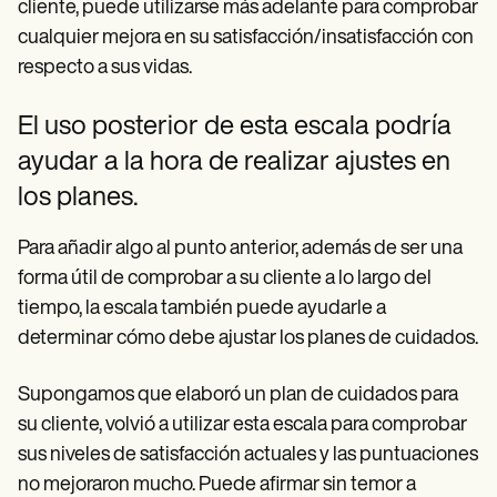
cliente, puede utilizarse más adelante para comprobar
cualquier mejora en su satisfacción/insatisfacción con
respecto a sus vidas.
El uso posterior de esta escala podría
ayudar a la hora de realizar ajustes en
los planes.
Para añadir algo al punto anterior, además de ser una
forma útil de comprobar a su cliente a lo largo del
tiempo, la escala también puede ayudarle a
determinar cómo debe ajustar los planes de cuidados.
Supongamos que elaboró un plan de cuidados para
su cliente, volvió a utilizar esta escala para comprobar
sus niveles de satisfacción actuales y las puntuaciones
no mejoraron mucho. Puede afirmar sin temor a