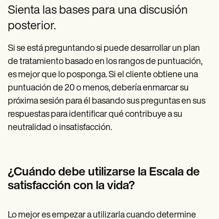
Sienta las bases para una discusión
posterior.
Si se está preguntando si puede desarrollar un plan
de tratamiento basado en los rangos de puntuación,
es mejor que lo posponga. Si el cliente obtiene una
puntuación de 20 o menos, debería enmarcar su
próxima sesión para él basando sus preguntas en sus
respuestas para identificar qué contribuye a su
neutralidad o insatisfacción.
¿Cuándo debe utilizarse la Escala de
satisfacción con la vida?
Lo mejor es empezar a utilizarla cuando determine