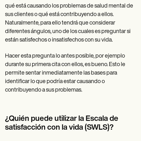
qué está causando los problemas de salud mental de
sus clientes o qué está contribuyendo a ellos.
Naturalmente, para ello tendrá que considerar
diferentes ángulos, uno de los cuales es preguntar si
están satisfechos o insatisfechos con su vida.
Hacer esta pregunta lo antes posible, por ejemplo
durante su primera cita con ellos, es bueno. Esto le
permite sentar inmediatamente las bases para
identificar lo que podría estar causando o
contribuyendo a sus problemas.
¿Quién puede utilizar la Escala de
satisfacción con la vida (SWLS)?