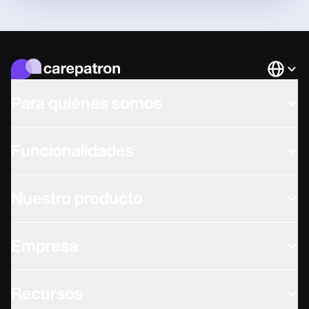
Languag
Para quiénes somos
Funcionalidades
Nuestro producto
Empresa
Recursos