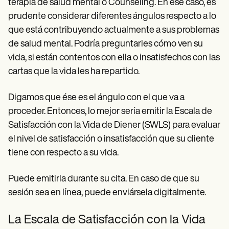
terapia de salud mental o Counseling. En ese caso, es
prudente considerar diferentes ángulos respecto a lo
que está contribuyendo actualmente a sus problemas
de salud mental. Podría preguntarles cómo ven su
vida, si están contentos con ella o insatisfechos con las
cartas que la vida les ha repartido.
Digamos que ése es el ángulo con el que va a
proceder. Entonces, lo mejor sería emitir la Escala de
Satisfacción con la Vida de Diener (SWLS) para evaluar
el nivel de satisfacción o insatisfacción que su cliente
tiene con respecto a su vida.
Puede emitirla durante su cita. En caso de que su
sesión sea en línea, puede enviársela digitalmente.
La Escala de Satisfacción con la Vida