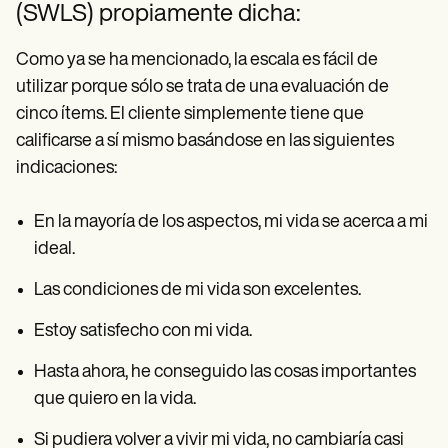
(SWLS) propiamente dicha:
Como ya se ha mencionado, la escala es fácil de
utilizar porque sólo se trata de una evaluación de
cinco ítems. El cliente simplemente tiene que
calificarse a sí mismo basándose en las siguientes
indicaciones:
En la mayoría de los aspectos, mi vida se acerca a mi
ideal.
Las condiciones de mi vida son excelentes.
Estoy satisfecho con mi vida.
Hasta ahora, he conseguido las cosas importantes
que quiero en la vida.
Si pudiera volver a vivir mi vida, no cambiaría casi