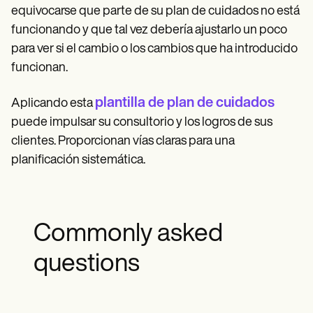
equivocarse que parte de su plan de cuidados no está
funcionando y que tal vez debería ajustarlo un poco
para ver si el cambio o los cambios que ha introducido
funcionan.
plantilla de plan de cuidados
Aplicando esta
puede impulsar su consultorio y los logros de sus
clientes. Proporcionan vías claras para una
planificación sistemática.
Commonly asked
questions