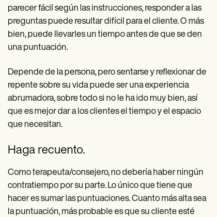
parecer fácil según las instrucciones, responder a las
preguntas puede resultar difícil para el cliente. O más
bien, puede llevarles un tiempo antes de que se den
una puntuación.
Depende de la persona, pero sentarse y reflexionar de
repente sobre su vida puede ser una experiencia
abrumadora, sobre todo si no le ha ido muy bien, así
que es mejor dar a los clientes el tiempo y el espacio
que necesitan.
Haga recuento.
Como terapeuta/consejero, no debería haber ningún
contratiempo por su parte. Lo único que tiene que
hacer es sumar las puntuaciones. Cuanto más alta sea
la puntuación, más probable es que su cliente esté