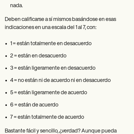
nada.
Deben calificarse a sí mismos basándose en esas
indicaciones en una escala del 1 al 7, con:
1 = están totalmente en desacuerdo
2 = están en desacuerdo
3 = están ligeramente en desacuerdo
4 = no están ni de acuerdo ni en desacuerdo
5 = están ligeramente de acuerdo
6 = están de acuerdo
7 = están totalmente de acuerdo
Bastante fácil y sencillo, ¿verdad? Aunque pueda