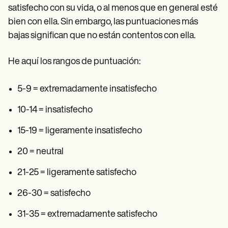
satisfecho con su vida, o al menos que en general esté
bien con ella. Sin embargo, las puntuaciones más
bajas significan que no están contentos con ella.
He aquí los rangos de puntuación:
5-9 = extremadamente insatisfecho
10-14 = insatisfecho
15-19 = ligeramente insatisfecho
20 = neutral
21-25 = ligeramente satisfecho
26-30 = satisfecho
31-35 = extremadamente satisfecho