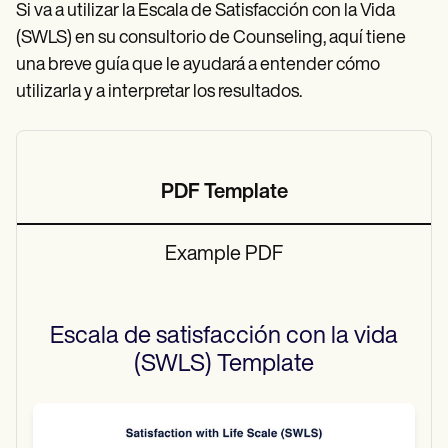
Si va a utilizar la Escala de Satisfacción con la Vida
(SWLS) en su consultorio de Counseling, aquí tiene
una breve guía que le ayudará a entender cómo
utilizarla y a interpretar los resultados.
PDF Template
Example PDF
Escala de satisfacción con la vida
(SWLS)
Template