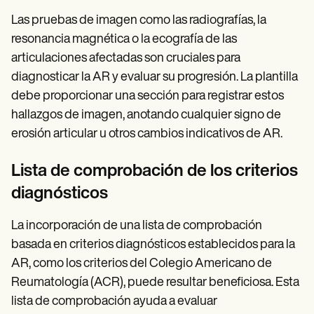
Las pruebas de imagen como las radiografías, la
resonancia magnética o la ecografía de las
articulaciones afectadas son cruciales para
diagnosticar la AR y evaluar su progresión. La plantilla
debe proporcionar una sección para registrar estos
hallazgos de imagen, anotando cualquier signo de
erosión articular u otros cambios indicativos de AR.
Lista de comprobación de los criterios
diagnósticos
La incorporación de una lista de comprobación
basada en criterios diagnósticos establecidos para la
AR, como los criterios del Colegio Americano de
Reumatología (ACR), puede resultar beneficiosa. Esta
lista de comprobación ayuda a evaluar