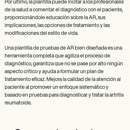
Por último, la plantilla puede incitar a los profesionales
de la salud a comentar el diagnóstico con el paciente,
proporcionándole educación sobre la AR, sus
implicaciones, las opciones de tratamiento y las
modificaciones del estilo de vida.
Una plantilla de pruebas de AR bien diseñada es una
herramienta completa que agiliza el proceso de
diagnóstico, garantiza que no se pase por alto ningún
aspecto crítico y ayuda a formular un plan de
tratamiento eficaz. Mejora la calidad de la atención al
paciente al promover un enfoque sistemático y
basado en pruebas para diagnosticar y tratar la artritis
reumatoide.