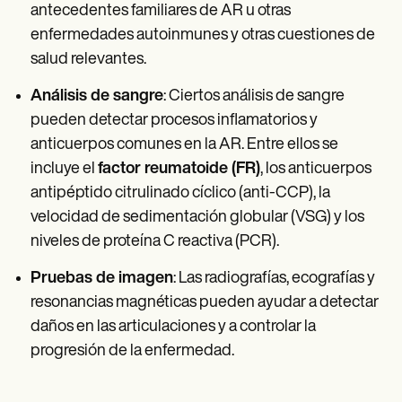
antecedentes familiares de AR u otras
enfermedades autoinmunes y otras cuestiones de
salud relevantes.
Análisis de sangre
: Ciertos análisis de sangre
pueden detectar procesos inflamatorios y
anticuerpos comunes en la AR. Entre ellos se
incluye el
factor reumatoide (FR)
, los anticuerpos
antipéptido citrulinado cíclico (anti-CCP), la
velocidad de sedimentación globular (VSG) y los
niveles de proteína C reactiva (PCR).
Pruebas de imagen
: Las radiografías, ecografías y
resonancias magnéticas pueden ayudar a detectar
daños en las articulaciones y a controlar la
progresión de la enfermedad.