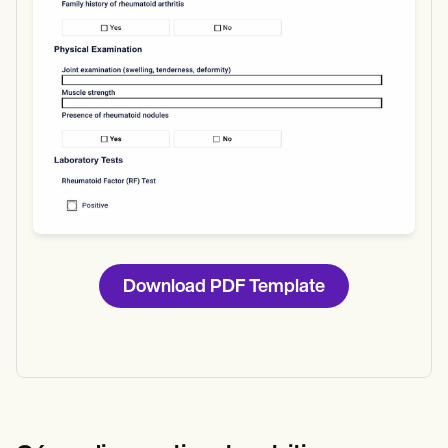
Download PDF Template