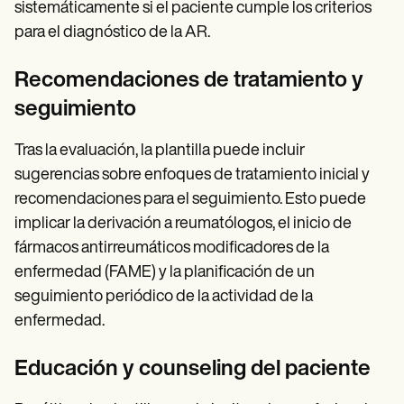
sistemáticamente si el paciente cumple los criterios
para el diagnóstico de la AR.
Recomendaciones de tratamiento y
seguimiento
Tras la evaluación, la plantilla puede incluir
sugerencias sobre enfoques de tratamiento inicial y
recomendaciones para el seguimiento. Esto puede
implicar la derivación a reumatólogos, el inicio de
fármacos antirreumáticos modificadores de la
enfermedad (FAME) y la planificación de un
seguimiento periódico de la actividad de la
enfermedad.
Educación y counseling del paciente