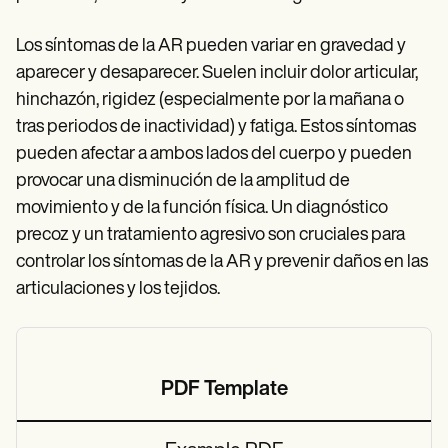
Los síntomas de la AR pueden variar en gravedad y
aparecer y desaparecer. Suelen incluir dolor articular,
hinchazón, rigidez (especialmente por la mañana o
tras periodos de inactividad) y fatiga. Estos síntomas
pueden afectar a ambos lados del cuerpo y pueden
provocar una disminución de la amplitud de
movimiento y de la función física. Un diagnóstico
precoz y un tratamiento agresivo son cruciales para
controlar los síntomas de la AR y prevenir daños en las
articulaciones y los tejidos.
PDF Template