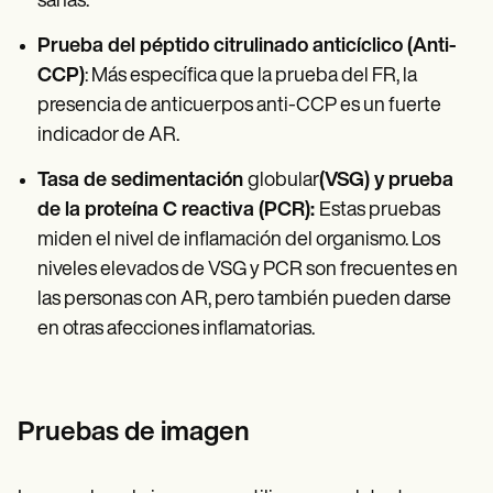
sanas.
Prueba del péptido citrulinado anticíclico (Anti-
CCP)
: Más específica que la prueba del FR, la
presencia de anticuerpos anti-CCP es un fuerte
indicador de AR.
‍Tasa de sedimentación
globular
(VSG) y prueba
de la proteína C reactiva (PCR):
Estas pruebas
miden el nivel de inflamación del organismo. Los
niveles elevados de VSG y PCR son frecuentes en
las personas con AR, pero también pueden darse
en otras afecciones inflamatorias.
Pruebas de imagen