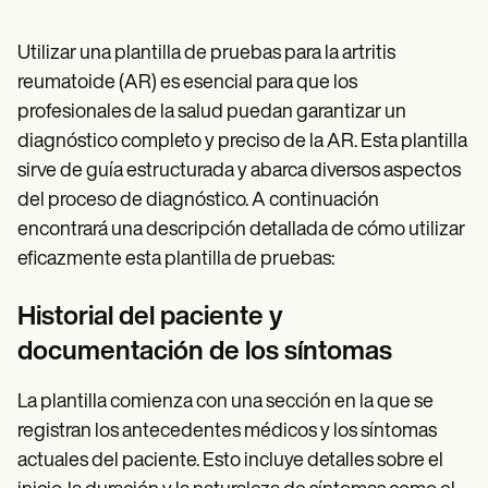
Utilizar una plantilla de pruebas para la artritis
reumatoide (AR) es esencial para que los
profesionales de la salud puedan garantizar un
diagnóstico completo y preciso de la AR. Esta plantilla
sirve de guía estructurada y abarca diversos aspectos
del proceso de diagnóstico. A continuación
encontrará una descripción detallada de cómo utilizar
eficazmente esta plantilla de pruebas:
Historial del paciente y
documentación de los síntomas
La plantilla comienza con una sección en la que se
registran los antecedentes médicos y los síntomas
actuales del paciente. Esto incluye detalles sobre el