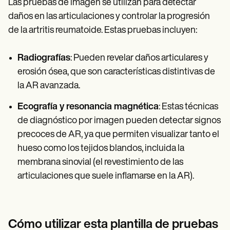
Las pruebas de imagen se utilizan para detectar
daños en las articulaciones y controlar la progresión
de la artritis reumatoide. Estas pruebas incluyen:
Radiografías
: Pueden revelar daños articulares y
erosión ósea, que son características distintivas de
la AR avanzada.
Ecografía y resonancia magnética
: Estas técnicas
de diagnóstico por imagen pueden detectar signos
precoces de AR, ya que permiten visualizar tanto el
hueso como los tejidos blandos, incluida la
membrana sinovial (el revestimiento de las
articulaciones que suele inflamarse en la AR).
Cómo utilizar esta plantilla de pruebas