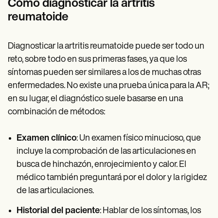
Cómo diagnosticar la artritis
reumatoide
Diagnosticar la artritis reumatoide puede ser todo un
reto, sobre todo en sus primeras fases, ya que los
síntomas pueden ser similares a los de muchas otras
enfermedades. No existe una prueba única para la AR;
en su lugar, el diagnóstico suele basarse en una
combinación de métodos:
Examen clínico
: Un examen físico minucioso, que
incluye la comprobación de las articulaciones en
busca de hinchazón, enrojecimiento y calor. El
médico también preguntará por el dolor y la rigidez
de las articulaciones.
Historial del paciente
: Hablar de los síntomas, los