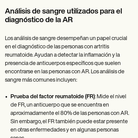
Análisis de sangre utilizados para el
diagnóstico de la AR
Los análisis de sangre desempeñan un papel crucial
en el diagnóstico de las personas con artritis
reumatoide. Ayudan a detectar la inflamación y la
presencia de anticuerpos específicos que suelen
encontrarse en las personas con AR. Los análisis de
sangre más comunes incluyen:
Prueba del factor reumatoide (FR)
: Mide el nivel
de FR, un anticuerpo que se encuentra en
aproximadamente el 80% de las personas con AR.
Sin embargo, el FR también puede estar presente
en otras enfermedades y en algunas personas