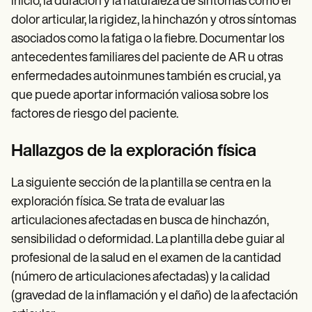
inicio, la duración y la naturaleza de síntomas como el
dolor articular, la rigidez, la hinchazón y otros síntomas
asociados como la fatiga o la fiebre. Documentar los
antecedentes familiares del paciente de AR u otras
enfermedades autoinmunes también es crucial, ya
que puede aportar información valiosa sobre los
factores de riesgo del paciente.
Hallazgos de la exploración física
La siguiente sección de la plantilla se centra en la
exploración física. Se trata de evaluar las
articulaciones afectadas en busca de hinchazón,
sensibilidad o deformidad. La plantilla debe guiar al
profesional de la salud en el examen de la cantidad
(número de articulaciones afectadas) y la calidad
(gravedad de la inflamación y el daño) de la afectación