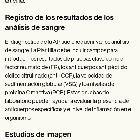
articular.
Registro de los resultados de los
análisis de sangre
El diagnóstico de la AR suele requerir varios análisis
de sangre. La Plantilla debe incluir campos para
introducir los resultados de pruebas clave como el
factor reumatoide (FR), los anticuerpos antipéptido
cíclico citrulinado (anti-CCP), la velocidad de
sedimentación globular (VSG) y los niveles de
proteína C reactiva (PCR). Estas pruebas de
laboratorio pueden ayudar a evaluar la presencia de
anticuerpos específicos y el nivel de inflamación en el
organismo.
Estudios de imagen