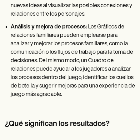
nuevas ideas al visualizar las posibles conexiones y
relaciones entre los personajes.
Análisis y mejora de procesos:
Los Gráficos de
relaciones familiares pueden emplearse para
analizar y mejorar los procesos familiares, como la
comunicación o los flujos de trabajo para la toma de
decisiones. Del mismo modo, un Cuadro de
relaciones puede ayudar a los jugadores a analizar
los procesos dentro del juego, identificar los cuellos
de botella y sugerir mejoras para una experiencia de
juego más agradable.
¿Qué significan los resultados?