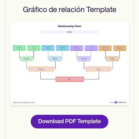
Gráfico de relación
Template
Use Template
Download
Download PDF Template