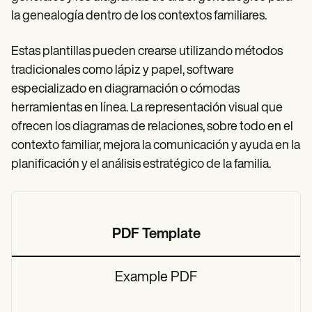
la genealogía dentro de los contextos familiares.
Estas plantillas pueden crearse utilizando métodos
tradicionales como lápiz y papel, software
especializado en diagramación o cómodas
herramientas en línea. La representación visual que
ofrecen los diagramas de relaciones, sobre todo en el
contexto familiar, mejora la comunicación y ayuda en la
planificación y el análisis estratégico de la familia.
PDF Template
Example PDF