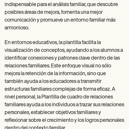
indispensable para el análisis familiar, que descubre
posibles áreas de mejora, fomenta una mejor
comunicación y promueve un entorno familiar más
armonioso.
En entornos educativos, la plantilla facilita la
visualización de conceptos, ayudando a los alumnos a
identificar conexiones y patrones clave dentro de las
relaciones familiares. Este enfoque visual no sólo
mejora la retención de la información, sino que
también ayuda a los educadores a transmitir
estructuras familiares complejas de forma eficaz. A
nivel personal, la Plantilla de cuadro de relaciones
familiares ayuda a los individuos a trazar sus relaciones
personales, establecer objetivos familiares y
reflexionar sobre el crecimiento y los logros personales
dentro del contexto familiar.