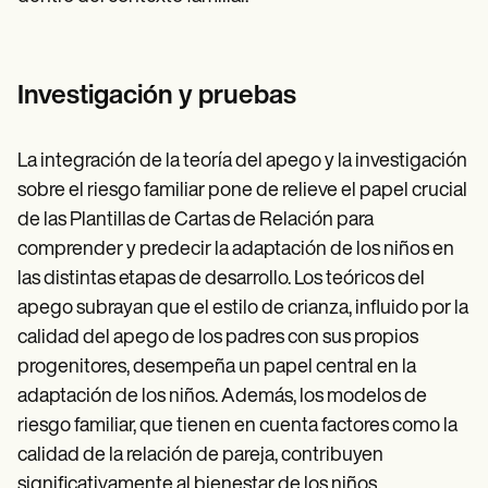
Investigación y pruebas
La integración de la teoría del apego y la investigación
sobre el riesgo familiar pone de relieve el papel crucial
de las Plantillas de Cartas de Relación para
comprender y predecir la adaptación de los niños en
las distintas etapas de desarrollo. Los teóricos del
apego subrayan que el estilo de crianza, influido por la
calidad del apego de los padres con sus propios
progenitores, desempeña un papel central en la
adaptación de los niños. Además, los modelos de
riesgo familiar, que tienen en cuenta factores como la
calidad de la relación de pareja, contribuyen
significativamente al bienestar de los niños.