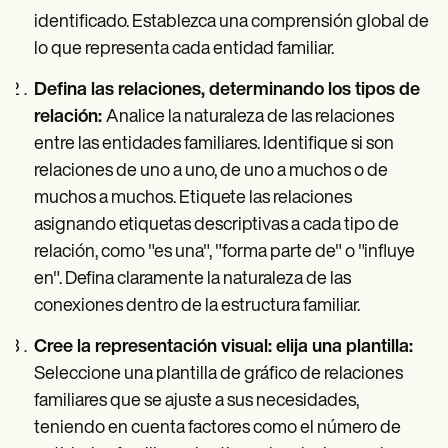
identificado. Establezca una comprensión global de
lo que representa cada entidad familiar.
Defina las relaciones, determinando los tipos de
relación:
Analice la naturaleza de las relaciones
entre las entidades familiares. Identifique si son
relaciones de uno a uno, de uno a muchos o de
muchos a muchos. Etiquete las relaciones
asignando etiquetas descriptivas a cada tipo de
relación, como "es una", "forma parte de" o "influye
en". Defina claramente la naturaleza de las
conexiones dentro de la estructura familiar.
Cree la representación visual: elija una plantilla:
Seleccione una plantilla de gráfico de relaciones
familiares que se ajuste a sus necesidades,
teniendo en cuenta factores como el número de