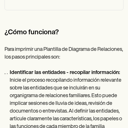
¿Cómo funciona?
Para imprimir una Plantilla de Diagrama de Relaciones,
los pasos principales son:
Identificar las entidades - recopilar información:
Inicie el proceso recopilando información relevante
sobre las entidades que se incluirán en su
organigrama de relaciones familiares. Esto puede
implicar sesiones de lluvia de ideas, revisión de
documentos o entrevistas. Al definir las entidades,
articule claramente las características, los papeles o
las funciones de cada miembro de la familia