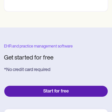
EHR and practice management software
Get started for free
*No credit card required
Start for free