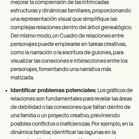
mejorar la comprensión de las intrincadas
estructuras y dinámicas familiares, proporcionando
una representación visual que simplifique las
complejas relaciones dentro del árbol genealógico.
Del mismo modo, un Cuadro de relaciones entre
personajes puede emplearse en tareas creativas,
como la narración o la escritura de guiones, para
visualizar las conexiones e interacciones entre los
personajes, fomentando una narrativa más
matizada.
Identificar problemas potenciales:
Los gráficos de
relaciones son fundamentales para revelar las áreas
de debilidad o las conexiones que faltan dentro de
una familia o un proyecto creativo, previniendo
posibles conflictos o ineficiencias. Por ejemplo, en la
dinámica familiar, identificar las lagunas en la