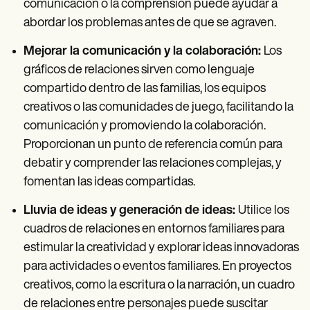
comunicación o la comprensión puede ayudar a
abordar los problemas antes de que se agraven.
Mejorar la comunicación y la colaboración:
Los
gráficos de relaciones sirven como lenguaje
compartido dentro de las familias, los equipos
creativos o las comunidades de juego, facilitando la
comunicación y promoviendo la colaboración.
Proporcionan un punto de referencia común para
debatir y comprender las relaciones complejas, y
fomentan las ideas compartidas.
Lluvia de ideas y generación de ideas:
Utilice los
cuadros de relaciones en entornos familiares para
estimular la creatividad y explorar ideas innovadoras
para actividades o eventos familiares. En proyectos
creativos, como la escritura o la narración, un cuadro
de relaciones entre personajes puede suscitar