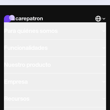
Languag
Para quiénes somos
Funcionalidades
Nuestro producto
Empresa
Recursos