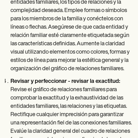
entidades familiares, los tipos de relaciones y la
complejidad deseada. Emplee formas o símbolos
para los miembros de la familia y conéctelos con
líneas o flechas. Asegúrese de que cada entidad y
relación familiar esté claramente etiquetada según
las características definidas. Aumente la claridad
visual utilizando elementos como colores, formas y
estilos de línea para mejorar la estética general y la
organización del gráfico de relaciones familiares.
Revisar y perfeccionar - revisar la exactitud:
Revise el gráfico de relaciones familiares para
comprobar la exactitud y la exhaustividad de las
entidades familiares, las relaciones y las etiquetas.
Rectifique cualquier imprecisión para garantizar
una representación fiel de las conexiones familiares.
Evalúe la claridad general del cuadro de relaciones