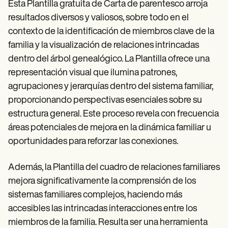
Esta Plantilla gratuita de Carta de parentesco arroja
resultados diversos y valiosos, sobre todo en el
contexto de la identificación de miembros clave de la
familia y la visualización de relaciones intrincadas
dentro del árbol genealógico. La Plantilla ofrece una
representación visual que ilumina patrones,
agrupaciones y jerarquías dentro del sistema familiar,
proporcionando perspectivas esenciales sobre su
estructura general. Este proceso revela con frecuencia
áreas potenciales de mejora en la dinámica familiar u
oportunidades para reforzar las conexiones.
Además, la Plantilla del cuadro de relaciones familiares
mejora significativamente la comprensión de los
sistemas familiares complejos, haciendo más
accesibles las intrincadas interacciones entre los
miembros de la familia. Resulta ser una herramienta