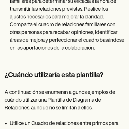
familiares para determinar su eficacia a la hora de
transmitir las relaciones previstas. Realice los
ajustes necesarios para mejorar la claridad.
Comparta el cuadro de relaciones familiares con
otras personas para recabar opiniones, identificar
áreas de mejora y perfeccionar el cuadro basándose
en las aportaciones de la colaboración.
¿Cuándo utilizaría esta plantilla?
A continuación se enumeran algunos ejemplos de
cuándo utilizar una Plantilla de Diagrama de
Relaciones, aunque no se limitan a ellos.
Utilice un Cuadro de relaciones entre primos para