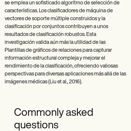
se emplea un sofisticado algoritmo de selección de
características. Los clasificadores de máquina de
vectores de soporte múltiple construidos y la
clasificación por conjuntos contribuyen a unos
resultados de clasificación robustos. Esta
investigación valida aún más la utilidad de las
Plantillas de gráficos de relaciones para capturar
información estructural compleja y mejorar el
rendimiento de la clasificación, ofreciendo valiosas
perspectivas para diversas aplicaciones más allá de las
imágenes médicas (Liu et al., 2016).
Commonly asked
questions