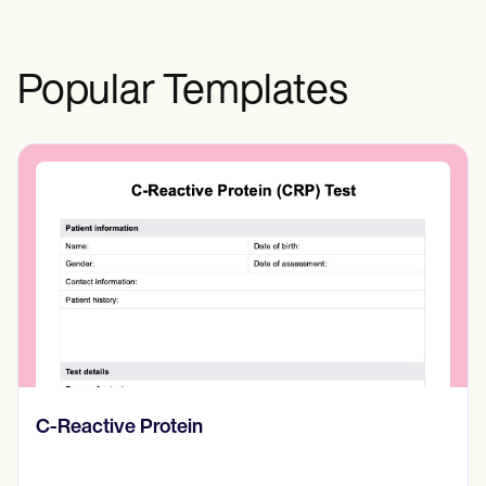
Popular Templates
Diario de pensamientos