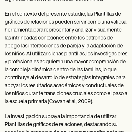
En el contexto del presente estudio, las Plantillas de
gráficos de relaciones pueden servir como una valiosa
herramienta para representar y analizar visualmente
las intrincadas conexiones entre los patrones de
apego, las interacciones de pareja y la adaptación de
los niños. Al utilizar dichas plantillas, los investigadores
y profesionales adquieren una mayor comprensión de
la compleja dinámica dentro de las familias, lo que
contribuye al desarrollo de estrategias integrales para
apoyar los resultados académicos y conductuales de
los niños durante transiciones cruciales como el paso a
la escuela primaria (Cowan et al., 2009).
La investigación subraya la importancia de utilizar
Plantillas de gráficos de relaciones, destacando su