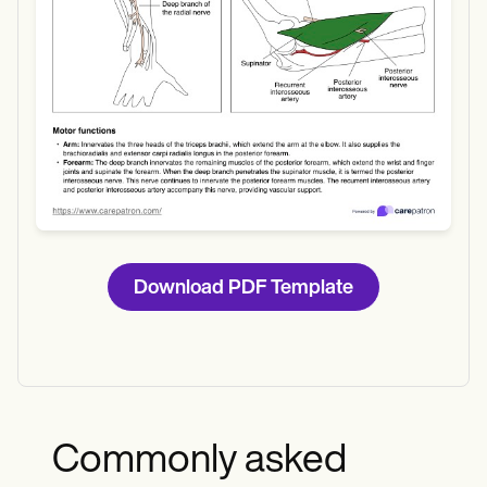
Download PDF Template
Commonly asked