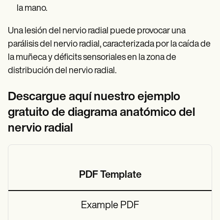
la mano.
Una lesión del nervio radial puede provocar una
parálisis del nervio radial, caracterizada por la caída de
la muñeca y déficits sensoriales en la zona de
distribución del nervio radial.
Descargue aquí nuestro ejemplo
gratuito de diagrama anatómico del
nervio radial
PDF Template
Example PDF