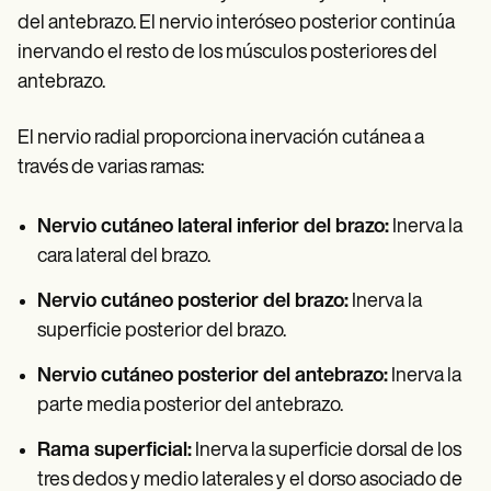
del antebrazo. El nervio interóseo posterior continúa
inervando el resto de los músculos posteriores del
antebrazo.
El nervio radial proporciona inervación cutánea a
través de varias ramas:
Nervio cutáneo lateral inferior del brazo:
Inerva la
cara lateral del brazo.
Nervio cutáneo posterior del brazo:
Inerva la
superficie posterior del brazo.
Nervio cutáneo posterior del antebrazo:
Inerva la
parte media posterior del antebrazo.
Rama superficial:
Inerva la superficie dorsal de los
tres dedos y medio laterales y el dorso asociado de