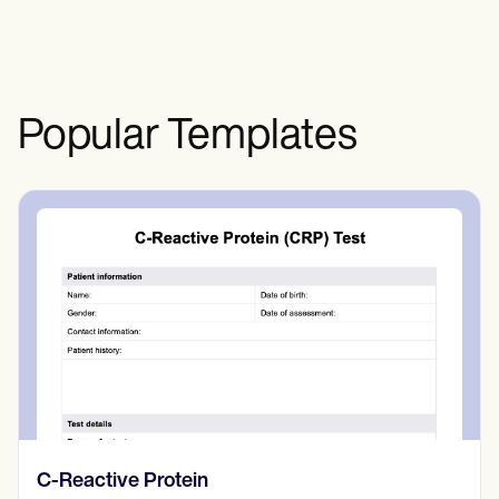
nervioso.
Popular Templates
C-Reactive Protein