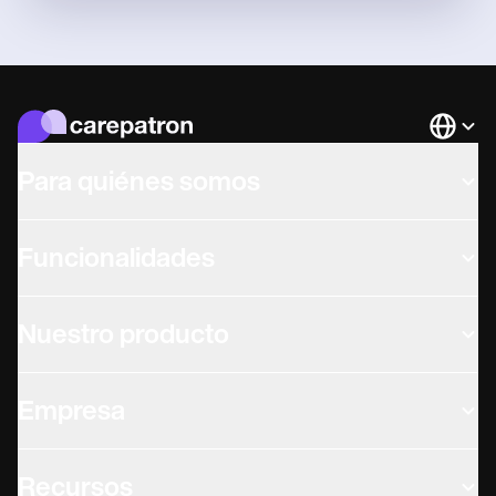
Languag
Para quiénes somos
Funcionalidades
Nuestro producto
Empresa
Recursos