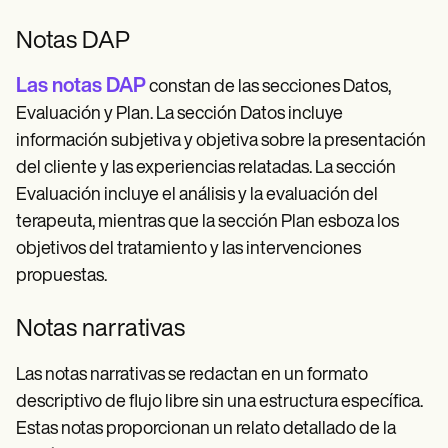
Notas DAP
Las notas DAP
constan de las secciones Datos,
Evaluación y Plan. La sección Datos incluye
información subjetiva y objetiva sobre la presentación
del cliente y las experiencias relatadas. La sección
Evaluación incluye el análisis y la evaluación del
terapeuta, mientras que la sección Plan esboza los
objetivos del tratamiento y las intervenciones
propuestas.
Notas narrativas
Las notas narrativas se redactan en un formato
descriptivo de flujo libre sin una estructura específica.
Estas notas proporcionan un relato detallado de la