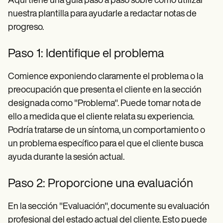
Aquí tiene una guía paso a paso sobre cómo utilizar
nuestra plantilla para ayudarle a redactar notas de
progreso.
Paso 1: Identifique el problema
Comience exponiendo claramente el problema o la
preocupación que presenta el cliente en la sección
designada como "Problema". Puede tomar nota de
ello a medida que el cliente relata su experiencia.
Podría tratarse de un síntoma, un comportamiento o
un problema específico para el que el cliente busca
ayuda durante la sesión actual.
Paso 2: Proporcione una evaluación
En la sección "Evaluación", documente su evaluación
profesional del estado actual del cliente. Esto puede