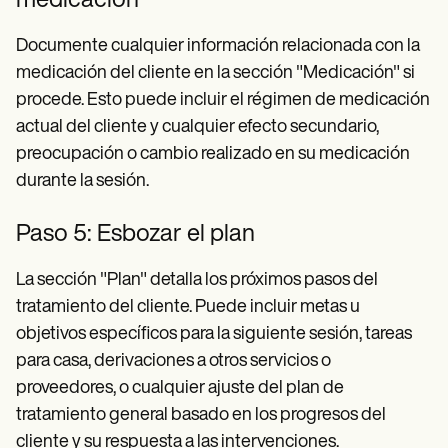
medicación
Documente cualquier información relacionada con la
medicación del cliente en la sección "Medicación" si
procede. Esto puede incluir el régimen de medicación
actual del cliente y cualquier efecto secundario,
preocupación o cambio realizado en su medicación
durante la sesión.
Paso 5: Esbozar el plan
La sección "Plan" detalla los próximos pasos del
tratamiento del cliente. Puede incluir metas u
objetivos específicos para la siguiente sesión, tareas
para casa, derivaciones a otros servicios o
proveedores, o cualquier ajuste del plan de
tratamiento general basado en los progresos del
cliente y su respuesta a las intervenciones.