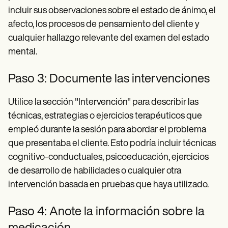
incluir sus observaciones sobre el estado de ánimo, el
afecto, los procesos de pensamiento del cliente y
cualquier hallazgo relevante del examen del estado
mental.
Paso 3: Documente las intervenciones
Utilice la sección "Intervención" para describir las
técnicas, estrategias o ejercicios terapéuticos que
empleó durante la sesión para abordar el problema
que presentaba el cliente. Esto podría incluir técnicas
cognitivo-conductuales, psicoeducación, ejercicios
de desarrollo de habilidades o cualquier otra
intervención basada en pruebas que haya utilizado.
Paso 4: Anote la información sobre la