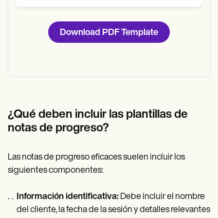
Download PDF Template
¿Qué deben incluir las plantillas de
notas de progreso?
Las notas de progreso eficaces suelen incluir los
siguientes componentes:
Información identificativa:
Debe incluir el nombre
del cliente, la fecha de la sesión y detalles relevantes