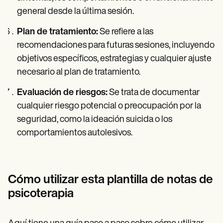
general desde la última sesión.
Plan de tratamiento:
Se refiere a las
recomendaciones para futuras sesiones, incluyendo
objetivos específicos, estrategias y cualquier ajuste
necesario al plan de tratamiento.
Evaluación de riesgos:
Se trata de documentar
cualquier riesgo potencial o preocupación por la
seguridad, como la ideación suicida o los
comportamientos autolesivos.
Cómo utilizar esta plantilla de notas de
psicoterapia