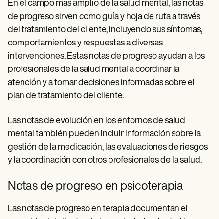
En el campo más amplio de la salud mental, las notas
de progreso sirven como guía y hoja de ruta a través
del tratamiento del cliente, incluyendo sus síntomas,
comportamientos y respuestas a diversas
intervenciones. Estas notas de progreso ayudan a los
profesionales de la salud mental a coordinar la
atención y a tomar decisiones informadas sobre el
plan de tratamiento del cliente.
Las notas de evolución en los entornos de salud
mental también pueden incluir información sobre la
gestión de la medicación, las evaluaciones de riesgos
y la coordinación con otros profesionales de la salud.
Notas de progreso en psicoterapia
Las notas de progreso en terapia documentan el