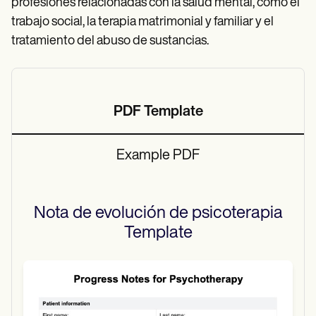
profesiones relacionadas con la salud mental, como el
trabajo social, la terapia matrimonial y familiar y el
tratamiento del abuso de sustancias.
PDF Template
Example PDF
Nota de evolución de psicoterapia
Template