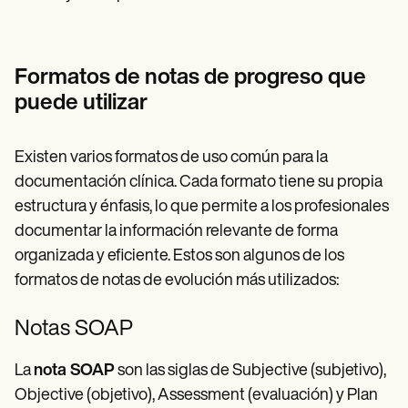
Formatos de notas de progreso que
puede utilizar
Existen varios formatos de uso común para la
documentación clínica. Cada formato tiene su propia
estructura y énfasis, lo que permite a los profesionales
documentar la información relevante de forma
organizada y eficiente. Estos son algunos de los
formatos de notas de evolución más utilizados:
Notas SOAP
La
nota SOAP
son las siglas de Subjective (subjetivo),
Objective (objetivo), Assessment (evaluación) y Plan