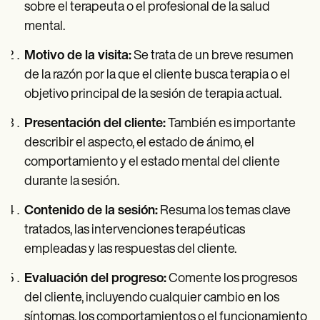
sobre el terapeuta o el profesional de la salud
mental.
Motivo de la visita:
Se trata de un breve resumen
de la razón por la que el cliente busca terapia o el
objetivo principal de la sesión de terapia actual.
Presentación del cliente:
También es importante
describir el aspecto, el estado de ánimo, el
comportamiento y el estado mental del cliente
durante la sesión.
Contenido de la sesión:
Resuma los temas clave
tratados, las intervenciones terapéuticas
empleadas y las respuestas del cliente.
Evaluación del progreso:
Comente los progresos
del cliente, incluyendo cualquier cambio en los
síntomas, los comportamientos o el funcionamiento