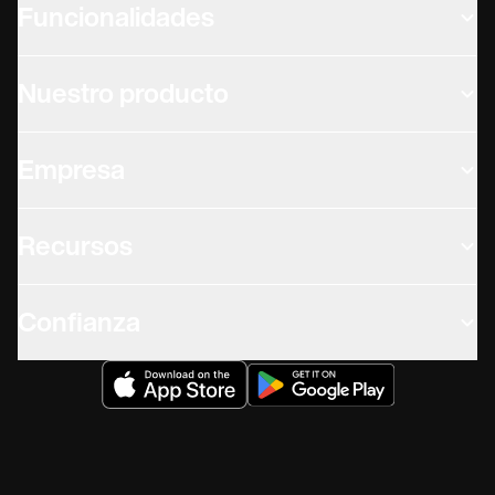
Funcionalidades
Nuestro producto
Empresa
Recursos
Confianza