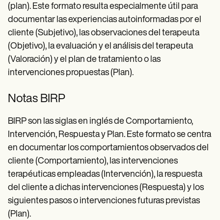
(plan). Este formato resulta especialmente útil para
documentar las experiencias autoinformadas por el
cliente (Subjetivo), las observaciones del terapeuta
(Objetivo), la evaluación y el análisis del terapeuta
(Valoración) y el plan de tratamiento o las
intervenciones propuestas (Plan).
Notas BIRP
BIRP son las siglas en inglés de Comportamiento,
Intervención, Respuesta y Plan. Este formato se centra
en documentar los comportamientos observados del
cliente (Comportamiento), las intervenciones
terapéuticas empleadas (Intervención), la respuesta
del cliente a dichas intervenciones (Respuesta) y los
siguientes pasos o intervenciones futuras previstas
(Plan).