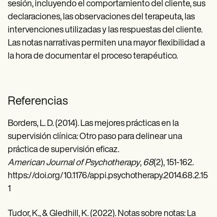
sesión, incluyendo el comportamiento del cliente, sus
declaraciones, las observaciones del terapeuta, las
intervenciones utilizadas y las respuestas del cliente.
Las notas narrativas permiten una mayor flexibilidad a
la hora de documentar el proceso terapéutico.
Referencias
Borders, L. D. (2014). Las mejores prácticas en la
supervisión clínica: Otro paso para delinear una
práctica de supervisión eficaz.
American Journal of Psychotherapy
,
68
(2), 151-162.
https://doi.org/10.1176/appi.psychotherapy.2014.68.2.15
1
Tudor, K., & Gledhill, K. (2022). Notas sobre notas: La