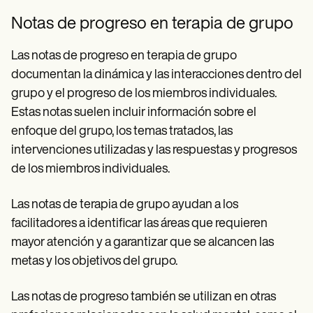
Notas de progreso en terapia de grupo
Las notas de progreso en terapia de grupo
documentan la dinámica y las interacciones dentro del
grupo y el progreso de los miembros individuales.
Estas notas suelen incluir información sobre el
enfoque del grupo, los temas tratados, las
intervenciones utilizadas y las respuestas y progresos
de los miembros individuales.
Las notas de terapia de grupo ayudan a los
facilitadores a identificar las áreas que requieren
mayor atención y a garantizar que se alcancen las
metas y los objetivos del grupo.
Las notas de progreso también se utilizan en otras