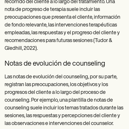
recorrido del cliente a lo largo del tratamiento. Una
nota de progreso de terapia suele incluir las
preocupaciones que presenta el cliente, información
de fondo relevante, las intervenciones terapéuticas
empleadas, las respuestas y el progreso del cliente y
recomendaciones para futuras sesiones (Tudor &
Gledhill, 2022).
Notas de evolución de counseling
Las notas de evolución del counseling, por su parte,
registran las preocupaciones, los objetivos y los
progresos del cliente a lo largo del proceso de
counseling. Por ejemplo, una plantilla de notas de
counseling suele incluir los temas tratados durante las
sesiones, las respuestas y percepciones del cliente y
las observaciones e intervenciones del counselor.