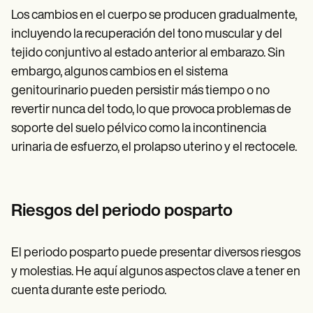
Los cambios en el cuerpo se producen gradualmente,
incluyendo la recuperación del tono muscular y del
tejido conjuntivo al estado anterior al embarazo. Sin
embargo, algunos cambios en el sistema
genitourinario pueden persistir más tiempo o no
revertir nunca del todo, lo que provoca problemas de
soporte del suelo pélvico como la incontinencia
urinaria de esfuerzo, el prolapso uterino y el rectocele.
Riesgos del periodo posparto
El periodo posparto puede presentar diversos riesgos
y molestias. He aquí algunos aspectos clave a tener en
cuenta durante este periodo.