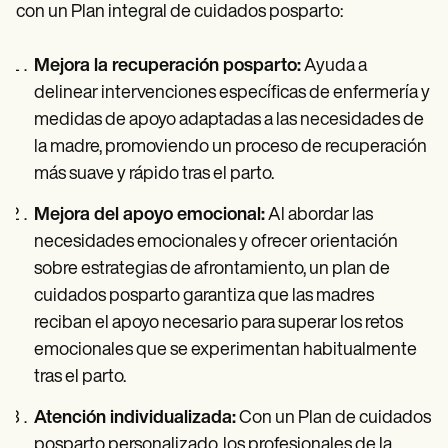
con un Plan integral de cuidados posparto:
Mejora la recuperación posparto:
Ayuda a
delinear intervenciones específicas de enfermería y
medidas de apoyo adaptadas a las necesidades de
la madre, promoviendo un proceso de recuperación
más suave y rápido tras el parto.
Mejora del apoyo emocional:
Al abordar las
necesidades emocionales y ofrecer orientación
sobre estrategias de afrontamiento, un plan de
cuidados posparto garantiza que las madres
reciban el apoyo necesario para superar los retos
emocionales que se experimentan habitualmente
tras el parto.
Atención individualizada:
Con un Plan de cuidados
posparto personalizado, los profesionales de la