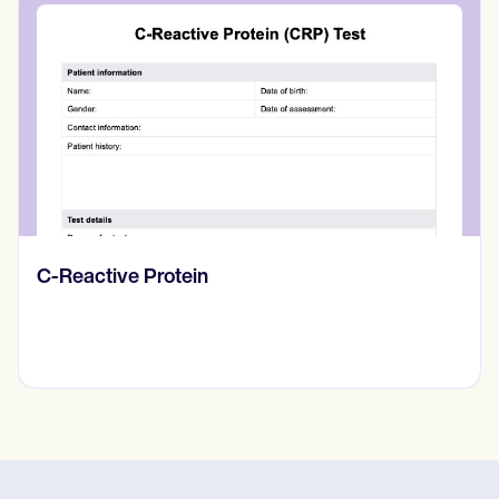
Diario de pensamientos