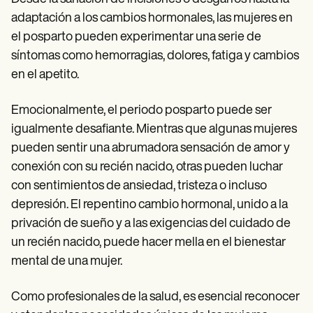
adaptación a los cambios hormonales, las mujeres en
el posparto pueden experimentar una serie de
síntomas como hemorragias, dolores, fatiga y cambios
en el apetito.
Emocionalmente, el periodo posparto puede ser
igualmente desafiante. Mientras que algunas mujeres
pueden sentir una abrumadora sensación de amor y
conexión con su recién nacido, otras pueden luchar
con sentimientos de ansiedad, tristeza o incluso
depresión. El repentino cambio hormonal, unido a la
privación de sueño y a las exigencias del cuidado de
un recién nacido, puede hacer mella en el bienestar
mental de una mujer.
Como profesionales de la salud, es esencial reconocer