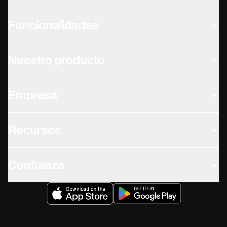
Funcionalidades
Nuestro producto
Empresa
Recursos
Confianza