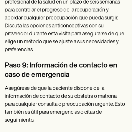
profesional de la salud en un plazo de seis semanas
para controlar el progreso de la recuperación y
abordar cualquier preocupación que pueda surgir.
Discuta las opciones anticonceptivas con su
proveedor durante esta visita para asegurarse de que
elige un método que se ajuste a sus necesidades y
preferencias.
Paso 9: Información de contacto en
caso de emergencia
Asegúrese de que la paciente dispone de la
información de contacto de su obstetra o matrona
para cualquier consulta o preocupación urgente. Esto
también es útil para emergencias o citas de
seguimiento.