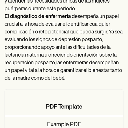
y atender las necesidades únicas de las mujeres
puérperas durante este periodo.
El diagnóstico de enfermería
desempeña un papel
crucial a la hora de evaluar e identificar cualquier
complicación o reto potencial que pueda surgir. Ya sea
evaluando los signos de depresión posparto,
proporcionando apoyo ante las dificultades de la
lactancia materna u ofreciendo orientación sobre la
recuperación posparto, las enfermeras desempeñan
un papel vital a la hora de garantizar el bienestar tanto
de la madre como del bebé.
PDF Template
Example PDF