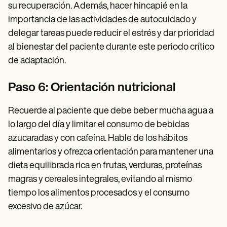
su recuperación. Además, hacer hincapié en la
importancia de las actividades de autocuidado y
delegar tareas puede reducir el estrés y dar prioridad
al bienestar del paciente durante este periodo crítico
de adaptación.
Paso 6: Orientación nutricional
Recuerde al paciente que debe beber mucha agua a
lo largo del día y limitar el consumo de bebidas
azucaradas y con cafeína. Hable de los hábitos
alimentarios y ofrezca orientación para mantener una
dieta equilibrada rica en frutas, verduras, proteínas
magras y cereales integrales, evitando al mismo
tiempo los alimentos procesados y el consumo
excesivo de azúcar.