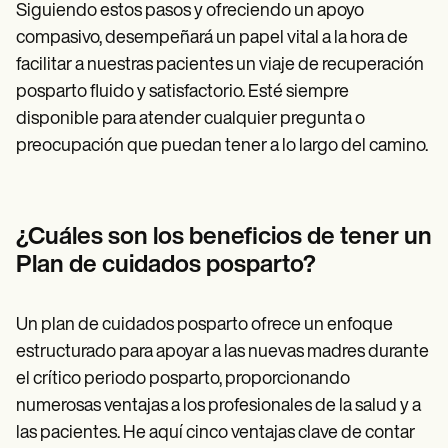
Siguiendo estos pasos y ofreciendo un apoyo
compasivo, desempeñará un papel vital a la hora de
facilitar a nuestras pacientes un viaje de recuperación
posparto fluido y satisfactorio. Esté siempre
disponible para atender cualquier pregunta o
preocupación que puedan tener a lo largo del camino.
¿Cuáles son los beneficios de tener un
Plan de cuidados posparto?
Un plan de cuidados posparto ofrece un enfoque
estructurado para apoyar a las nuevas madres durante
el crítico periodo posparto, proporcionando
numerosas ventajas a los profesionales de la salud y a
las pacientes. He aquí cinco ventajas clave de contar