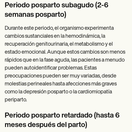
Periodo posparto subagudo (2-6
semanas posparto)
Durante este periodo, el organismo experimenta
cambios sustanciales en la hemodinámica, la
recuperación genitourinaria, el metabolismo y el
estado emocional. Aunque estos cambios son menos
rápidos que en la fase aguda, las pacientes a menudo
pueden autoidentificar problemas. Estas
preocupaciones pueden ser muy variadas, desde
molestias perineales hasta afecciones más graves
como la depresión posparto o la cardiomiopatía
periparto.
Periodo posparto retardado (hasta 6
meses después del parto)