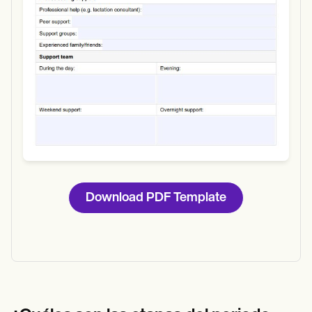
Download PDF Template