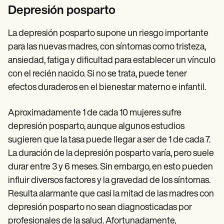
Depresión posparto
La depresión posparto supone un riesgo importante
para las nuevas madres, con síntomas como tristeza,
ansiedad, fatiga y dificultad para establecer un vínculo
con el recién nacido. Si no se trata, puede tener
efectos duraderos en el bienestar materno e infantil.
Aproximadamente 1 de cada 10 mujeres sufre
depresión posparto, aunque algunos estudios
sugieren que la tasa puede llegar a ser de 1 de cada 7.
La duración de la depresión posparto varía, pero suele
durar entre 3 y 6 meses. Sin embargo, en esto pueden
influir diversos factores y la gravedad de los síntomas.
Resulta alarmante que casi la mitad de las madres con
depresión posparto no sean diagnosticadas por
profesionales de la salud. Afortunadamente,