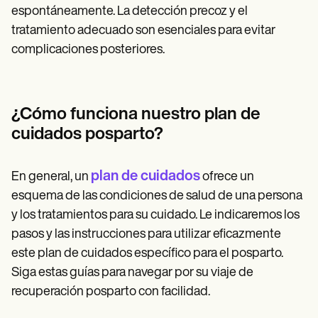
espontáneamente. La detección precoz y el
tratamiento adecuado son esenciales para evitar
complicaciones posteriores.
¿Cómo funciona nuestro plan de
cuidados posparto?
plan de cuidados
En general, un
ofrece un
esquema de las condiciones de salud de una persona
y los tratamientos para su cuidado. Le indicaremos los
pasos y las instrucciones para utilizar eficazmente
este plan de cuidados específico para el posparto.
Siga estas guías para navegar por su viaje de
recuperación posparto con facilidad.