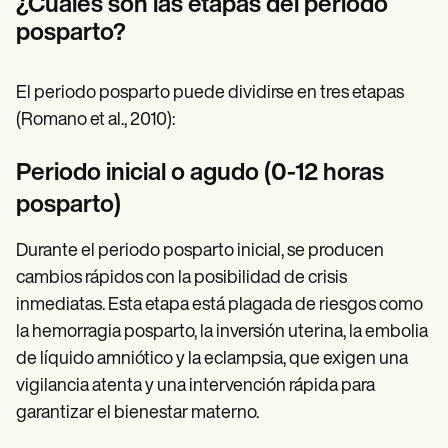
¿Cuáles son las etapas del periodo
posparto?
El periodo posparto puede dividirse en tres etapas
(Romano et al., 2010):
Periodo inicial o agudo (0-12 horas
posparto)
Durante el periodo posparto inicial, se producen
cambios rápidos con la posibilidad de crisis
inmediatas. Esta etapa está plagada de riesgos como
la hemorragia posparto, la inversión uterina, la embolia
de líquido amniótico y la eclampsia, que exigen una
vigilancia atenta y una intervención rápida para
garantizar el bienestar materno.