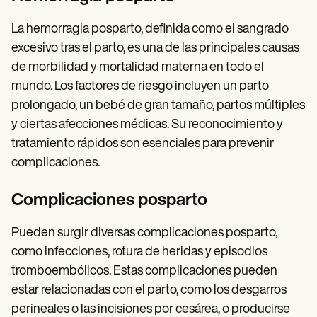
La hemorragia posparto, definida como el sangrado
excesivo tras el parto, es una de las principales causas
de morbilidad y mortalidad materna en todo el
mundo. Los factores de riesgo incluyen un parto
prolongado, un bebé de gran tamaño, partos múltiples
y ciertas afecciones médicas. Su reconocimiento y
tratamiento rápidos son esenciales para prevenir
complicaciones.
Complicaciones posparto
Pueden surgir diversas complicaciones posparto,
como infecciones, rotura de heridas y episodios
tromboembólicos. Estas complicaciones pueden
estar relacionadas con el parto, como los desgarros
perineales o las incisiones por cesárea, o producirse