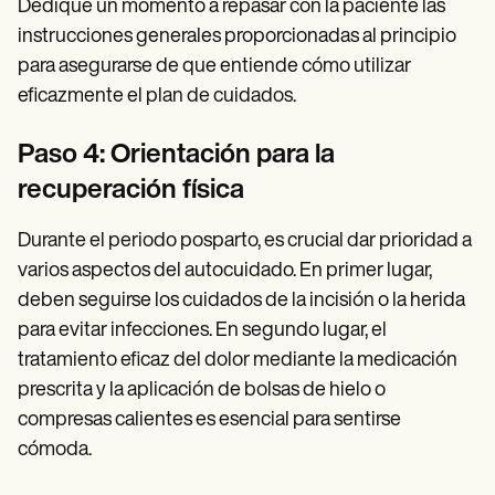
Dedique un momento a repasar con la paciente las
instrucciones generales proporcionadas al principio
para asegurarse de que entiende cómo utilizar
eficazmente el plan de cuidados.
Paso 4: Orientación para la
recuperación física
Durante el periodo posparto, es crucial dar prioridad a
varios aspectos del autocuidado. En primer lugar,
deben seguirse los cuidados de la incisión o la herida
para evitar infecciones. En segundo lugar, el
tratamiento eficaz del dolor mediante la medicación
prescrita y la aplicación de bolsas de hielo o
compresas calientes es esencial para sentirse
cómoda.