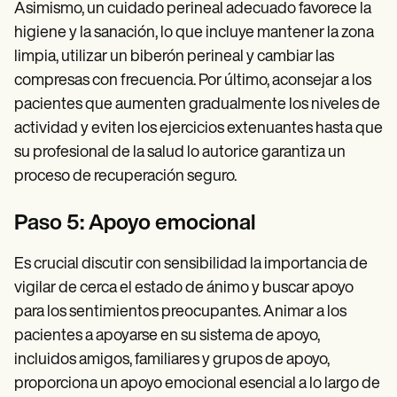
Asimismo, un cuidado perineal adecuado favorece la
higiene y la sanación, lo que incluye mantener la zona
limpia, utilizar un biberón perineal y cambiar las
compresas con frecuencia. Por último, aconsejar a los
pacientes que aumenten gradualmente los niveles de
actividad y eviten los ejercicios extenuantes hasta que
su profesional de la salud lo autorice garantiza un
proceso de recuperación seguro.
Paso 5: Apoyo emocional
Es crucial discutir con sensibilidad la importancia de
vigilar de cerca el estado de ánimo y buscar apoyo
para los sentimientos preocupantes. Animar a los
pacientes a apoyarse en su sistema de apoyo,
incluidos amigos, familiares y grupos de apoyo,
proporciona un apoyo emocional esencial a lo largo de