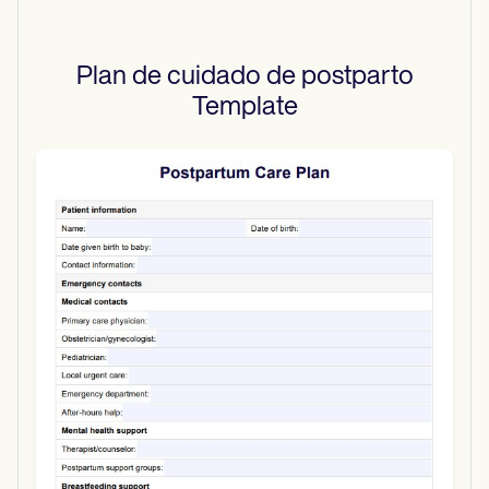
Plan de cuidado de postparto
Template
Use Template
Download