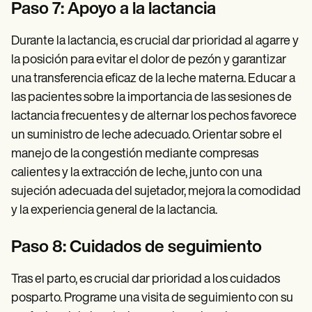
Paso 7: Apoyo a la lactancia
Durante la lactancia, es crucial dar prioridad al agarre y
la posición para evitar el dolor de pezón y garantizar
una transferencia eficaz de la leche materna. Educar a
las pacientes sobre la importancia de las sesiones de
lactancia frecuentes y de alternar los pechos favorece
un suministro de leche adecuado. Orientar sobre el
manejo de la congestión mediante compresas
calientes y la extracción de leche, junto con una
sujeción adecuada del sujetador, mejora la comodidad
y la experiencia general de la lactancia.
Paso 8: Cuidados de seguimiento
Tras el parto, es crucial dar prioridad a los cuidados
posparto. Programe una visita de seguimiento con su