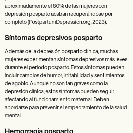
aproximadamente el 80% de las mujeres con
depresión posparto acaban recuperándose por
completo (PostpartumDepression.org, 2023).
Síntomas depresivos posparto
Además de la depresión posparto clínica, muchas
mujeres experimentan síntomas depresivos más leves
durante el periodo posparto. Estos síntomas pueden
incluir cambios de humor, irritabilidad y sentimientos
de agobio. Aunque no son tan graves como la
depresión clínica, estos síntomas pueden seguir
afectando al funcionamiento maternal. Deben
abordarse para prevenir el empeoramiento de la salud
mental.
Hemorragia posparto