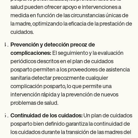
salud pueden ofrecer apoyo e intervenciones a
medida en función de las circunstancias únicas de
la madre, optimizando la eficacia de la prestación de
cuidados.
Prevención y detección precoz de
complicaciones:
El seguimiento y la evaluación
periódicos descritos en el plan de cuidados
posparto permiten a los proveedores de asistencia
sanitaria detectar precozmente cualquier
complicación posparto, lo que permite una
intervención rápida y la prevención de nuevos
problemas de salud.
Continuidad de los cuidados:
Un plan de cuidados
posparto bien definido garantiza la continuidad de
los cuidados durante la transición de las madres del