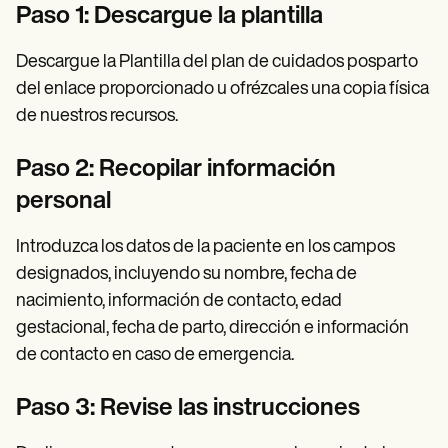
Paso 1: Descargue la plantilla
Descargue la Plantilla del plan de cuidados posparto
del enlace proporcionado u ofrézcales una copia física
de nuestros recursos.
Paso 2: Recopilar información
personal
Introduzca los datos de la paciente en los campos
designados, incluyendo su nombre, fecha de
nacimiento, información de contacto, edad
gestacional, fecha de parto, dirección e información
de contacto en caso de emergencia.
Paso 3: Revise las instrucciones