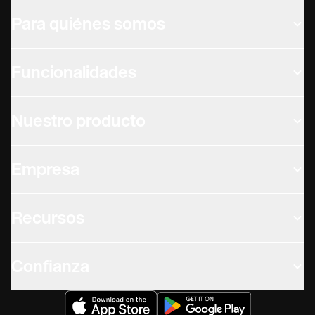
Para quiénes somos
Funcionalidades
Nuestro producto
Empresa
Recursos
Confianza