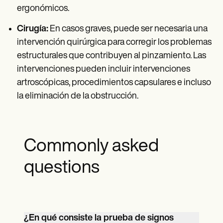
ergonómicos.
Cirugía:
En casos graves, puede ser necesaria una
intervención quirúrgica para corregir los problemas
estructurales que contribuyen al pinzamiento. Las
intervenciones pueden incluir intervenciones
artroscópicas, procedimientos capsulares e incluso
la eliminación de la obstrucción.
Commonly asked
questions
¿En qué consiste la prueba de signos