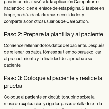
para imprimir a través de la aplicación Carepatron o
haciendo clic en el enlace de esta página. Si la abre en
la app, podrá adaptarla a sus necesidades y
compartirla con otros usuarios de Carepatron.
Paso 2: Prepare la plantilla y al paciente
Comience rellenando los datos del paciente. Después
de rellenar los datos, tómese su tiempo para explicar
el procedimiento y la finalidad de la prueba a su
paciente.
Paso 3: Coloque al paciente y realice la
prueba
Coloque al paciente en decúbito supino sobre la
mesa de exploración y siga los pasos detallados en la