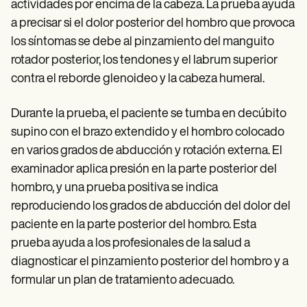
actividades por encima de la cabeza. La prueba ayuda
a precisar si el dolor posterior del hombro que provoca
los síntomas se debe al pinzamiento del manguito
rotador posterior, los tendones y el labrum superior
contra el reborde glenoideo y la cabeza humeral.
Durante la prueba, el paciente se tumba en decúbito
supino con el brazo extendido y el hombro colocado
en varios grados de abducción y rotación externa. El
examinador aplica presión en la parte posterior del
hombro, y una prueba positiva se indica
reproduciendo los grados de abducción del dolor del
paciente en la parte posterior del hombro. Esta
prueba ayuda a los profesionales de la salud a
diagnosticar el pinzamiento posterior del hombro y a
formular un plan de tratamiento adecuado.