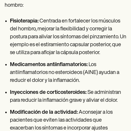
hombro:
Fisioterapia:
Centrada en fortalecer los músculos
del hombro, mejorar la flexibilidad y corregir la
postura para aliviar los síntomas del pinzamiento. Un
ejemplo es el estiramiento capsular posterior, que
se utiliza para aflojar la cápsula posterior.
Medicamentos antiinflamatorios:
Los
antiinflamatorios no esteroideos (AINE) ayudan a
reducir el dolor y la inflamación.
Inyecciones de corticosteroides:
Se administran
para reducir la inflamación grave y aliviar el dolor.
Modificación de la actividad:
Aconsejar a los
pacientes que eviten las actividades que
exacerban los síntomas e incorporar ajustes