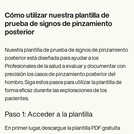
Cómo utilizar nuestra plantilla de
prueba de signos de pinzamiento
posterior
Nuestra plantilla de prueba de signos de pinzamiento
posterior está diseñada para ayudar a los
Profesionales de la salud a evaluar y documentar con
precisión los casos de pinzamiento posterior del
hombro. Siga estos pasos para utilizar la plantilla de
forma eficaz durante las exploraciones de los
pacientes.
Paso 1: Acceder a la plantilla
En primer lugar, descargue la plantilla PDF gratuita