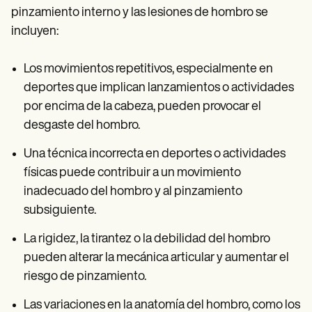
pinzamiento interno y las lesiones de hombro se
incluyen:
Los movimientos repetitivos, especialmente en
deportes que implican lanzamientos o actividades
por encima de la cabeza, pueden provocar el
desgaste del hombro.
Una técnica incorrecta en deportes o actividades
físicas puede contribuir a un movimiento
inadecuado del hombro y al pinzamiento
subsiguiente.
La rigidez, la tirantez o la debilidad del hombro
pueden alterar la mecánica articular y aumentar el
riesgo de pinzamiento.
Las variaciones en la anatomía del hombro, como los