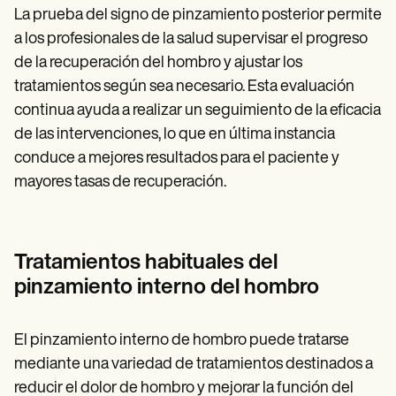
La prueba del signo de pinzamiento posterior permite
a los profesionales de la salud supervisar el progreso
de la recuperación del hombro y ajustar los
tratamientos según sea necesario. Esta evaluación
continua ayuda a realizar un seguimiento de la eficacia
de las intervenciones, lo que en última instancia
conduce a mejores resultados para el paciente y
mayores tasas de recuperación.
Tratamientos habituales del
pinzamiento interno del hombro
El pinzamiento interno de hombro puede tratarse
mediante una variedad de tratamientos destinados a
reducir el dolor de hombro y mejorar la función del