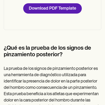
Download PDF Template
¿Qué es la prueba de los signos de
pinzamiento posterior?
La prueba de los signos de pinzamiento posterior es
una herramienta de diagnóstico utilizada para
identificar la presencia de dolor en la parte posterior
del hombro como consecuencia de un pinzamiento.
Esta prueba beneficia a los atletas que experimentan
dolor en la cara posterior del hombro durante las