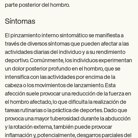
parte posterior del hombro.
Síntomas
El pinzamiento interno sintomático se manifiesta a
través de diversos síntomas que pueden afectar a las
actividades diarias del individuo y a su rendimiento
deportivo. Comúnmente, los individuos experimentan
un dolor posterior profundo en el hombro, que se
intensifica con las actividades por encima de la
cabeza o los movimientos de lanzamiento. Esta
afección suele provocar una reducción de la fuerza en
el hombro afectado, lo que dificulta la realización de
tareas rutinarias o la práctica de deportes. Dado que
provoca una mayor tuberosidad durante la abducción
y la rotación externa, también puede provocar
inflamación y, potencialmente, desgarros parciales del