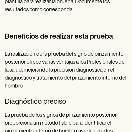
plantilla para realizar la prueba. Documente los
resultados como corresponda.
Beneficios de realizar esta prueba
La realización de la prueba del signo de pinzamiento
posterior ofrece varias ventajas a los Profesionales de
la salud, mejorando la precisión diagnóstica en el
diagnóstico y tratamiento del pinzamiento interno del
hombro.
Diagnóstico preciso
La prueba de los signos de pinzamiento posterior
proporciona un método fiable para identificar el
pinzamiento interno de hombro, ayudando a los