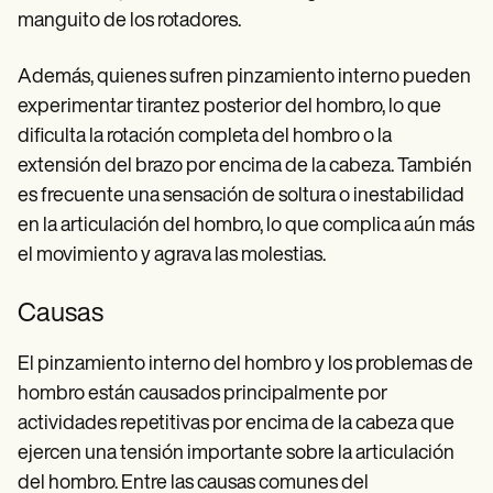
manguito de los rotadores.
Además, quienes sufren pinzamiento interno pueden
experimentar tirantez posterior del hombro, lo que
dificulta la rotación completa del hombro o la
extensión del brazo por encima de la cabeza. También
es frecuente una sensación de soltura o inestabilidad
en la articulación del hombro, lo que complica aún más
el movimiento y agrava las molestias.
Causas
El pinzamiento interno del hombro y los problemas de
hombro están causados principalmente por
actividades repetitivas por encima de la cabeza que
ejercen una tensión importante sobre la articulación
del hombro. Entre las causas comunes del