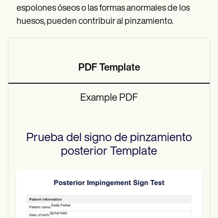
espolones óseos o las formas anormales de los
huesos, pueden contribuir al pinzamiento.
PDF Template
Example PDF
Prueba del signo de pinzamiento
posterior
Template