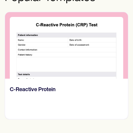
Diario de pensamientos