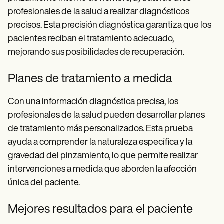
profesionales de la salud a realizar diagnósticos
precisos. Esta precisión diagnóstica garantiza que los
pacientes reciban el tratamiento adecuado,
mejorando sus posibilidades de recuperación.
Planes de tratamiento a medida
Con una información diagnóstica precisa, los
profesionales de la salud pueden desarrollar planes
de tratamiento más personalizados. Esta prueba
ayuda a comprender la naturaleza específica y la
gravedad del pinzamiento, lo que permite realizar
intervenciones a medida que aborden la afección
única del paciente.
Mejores resultados para el paciente