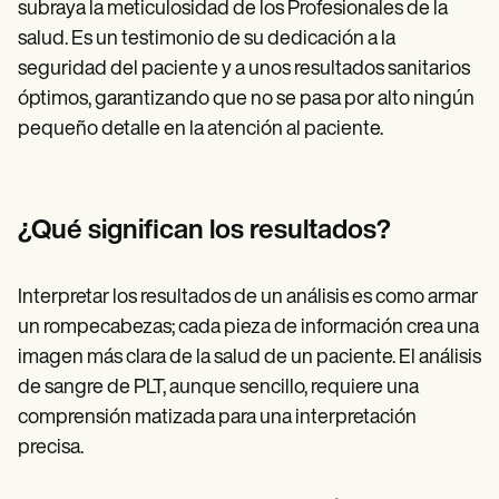
subraya la meticulosidad de los Profesionales de la
salud. Es un testimonio de su dedicación a la
seguridad del paciente y a unos resultados sanitarios
óptimos, garantizando que no se pasa por alto ningún
pequeño detalle en la atención al paciente.
¿Qué significan los resultados?
Interpretar los resultados de un análisis es como armar
un rompecabezas; cada pieza de información crea una
imagen más clara de la salud de un paciente. El análisis
de sangre de PLT, aunque sencillo, requiere una
comprensión matizada para una interpretación
precisa.