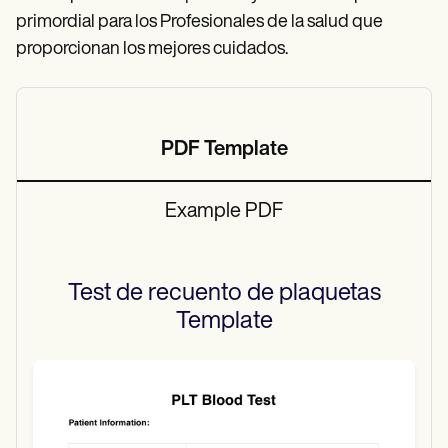
primordial para los Profesionales de la salud que
proporcionan los mejores cuidados.
PDF Template
Example PDF
Test de recuento de plaquetas
Template