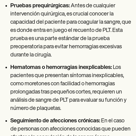
Pruebas prequirúrgicas:
Antes de cualquier
intervención quirúrgica, es crucial conocer la
capacidad del paciente para coagular la sangre, que
es donde entra en juego el recuento de PLT. Esta
prueba es una parte estándar de la prueba
preoperatoria para evitar hemorragias excesivas
durante la cirugía.
Hematomas o hemorragias inexplicables:
Los
pacientes que presentan síntomas inexplicables,
como moretones con facilidad o hemorragias
prolongadas tras pequeños cortes, requieren un
análisis de sangre de PLT para evaluar su función y
número de plaquetas.
Seguimiento de afecciones crónicas:
En el caso
de personas con afecciones conocidas que pueden