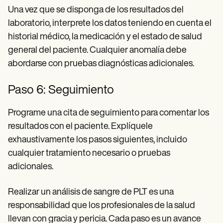
Una vez que se disponga de los resultados del
laboratorio, interprete los datos teniendo en cuenta el
historial médico, la medicación y el estado de salud
general del paciente. Cualquier anomalía debe
abordarse con pruebas diagnósticas adicionales.
Paso 6: Seguimiento
Programe una cita de seguimiento para comentar los
resultados con el paciente. Explíquele
exhaustivamente los pasos siguientes, incluido
cualquier tratamiento necesario o pruebas
adicionales.
Realizar un análisis de sangre de PLT es una
responsabilidad que los profesionales de la salud
llevan con gracia y pericia. Cada paso es un avance