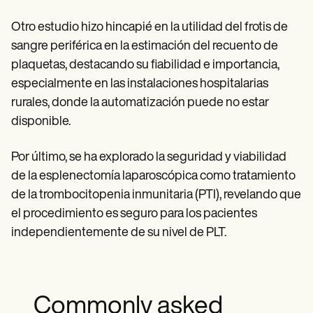
Otro estudio hizo hincapié en la utilidad del frotis de
sangre periférica en la estimación del recuento de
plaquetas, destacando su fiabilidad e importancia,
especialmente en las instalaciones hospitalarias
rurales, donde la automatización puede no estar
disponible.
Por último, se ha explorado la seguridad y viabilidad
de la esplenectomía laparoscópica como tratamiento
de la trombocitopenia inmunitaria (PTI), revelando que
el procedimiento es seguro para los pacientes
independientemente de su nivel de PLT.
Commonly asked