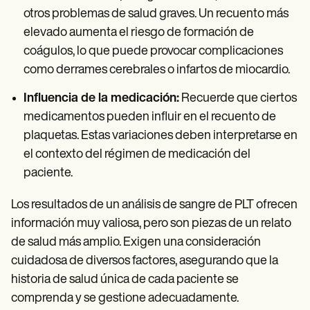
otros problemas de salud graves. Un recuento más
elevado aumenta el riesgo de formación de
coágulos, lo que puede provocar complicaciones
como derrames cerebrales o infartos de miocardio.
Influencia de la medicación:
Recuerde que ciertos
medicamentos pueden influir en el recuento de
plaquetas. Estas variaciones deben interpretarse en
el contexto del régimen de medicación del
paciente.
Los resultados de un análisis de sangre de PLT ofrecen
información muy valiosa, pero son piezas de un relato
de salud más amplio. Exigen una consideración
cuidadosa de diversos factores, asegurando que la
historia de salud única de cada paciente se
comprenda y se gestione adecuadamente.