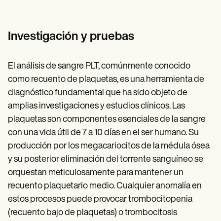
Investigación y pruebas
El análisis de sangre PLT, comúnmente conocido
como recuento de plaquetas, es una herramienta de
diagnóstico fundamental que ha sido objeto de
amplias investigaciones y estudios clínicos. Las
plaquetas son componentes esenciales de la sangre
con una vida útil de 7 a 10 días en el ser humano. Su
producción por los megacariocitos de la médula ósea
y su posterior eliminación del torrente sanguíneo se
orquestan meticulosamente para mantener un
recuento plaquetario medio. Cualquier anomalía en
estos procesos puede provocar trombocitopenia
(recuento bajo de plaquetas) o trombocitosis