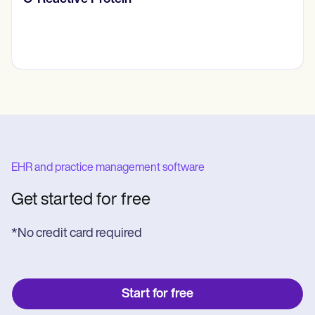
EHR and practice management software
Get started for free
*No credit card required
Start for free