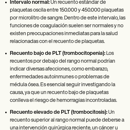
Intervalo normal:
Un recuento estándar de
plaquetas oscila entre 150.000 y 450.000 plaquetas
por microlitro de sangre. Dentro de este intervalo, las
funciones de coagulación suelen ser normales y no
existen preocupaciones inmediatas para la salud
relacionadas con el recuento de plaquetas.
Recuento bajo de PLT (trombocitopenia):
Los
recuentos por debajo del rango normal podrían
indicar diversas afecciones, como embarazo,
enfermedades autoinmunes o problemas de
médula ósea. Es esencial seguir investigando la
causa, ya que un recuento bajo de plaquetas
conlleva el riesgo de hemorragias incontroladas.
Recuento elevado de PLT (trombocitosis):
Un
recuento superior al rango normal puede deberse a
una intervención quirúrgica reciente, un cáncer u