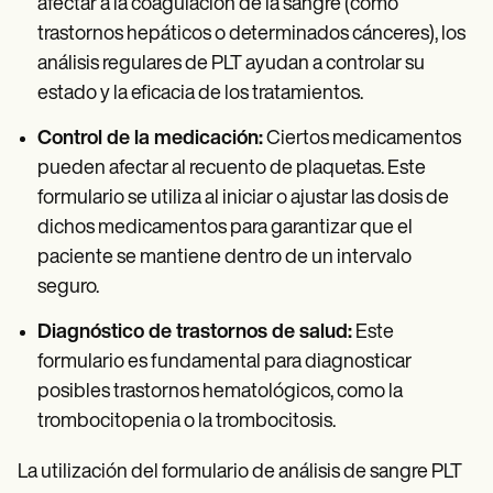
afectar a la coagulación de la sangre (como
trastornos hepáticos o determinados cánceres), los
análisis regulares de PLT ayudan a controlar su
estado y la eficacia de los tratamientos.
Control de la medicación:
Ciertos medicamentos
pueden afectar al recuento de plaquetas. Este
formulario se utiliza al iniciar o ajustar las dosis de
dichos medicamentos para garantizar que el
paciente se mantiene dentro de un intervalo
seguro.
Diagnóstico de trastornos de salud:
Este
formulario es fundamental para diagnosticar
posibles trastornos hematológicos, como la
trombocitopenia o la trombocitosis.
La utilización del formulario de análisis de sangre PLT