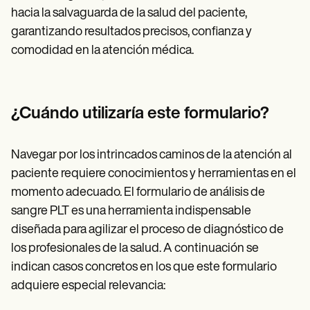
hacia la salvaguarda de la salud del paciente,
garantizando resultados precisos, confianza y
comodidad en la atención médica.
¿Cuándo utilizaría este formulario?
Navegar por los intrincados caminos de la atención al
paciente requiere conocimientos y herramientas en el
momento adecuado. El formulario de análisis de
sangre PLT es una herramienta indispensable
diseñada para agilizar el proceso de diagnóstico de
los profesionales de la salud. A continuación se
indican casos concretos en los que este formulario
adquiere especial relevancia: