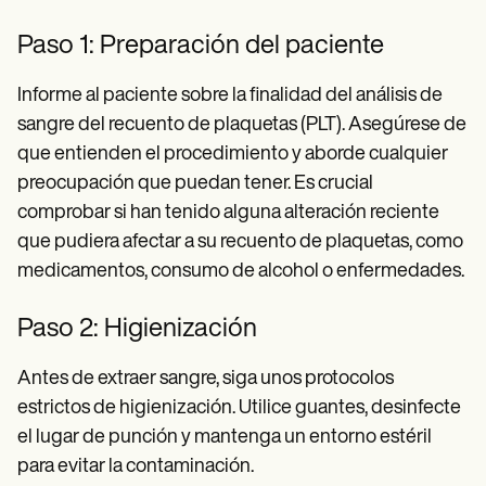
Paso 1: Preparación del paciente
Informe al paciente sobre la finalidad del análisis de
sangre del recuento de plaquetas (PLT). Asegúrese de
que entienden el procedimiento y aborde cualquier
preocupación que puedan tener. Es crucial
comprobar si han tenido alguna alteración reciente
que pudiera afectar a su recuento de plaquetas, como
medicamentos, consumo de alcohol o enfermedades.
Paso 2: Higienización
Antes de extraer sangre, siga unos protocolos
estrictos de higienización. Utilice guantes, desinfecte
el lugar de punción y mantenga un entorno estéril
para evitar la contaminación.