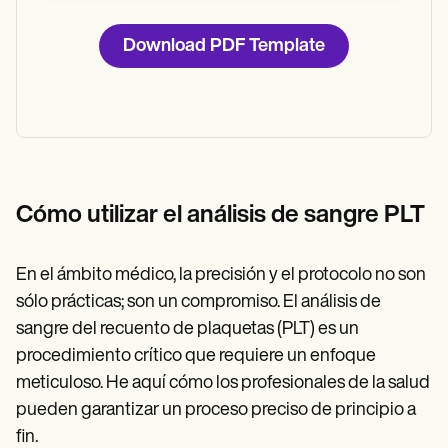
Download PDF Template
Cómo utilizar el análisis de sangre PLT
En el ámbito médico, la precisión y el protocolo no son
sólo prácticas; son un compromiso. El análisis de
sangre del recuento de plaquetas (PLT) es un
procedimiento crítico que requiere un enfoque
meticuloso. He aquí cómo los profesionales de la salud
pueden garantizar un proceso preciso de principio a
fin.