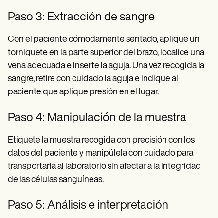
Paso 3: Extracción de sangre
Con el paciente cómodamente sentado, aplique un
torniquete en la parte superior del brazo, localice una
vena adecuada e inserte la aguja. Una vez recogida la
sangre, retire con cuidado la aguja e indique al
paciente que aplique presión en el lugar.
Paso 4: Manipulación de la muestra
Etiquete la muestra recogida con precisión con los
datos del paciente y manipúlela con cuidado para
transportarla al laboratorio sin afectar a la integridad
de las células sanguíneas.
Paso 5: Análisis e interpretación