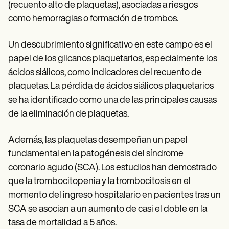
(recuento alto de plaquetas), asociadas a riesgos
como hemorragias o formación de trombos.
Un descubrimiento significativo en este campo es el
papel de los glicanos plaquetarios, especialmente los
ácidos siálicos, como indicadores del recuento de
plaquetas. La pérdida de ácidos siálicos plaquetarios
se ha identificado como una de las principales causas
de la eliminación de plaquetas.
Además, las plaquetas desempeñan un papel
fundamental en la patogénesis del síndrome
coronario agudo (SCA). Los estudios han demostrado
que la trombocitopenia y la trombocitosis en el
momento del ingreso hospitalario en pacientes tras un
SCA se asocian a un aumento de casi el doble en la
tasa de mortalidad a 5 años.