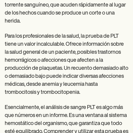
torrente sanguíneo, que acuden rápidamente al lugar
de los hechos cuando se produce un corte o una
herida.
Para los profesionales de la salud, la prueba de PLT
tiene un valor incalculable. Ofrece información sobre
la salud general de un paciente, posibles trastornos
hemorrágicos o afecciones que afecten a la
producción de plaquetas. Un recuento demasiado alto
o demasiado bajo puede indicar diversas afecciones
médicas, desde anemia y leucemia hasta
trombocitosis y trombocitopenia.
Esencialmente, el análisis de sangre PLT es algo más
que números en un informe. Es una ventana al sistema
hemostático del organismo, que garantiza que todo
esté equilibrado. Comprender y utilizar esta prueba es