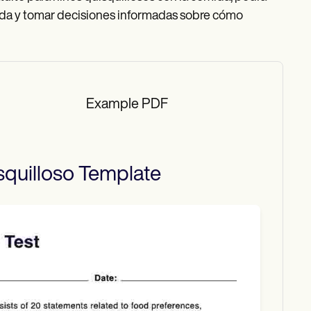
mida y tomar decisiones informadas sobre cómo
Example PDF
quilloso
Template