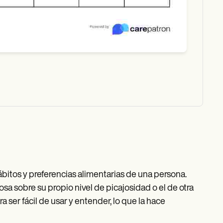
hábitos y preferencias alimentarias de una persona.
a sobre su propio nivel de picajosidad o el de otra
ser fácil de usar y entender, lo que la hace