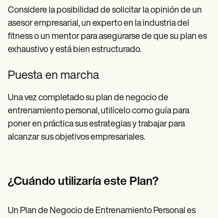
Considere la posibilidad de solicitar la opinión de un
asesor empresarial, un experto en la industria del
fitness o un mentor para asegurarse de que su plan es
exhaustivo y está bien estructurado.
Puesta en marcha
Una vez completado su plan de negocio de
entrenamiento personal, utilícelo como guía para
poner en práctica sus estrategias y trabajar para
alcanzar sus objetivos empresariales.
¿Cuándo utilizaría este Plan?
Un Plan de Negocio de Entrenamiento Personal es