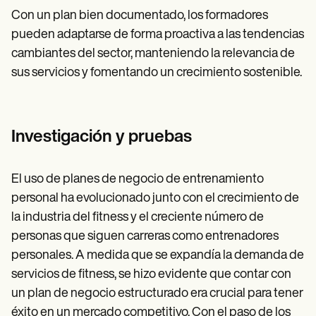
Con un plan bien documentado, los formadores
pueden adaptarse de forma proactiva a las tendencias
cambiantes del sector, manteniendo la relevancia de
sus servicios y fomentando un crecimiento sostenible.
Investigación y pruebas
El uso de planes de negocio de entrenamiento
personal ha evolucionado junto con el crecimiento de
la industria del fitness y el creciente número de
personas que siguen carreras como entrenadores
personales. A medida que se expandía la demanda de
servicios de fitness, se hizo evidente que contar con
un plan de negocio estructurado era crucial para tener
éxito en un mercado competitivo. Con el paso de los