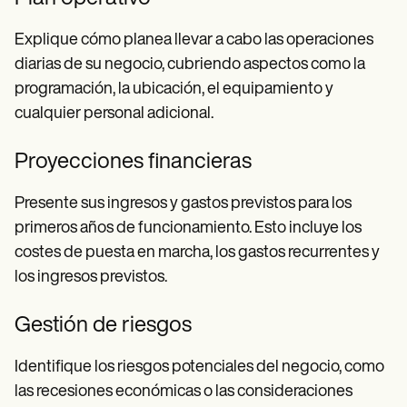
Explique cómo planea llevar a cabo las operaciones
diarias de su negocio, cubriendo aspectos como la
programación, la ubicación, el equipamiento y
cualquier personal adicional.
Proyecciones financieras
Presente sus ingresos y gastos previstos para los
primeros años de funcionamiento. Esto incluye los
costes de puesta en marcha, los gastos recurrentes y
los ingresos previstos.
Gestión de riesgos
Identifique los riesgos potenciales del negocio, como
las recesiones económicas o las consideraciones