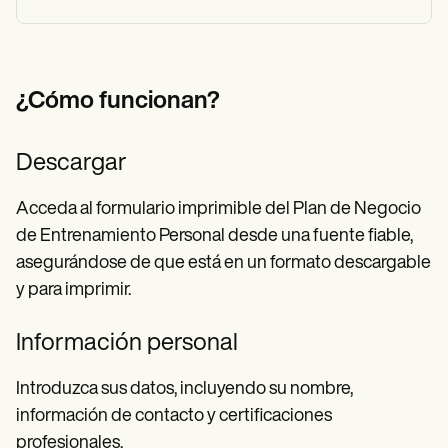
¿Cómo funcionan?
Descargar
Acceda al formulario imprimible del Plan de Negocio
de Entrenamiento Personal desde una fuente fiable,
asegurándose de que está en un formato descargable
y para imprimir.
Información personal
Introduzca sus datos, incluyendo su nombre,
información de contacto y certificaciones
profesionales.