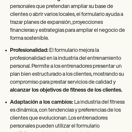
personales que pretendan ampliar su base de
clientes o abrir varios locales, el formulario ayuda a
trazar planes de expansión, proyecciones
financieras y estrategias para ampliar el negocio de
forma sostenible.
Profesionalidad:
El formulario mejora la
profesionalidad en la industria del entrenamiento
personal. Permite a los entrenadores presentar un
plan bien estructurado a los clientes, mostrando su
compromiso para prestar servicios de calidad y
alcanzar los objetivos de fitness de los clientes.
Adaptación a los cambios:
La industria del fitness
es dinámica, con tendencias y preferencias de los
clientes que evolucionan. Los entrenadores
personales pueden utilizar el formulario