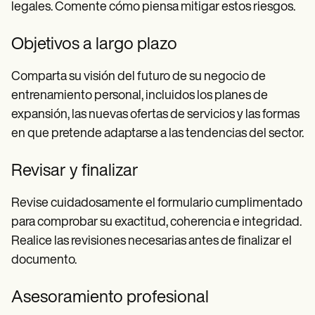
legales. Comente cómo piensa mitigar estos riesgos.
Objetivos a largo plazo
Comparta su visión del futuro de su negocio de
entrenamiento personal, incluidos los planes de
expansión, las nuevas ofertas de servicios y las formas
en que pretende adaptarse a las tendencias del sector.
Revisar y finalizar
Revise cuidadosamente el formulario cumplimentado
para comprobar su exactitud, coherencia e integridad.
Realice las revisiones necesarias antes de finalizar el
documento.
Asesoramiento profesional