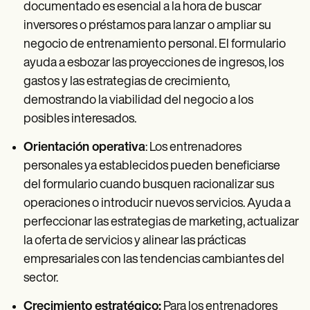
documentado es esencial a la hora de buscar
inversores o préstamos para lanzar o ampliar su
negocio de entrenamiento personal. El formulario
ayuda a esbozar las proyecciones de ingresos, los
gastos y las estrategias de crecimiento,
demostrando la viabilidad del negocio a los
posibles interesados.
Orientación operativa
: Los entrenadores
personales ya establecidos pueden beneficiarse
del formulario cuando busquen racionalizar sus
operaciones o introducir nuevos servicios. Ayuda a
perfeccionar las estrategias de marketing, actualizar
la oferta de servicios y alinear las prácticas
empresariales con las tendencias cambiantes del
sector.
Crecimiento estratégico:
Para los entrenadores