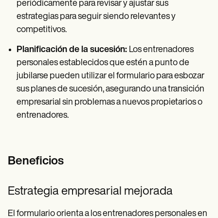
periódicamente para revisar y ajustar sus
estrategias para seguir siendo relevantes y
competitivos.
Planificación de la sucesión:
Los entrenadores
personales establecidos que estén a punto de
jubilarse pueden utilizar el formulario para esbozar
sus planes de sucesión, asegurando una transición
empresarial sin problemas a nuevos propietarios o
entrenadores.
Beneficios
Estrategia empresarial mejorada
El formulario orienta a los entrenadores personales en