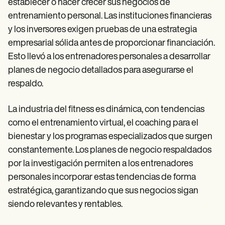
establecer o hacer crecer sus negocios de
entrenamiento personal. Las instituciones financieras
y los inversores exigen pruebas de una estrategia
empresarial sólida antes de proporcionar financiación.
Esto llevó a los entrenadores personales a desarrollar
planes de negocio detallados para asegurarse el
respaldo.
La industria del fitness es dinámica, con tendencias
como el entrenamiento virtual, el coaching para el
bienestar y los programas especializados que surgen
constantemente. Los planes de negocio respaldados
por la investigación permiten a los entrenadores
personales incorporar estas tendencias de forma
estratégica, garantizando que sus negocios sigan
siendo relevantes y rentables.