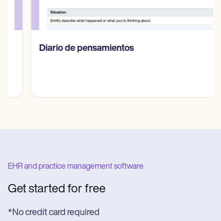
Diario de pensamientos
EHR and practice management software
Get started for free
*No credit card required