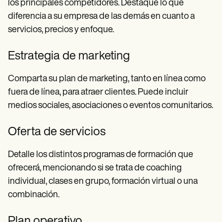
los principales competidores. Destaque lo que
diferencia a su empresa de las demás en cuanto a
servicios, precios y enfoque.
Estrategia de marketing
Comparta su plan de marketing, tanto en línea como
fuera de línea, para atraer clientes. Puede incluir
medios sociales, asociaciones o eventos comunitarios.
Oferta de servicios
Detalle los distintos programas de formación que
ofrecerá, mencionando si se trata de coaching
individual, clases en grupo, formación virtual o una
combinación.
Plan operativo