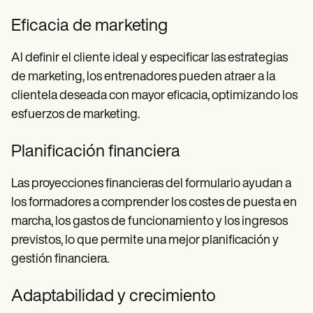
Eficacia de marketing
Al definir el cliente ideal y especificar las estrategias
de marketing, los entrenadores pueden atraer a la
clientela deseada con mayor eficacia, optimizando los
esfuerzos de marketing.
Planificación financiera
Las proyecciones financieras del formulario ayudan a
los formadores a comprender los costes de puesta en
marcha, los gastos de funcionamiento y los ingresos
previstos, lo que permite una mejor planificación y
gestión financiera.
Adaptabilidad y crecimiento