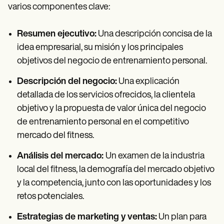
varios componentes clave:
Resumen ejecutivo:
Una descripción concisa de la
idea empresarial, su misión y los principales
objetivos del negocio de entrenamiento personal.
Descripción del negocio:
Una explicación
detallada de los servicios ofrecidos, la clientela
objetivo y la propuesta de valor única del negocio
de entrenamiento personal en el competitivo
mercado del fitness.
Análisis del mercado:
Un examen de la industria
local del fitness, la demografía del mercado objetivo
y la competencia, junto con las oportunidades y los
retos potenciales.
Estrategias de marketing y ventas:
Un plan para