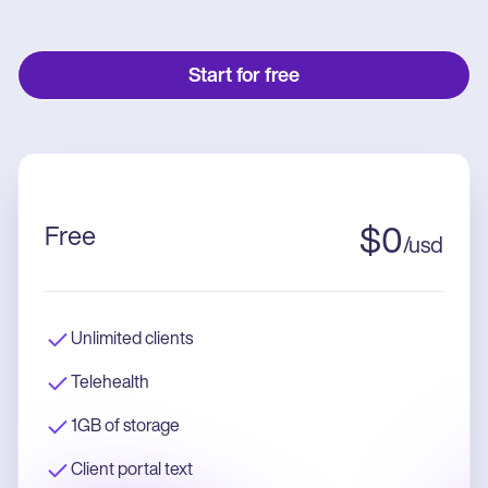
Start for free
Free
$
0
/
usd
Unlimited clients
Telehealth
1GB of storage
Client portal text