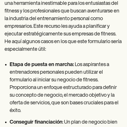
una herramienta inestimable para los entusiastas del
fitness y los profesionales que buscan aventurarse en
la industria del entrenamiento personal como
empresarios. Este recurso les ayuda a planificar y
ejecutar estratégicamente sus empresas de fitness.
He aquí algunos casos en los que este formulario sería
especialmente útil:
Etapa de puesta en marcha:
Los aspirantes a
entrenadores personales pueden utilizar el
formulario al iniciar su negocio de fitness.
Proporciona un enfoque estructurado para definir
su concepto de negocio, el mercado objetivo y la
oferta de servicios, que son bases cruciales para el
éxito.
Conseguir financiación
: Un plan de negocio bien