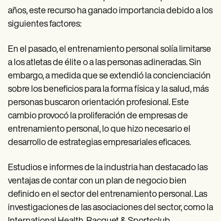
años, este recurso ha ganado importancia debido a los
siguientes factores:
En el pasado, el entrenamiento personal solía limitarse
a los atletas de élite o a las personas adineradas. Sin
embargo, a medida que se extendió la concienciación
sobre los beneficios para la forma física y la salud, más
personas buscaron orientación profesional. Este
cambio provocó la proliferación de empresas de
entrenamiento personal, lo que hizo necesario el
desarrollo de estrategias empresariales eficaces.
Estudios e informes de la industria han destacado las
ventajas de contar con un plan de negocio bien
definido en el sector del entrenamiento personal. Las
investigaciones de las asociaciones del sector, como la