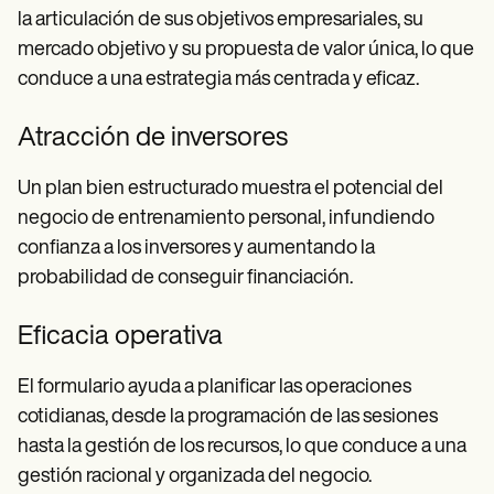
la articulación de sus objetivos empresariales, su
mercado objetivo y su propuesta de valor única, lo que
conduce a una estrategia más centrada y eficaz.
Atracción de inversores
Un plan bien estructurado muestra el potencial del
negocio de entrenamiento personal, infundiendo
confianza a los inversores y aumentando la
probabilidad de conseguir financiación.
Eficacia operativa
El formulario ayuda a planificar las operaciones
cotidianas, desde la programación de las sesiones
hasta la gestión de los recursos, lo que conduce a una
gestión racional y organizada del negocio.