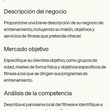
Descripción del negocio
Proporcione una breve descripción de su negocio de
entrenamiento, incluyendo su misión, objetivos y
servicios de fitness que pretende ofrecer.
Mercado objetivo
Especifique su clientela objetivo, como grupos de
edad, niveles de forma física y objetivos específicos de
fitness a los que se dirigen sus programas de
entrenamiento.
Análisis de la competencia
Describa el panorama local del fitness e identifique a