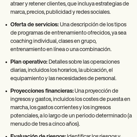
atraer y retener clientes, que incluya estrategias de
marca, precios, publicidad y redes sociales.
Oferta de servicios:
Una descripción de los tipos
de programas de entrenamiento ofrecidos, ya sea
coaching individual, clases en grupo,
entrenamiento en línea o una combinación.
Plan operativo:
Detalles sobre las operaciones
diarias, incluidos los horarios, la ubicación, el
equipamiento y las necesidades de personal.
Proyecciones financieras:
Una proyección de
ingresos y gastos, incluidos los costes de puesta en
marcha, los gastos corrientes y los ingresos
potenciales, a lo largo de un periodo determinado (a
menudo de tres a cinco años).
Evaluación de riesgos:
Identificar los riesgos y