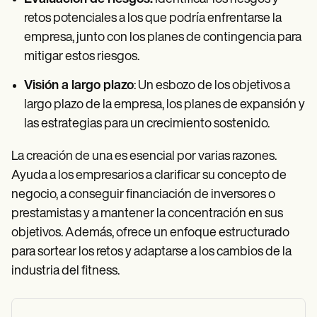
retos potenciales a los que podría enfrentarse la
empresa, junto con los planes de contingencia para
mitigar estos riesgos.
Visión a largo plazo
: Un esbozo de los objetivos a
largo plazo de la empresa, los planes de expansión y
las estrategias para un crecimiento sostenido.
La creación de una es esencial por varias razones.
Ayuda a los empresarios a clarificar su concepto de
negocio, a conseguir financiación de inversores o
prestamistas y a mantener la concentración en sus
objetivos. Además, ofrece un enfoque estructurado
para sortear los retos y adaptarse a los cambios de la
industria del fitness.