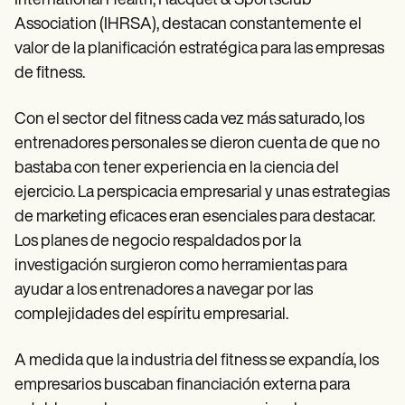
International Health, Racquet & Sportsclub
Association (IHRSA), destacan constantemente el
valor de la planificación estratégica para las empresas
de fitness.
Con el sector del fitness cada vez más saturado, los
entrenadores personales se dieron cuenta de que no
bastaba con tener experiencia en la ciencia del
ejercicio. La perspicacia empresarial y unas estrategias
de marketing eficaces eran esenciales para destacar.
Los planes de negocio respaldados por la
investigación surgieron como herramientas para
ayudar a los entrenadores a navegar por las
complejidades del espíritu empresarial.
A medida que la industria del fitness se expandía, los
empresarios buscaban financiación externa para