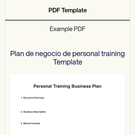
PDF Template
Example PDF
Plan de negocio de personal training
Template