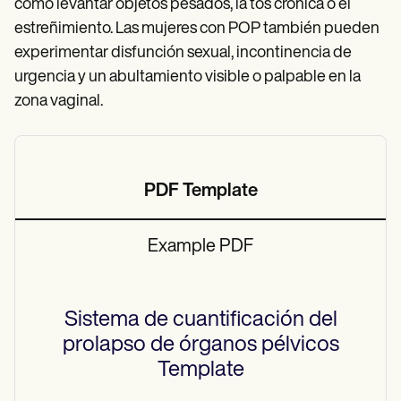
como levantar objetos pesados, la tos crónica o el
estreñimiento. Las mujeres con POP también pueden
experimentar disfunción sexual, incontinencia de
urgencia y un abultamiento visible o palpable en la
zona vaginal.
PDF Template
Example PDF
Sistema de cuantificación del
prolapso de órganos pélvicos
Template