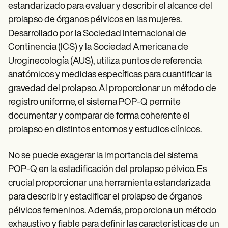
estandarizado para evaluar y describir el alcance del
prolapso de órganos pélvicos en las mujeres.
Desarrollado por la Sociedad Internacional de
Continencia (ICS) y la Sociedad Americana de
Uroginecología (AUS), utiliza puntos de referencia
anatómicos y medidas específicas para cuantificar la
gravedad del prolapso. Al proporcionar un método de
registro uniforme, el sistema POP-Q permite
documentar y comparar de forma coherente el
prolapso en distintos entornos y estudios clínicos.
No se puede exagerar la importancia del sistema
POP-Q en la estadificación del prolapso pélvico. Es
crucial proporcionar una herramienta estandarizada
para describir y estadificar el prolapso de órganos
pélvicos femeninos. Además, proporciona un método
exhaustivo y fiable para definir las características de un