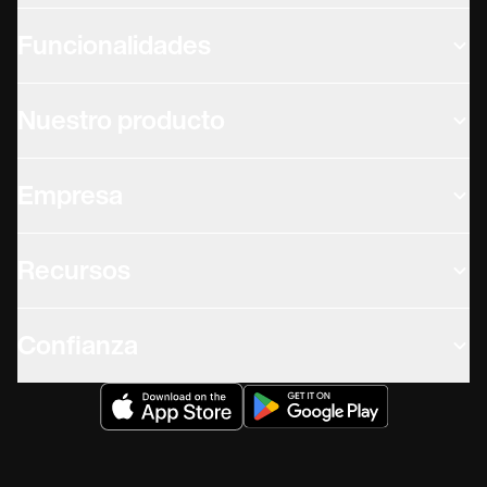
Funcionalidades
Nuestro producto
Empresa
Recursos
Confianza