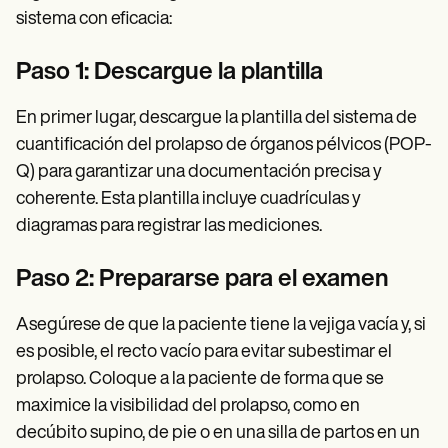
sistema con eficacia:
Paso 1: Descargue la plantilla
En primer lugar, descargue la plantilla del sistema de
cuantificación del prolapso de órganos pélvicos (POP-
Q) para garantizar una documentación precisa y
coherente. Esta plantilla incluye cuadrículas y
diagramas para registrar las mediciones.
Paso 2: Prepararse para el examen
Asegúrese de que la paciente tiene la vejiga vacía y, si
es posible, el recto vacío para evitar subestimar el
prolapso. Coloque a la paciente de forma que se
maximice la visibilidad del prolapso, como en
decúbito supino, de pie o en una silla de partos en un