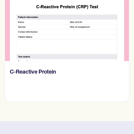
C-Reactive Protein