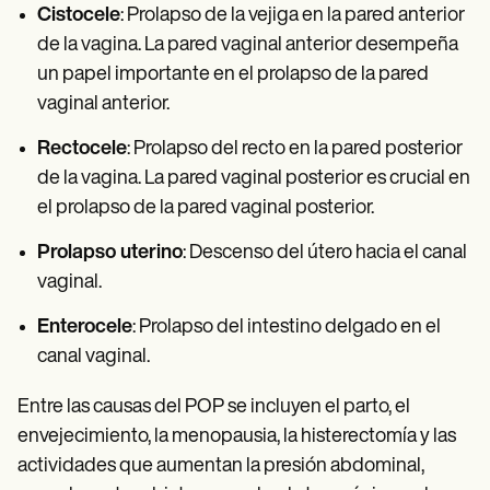
Cistocele
: Prolapso de la vejiga en la pared anterior
de la vagina. La pared vaginal anterior desempeña
un papel importante en el prolapso de la pared
vaginal anterior.
Rectocele
: Prolapso del recto en la pared posterior
de la vagina. La pared vaginal posterior es crucial en
el prolapso de la pared vaginal posterior.
Prolapso uterino
: Descenso del útero hacia el canal
vaginal.
Enterocele
: Prolapso del intestino delgado en el
canal vaginal.
Entre las causas del POP se incluyen el parto, el
envejecimiento, la menopausia, la histerectomía y las
actividades que aumentan la presión abdominal,