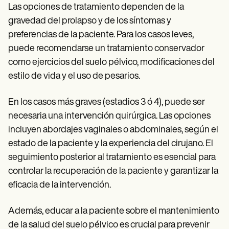
Las opciones de tratamiento dependen de la
gravedad del prolapso y de los síntomas y
preferencias de la paciente. Para los casos leves,
puede recomendarse un tratamiento conservador
como ejercicios del suelo pélvico, modificaciones del
estilo de vida y el uso de pesarios.
En los casos más graves (estadios 3 ó 4), puede ser
necesaria una intervención quirúrgica. Las opciones
incluyen abordajes vaginales o abdominales, según el
estado de la paciente y la experiencia del cirujano. El
seguimiento posterior al tratamiento es esencial para
controlar la recuperación de la paciente y garantizar la
eficacia de la intervención.
Además, educar a la paciente sobre el mantenimiento
de la salud del suelo pélvico es crucial para prevenir