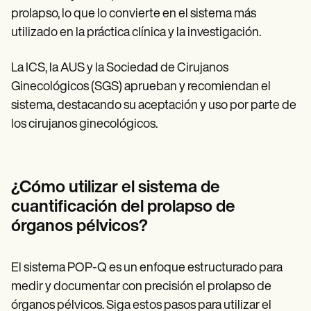
prolapso, lo que lo convierte en el sistema más
utilizado en la práctica clínica y la investigación.
La ICS, la AUS y la Sociedad de Cirujanos
Ginecológicos (SGS) aprueban y recomiendan el
sistema, destacando su aceptación y uso por parte de
los cirujanos ginecológicos.
¿Cómo utilizar el sistema de
cuantificación del prolapso de
órganos pélvicos?
El sistema POP-Q es un enfoque estructurado para
medir y documentar con precisión el prolapso de
órganos pélvicos. Siga estos pasos para utilizar el