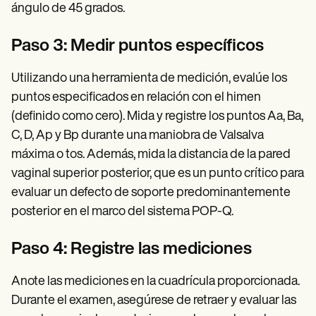
ángulo de 45 grados.
Paso 3: Medir puntos específicos
Utilizando una herramienta de medición, evalúe los
puntos especificados en relación con el himen
(definido como cero). Mida y registre los puntos Aa, Ba,
C, D, Ap y Bp durante una maniobra de Valsalva
máxima o tos. Además, mida la distancia de la pared
vaginal superior posterior, que es un punto crítico para
evaluar un defecto de soporte predominantemente
posterior en el marco del sistema POP-Q.
Paso 4: Registre las mediciones
Anote las mediciones en la cuadrícula proporcionada.
Durante el examen, asegúrese de retraer y evaluar las