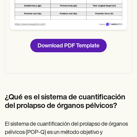
Download PDF Template
¿Qué es el sistema de cuantificación
del prolapso de órganos pélvicos?
El sistema de cuantificación del prolapso de órganos
pélvicos (POP-Q) es un método objetivo y