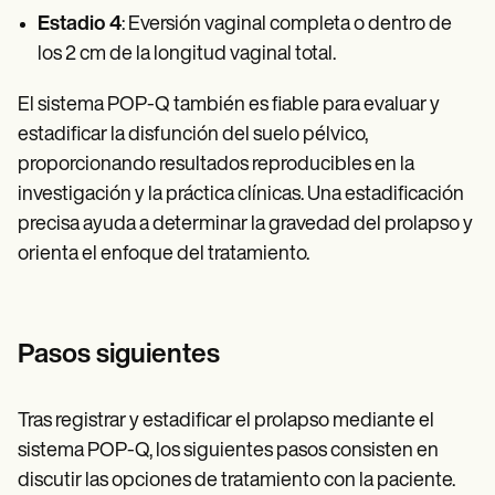
Estadio 4
: Eversión vaginal completa o dentro de
los 2 cm de la longitud vaginal total.
El sistema POP-Q también es fiable para evaluar y
estadificar la disfunción del suelo pélvico,
proporcionando resultados reproducibles en la
investigación y la práctica clínicas. Una estadificación
precisa ayuda a determinar la gravedad del prolapso y
orienta el enfoque del tratamiento.
Pasos siguientes
Tras registrar y estadificar el prolapso mediante el
sistema POP-Q, los siguientes pasos consisten en
discutir las opciones de tratamiento con la paciente.