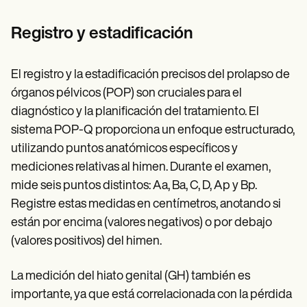
Registro y estadificación
El registro y la estadificación precisos del prolapso de
órganos pélvicos (POP) son cruciales para el
diagnóstico y la planificación del tratamiento. El
sistema POP-Q proporciona un enfoque estructurado,
utilizando puntos anatómicos específicos y
mediciones relativas al himen. Durante el examen,
mide seis puntos distintos: Aa, Ba, C, D, Ap y Bp.
Registre estas medidas en centímetros, anotando si
están por encima (valores negativos) o por debajo
(valores positivos) del himen.
La medición del hiato genital (GH) también es
importante, ya que está correlacionada con la pérdida