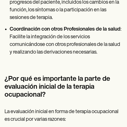
progresos del paciente, incluidos los cambios en la
función, los síntomas o la participación en las
sesiones de terapia.
Coordinación con otros Profesionales de la salud
:
Facilite la integración de los servicios
comunicándose con otros profesionales de la salud
y realizando las derivaciones necesarias.
¿Por qué es importante la parte de
evaluación inicial de la terapia
ocupacional?
La evaluación inicial en forma de terapia ocupacional
es crucial por varias razones: