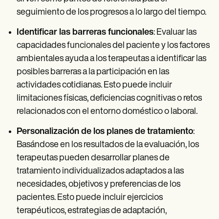
seguimiento de los progresos a lo largo del tiempo.
Identificar las barreras funcionales
: Evaluar las
capacidades funcionales del paciente y los factores
ambientales ayuda a los terapeutas a identificar las
posibles barreras a la participación en las
actividades cotidianas. Esto puede incluir
limitaciones físicas, deficiencias cognitivas o retos
relacionados con el entorno doméstico o laboral.
Personalización de los planes de tratamiento
:
Basándose en los resultados de la evaluación, los
terapeutas pueden desarrollar planes de
tratamiento individualizados adaptados a las
necesidades, objetivos y preferencias de los
pacientes. Esto puede incluir ejercicios
terapéuticos, estrategias de adaptación,