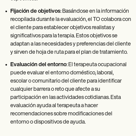
Fijación de objetivos
: Basándose en la información
recopilada durante la evaluación, el TO colabora con
el cliente para establecer objetivos realistas y
significativos para la terapia. Estos objetivos se
adaptan a las necesidades y preferencias del cliente
y sirven de hoja de ruta para el plan de tratamiento.
Evaluación del entorno
: El terapeuta ocupacional
puede evaluar el entorno doméstico, laboral,
escolar o comunitario del cliente para identificar
cualquier barrera o reto que afecte a su
participación en las actividades cotidianas. Esta
evaluación ayuda al terapeuta a hacer
recomendaciones sobre modificaciones del
entorno o dispositivos de ayuda.