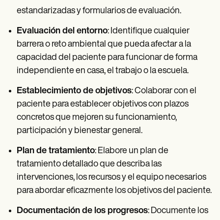
estandarizadas y formularios de evaluación.
Evaluación del entorno
: Identifique cualquier
barrera o reto ambiental que pueda afectar a la
capacidad del paciente para funcionar de forma
independiente en casa, el trabajo o la escuela.
Establecimiento de objetivos
: Colaborar con el
paciente para establecer objetivos con plazos
concretos que mejoren su funcionamiento,
participación y bienestar general.
Plan de tratamiento
: Elabore un plan de
tratamiento detallado que describa las
intervenciones, los recursos y el equipo necesarios
para abordar eficazmente los objetivos del paciente.
Documentación de los progresos
: Documente los