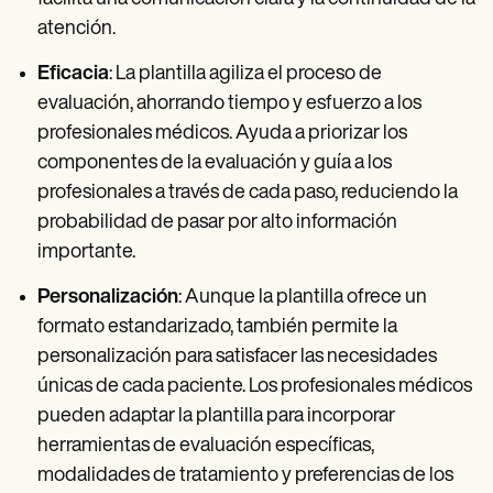
atención.
Eficacia
: La plantilla agiliza el proceso de
evaluación, ahorrando tiempo y esfuerzo a los
profesionales médicos. Ayuda a priorizar los
componentes de la evaluación y guía a los
profesionales a través de cada paso, reduciendo la
probabilidad de pasar por alto información
importante.
Personalización
: Aunque la plantilla ofrece un
formato estandarizado, también permite la
personalización para satisfacer las necesidades
únicas de cada paciente. Los profesionales médicos
pueden adaptar la plantilla para incorporar
herramientas de evaluación específicas,
modalidades de tratamiento y preferencias de los