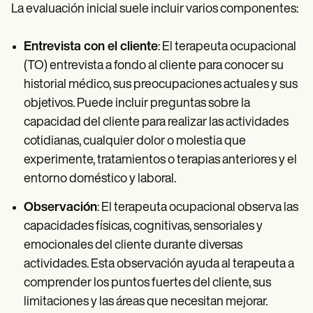
La evaluación inicial suele incluir varios componentes:
Entrevista con el cliente
: El terapeuta ocupacional
(TO) entrevista a fondo al cliente para conocer su
historial médico, sus preocupaciones actuales y sus
objetivos. Puede incluir preguntas sobre la
capacidad del cliente para realizar las actividades
cotidianas, cualquier dolor o molestia que
experimente, tratamientos o terapias anteriores y el
entorno doméstico y laboral.
Observación
: El terapeuta ocupacional observa las
capacidades físicas, cognitivas, sensoriales y
emocionales del cliente durante diversas
actividades. Esta observación ayuda al terapeuta a
comprender los puntos fuertes del cliente, sus
limitaciones y las áreas que necesitan mejorar.