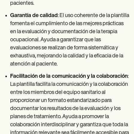
pacientes.
Garantía de calidad
: El uso coherente de la plantilla
fomenta el cumplimiento de las mejores prácticas
en la evaluación y documentación de la terapia
ocupacional. Ayuda a garantizar que las
evaluaciones se realizan de forma sistemática y
exhaustiva, mejorando la calidad y la eficacia de la
atención al paciente.
Facilitación de la comunicación y la colaboración
:
La plantilla facilita la comunicación y la colaboración
entre los miembros del equipo sanitario al
proporcionar un formato estandarizado para
documentar los resultados de la evaluación y los
planes de tratamiento. Ayuda a promover la
colaboración interdisciplinar y garantiza que toda la
información relevante sea fácilmente accesible para