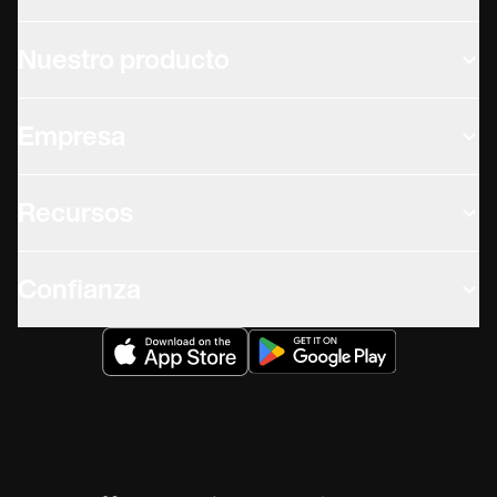
Nuestro producto
Empresa
Recursos
Confianza