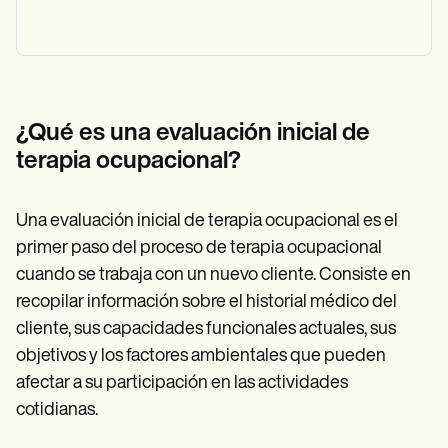
¿Qué es una evaluación inicial de
terapia ocupacional?
Una evaluación inicial de terapia ocupacional es el
primer paso del proceso de terapia ocupacional
cuando se trabaja con un nuevo cliente. Consiste en
recopilar información sobre el historial médico del
cliente, sus capacidades funcionales actuales, sus
objetivos y los factores ambientales que pueden
afectar a su participación en las actividades
cotidianas.