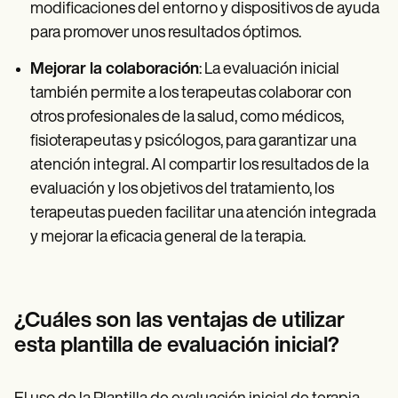
modificaciones del entorno y dispositivos de ayuda
para promover unos resultados óptimos.
Mejorar la colaboración
: La evaluación inicial
también permite a los terapeutas colaborar con
otros profesionales de la salud, como médicos,
fisioterapeutas y psicólogos, para garantizar una
atención integral. Al compartir los resultados de la
evaluación y los objetivos del tratamiento, los
terapeutas pueden facilitar una atención integrada
y mejorar la eficacia general de la terapia.
¿Cuáles son las ventajas de utilizar
esta plantilla de evaluación inicial?