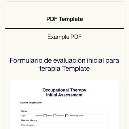
PDF Template
Example PDF
Formulario de evaluación inicial para
terapia
Template