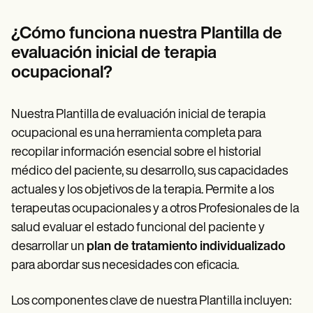
¿Cómo funciona nuestra Plantilla de
evaluación inicial de terapia
ocupacional?
Nuestra Plantilla de evaluación inicial de terapia
ocupacional es una herramienta completa para
recopilar información esencial sobre el historial
médico del paciente, su desarrollo, sus capacidades
actuales y los objetivos de la terapia. Permite a los
terapeutas ocupacionales y a otros Profesionales de la
salud evaluar el estado funcional del paciente y
desarrollar un
plan de tratamiento individualizado
para abordar sus necesidades con eficacia.
Los componentes clave de nuestra Plantilla incluyen: