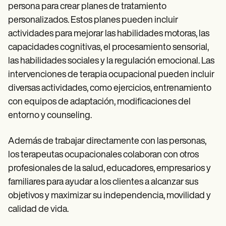
persona para crear planes de tratamiento
personalizados. Estos planes pueden incluir
actividades para mejorar las habilidades motoras, las
capacidades cognitivas, el procesamiento sensorial,
las habilidades sociales y la regulación emocional. Las
intervenciones de terapia ocupacional pueden incluir
diversas actividades, como ejercicios, entrenamiento
con equipos de adaptación, modificaciones del
entorno y counseling.
Además de trabajar directamente con las personas,
los terapeutas ocupacionales colaboran con otros
profesionales de la salud, educadores, empresarios y
familiares para ayudar a los clientes a alcanzar sus
objetivos y maximizar su independencia, movilidad y
calidad de vida.