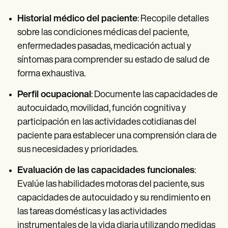
Historial médico del paciente
: Recopile detalles
sobre las condiciones médicas del paciente,
enfermedades pasadas, medicación actual y
síntomas para comprender su estado de salud de
forma exhaustiva.
Perfil ocupacional
: Documente las capacidades de
autocuidado, movilidad, función cognitiva y
participación en las actividades cotidianas del
paciente para establecer una comprensión clara de
sus necesidades y prioridades.
Evaluación de las capacidades funcionales
:
Evalúe las habilidades motoras del paciente, sus
capacidades de autocuidado y su rendimiento en
las tareas domésticas y las actividades
instrumentales de la vida diaria utilizando medidas