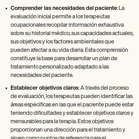
Comprender las necesidades del paciente
: La
evaluación inicial permite a los terapeutas
ocupacionales recopilar información exhaustiva
sobre su historial médico, sus capacidades actuales,
sus objetivos y los factores ambientales que
pueden afectar a su vida diaria. Esta comprensión
constituye la base para desarrollar un plan de
tratamiento personalizado adaptado a las
necesidades del paciente.
Establecer objetivos claros
: A través del proceso
de evaluación, los terapeutas pueden identificar las
áreas específicas en las que el paciente puede estar
teniendo dificultades y establecer objetivos claros y
mensurables para la terapia. Estos objetivos
proporcionan una dirección para el tratamiento y
sirven como puntos de referencia para el