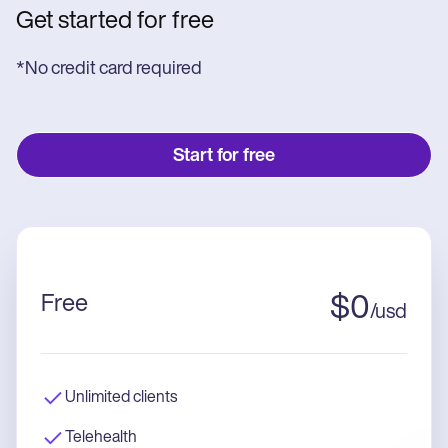
Get started for free
*No credit card required
Start for free
Free
$
0
/
usd
Unlimited clients
Telehealth