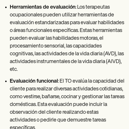
Herramientas de evaluación
: Los terapeutas
ocupacionales pueden utilizar herramientas de
evaluación estandarizadas para evaluar habilidades
o áreas funcionales específicas. Estas herramientas
pueden evaluar las habilidades motoras, el
procesamiento sensorial, las capacidades
cognitivas, las actividades de la vida diaria (AVD), las
actividades instrumentales de la vida diaria (AIVD),
etc.
Evaluación funcional
: El TO evalúa la capacidad del
cliente para realizar diversas actividades cotidianas,
como vestirse, bañarse, cocinar y gestionar las tareas
domésticas. Esta evaluación puede incluir la
observación del cliente realizando estas
actividades o pedirle que demuestre tareas
específicas.