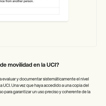
 de movilidad en la UCI?
ara evaluar y documentar sistemáticamente el nivel
la UCI. Una vez que haya accedido a una copia del
so para garantizar un uso preciso y coherente de la