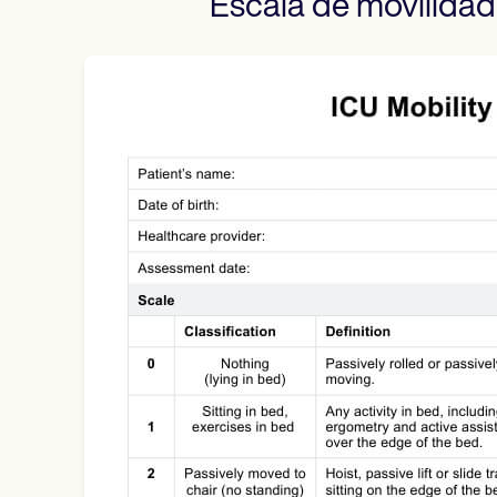
Escala de movilidad