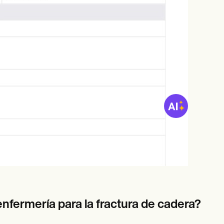
enfermería para la fractura de cadera?