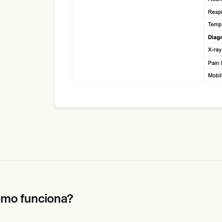
mo funciona?