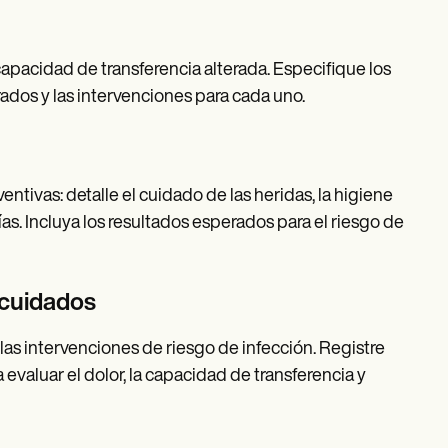
apacidad de transferencia alterada. Especifique los
ados y las intervenciones para cada uno.
entivas: detalle el cuidado de las heridas, la higiene
vías. Incluya los resultados esperados para el riesgo de
 cuidados
 las intervenciones de riesgo de infección. Registre
valuar el dolor, la capacidad de transferencia y