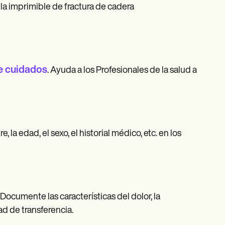
lla imprimible de fractura de cadera
de cuidados
. Ayuda a los Profesionales de la salud a
la edad, el sexo, el historial médico, etc. en los
Documente las características del dolor, la
ad de transferencia.