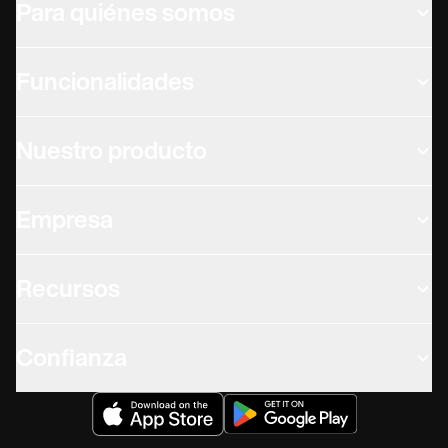
Para quiénes somos
Funcionalidades
Nuestro producto
Empresa
Recursos
Confianza