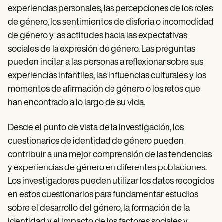
experiencias personales, las percepciones de los roles
de género, los sentimientos de disforia o incomodidad
de género y las actitudes hacia las expectativas
sociales de la expresión de género. Las preguntas
pueden incitar a las personas a reflexionar sobre sus
experiencias infantiles, las influencias culturales y los
momentos de afirmación de género o los retos que
han encontrado a lo largo de su vida.
Desde el punto de vista de la investigación, los
cuestionarios de identidad de género pueden
contribuir a una mejor comprensión de las tendencias
y experiencias de género en diferentes poblaciones.
Los investigadores pueden utilizar los datos recogidos
en estos cuestionarios para fundamentar estudios
sobre el desarrollo del género, la formación de la
identidad y el impacto de los factores sociales y