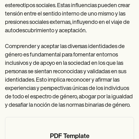
estereotipos sociales. Estas influencias pueden crear
tensión entre el sentido interno de uno mismo y las
presiones sociales externas, influyendo en el viaje de
autodescubrimiento y aceptación.
Comprender y aceptar las diversas identidades de
género es fundamental para fomentar entornos
inclusivos y de apoyo en la sociedad en los que las
personas se sientan reconocidas y validadas en sus
identidades. Esto implica reconocer y afirmar las
experiencias y perspectivas únicas de los individuos
de todo el espectro de género, abogar por la igualdad
y desafiar la noción de las normas binarias de género.
PDF Template