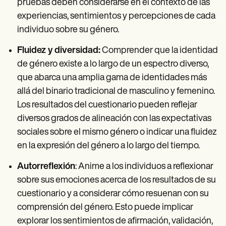
pruebas deben considerarse en el contexto de las
experiencias, sentimientos y percepciones de cada
individuo sobre su género.
Fluidez y diversidad:
Comprender que la identidad
de género existe a lo largo de un espectro diverso,
que abarca una amplia gama de identidades más
allá del binario tradicional de masculino y femenino.
Los resultados del cuestionario pueden reflejar
diversos grados de alineación con las expectativas
sociales sobre el mismo género o indicar una fluidez
en la expresión del género a lo largo del tiempo.
Autorreflexión
: Anime a los individuos a reflexionar
sobre sus emociones acerca de los resultados de su
cuestionario y a considerar cómo resuenan con su
comprensión del género. Esto puede implicar
explorar los sentimientos de afirmación, validación,