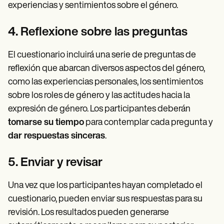
experiencias y sentimientos sobre el género.
4. Reflexione sobre las preguntas
El cuestionario incluirá una serie de preguntas de
reflexión que abarcan diversos aspectos del género,
como las experiencias personales, los sentimientos
sobre los roles de género y las actitudes hacia la
expresión de género. Los participantes deberán
tomarse su tiempo
para contemplar cada pregunta y
dar respuestas sinceras
.
5. Enviar y revisar
Una vez que los participantes hayan completado el
cuestionario, pueden enviar sus respuestas para su
revisión. Los resultados pueden generarse