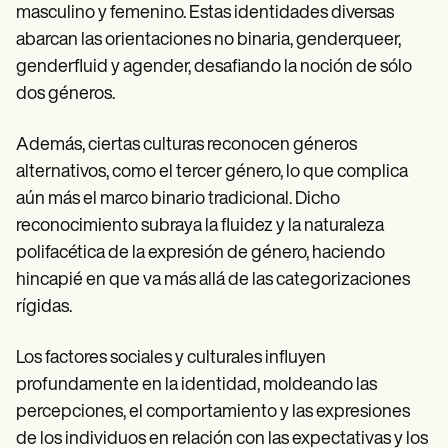
masculino y femenino. Estas identidades diversas
abarcan las orientaciones no binaria, genderqueer,
genderfluid y agender, desafiando la noción de sólo
dos géneros.
Además, ciertas culturas reconocen géneros
alternativos, como el tercer género, lo que complica
aún más el marco binario tradicional. Dicho
reconocimiento subraya la fluidez y la naturaleza
polifacética de la expresión de género, haciendo
hincapié en que va más allá de las categorizaciones
rígidas.
Los factores sociales y culturales influyen
profundamente en la identidad, moldeando las
percepciones, el comportamiento y las expresiones
de los individuos en relación con las expectativas y los