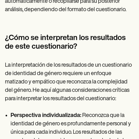
automáticamente o recopilarse para su posterior
análisis, dependiendo del formato del cuestionario.
¿Cómo se interpretan los resultados
de este cuestionario?
La interpretación de los resultados de un cuestionario
de identidad de género requiere un enfoque
matizado y empático que reconozca la complejidad
del género. He aquí algunas consideraciones críticas
para interpretar los resultados del cuestionario:
Perspectiva individualizada:
Reconozca que la
identidad de género es profundamente personal y
única para cada individuo. Los resultados de las