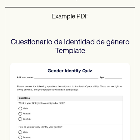
Example PDF
Cuestionario de identidad de género
Template
Use Template