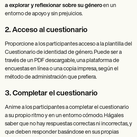
a explorar y reflexionar sobre su género
en un
entorno de apoyo y sin prejuicios.
2. Acceso al cuestionario
Proporcione a los participantes acceso a la plantilla del
Cuestionario de identidad de género. Puede ser a
través de un PDF descargable, una plataforma de
encuestas en línea o una copia impresa, según el
método de administración que prefiera.
3. Completar el cuestionario
Anime a los participantes a completar el cuestionario
a su propio ritmo y en un entorno cómodo. Hágales
saber que no hay respuestas correctas ni incorrectas, y
que deben responder basándose en sus propias