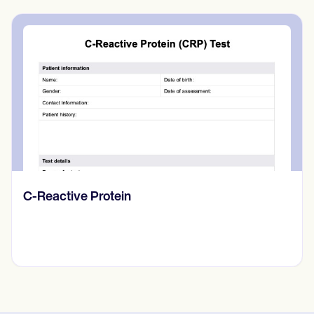
Diario de pensamientos