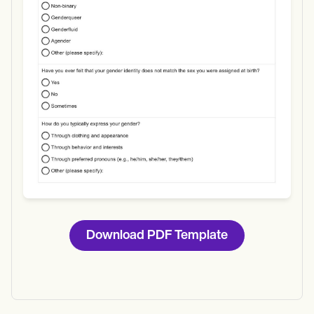
Download
Download PDF Template