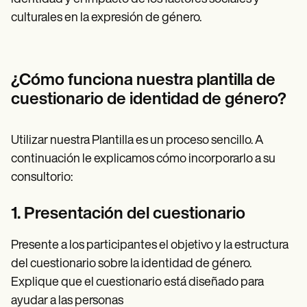
culturales en la expresión de género.
¿Cómo funciona nuestra plantilla de
cuestionario de identidad de género?
Utilizar nuestra Plantilla es un proceso sencillo. A
continuación le explicamos cómo incorporarlo a su
consultorio:
1. Presentación del cuestionario
Presente a los participantes el objetivo y la estructura
del cuestionario sobre la identidad de género.
Explique que el cuestionario está diseñado para
ayudar a las personas