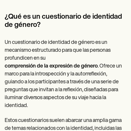
¿Qué es un cuestionario de identidad
de género?
Un cuestionario de identidad de género es un
mecanismo estructurado para que las personas
profundicen en su
comprensión de la expresión de género
. Ofrece un
marco para la introspección y la autorreflexión,
guiando a los participantes a través de una serie de
preguntas que invitan a la reflexión, diseñadas para
iluminar diversos aspectos de su viaje hacia la
identidad.
Estos cuestionarios suelen abarcar una amplia gama
de temas relacionados con la identidad, incluidas las