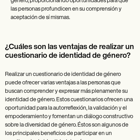
género, proporcionando oportunidades para que
las personas profundicen en su comprensión y
aceptación de sí mismas.
¿Cuáles son las ventajas de realizar un
cuestionario de identidad de género?
Realizar un cuestionario de identidad de género
puede ofrecer varias ventajas a las personas que
buscan comprender y expresar más plenamente su
identidad de género. Estos cuestionarios ofrecen una
oportunidad para la autorreflexión, la validación y el
empoderamiento y fomentan un diálogo constructivo
sobre la diversidad de género. Éstos son algunos de
los principales beneficios de participar en un