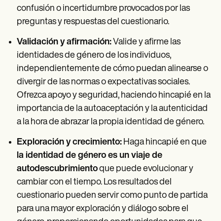
confusión o incertidumbre provocados por las
preguntas y respuestas del cuestionario.
Validación y afirmación:
Valide y afirme las
identidades de género de los individuos,
independientemente de cómo puedan alinearse o
divergir de las normas o expectativas sociales.
Ofrezca apoyo y seguridad, haciendo hincapié en la
importancia de la autoaceptación y la autenticidad
a la hora de abrazar la propia identidad de género.
Exploración y crecimiento:
Haga hincapié en que
la identidad de género es un viaje de
autodescubrimiento
que puede evolucionar y
cambiar con el tiempo. Los resultados del
cuestionario pueden servir como punto de partida
para una mayor exploración y diálogo sobre el