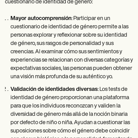
cuestionario de identidad de género:
Mayor autocomprensión
: Participar en un
cuestionario de identidad de género permite a las
personas explorar y reflexionar sobre su identidad
de género, sus rasgos de personalidad y sus
creencias. Al examinar cómo sus sentimientos y
experiencias se relacionan con diversas categorías y
expectativas sociales, las personas pueden obtener
una visión más profunda de su auténtico yo.
Validación de identidades diversas
: Los tests de
identidad de género proporcionan una plataforma
para que los individuos reconozcan y validen la
diversidad de género más allá de la noción binaria
por defecto de niño o niña. Ayudan a cuestionar las
suposiciones sobre cómo el género debe coincidir