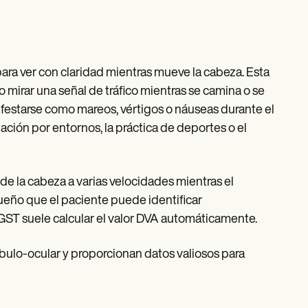
ara ver con claridad mientras mueve la cabeza. Esta
o mirar una señal de tráfico mientras se camina o se
festarse como mareos, vértigos o náuseas durante el
ación por entornos, la práctica de deportes o el
de la cabeza a varias velocidades mientras el
ueño que el paciente puede identificar
GST suele calcular el valor DVA automáticamente.
tíbulo-ocular y proporcionan datos valiosos para