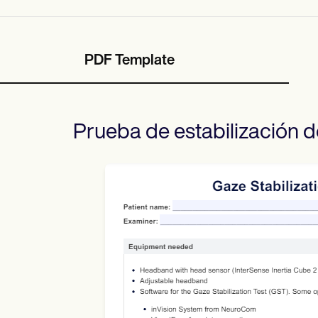
PDF Template
Prueba de estabilización d