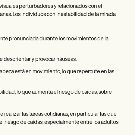
visuales perturbadores y relacionados con el
ianas. Los individuos con inestabilidad de la mirada
ente pronunciada durante los movimientos de la
e desorientar y provocar náuseas.
 cabeza está en movimiento, lo que repercute en las
bilidad, lo que aumenta el riesgo de caídas, sobre
alizar las tareas cotidianas, en particular las que
l riesgo de caídas, especialmente entre los adultos