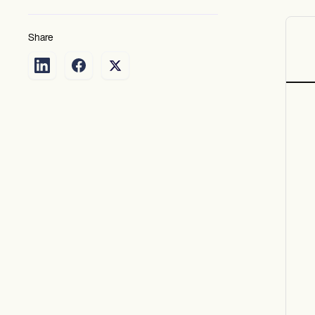
Share