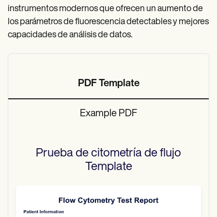
instrumentos modernos que ofrecen un aumento de
los parámetros de fluorescencia detectables y mejores
capacidades de análisis de datos.
PDF Template
Example PDF
Prueba de citometría de flujo
Template