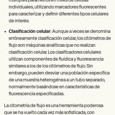
múltiples parámetros en miles de células
individuales, utilizando marcadores fluorescentes
para caracterizar y definir diferentes tipos celulares
de interés.
Clasificación celular
: Aunque a veces se denomina
erróneamente clasificación celular, los citómetros de
flujo son máquinas analíticas que no realizan
clasificación celular. Los clasificadores celulares
utilizan componentes de fluídica y fluorescencia
similares a los de los citómetros de flujo. Sin
embargo, pueden desviar una población específica
de una muestra heterogénea a un tubo separado,
normalmente basándose en características de
fluorescencia especificadas.
La citometría de flujo es una herramienta poderosa
que se ha vuelto cada vez más sofisticada, con