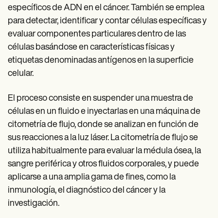
específicos de ADN en el cáncer. También se emplea
para detectar, identificar y contar células específicas y
evaluar componentes particulares dentro de las
células basándose en características físicas y
etiquetas denominadas antígenos en la superficie
celular.
El proceso consiste en suspender una muestra de
células en un fluido e inyectarlas en una máquina de
citometría de flujo, donde se analizan en función de
sus reacciones a la luz láser. La citometría de flujo se
utiliza habitualmente para evaluar la médula ósea, la
sangre periférica y otros fluidos corporales, y puede
aplicarse a una amplia gama de fines, como la
inmunología, el diagnóstico del cáncer y la
investigación.