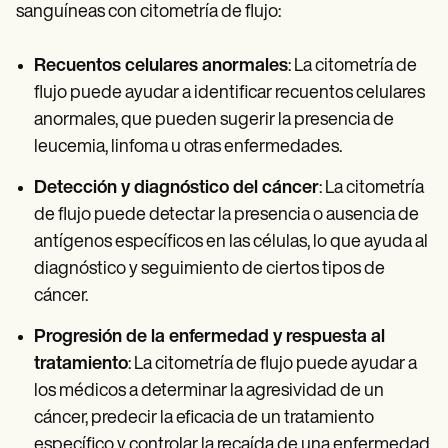
sanguíneas con citometría de flujo:
Recuentos celulares anormales
: La citometría de
flujo puede ayudar a identificar recuentos celulares
anormales, que pueden sugerir la presencia de
leucemia, linfoma u otras enfermedades.
Detección y diagnóstico del cáncer
: La citometría
de flujo puede detectar la presencia o ausencia de
antígenos específicos en las células, lo que ayuda al
diagnóstico y seguimiento de ciertos tipos de
cáncer.
Progresión de la enfermedad y respuesta al
tratamiento
: La citometría de flujo puede ayudar a
los médicos a determinar la agresividad de un
cáncer, predecir la eficacia de un tratamiento
específico y controlar la recaída de una enfermedad