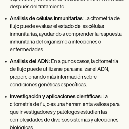
después del tratamiento.
Análisis de células inmunitarias
: La citometría de
flujo puede evaluar el estado de las células
inmunitarias, ayudando a comprender la respuesta
inmunitaria del organismo a infecciones o
enfermedades.
Análisis del ADN:
En algunos casos, la citometría
de flujo puede utilizarse para analizar el ADN,
proporcionando más información sobre
condiciones genéticas específicas.
Investigación y aplicaciones científicas:
La
citometría de flujo es una herramienta valiosa para
que investigadores y patólogos estudien las
complejidades de diversos sistemas y afecciones
biológicas.