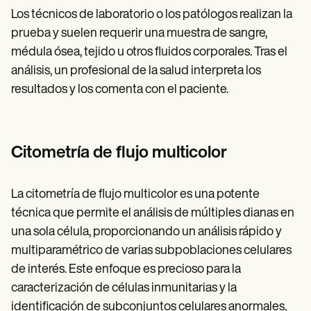
Los técnicos de laboratorio o los patólogos realizan la
prueba y suelen requerir una muestra de sangre,
médula ósea, tejido u otros fluidos corporales. Tras el
análisis, un profesional de la salud interpreta los
resultados y los comenta con el paciente.
Citometría de flujo multicolor
La citometría de flujo multicolor es una potente
técnica que permite el análisis de múltiples dianas en
una sola célula, proporcionando un análisis rápido y
multiparamétrico de varias subpoblaciones celulares
de interés. Este enfoque es precioso para la
caracterización de células inmunitarias y la
identificación de subconjuntos celulares anormales,