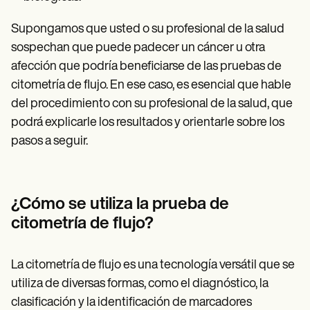
Supongamos que usted o su profesional de la salud
sospechan que puede padecer un cáncer u otra
afección que podría beneficiarse de las pruebas de
citometría de flujo. En ese caso, es esencial que hable
del procedimiento con su profesional de la salud, que
podrá explicarle los resultados y orientarle sobre los
pasos a seguir.
¿Cómo se utiliza la prueba de
citometría de flujo?
La citometría de flujo es una tecnología versátil que se
utiliza de diversas formas, como el diagnóstico, la
clasificación y la identificación de marcadores