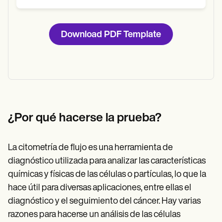
Download PDF Template
¿Por qué hacerse la prueba?
La citometría de flujo es una herramienta de
diagnóstico utilizada para analizar las características
químicas y físicas de las células o partículas, lo que la
hace útil para diversas aplicaciones, entre ellas el
diagnóstico y el seguimiento del cáncer. Hay varias
razones para hacerse un análisis de las células