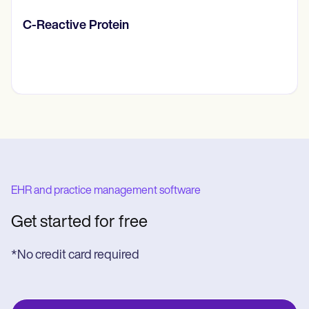
C-Reactive Protein
EHR and practice management software
Get started for free
*No credit card required