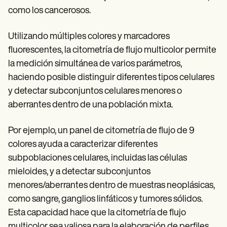
como los cancerosos.
Utilizando múltiples colores y marcadores
fluorescentes, la citometría de flujo multicolor permite
la medición simultánea de varios parámetros,
haciendo posible distinguir diferentes tipos celulares
y detectar subconjuntos celulares menores o
aberrantes dentro de una población mixta.
Por ejemplo, un panel de citometría de flujo de 9
colores ayuda a caracterizar diferentes
subpoblaciones celulares, incluidas las células
mieloides, y a detectar subconjuntos
menores/aberrantes dentro de muestras neoplásicas,
como sangre, ganglios linfáticos y tumores sólidos.
Esta capacidad hace que la citometría de flujo
multicolor sea valiosa para la elaboración de perfiles