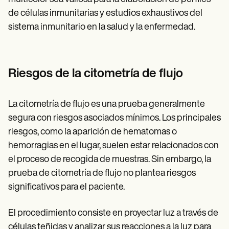
de células inmunitarias y estudios exhaustivos del
sistema inmunitario en la salud y la enfermedad.
Riesgos de la citometría de flujo
La citometría de flujo es una prueba generalmente
segura con riesgos asociados mínimos. Los principales
riesgos, como la aparición de hematomas o
hemorragias en el lugar, suelen estar relacionados con
el proceso de recogida de muestras. Sin embargo, la
prueba de citometría de flujo no plantea riesgos
significativos para el paciente.
El procedimiento consiste en proyectar luz a través de
células teñidas y analizar sus reacciones a la luz para