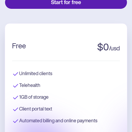
Start for free
Free
$
0
/
usd
Unlimited clients
Telehealth
1GB of storage
Client portal text
Automated billing and online payments