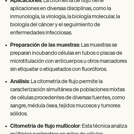
Aplicaciones
: La citometría de flujo tiene
aplicaciones en diversas disciplinas, como la
inmunología, la virología, la biología molecular, la
biología del cáncer y el seguimiento de
enfermedades infecciosas.
Preparación de las muestras
: Las muestras se
preparan incubando células en tubos o placas de
microtitulación con anticuerpos u otros marcadores
sin etiquetar o etiquetados con fluoróforos.
Análisis
: La citometría de flujo permite la
caracterización simultánea de poblaciones mixtas
de células procedentes de diversas fuentes, como
sangre, médula ósea, tejidos mucosos y tumores
sólidos.
Citometría de flujo multicolor
: Esta técnica analiza