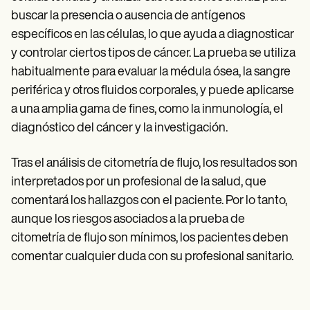
buscar la presencia o ausencia de antígenos
específicos en las células, lo que ayuda a diagnosticar
y controlar ciertos tipos de cáncer. La prueba se utiliza
habitualmente para evaluar la médula ósea, la sangre
periférica y otros fluidos corporales, y puede aplicarse
a una amplia gama de fines, como la inmunología, el
diagnóstico del cáncer y la investigación.
Tras el análisis de citometría de flujo, los resultados son
interpretados por un profesional de la salud, que
comentará los hallazgos con el paciente. Por lo tanto,
aunque los riesgos asociados a la prueba de
citometría de flujo son mínimos, los pacientes deben
comentar cualquier duda con su profesional sanitario.