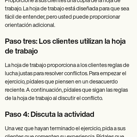
Proporcione a sus clientes una copia de la hoja de
trabajo. La hoja de trabajo está diseñada para que sea
fácil de entender, pero usted puede proporcionar
orientación adicional.
Paso tres: Los clientes utilizan la hoja
de trabajo
La hoja de trabajo proporciona a los clientes reglas de
lucha justas para resolver conflictos. Para empezar el
ejercicio, pídales que piensen en un desacuerdo
reciente. A continuación, pídales que sigan las reglas
de la hoja de trabajo al discutir el conflicto.
Paso 4: Discuta la actividad
Una vez que hayan terminado el ejercicio, pida a sus