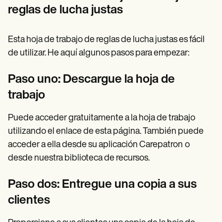
reglas de lucha justas
Esta hoja de trabajo de reglas de lucha justas es fácil
de utilizar. He aquí algunos pasos para empezar:
Paso uno: Descargue la hoja de
trabajo
Puede acceder gratuitamente a la hoja de trabajo
utilizando el enlace de esta página. También puede
acceder a ella desde su aplicación Carepatron
o
desde nuestra biblioteca de recursos.
Paso dos: Entregue una copia a sus
clientes