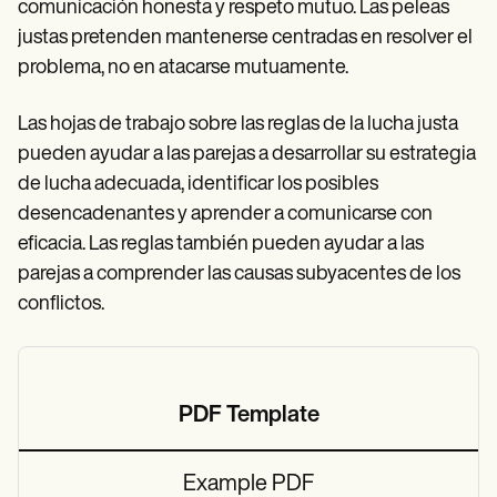
comunicación honesta y respeto mutuo. Las peleas
justas pretenden mantenerse centradas en resolver el
problema, no en atacarse mutuamente.
Las hojas de trabajo sobre las reglas de la lucha justa
pueden ayudar a las parejas a desarrollar su estrategia
de lucha adecuada, identificar los posibles
desencadenantes y aprender a comunicarse con
eficacia. Las reglas también pueden ayudar a las
parejas a comprender las causas subyacentes de los
conflictos.
PDF Template
Example PDF