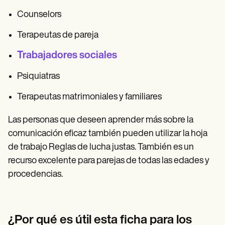
Counselors
Terapeutas de pareja
Trabajadores sociales
Psiquiatras
Terapeutas matrimoniales y familiares
Las personas que deseen aprender más sobre la
comunicación eficaz también pueden utilizar la hoja
de trabajo Reglas de lucha justas. También es un
recurso excelente para parejas de todas las edades y
procedencias.
¿Por qué es útil esta ficha para los