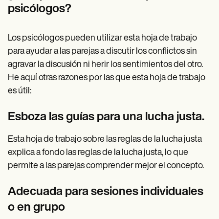
psicólogos?
Los psicólogos pueden utilizar esta hoja de trabajo
para ayudar a las parejas a discutir los conflictos sin
agravar la discusión ni herir los sentimientos del otro.
He aquí otras razones por las que esta hoja de trabajo
es útil:
Esboza las guías para una lucha justa.
Esta hoja de trabajo sobre las reglas de la lucha justa
explica a fondo las reglas de la lucha justa, lo que
permite a las parejas comprender mejor el concepto.
Adecuada para sesiones individuales
o en grupo