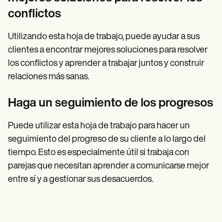
conflictos
Utilizando esta hoja de trabajo, puede ayudar a sus
clientes a encontrar mejores soluciones para resolver
los conflictos y aprender a trabajar juntos y construir
relaciones más sanas.
Haga un seguimiento de los progresos
Puede utilizar esta hoja de trabajo para hacer un
seguimiento del progreso de su cliente a lo largo del
tiempo. Esto es especialmente útil si trabaja con
parejas que necesitan aprender a comunicarse mejor
entre sí y a gestionar sus desacuerdos.