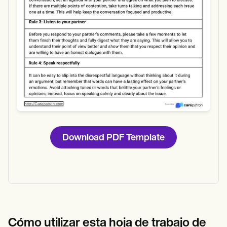
Download PDF Template
Cómo utilizar esta hoja de trabajo de