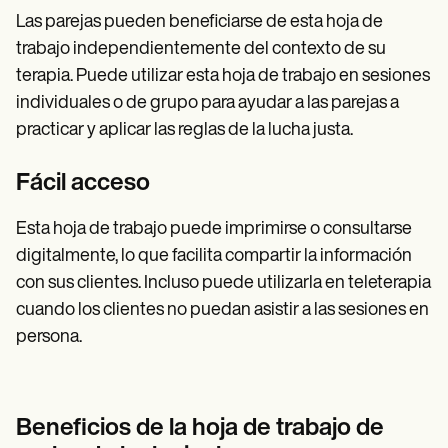
Las parejas pueden beneficiarse de esta hoja de
trabajo independientemente del contexto de su
terapia. Puede utilizar esta hoja de trabajo en sesiones
individuales o de grupo para ayudar a las parejas a
practicar y aplicar las reglas de la lucha justa.
Fácil acceso
Esta hoja de trabajo puede imprimirse o consultarse
digitalmente, lo que facilita compartir la información
con sus clientes. Incluso puede utilizarla en teleterapia
cuando los clientes no puedan asistir a las sesiones en
persona.
Beneficios de la hoja de trabajo de