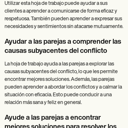
Utilizar esta hoja de trabajo puede ayudar a sus
clientes a aprender a comunicarse de forma eficaz y
respetuosa. También pueden aprender a expresar sus
necesidades y sentimientos sin atacarse mutuamente.
Ayudar a las parejas a comprender las
causas subyacentes del conflicto
La hoja de trabajo ayuda a las parejas a explorar las
causas subyacentes del conflicto, lo que les permite
encontrar mejores soluciones. Además, las parejas
pueden aprender a abordar los conflictos y a calmar la
situación con eficacia. Esto puede conducir a una
relación más sana y feliz en general.
Ayude a las parejas a encontrar
mejores soluciones para resolver los