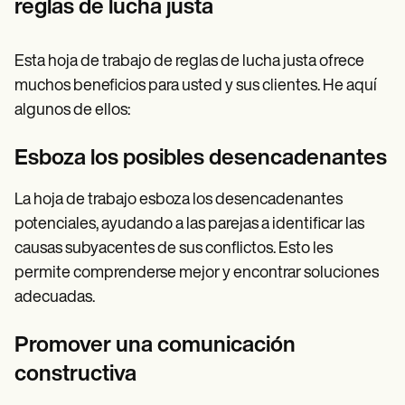
reglas de lucha justa
Esta hoja de trabajo de reglas de lucha justa ofrece
muchos beneficios para usted y sus clientes. He aquí
algunos de ellos:
Esboza los posibles desencadenantes
La hoja de trabajo esboza los desencadenantes
potenciales, ayudando a las parejas a identificar las
causas subyacentes de sus conflictos. Esto les
permite comprenderse mejor y encontrar soluciones
adecuadas.
Promover una comunicación
constructiva