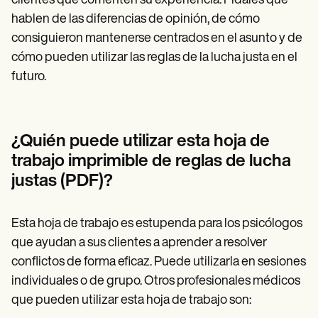
clientes que comenten su experiencia. Pídales que
hablen de las diferencias de opinión, de cómo
consiguieron mantenerse centrados en el asunto y de
cómo pueden utilizar las reglas de la lucha justa en el
futuro.
¿Quién puede utilizar esta hoja de
trabajo imprimible de reglas de lucha
justas (PDF)?
Esta hoja de trabajo es estupenda para los psicólogos
que ayudan a sus clientes a aprender a resolver
conflictos de forma eficaz. Puede utilizarla en sesiones
individuales o de grupo. Otros profesionales médicos
que pueden utilizar esta hoja de trabajo son: