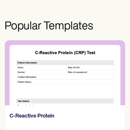
Popular Templates
Diario de pensamientos