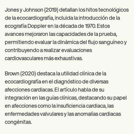
Jones y Johnson (2019) detallan los hitos tecnológicos
de la ecocardiografía, incluida la introducción de la
ecografía Doppler en la década de 1970. Estos
avances mejoraron las capacidades de la prueba,
permitiendo evaluar la dinámica del flujo sanguíneo y
contribuyendo a realizar evaluaciones
cardiovasculares más exhaustivas.
Brown (2020) destaca la utilidad clínica de la
ecocardiografía en el diagnóstico de diversas
afecciones cardiacas. El artículo habla de su
integración en las guías clínicas, destacando su papel
en afecciones como la insuficiencia cardiaca, las
enfermedades valvulares y las anomalías cardiacas
congénitas.