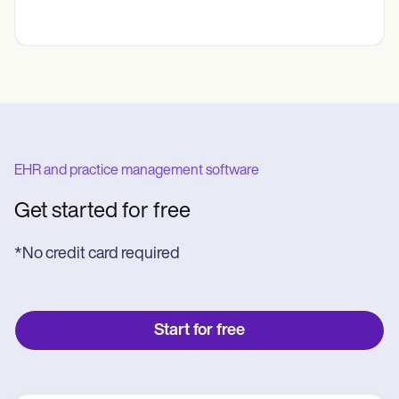
EHR and practice management software
Get started for free
*No credit card required
Start for free