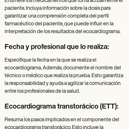
Enumere los medicamentos que toma actualmente el
paciente. Incluya información sobre la dosis para
garantizar una comprensión completa del perfil
farmacéutico del paciente, que puede influir en la
interpretación de los resultados del ecocardiograma.
Fecha y profesional que lo realiza:
Especifique la fecha en la que se realiza el
ecocardiograma. Además, documente el nombre del
técnico o médico que realiza la prueba. Esto garantiza
la responsabilidad y ayuda a agilizar la comunicación
entre los profesionales de la salud.
Ecocardiograma transtorácico (ETT):
Resuma los pasos implicados en el componente del
ecocardiograma transtorácico. Esto incluye la