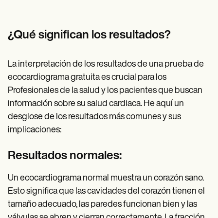
¿Qué significan los resultados?
La interpretación de los resultados de una prueba de
ecocardiograma gratuita es crucial para los
Profesionales de la salud y los pacientes que buscan
información sobre su salud cardiaca. He aquí un
desglose de los resultados más comunes y sus
implicaciones:
Resultados normales:
Un ecocardiograma normal muestra un corazón sano.
Esto significa que las cavidades del corazón tienen el
tamaño adecuado, las paredes funcionan bien y las
válvulas se abren y cierran correctamente. La fracción