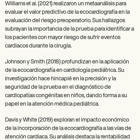
Williams et al. (2021) realizaron un metaanálisis para
evaluar el valor predictivo de la ecocardiografía en la
evaluación del riesgo preoperatorio. Sus hallazgos
subrayan la importancia de la prueba para identificar a
los pacientes con mayor riesgo de sufrir eventos
cardiacos durante la cirugía.
Johnson y Smith (2018) profundizan en la aplicación
de la ecocardiografía en cardiología pediátrica. Su
investigación hace hincapié en la precisión y la
seguridad de la prueba en el diagnóstico de
cardiopatías congénitas en niños, dando forma a su
papel en la atención médica pediátrica.
Davis y White (2019) exploran el impacto económico
de la incorporación de la ecocardiografía a las vías de
atención cardiaca. Su análisis destaca la rentabilidad