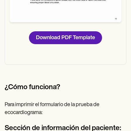
Download PDF Template
¿Cómo funciona?
Para imprimir el formulario de la prueba de
ecocardiograma:
Sección de información del paciente: