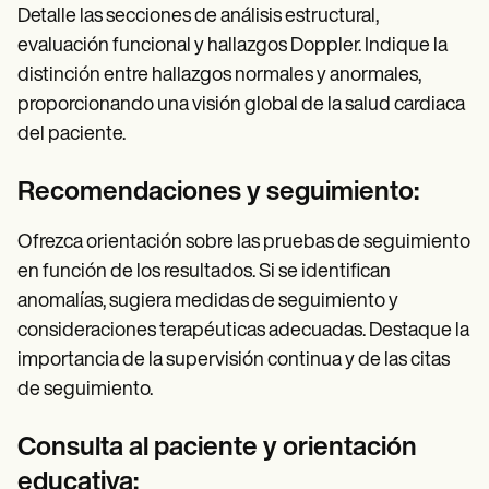
Detalle las secciones de análisis estructural,
evaluación funcional y hallazgos Doppler. Indique la
distinción entre hallazgos normales y anormales,
proporcionando una visión global de la salud cardiaca
del paciente.
Recomendaciones y seguimiento:
Ofrezca orientación sobre las pruebas de seguimiento
en función de los resultados. Si se identifican
anomalías, sugiera medidas de seguimiento y
consideraciones terapéuticas adecuadas. Destaque la
importancia de la supervisión continua y de las citas
de seguimiento.
Consulta al paciente y orientación
educativa: