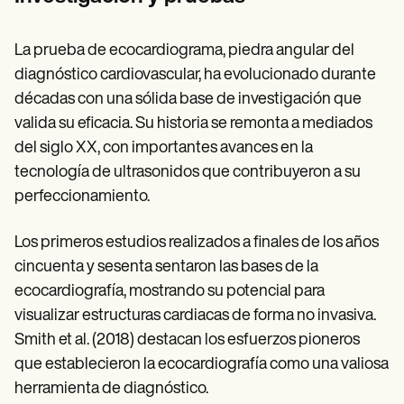
La prueba de ecocardiograma, piedra angular del
diagnóstico cardiovascular, ha evolucionado durante
décadas con una sólida base de investigación que
valida su eficacia. Su historia se remonta a mediados
del siglo XX, con importantes avances en la
tecnología de ultrasonidos que contribuyeron a su
perfeccionamiento.
Los primeros estudios realizados a finales de los años
cincuenta y sesenta sentaron las bases de la
ecocardiografía, mostrando su potencial para
visualizar estructuras cardiacas de forma no invasiva.
Smith et al. (2018) destacan los esfuerzos pioneros
que establecieron la ecocardiografía como una valiosa
herramienta de diagnóstico.