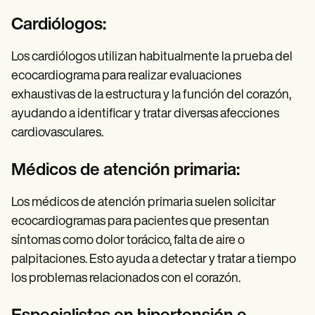
Cardiólogos:
Los cardiólogos utilizan habitualmente la prueba del
ecocardiograma para realizar evaluaciones
exhaustivas de la estructura y la función del corazón,
ayudando a identificar y tratar diversas afecciones
cardiovasculares.
Médicos de atención primaria:
Los médicos de atención primaria suelen solicitar
ecocardiogramas para pacientes que presentan
síntomas como dolor torácico, falta de aire o
palpitaciones. Esto ayuda a detectar y tratar a tiempo
los problemas relacionados con el corazón.