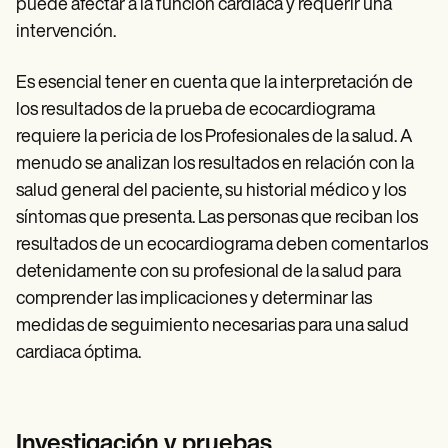
puede afectar a la función cardiaca y requerir una
intervención.
Es esencial tener en cuenta que la interpretación de
los resultados de la prueba de ecocardiograma
requiere la pericia de los Profesionales de la salud. A
menudo se analizan los resultados en relación con la
salud general del paciente, su historial médico y los
síntomas que presenta. Las personas que reciban los
resultados de un ecocardiograma deben comentarlos
detenidamente con su profesional de la salud para
comprender las implicaciones y determinar las
medidas de seguimiento necesarias para una salud
cardiaca óptima.
Investigación y pruebas