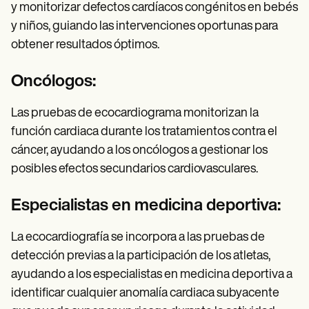
y monitorizar defectos cardíacos congénitos en bebés
y niños, guiando las intervenciones oportunas para
obtener resultados óptimos.
Oncólogos:
Las pruebas de ecocardiograma monitorizan la
función cardiaca durante los tratamientos contra el
cáncer, ayudando a los oncólogos a gestionar los
posibles efectos secundarios cardiovasculares.
Especialistas en medicina deportiva:
La ecocardiografía se incorpora a las pruebas de
detección previas a la participación de los atletas,
ayudando a los especialistas en medicina deportiva a
identificar cualquier anomalía cardiaca subyacente