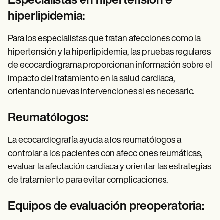
Especialistas en hipertensión e
hiperlipidemia:
Para los especialistas que tratan afecciones como la
hipertensión y la hiperlipidemia, las pruebas regulares
de ecocardiograma proporcionan información sobre el
impacto del tratamiento en la salud cardiaca,
orientando nuevas intervenciones si es necesario.
Reumatólogos:
La ecocardiografía ayuda a los reumatólogos a
controlar a los pacientes con afecciones reumáticas,
evaluar la afectación cardiaca y orientar las estrategias
de tratamiento para evitar complicaciones.
Equipos de evaluación preoperatoria: