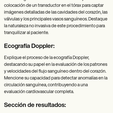
colocación de un transductor en el tórax para captar
imágenes detalladas de las cavidades del corazón, las
válvulas y los principales vasos sanguíneos. Destaque
la naturaleza no invasiva de este procedimiento para
tranquilizar al paciente.
Ecografía Doppler:
Explique el proceso de la ecografía Doppler,
destacando su papel en la evaluación de los patrones
y velocidades del flujo sanguíneo dentro del corazón.
Mencione su capacidad para detectar anomalías en la
circulación sanguínea, contribuyendo a una
evaluación cardiovascular completa.
Sección de resultados: