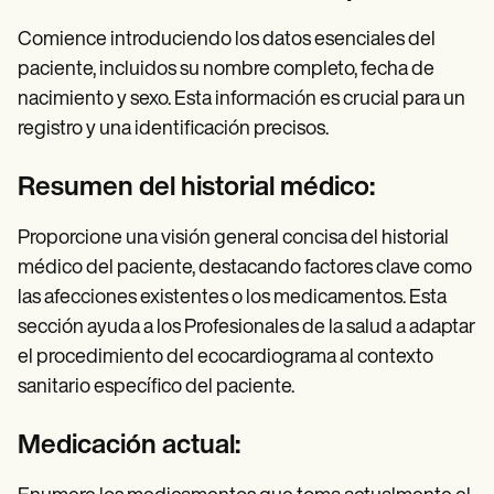
Comience introduciendo los datos esenciales del
paciente, incluidos su nombre completo, fecha de
nacimiento y sexo. Esta información es crucial para un
registro y una identificación precisos.
Resumen del historial médico:
Proporcione una visión general concisa del historial
médico del paciente, destacando factores clave como
las afecciones existentes o los medicamentos. Esta
sección ayuda a los Profesionales de la salud a adaptar
el procedimiento del ecocardiograma al contexto
sanitario específico del paciente.
Medicación actual: