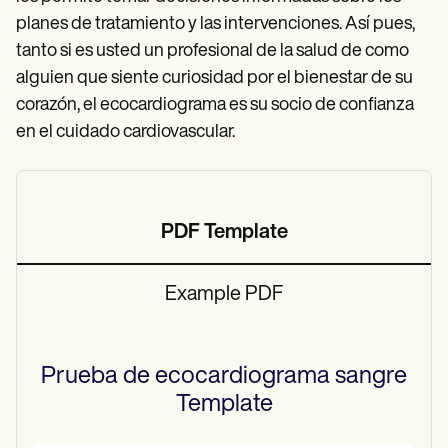
planes de tratamiento y las intervenciones. Así pues,
tanto si es usted un profesional de la salud de
como
alguien que siente curiosidad por el bienestar de su
corazón, el ecocardiograma es su socio de confianza
en el cuidado cardiovascular.
PDF Template
Example PDF
Prueba de ecocardiograma sangre
Template