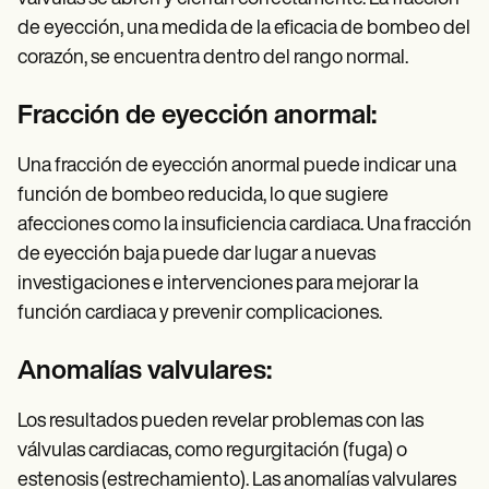
de eyección, una medida de la eficacia de bombeo del
corazón, se encuentra dentro del rango normal.
Fracción de eyección anormal:
Una fracción de eyección anormal puede indicar una
función de bombeo reducida, lo que sugiere
afecciones como la insuficiencia cardiaca. Una fracción
de eyección baja puede dar lugar a nuevas
investigaciones e intervenciones para mejorar la
función cardiaca y prevenir complicaciones.
Anomalías valvulares:
Los resultados pueden revelar problemas con las
válvulas cardiacas, como regurgitación (fuga) o
estenosis (estrechamiento). Las anomalías valvulares