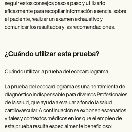
seguir estos consejos paso a paso y utilizarlo
eficazmente para recopilar información esencial sobre
el paciente, realizar un examen exhaustivo y
comunicar los resultados y las recomendaciones.
¿Cuándo utilizar esta prueba?
Cuándo utilizar la prueba del ecocardiograma:
La prueba del ecocardiograma es una herramienta de
diagnóstico indispensable para diversos Profesionales
de la salud, que ayuda a evaluar a fondo la salud
cardiovascular. A continuación se exponen escenarios
vitales y contextos médicos en los que el empleo de
esta prueba resulta especialmente beneficioso: