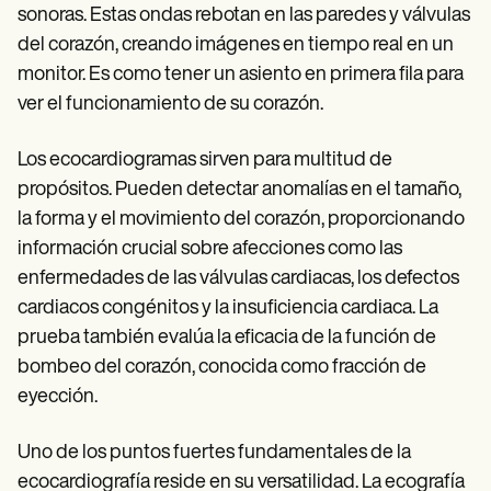
sonoras. Estas ondas rebotan en las paredes y válvulas
del corazón, creando imágenes en tiempo real en un
monitor. Es como tener un asiento en primera fila para
ver el funcionamiento de su corazón.
Los ecocardiogramas sirven para multitud de
propósitos. Pueden detectar anomalías en el tamaño,
la forma y el movimiento del corazón, proporcionando
información crucial sobre afecciones como las
enfermedades de las válvulas cardiacas, los defectos
cardiacos congénitos y la insuficiencia cardiaca. La
prueba también evalúa la eficacia de la función de
bombeo del corazón, conocida como fracción de
eyección.
Uno de los puntos fuertes fundamentales de la
ecocardiografía reside en su versatilidad. La ecografía