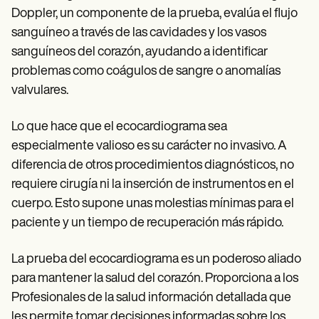
Doppler, un componente de la prueba, evalúa el flujo
sanguíneo a través de las cavidades y los vasos
sanguíneos del corazón, ayudando a identificar
problemas como coágulos de sangre o anomalías
valvulares.
Lo que hace que el ecocardiograma sea
especialmente valioso es su carácter no invasivo. A
diferencia de otros procedimientos diagnósticos, no
requiere cirugía ni la inserción de instrumentos en el
cuerpo. Esto supone unas molestias mínimas para el
paciente y un tiempo de recuperación más rápido.
La prueba del ecocardiograma es un poderoso aliado
para mantener la salud del corazón. Proporciona a los
Profesionales de la salud información detallada que
les permite tomar decisiones informadas sobre los