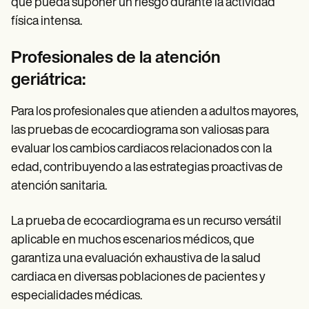
que pueda suponer un riesgo durante la actividad
física intensa.
Profesionales de la atención
geriátrica:
Para los profesionales que atienden a adultos mayores,
las pruebas de ecocardiograma son valiosas para
evaluar los cambios cardiacos relacionados con la
edad, contribuyendo a las estrategias proactivas de
atención sanitaria.
La prueba de ecocardiograma es un recurso versátil
aplicable en muchos escenarios médicos, que
garantiza una evaluación exhaustiva de la salud
cardiaca en diversas poblaciones de pacientes y
especialidades médicas.