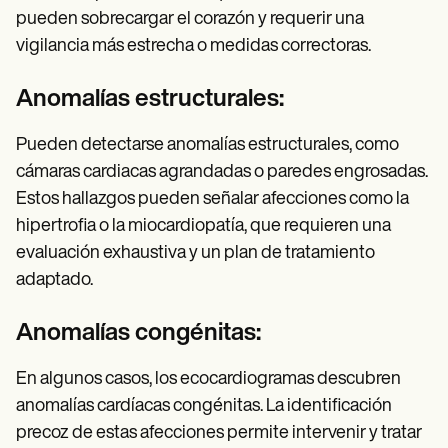
pueden sobrecargar el corazón y requerir una
vigilancia más estrecha o medidas correctoras.
Anomalías estructurales:
Pueden detectarse anomalías estructurales, como
cámaras cardiacas agrandadas o paredes engrosadas.
Estos hallazgos pueden señalar afecciones como la
hipertrofia o la miocardiopatía, que requieren una
evaluación exhaustiva y un plan de tratamiento
adaptado.
Anomalías congénitas:
En algunos casos, los ecocardiogramas descubren
anomalías cardíacas congénitas. La identificación
precoz de estas afecciones permite intervenir y tratar