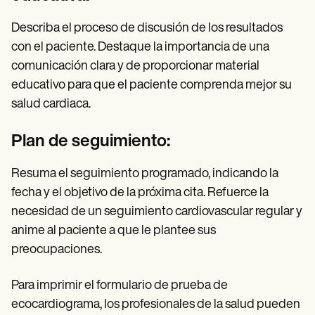
Describa el proceso de discusión de los resultados
con el paciente. Destaque la importancia de una
comunicación clara y de proporcionar material
educativo para que el paciente comprenda mejor su
salud cardiaca.
Plan de seguimiento:
Resuma el seguimiento programado, indicando la
fecha y el objetivo de la próxima cita. Refuerce la
necesidad de un seguimiento cardiovascular regular y
anime al paciente a que le plantee sus
preocupaciones.
Para imprimir el formulario de prueba de
ecocardiograma, los profesionales de la salud pueden