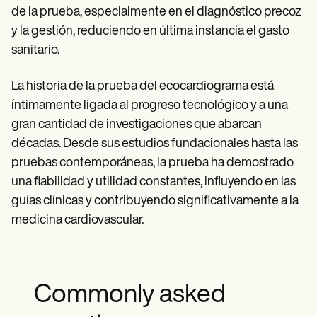
de la prueba, especialmente en el diagnóstico precoz
y la gestión, reduciendo en última instancia el gasto
sanitario.
La historia de la prueba del ecocardiograma está
íntimamente ligada al progreso tecnológico y a una
gran cantidad de investigaciones que abarcan
décadas. Desde sus estudios fundacionales hasta las
pruebas contemporáneas, la prueba ha demostrado
una fiabilidad y utilidad constantes, influyendo en las
guías clínicas y contribuyendo significativamente a la
medicina cardiovascular.
Commonly asked