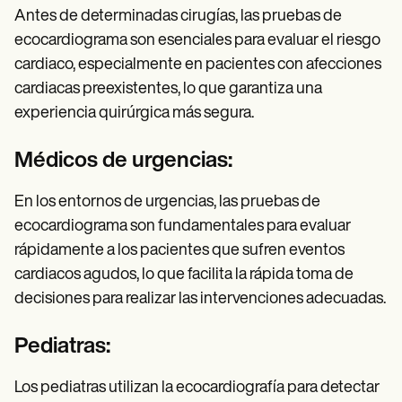
Antes de determinadas cirugías, las pruebas de
ecocardiograma son esenciales para evaluar el riesgo
cardiaco, especialmente en pacientes con afecciones
cardiacas preexistentes, lo que garantiza una
experiencia quirúrgica más segura.
Médicos de urgencias:
En los entornos de urgencias, las pruebas de
ecocardiograma son fundamentales para evaluar
rápidamente a los pacientes que sufren eventos
cardiacos agudos, lo que facilita la rápida toma de
decisiones para realizar las intervenciones adecuadas.
Pediatras:
Los pediatras utilizan la ecocardiografía para detectar