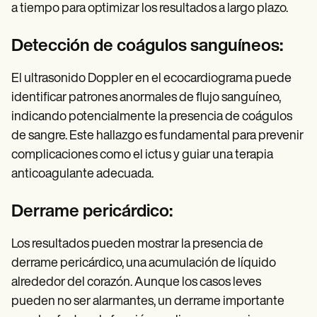
a tiempo para optimizar los resultados a largo plazo.
Detección de coágulos sanguíneos:
El ultrasonido Doppler en el ecocardiograma puede
identificar patrones anormales de flujo sanguíneo,
indicando potencialmente la presencia de coágulos
de sangre. Este hallazgo es fundamental para prevenir
complicaciones como el ictus y guiar una terapia
anticoagulante adecuada.
Derrame pericárdico:
Los resultados pueden mostrar la presencia de
derrame pericárdico, una acumulación de líquido
alrededor del corazón. Aunque los casos leves
pueden no ser alarmantes, un derrame importante