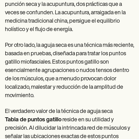
punción seca y la acupuntura, dos prácticas que a
veces se confunden. La acupuntura, arraigada en la
medicina tradicional china, persigue el equilibrio
holístico y el flujo de energía.
Por otro lado, la aguja seca es una técnica más reciente,
basada en pruebas, diseñada para tratar los puntos
gatillo miofasciales. Estos puntos gatillo son
esencialmente agrupaciones o nudos tensos dentro
de los músculos, que a menudo provocan dolor
localizado, malestar y reducción de la amplitud de
movimiento.
El verdadero valor de la técnica de aguja seca
Tabla de puntos gatillo
reside en su utilidad y
precisión. Al dilucidar la intrincada red de músculos y
señalar las ubicaciones exactas de estos puntos