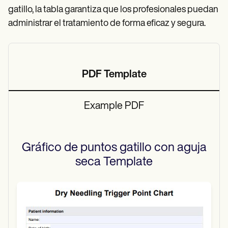
gatillo, la tabla garantiza que los profesionales puedan
administrar el tratamiento de forma eficaz y segura.
PDF Template
Example PDF
Gráfico de puntos gatillo con aguja
seca
Template