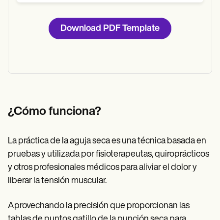
Download PDF Template
¿Cómo funciona?
La práctica de la aguja seca es una técnica basada en
pruebas y utilizada por fisioterapeutas, quiroprácticos
y otros profesionales médicos para aliviar el dolor y
liberar la tensión muscular.
Aprovechando la precisión que proporcionan las
tablas de puntos gatillo de la punción seca para