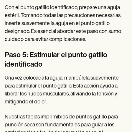
Con el punto gatillo identificado, prepare una aguja
estéril. Tomando todas las precauciones necesarias,
inserte suavemente la aguja en el punto gatillo
designado. Es esencial abordar este paso con sumo
cuidado para evitar complicaciones.
Paso 5: Estimular el punto gatillo
identificado
Una vez colocada la aguja, manipúlela suavemente
para estimular el punto gatillo. Esta acción ayuda a
liberar los nudos musculares, aliviando la tensión y
mitigando el dolor.
Nuestras tablas imprimibles de puntos gatillo para
punción seca son fundamentales para guiar a los