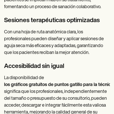
pacientes se implican más en su tratamiento,
fomentando un proceso de sanación colaborativo.
Sesiones terapéuticas optimizadas
Con una hoja de ruta anatómica clara, los
profesionales pueden diseñar y aplicar sesiones de
aguja seca más eficaces y adaptadas, garantizando
que los pacientes reciban la mejor atención.
Accesibilidad sin igual
La disponibilidad de
los gráficos gratuitos de puntos gatillo para la técnic
significa que los profesionales, independientemente
del tamaño o presupuesto de su consultorio, pueden
acceder, descargar e integrar fácilmente esta valiosa
herramienta, mejorando la calidad general de su