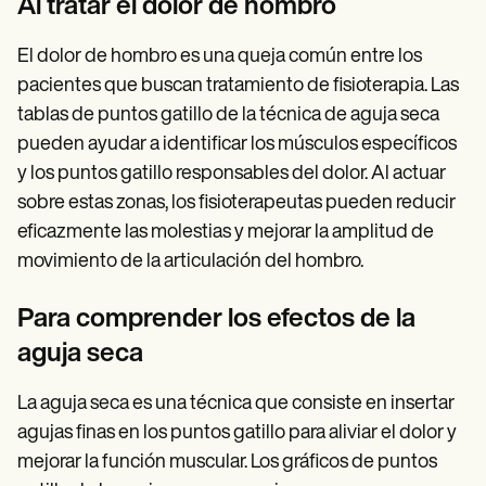
Al tratar el dolor de hombro
El dolor de hombro es una queja común entre los
pacientes que buscan tratamiento de fisioterapia. Las
tablas de puntos gatillo de la técnica de aguja seca
pueden ayudar a identificar los músculos específicos
y los puntos gatillo responsables del dolor. Al actuar
sobre estas zonas, los fisioterapeutas pueden reducir
eficazmente las molestias y mejorar la amplitud de
movimiento de la articulación del hombro.
Para comprender los efectos de la
aguja seca
La aguja seca es una técnica que consiste en insertar
agujas finas en los puntos gatillo para aliviar el dolor y
mejorar la función muscular. Los gráficos de puntos