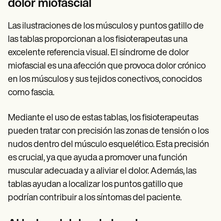
dolor miofascial
Las ilustraciones de los músculos y puntos gatillo de
las tablas proporcionan a los fisioterapeutas una
excelente referencia visual. El síndrome de dolor
miofascial es una afección que provoca dolor crónico
en los músculos y sus tejidos conectivos, conocidos
como fascia.
Mediante el uso de estas tablas, los fisioterapeutas
pueden tratar con precisión las zonas de tensión o los
nudos dentro del músculo esquelético. Esta precisión
es crucial, ya que ayuda a promover una función
muscular adecuada y a aliviar el dolor. Además, las
tablas ayudan a localizar los puntos gatillo que
podrían contribuir a los síntomas del paciente.