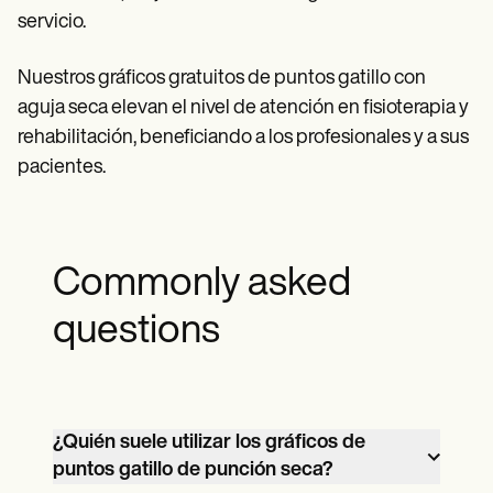
servicio.
Nuestros gráficos gratuitos de puntos gatillo con
aguja seca elevan el nivel de atención en fisioterapia y
rehabilitación, beneficiando a los profesionales y a sus
pacientes.
Commonly asked
questions
¿Quién suele utilizar los gráficos de
puntos gatillo de punción seca?