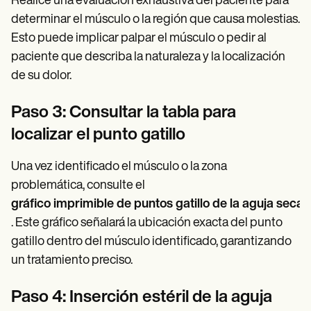
Realice una evaluación exhaustiva del paciente para
determinar el músculo o la región que causa molestias.
Esto puede implicar palpar el músculo o pedir al
paciente que describa la naturaleza y la localización
de su dolor.
Paso 3: Consultar la tabla para
localizar el punto gatillo
Una vez identificado el músculo o la zona
problemática, consulte el
gráfico imprimible de puntos gatillo de la aguja seca
. Este gráfico señalará la ubicación exacta del punto
gatillo dentro del músculo identificado, garantizando
un tratamiento preciso.
Paso 4: Inserción estéril de la aguja