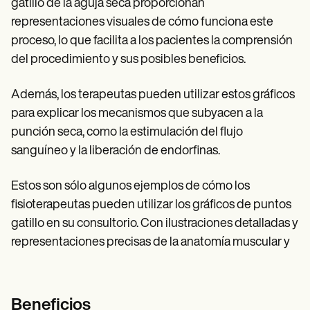
gatillo de la aguja seca proporcionan
representaciones visuales de cómo funciona este
proceso, lo que facilita a los pacientes la comprensión
del procedimiento y sus posibles beneficios.
Además, los terapeutas pueden utilizar estos gráficos
para explicar los mecanismos que subyacen a la
punción seca, como la estimulación del flujo
sanguíneo y la liberación de endorfinas.
Estos son sólo algunos ejemplos de cómo los
fisioterapeutas pueden utilizar los gráficos de puntos
gatillo en su consultorio. Con ilustraciones detalladas y
representaciones precisas de la anatomía muscular y
Beneficios