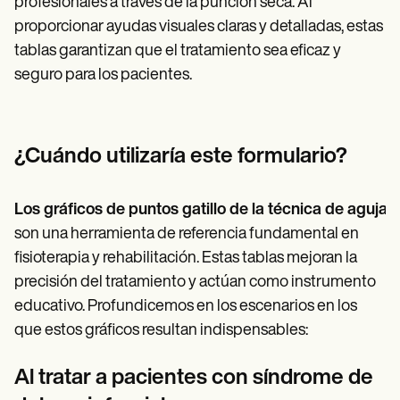
profesionales a través de la punción seca. Al
proporcionar ayudas visuales claras y detalladas, estas
tablas garantizan que el tratamiento sea eficaz y
seguro para los pacientes.
¿Cuándo utilizaría este formulario?
Los gráficos de puntos gatillo de la técnica de aguja 
son una herramienta de referencia fundamental en
fisioterapia y rehabilitación. Estas tablas mejoran la
precisión del tratamiento y actúan como instrumento
educativo. Profundicemos en los escenarios en los
que estos gráficos resultan indispensables:
Al tratar a pacientes con síndrome de