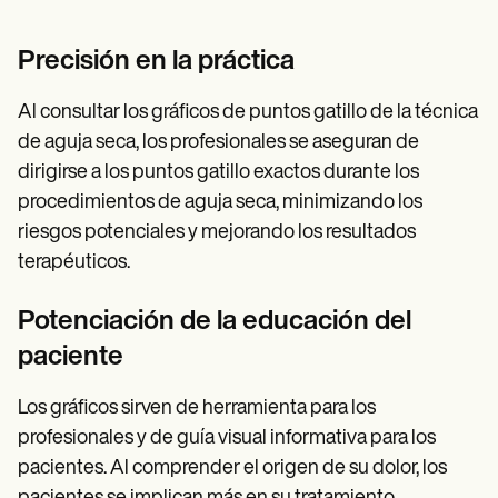
Precisión en la práctica
Al consultar los gráficos de puntos gatillo de la técnica
de aguja seca, los profesionales se aseguran de
dirigirse a los puntos gatillo exactos durante los
procedimientos de aguja seca, minimizando los
riesgos potenciales y mejorando los resultados
terapéuticos.
Potenciación de la educación del
paciente
Los gráficos sirven de herramienta para los
profesionales y de guía visual informativa para los
pacientes. Al comprender el origen de su dolor, los