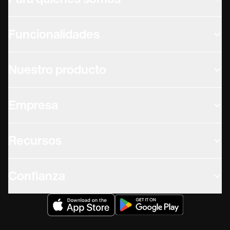
Para quiénes somos
Funcionalidades
Nuestro producto
Empresa
Recursos
Confianza