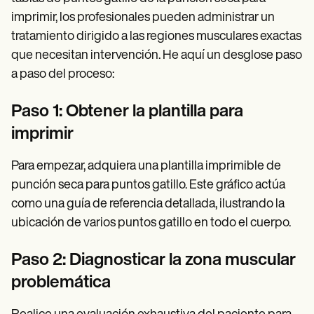
imprimir, los profesionales pueden administrar un
tratamiento dirigido a las regiones musculares exactas
que necesitan intervención. He aquí un desglose paso
a paso del proceso:
Paso 1: Obtener la plantilla para
imprimir
Para empezar, adquiera una plantilla imprimible de
punción seca para puntos gatillo. Este gráfico actúa
como una guía de referencia detallada, ilustrando la
ubicación de varios puntos gatillo en todo el cuerpo.
Paso 2: Diagnosticar la zona muscular
problemática