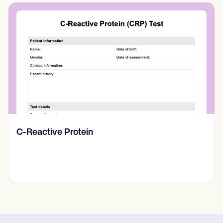
Diario de pensamientos