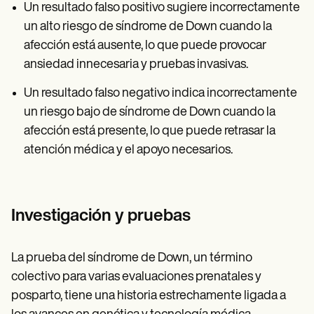
Un resultado falso positivo sugiere incorrectamente
un alto riesgo de síndrome de Down cuando la
afección está ausente, lo que puede provocar
ansiedad innecesaria y pruebas invasivas.
Un resultado falso negativo indica incorrectamente
un riesgo bajo de síndrome de Down cuando la
afección está presente, lo que puede retrasar la
atención médica y el apoyo necesarios.
Investigación y pruebas
La prueba del síndrome de Down, un término
colectivo para varias evaluaciones prenatales y
posparto, tiene una historia estrechamente ligada a