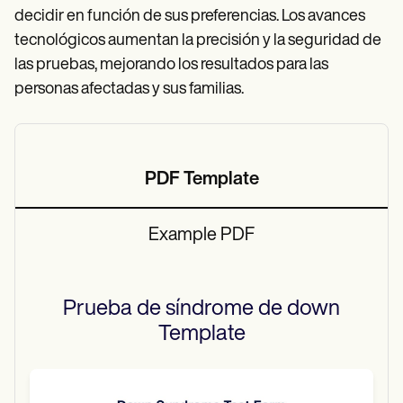
decidir en función de sus preferencias. Los avances
tecnológicos aumentan la precisión y la seguridad de
las pruebas, mejorando los resultados para las
personas afectadas y sus familias.
PDF Template
Example PDF
Prueba de síndrome de down
Template