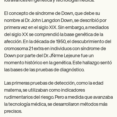
los avances en genética y tecnología médica.
El concepto de síndrome de Down, que debe su
nombre al Dr. John Langdon Down, se describió por
primera vez en el siglo XIX. Sin embargo, a mediados
del siglo XX se comprendió la base genética de la
afección. En la década de 1950, el descubrimiento del
cromosoma 21 extra en individuos con síndrome de
Down por parte del Dr. JǸrme Lejeune fue un
momento histórico en la genética. Este hallazgo sentó
las bases de las pruebas de diagnóstico.
Las primeras pruebas de detección, como la edad
materna, se utilizaban como indicadores
rudimentarios del riesgo. Pero a medida que avanzaba
la tecnología médica, se desarrollaron métodos más
precisos.