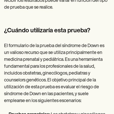
recibir los resultados puede variar en función del tipo
de prueba que se realice.
¿Cuándo utilizaría esta prueba?
El formulario de la prueba del síndrome de Down es
un valioso recurso que se utiliza principalmente en
medicina prenatal y pediátrica. Es una herramienta
fundamental para los profesionales de la salud,
incluidos obstetras, ginecólogos, pediatras y
counselors genéticos. El objetivo principal de la
utilización de esta prueba es evaluar el riesgo de
síndrome de Down en las pacientes, y suele
emplearse en los siguientes escenarios: