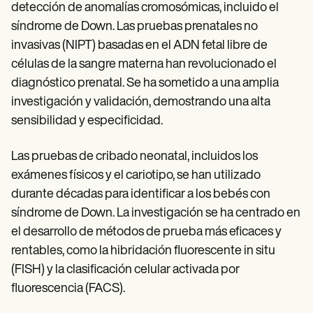
detección de anomalías cromosómicas, incluido el
síndrome de Down. Las pruebas prenatales no
invasivas (NIPT) basadas en el ADN fetal libre de
células de la sangre materna han revolucionado el
diagnóstico prenatal. Se ha sometido a una amplia
investigación y validación, demostrando una alta
sensibilidad y especificidad.
Las pruebas de cribado neonatal, incluidos los
exámenes físicos y el cariotipo, se han utilizado
durante décadas para identificar a los bebés con
síndrome de Down. La investigación se ha centrado en
el desarrollo de métodos de prueba más eficaces y
rentables, como la hibridación fluorescente in situ
(FISH) y la clasificación celular activada por
fluorescencia (FACS).