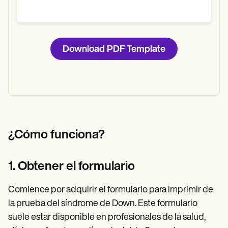
Download PDF Template
¿Cómo funciona?
1. Obtener el formulario
Comience por adquirir el formulario para imprimir de
la prueba del síndrome de Down. Este formulario
suele estar disponible en profesionales de la salud,