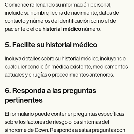
Comience rellenando su información personal,
incluido su nombre, fecha de nacimiento, datos de
contacto y números de identificación como el de
paciente o el de
historial médico
número.
5. Facilite su historial médico
Incluya detalles sobre su historial médico, incluyendo
cualquier condición médica existente, medicamentos
actuales y cirugías o procedimientos anteriores.
6. Responda a las preguntas
pertinentes
El formulario puede contener preguntas específicas
sobre los factores de riesgo o los síntomas del
síndrome de Down. Responda a estas preguntas con