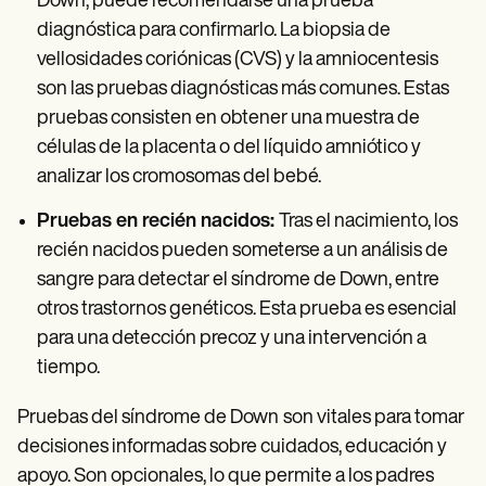
Down, puede recomendarse una prueba
diagnóstica para confirmarlo. La biopsia de
vellosidades coriónicas (CVS) y la amniocentesis
son las pruebas diagnósticas más comunes. Estas
pruebas consisten en obtener una muestra de
células de la placenta o del líquido amniótico y
analizar los cromosomas del bebé.
Pruebas en recién nacidos:
Tras el nacimiento, los
recién nacidos pueden someterse a un análisis de
sangre para detectar el síndrome de Down, entre
otros trastornos genéticos. Esta prueba es esencial
para una detección precoz y una intervención a
tiempo.
Pruebas del síndrome de Down
son vitales para tomar
decisiones informadas sobre cuidados, educación y
apoyo. Son opcionales, lo que permite a los padres