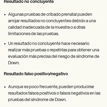
Resultado no concluyente
Algunas pruebas de cribado prenatal pueden
arrojar resultados no concluyentes debido a una
calidad inadecuada de la muestra o a otras
limitaciones de las pruebas.
Un resultado no concluyente hace necesario
realizar más pruebas o repetirlas para obtener una
evaluación más precisa del riesgo de síndrome de
Down.
Resultado falso positivo/negativo
Aunque es poco frecuente, pueden producirse
resultados falsos positivos o falsos negativos en las
pruebas del síndrome de Down.