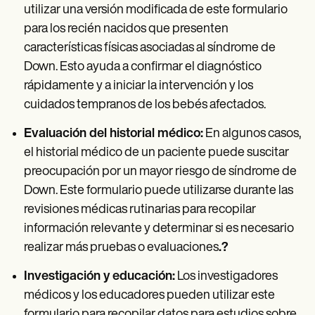
utilizar una versión modificada de este formulario
para los recién nacidos que presenten
características físicas asociadas al síndrome de
Down. Esto ayuda a confirmar el diagnóstico
rápidamente y a iniciar la intervención y los
cuidados tempranos de los bebés afectados.
Evaluación del historial médico:
En algunos casos,
el historial médico de un paciente puede suscitar
preocupación por un mayor riesgo de síndrome de
Down. Este formulario puede utilizarse durante las
revisiones médicas rutinarias para recopilar
información relevante y determinar si es necesario
realizar más pruebas o evaluaciones
.?
Investigación y educación:
Los investigadores
médicos y los educadores pueden utilizar este
formulario para recopilar datos para estudios sobre