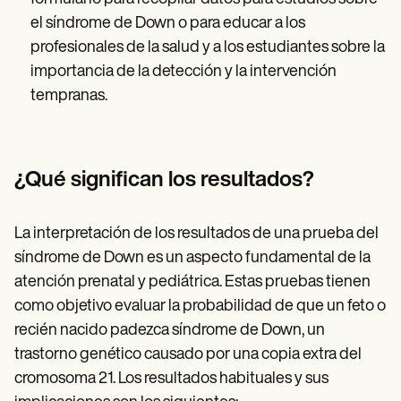
el síndrome de Down o para educar a los
profesionales de la salud y a los estudiantes sobre la
importancia de la detección y la intervención
tempranas.
¿Qué significan los resultados?
La interpretación de los resultados de una prueba del
síndrome de Down es un aspecto fundamental de la
atención prenatal y pediátrica. Estas pruebas tienen
como objetivo evaluar la probabilidad de que un feto o
recién nacido padezca síndrome de Down, un
trastorno genético causado por una copia extra del
cromosoma 21. Los resultados habituales y sus