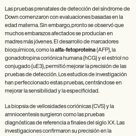
Las pruebas prenatales de detección del síndrome de
Down comenzaron con evaluaciones basadas en la
edad materna. Sin embargo, pronto se observó que
muchos embarazos afectados se producían en
madres más jóvenes. El desarrollo de marcadores
bioquímicos, como la
alfa-fetoproteína
(AFP), la
gonadotropina coriónica humana (hCG) y el estriol no
conjugado (uE3), permitió mejorar la precisión de las
pruebas de detección. Los estudios de investigación
han perfeccionado estas pruebas, centrándose en
mejorar la sensibilidad y la especificidad.
La biopsia de vellosidades coriónicas (CVS) y la
amniocentesis surgieron como las pruebas
diagnósticas de referencia a finales del siglo XX. Las
investigaciones confirmaron su precisión en la