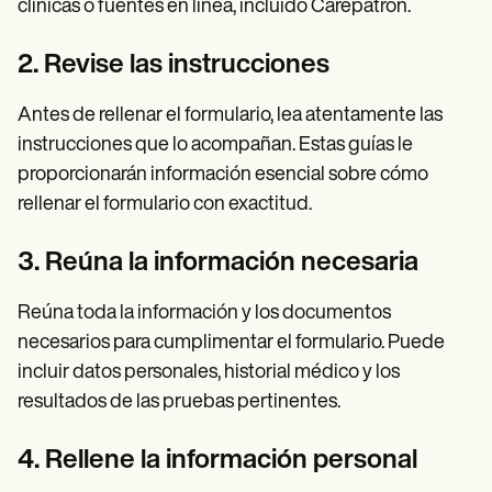
clínicas o fuentes en línea, incluido Carepatron.
2. Revise las instrucciones
Antes de rellenar el formulario, lea atentamente las
instrucciones que lo acompañan. Estas guías le
proporcionarán información esencial sobre cómo
rellenar el formulario con exactitud.
3. Reúna la información necesaria
Reúna toda la información y los documentos
necesarios para cumplimentar el formulario. Puede
incluir datos personales, historial médico y los
resultados de las pruebas pertinentes.
4. Rellene la información personal