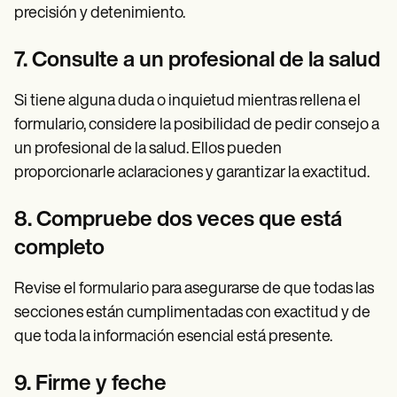
precisión y detenimiento.
7. Consulte a un profesional de la salud
Si tiene alguna duda o inquietud mientras rellena el
formulario, considere la posibilidad de pedir consejo a
un profesional de la salud. Ellos pueden
proporcionarle aclaraciones y garantizar la exactitud.
8. Compruebe dos veces que está
completo
Revise el formulario para asegurarse de que todas las
secciones están cumplimentadas con exactitud y de
que toda la información esencial está presente.
9. Firme y feche