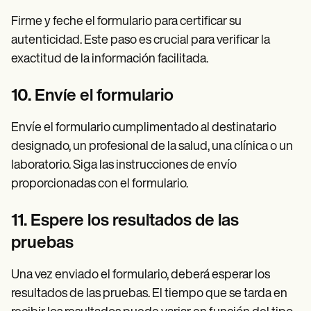
Firme y feche el formulario para certificar su
autenticidad. Este paso es crucial para verificar la
exactitud de la información facilitada.
10. Envíe el formulario
Envíe el formulario cumplimentado al destinatario
designado, un profesional de la salud, una clínica o un
laboratorio. Siga las instrucciones de envío
proporcionadas con el formulario.
11. Espere los resultados de las
pruebas
Una vez enviado el formulario, deberá esperar los
resultados de las pruebas. El tiempo que se tarda en