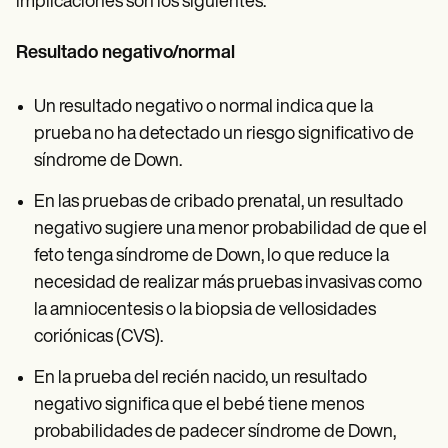
implicaciones son los siguientes:
Resultado negativo/normal
Un resultado negativo o normal indica que la
prueba no ha detectado un riesgo significativo de
síndrome de Down.
En las pruebas de cribado prenatal, un resultado
negativo sugiere una menor probabilidad de que el
feto tenga síndrome de Down, lo que reduce la
necesidad de realizar más pruebas invasivas como
la amniocentesis o la biopsia de vellosidades
coriónicas (CVS).
En la prueba del recién nacido, un resultado
negativo significa que el bebé tiene menos
probabilidades de padecer síndrome de Down,