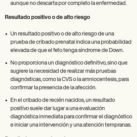
aunque no descarta por completo la enfermedad.
Resultado positivo o de alto riesgo
Un resultado positivo o de alto riesgo de una
prueba de cribado prenatal indica una probabilidad
elevada de que el feto tenga síndrome de Down.
No proporciona un diagnóstico definitivo, sino que
sugiere la necesidad de realizar más pruebas
diagnósticas, como la CVS o la amniocentesis, para
confirmar la presencia de la afección.
En el cribado de recién nacidos, un resultado
positivo suele dar lugar a una evaluación
diagnóstica inmediata para confirmar el diagnóstico
e iniciar una intervención y una atención tempranas.