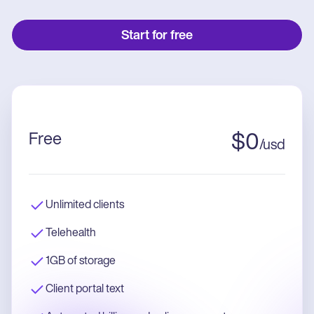
Start for free
Free
$
0
/
usd
Unlimited clients
Telehealth
1GB of storage
Client portal text