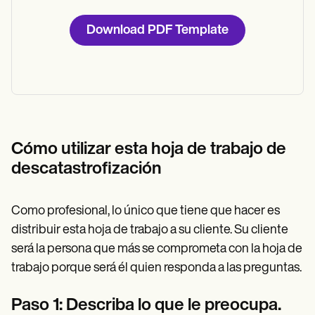
Download PDF Template
Cómo utilizar esta hoja de trabajo de
descatastrofización
Como profesional, lo único que tiene que hacer es
distribuir esta hoja de trabajo a su cliente. Su cliente
será la persona que más se comprometa con la hoja de
trabajo porque será él quien responda a las preguntas.
Paso 1: Describa lo que le preocupa.