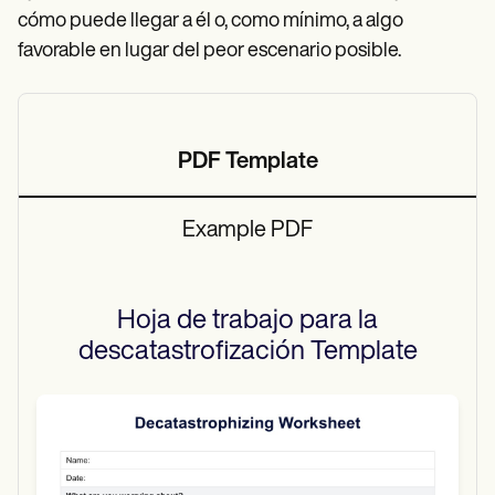
cómo puede llegar a él o, como mínimo, a algo
favorable en lugar del peor escenario posible.
PDF Template
Example PDF
Hoja de trabajo para la
descatastrofización
Template