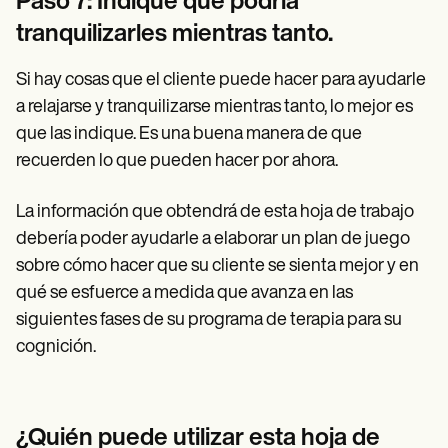
Paso 7: Indique qué podría
tranquilizarles mientras tanto.
Si hay cosas que el cliente puede hacer para ayudarle
a relajarse y tranquilizarse mientras tanto, lo mejor es
que las indique. Es una buena manera de que
recuerden lo que pueden hacer por ahora.
La información que obtendrá de esta hoja de trabajo
debería poder ayudarle a elaborar un plan de juego
sobre cómo hacer que su cliente se sienta mejor y en
qué se esfuerce a medida que avanza en las
siguientes fases de su programa de terapia para su
cognición.
¿Quién puede utilizar esta hoja de