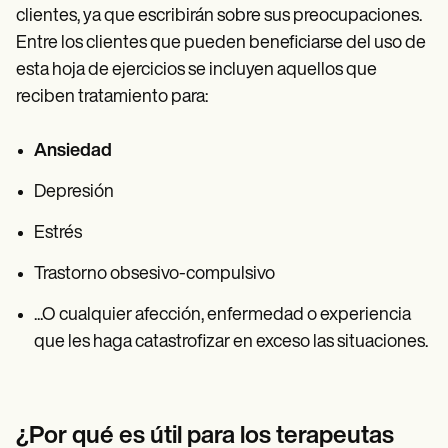
clientes, ya que escribirán sobre sus preocupaciones.
Entre los clientes que pueden beneficiarse del uso de
esta hoja de ejercicios se incluyen aquellos que
reciben tratamiento para:
Ansiedad
Depresión
Estrés
Trastorno obsesivo-compulsivo
...O cualquier afección, enfermedad o experiencia
que les haga catastrofizar en exceso las situaciones.
¿Por qué es útil para los terapeutas