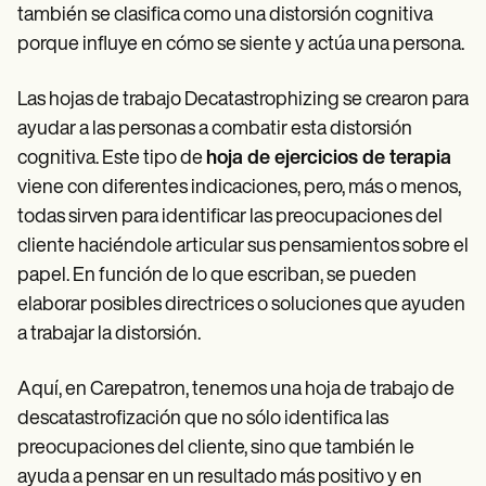
también se clasifica como una distorsión cognitiva
porque influye en cómo se siente y actúa una persona.
Las hojas de trabajo Decatastrophizing se crearon para
ayudar a las personas a combatir esta distorsión
cognitiva. Este tipo de
hoja de ejercicios de terapia
viene con diferentes indicaciones, pero, más o menos,
todas sirven para identificar las preocupaciones del
cliente haciéndole articular sus pensamientos sobre el
papel. En función de lo que escriban, se pueden
elaborar posibles directrices o soluciones que ayuden
a trabajar la distorsión.
Aquí, en Carepatron, tenemos una hoja de trabajo de
descatastrofización que no sólo identifica las
preocupaciones del cliente, sino que también le
ayuda a pensar en un resultado más positivo y en