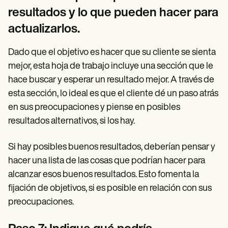
resultados y lo que pueden hacer para
actualizarlos.
Dado que el objetivo es hacer que su cliente se sienta
mejor, esta hoja de trabajo incluye una sección que le
hace buscar y esperar un resultado mejor. A través de
esta sección, lo ideal es que el cliente dé un paso atrás
en sus preocupaciones y piense en posibles
resultados alternativos, si los hay.
Si hay posibles buenos resultados, deberían pensar y
hacer una lista de las cosas que podrían hacer para
alcanzar esos buenos resultados. Esto fomenta la
fijación de objetivos, si es posible en relación con sus
preocupaciones.