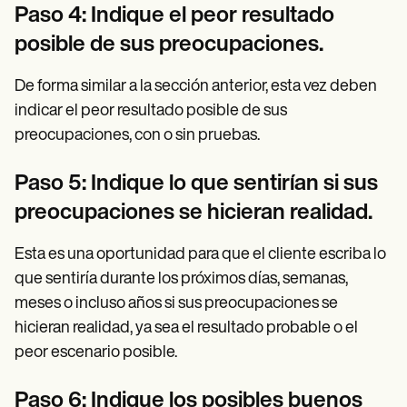
Paso 4: Indique el peor resultado
posible de sus preocupaciones.
De forma similar a la sección anterior, esta vez deben
indicar el peor resultado posible de sus
preocupaciones, con o sin pruebas.
Paso 5: Indique lo que sentirían si sus
preocupaciones se hicieran realidad.
Esta es una oportunidad para que el cliente escriba lo
que sentiría durante los próximos días, semanas,
meses o incluso años si sus preocupaciones se
hicieran realidad, ya sea el resultado probable o el
peor escenario posible.
Paso 6: Indique los posibles buenos