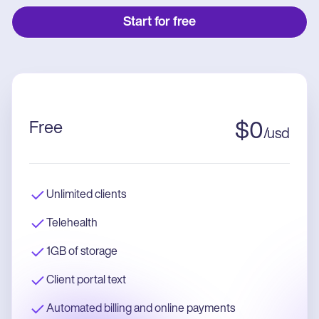
Start for free
Free
$
0
/
usd
Unlimited clients
Telehealth
1GB of storage
Client portal text
Automated billing and online payments