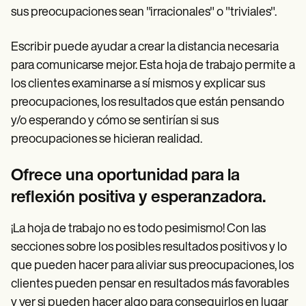
sus preocupaciones sean "irracionales" o "triviales".
Escribir puede ayudar a crear la distancia necesaria
para comunicarse mejor. Esta hoja de trabajo permite a
los clientes examinarse a sí mismos y explicar sus
preocupaciones, los resultados que están pensando
y/o esperando y cómo se sentirían si sus
preocupaciones se hicieran realidad.
Ofrece una oportunidad para la
reflexión positiva y esperanzadora.
¡La hoja de trabajo no es todo pesimismo! Con las
secciones sobre los posibles resultados positivos y lo
que pueden hacer para aliviar sus preocupaciones, los
clientes pueden pensar en resultados más favorables
y ver si pueden hacer algo para conseguirlos en lugar