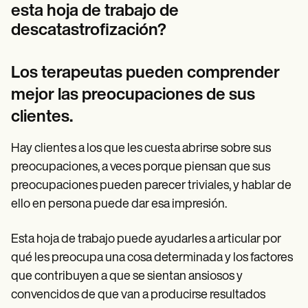
esta hoja de trabajo de
descatastrofización?
Los terapeutas pueden comprender
mejor las preocupaciones de sus
clientes.
Hay clientes a los que les cuesta abrirse sobre sus
preocupaciones, a veces porque piensan que sus
preocupaciones pueden parecer triviales, y hablar de
ello en persona puede dar esa impresión.
Esta hoja de trabajo puede ayudarles a articular por
qué les preocupa una cosa determinada y los factores
que contribuyen a que se sientan ansiosos y
convencidos de que van a producirse resultados