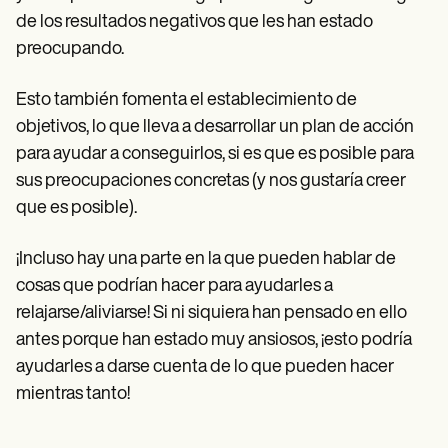
de los resultados negativos que les han estado
preocupando.
Esto también fomenta el establecimiento de
objetivos, lo que lleva a desarrollar un plan de acción
para ayudar a conseguirlos, si es que es posible para
sus preocupaciones concretas (y nos gustaría creer
que es posible).
¡Incluso hay una parte en la que pueden hablar de
cosas que podrían hacer para ayudarles a
relajarse/aliviarse! Si ni siquiera han pensado en ello
antes porque han estado muy ansiosos, ¡esto podría
ayudarles a darse cuenta de lo que pueden hacer
mientras tanto!