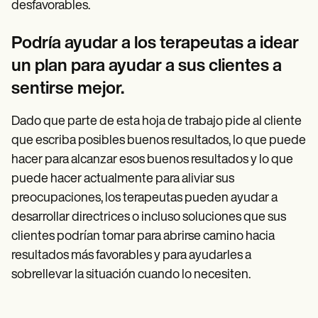
desfavorables.
Podría ayudar a los terapeutas a idear
un plan para ayudar a sus clientes a
sentirse mejor.
Dado que parte de esta hoja de trabajo pide al cliente
que escriba posibles buenos resultados, lo que puede
hacer para alcanzar esos buenos resultados y lo que
puede hacer actualmente para aliviar sus
preocupaciones, los terapeutas pueden ayudar a
desarrollar directrices o incluso soluciones que sus
clientes podrían tomar para abrirse camino hacia
resultados más favorables y para ayudarles a
sobrellevar la situación cuando lo necesiten.