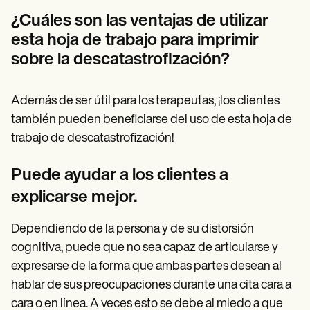
¿Cuáles son las ventajas de utilizar
esta hoja de trabajo para imprimir
sobre la descatastrofización?
Además de ser útil para los terapeutas, ¡los clientes
también pueden beneficiarse del uso de esta hoja de
trabajo de descatastrofización!
Puede ayudar a los clientes a
explicarse mejor.
Dependiendo de la persona y de su distorsión
cognitiva, puede que no sea capaz de articularse y
expresarse de la forma que ambas partes desean al
hablar de sus preocupaciones durante una cita cara a
cara o en línea. A veces esto se debe al miedo a que