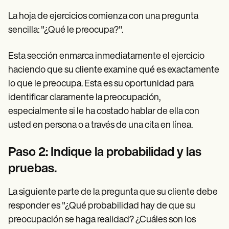
La hoja de ejercicios comienza con una pregunta
sencilla: "¿Qué le preocupa?".
Esta sección enmarca inmediatamente el ejercicio
haciendo que su cliente examine qué es exactamente
lo que le preocupa. Esta es su oportunidad para
identificar claramente la preocupación,
especialmente si le ha costado hablar de ella con
usted en persona o a través de una cita en línea.
Paso 2: Indique la probabilidad y las
pruebas.
La siguiente parte de la pregunta que su cliente debe
responder es "¿Qué probabilidad hay de que su
preocupación se haga realidad? ¿Cuáles son los