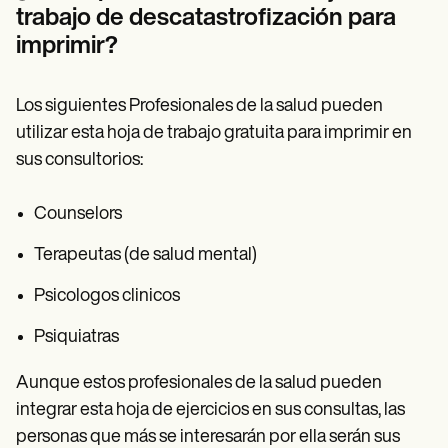
trabajo de descatastrofización para
imprimir?
Los siguientes Profesionales de la salud pueden
utilizar esta hoja de trabajo gratuita para imprimir en
sus consultorios:
Counselors
Terapeutas (de salud mental)
Psicologos clinicos
Psiquiatras
Aunque estos profesionales de la salud pueden
integrar esta hoja de ejercicios en sus consultas, las
personas que más se interesarán por ella serán sus