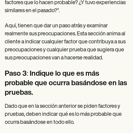
factores que lo hacen probable? ¿Y tuvo experiencias
similares en el pasado?".
Aquí, tienen que dar un paso atrás y examinar
realmente sus preocupaciones. Esta sección anima al
cliente a indicar cualquier factor que contribuya a sus
preocupaciones y cualquier prueba que sugiera que
sus preocupaciones van a hacerse realidad.
Paso 3
:
Indique lo que es más
probable que ocurra basándose en las
pruebas.
Dado que en la sección anterior se piden factores y
pruebas, deben indicar qué es lo más probable que
ocurra basándose en todo ello.