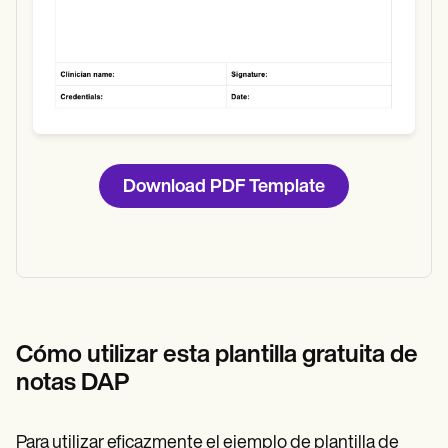
Download PDF Template
Cómo utilizar esta plantilla gratuita de
notas DAP
Para utilizar eficazmente el ejemplo de plantilla de