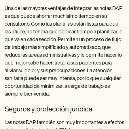
Una de las mayores ventajas de integrar las notas DAP
es que puede ahorrar muchísimo tiempo en su
consultorio. Como las plantillas están listas para que
las utilice, no tendrá que dedicar tiempo a planificar lo
que va en cada sección. Permiten un proceso de flujo
de trabajo más simplificado y automatizado, que
reduce las tareas administrativas y le permite hacer lo
que mejor sabe hacer: tratar a sus pacientes para
aliviar su dolor y sus preocupaciones. La atención
sanitaria puede ser muy intensa, por lo que cualquier
oportunidad de minimizar la carga de trabajo es
siempre bienvenida.
Seguros y protección jurídica
Las notas DAP también son muy importantes a efectos