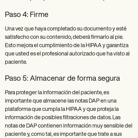
Paso 4: Firme
Una vez que haya completado su documento y esté
satisfecho con su contenido, deberá firmarlo al pie.
Esto mejora el cumplimiento de la HIPAA y garantiza
que usted es el profesional autorizado que ha visto al
paciente.
Paso 5: Almacenar de forma segura
Para proteger la información del paciente, es
importante que almacene las notas DAP en una
plataforma que cumpla la HIPAA y que proteja la
información de posibles filtraciones de datos. Las
notas de DAP contienen información muy sensible del
paciente y, como tal, es importante que trate a sus