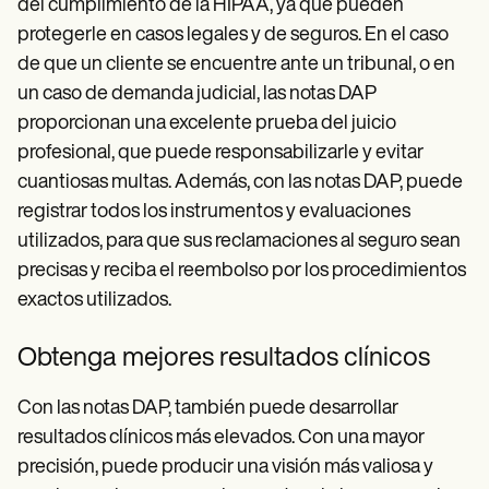
del cumplimiento de la HIPAA, ya que pueden
protegerle en casos legales y de seguros. En el caso
de que un cliente se encuentre ante un tribunal, o en
un caso de demanda judicial, las notas DAP
proporcionan una excelente prueba del juicio
profesional, que puede responsabilizarle y evitar
cuantiosas multas. Además, con las notas DAP, puede
registrar todos los instrumentos y evaluaciones
utilizados, para que sus reclamaciones al seguro sean
precisas y reciba el reembolso por los procedimientos
exactos utilizados.
Obtenga mejores resultados clínicos
Con las notas DAP, también puede desarrollar
resultados clínicos más elevados. Con una mayor
precisión, puede producir una visión más valiosa y