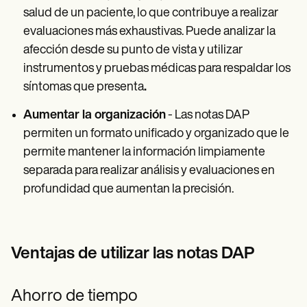
salud de un paciente, lo que contribuye a realizar
evaluaciones más exhaustivas. Puede analizar la
afección desde su punto de vista y utilizar
instrumentos y pruebas médicas para respaldar los
síntomas que presenta
.‍
Aumentar la organización
- Las notas DAP
permiten un formato unificado y organizado que le
permite mantener la información limpiamente
separada para realizar análisis y evaluaciones en
profundidad que aumentan la precisión.
Ventajas de utilizar las notas DAP
Ahorro de tiempo