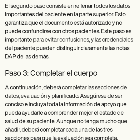
El segundo paso consiste en rellenar todos los datos
importantes del paciente en la parte superior. Esto
garantiza que el documento está autorizado y no
puede confundirse con otros pacientes. Este paso es
importante para evitar confusiones, y las credenciales
del paciente pueden distinguir claramente las notas
DAP de las demás.
Paso 3: Completar el cuerpo
A continuación, deberá completar las secciones de
datos, evaluación y planificado. Asegúrese de ser
conciso e incluya toda la información de apoyo que
pueda ayudarle a comprender mejor el estado de
salud de su paciente. Aunque no tenga mucho que
añadir, deberá completar cada una de las tres
secciones para que la evaluación sea completa.