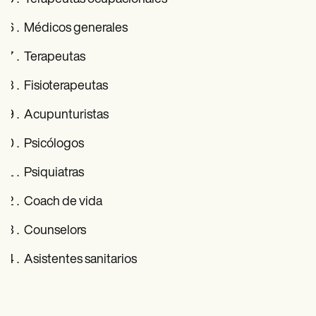
Médicos generales
Terapeutas
Fisioterapeutas
Acupunturistas
Psicólogos
Psiquiatras
Coach de vida
Counselors
Asistentes sanitarios