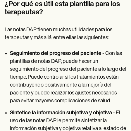
¿Por qué es útil esta plantilla para los
terapeutas?
Las notas DAP tienen muchas utilidades para los
terapeutas y más allá, entre ellas las siguientes:
Seguimiento del progreso del paciente
- Con las
plantillas de notas DAP, puede hacer un
seguimiento del progreso del paciente a lo largo del
tiempo. Puede controlar si los tratamientos están
contribuyendo positivamente a la mejoría del
paciente y puede realizar los ajustes necesarios
para evitar mayores complicaciones de salud.
Sintetice la información subjetiva y objetiva
- El
uso de las notas DAP le permite sintetizar la
información subjetiva y objetiva relativa al estado de