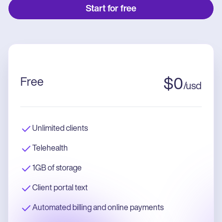
Start for free
Free
$
0
/
usd
Unlimited clients
Telehealth
1GB of storage
Client portal text
Automated billing and online payments