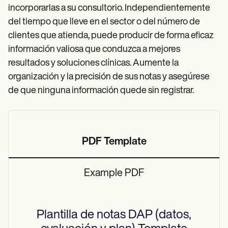
incorporarlas a su consultorio. Independientemente
del tiempo que lleve en el sector o del número de
clientes que atienda, puede producir de forma eficaz
información valiosa que conduzca a mejores
resultados y soluciones clínicas. Aumente la
organización y la precisión de sus notas y asegúrese
de que ninguna información quede sin registrar.
PDF Template
Example PDF
Plantilla de notas DAP (datos,