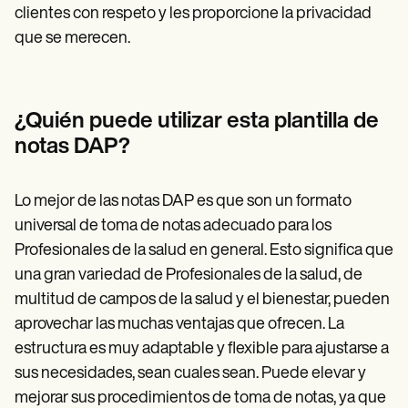
clientes con respeto y les proporcione la privacidad
que se merecen.
¿Quién puede utilizar esta plantilla de
notas DAP?
Lo mejor de las notas DAP es que son un formato
universal de toma de notas adecuado para los
Profesionales de la salud en general. Esto significa que
una gran variedad de Profesionales de la salud, de
multitud de campos de la salud y el bienestar, pueden
aprovechar las muchas ventajas que ofrecen. La
estructura es muy adaptable y flexible para ajustarse a
sus necesidades, sean cuales sean. Puede elevar y
mejorar sus procedimientos de toma de notas, ya que