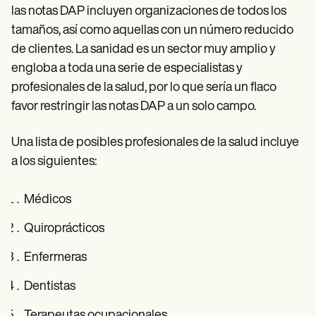
las notas DAP incluyen organizaciones de todos los
tamaños, así como aquellas con un número reducido
de clientes. La sanidad es un sector muy amplio y
engloba a toda una serie de especialistas y
profesionales de la salud, por lo que sería un flaco
favor restringir las notas DAP a un solo campo.
Una lista de posibles profesionales de la salud incluye
a los siguientes:
Médicos
Quiroprácticos
Enfermeras
Dentistas
Terapeutas ocupacionales