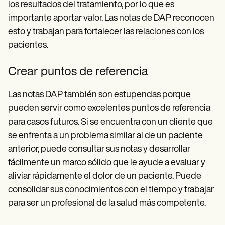
los resultados del tratamiento, por lo que es
importante aportar valor. Las notas de DAP reconocen
esto y trabajan para fortalecer las relaciones con los
pacientes.
Crear puntos de referencia
Las notas DAP también son estupendas porque
pueden servir como excelentes puntos de referencia
para casos futuros. Si se encuentra con un cliente que
se enfrenta a un problema similar al de un paciente
anterior, puede consultar sus notas y desarrollar
fácilmente un marco sólido que le ayude a evaluar y
aliviar rápidamente el dolor de un paciente. Puede
consolidar sus conocimientos con el tiempo y trabajar
para ser un profesional de la salud más competente.