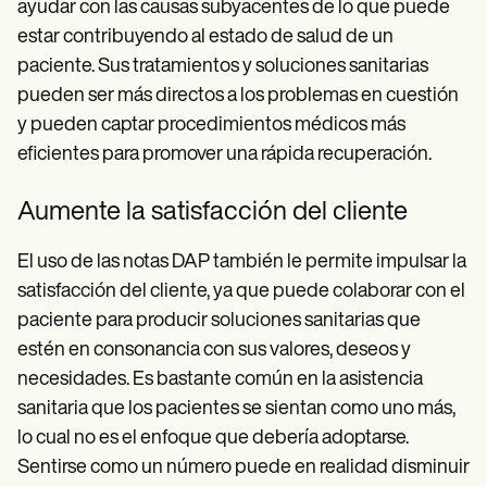
ayudar con las causas subyacentes de lo que puede
estar contribuyendo al estado de salud de un
paciente. Sus tratamientos y soluciones sanitarias
pueden ser más directos a los problemas en cuestión
y pueden captar procedimientos médicos más
eficientes para promover una rápida recuperación.
Aumente la satisfacción del cliente
El uso de las notas DAP también le permite impulsar la
satisfacción del cliente, ya que puede colaborar con el
paciente para producir soluciones sanitarias que
estén en consonancia con sus valores, deseos y
necesidades. Es bastante común en la asistencia
sanitaria que los pacientes se sientan como uno más,
lo cual no es el enfoque que debería adoptarse.
Sentirse como un número puede en realidad disminuir