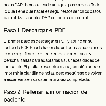
notas DAP
, hemos creado una guía paso a paso. Todo
lo que tiene que hacer es seguir estos sencillos pasos
para utilizar las notas DAP en todo su potencial.
Paso 1: Descargar el PDF
El primer paso es descargar el PDF y abrirlo en su
lector de PDF. Puede hacer clic en todas las secciones,
lo que significa que puede empezar a editarlas y
personalizarlas para adaptarlas a sus necesidades de
inmediato. Si prefiere escribir a mano, también puede
imprimir la plantilla de notas, pero asegúrese de volver
a escanearla en su sistema una vez completada.
Paso 2: Rellenar la información del
paciente