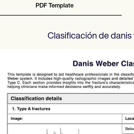
PDF Template
Clasificación de dani