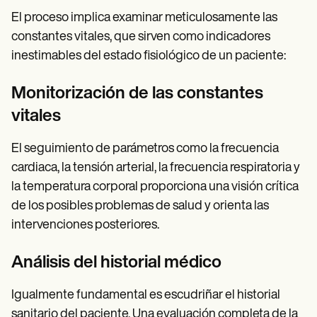
El proceso implica examinar meticulosamente las
constantes vitales, que sirven como indicadores
inestimables del estado fisiológico de un paciente:
Monitorización de las constantes
vitales
El seguimiento de parámetros como la frecuencia
cardiaca, la tensión arterial, la frecuencia respiratoria y
la temperatura corporal proporciona una visión crítica
de los posibles problemas de salud y orienta las
intervenciones posteriores.
Análisis del historial médico
Igualmente fundamental es escudriñar el historial
sanitario del paciente. Una evaluación completa de la