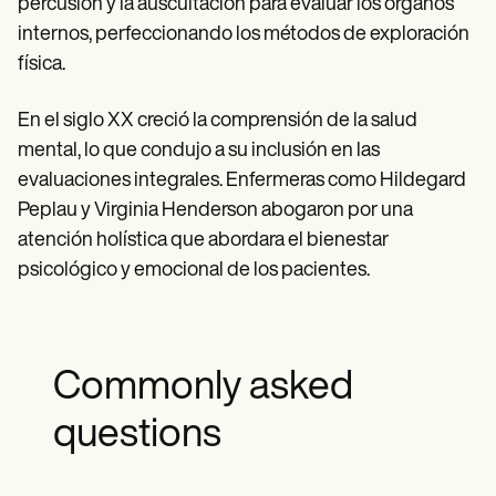
percusión y la auscultación para evaluar los órganos
internos, perfeccionando los métodos de exploración
física.
En el siglo XX creció la comprensión de la salud
mental, lo que condujo a su inclusión en las
evaluaciones integrales. Enfermeras como Hildegard
Peplau y Virginia Henderson abogaron por una
atención holística que abordara el bienestar
psicológico y emocional de los pacientes.
Commonly asked
questions