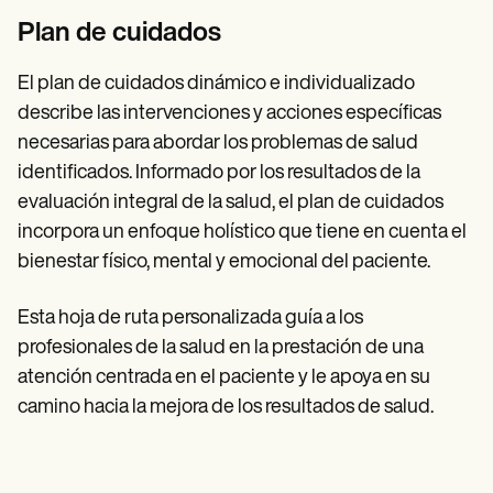
Plan de cuidados
El plan de cuidados dinámico e individualizado
describe las intervenciones y acciones específicas
necesarias para abordar los problemas de salud
identificados. Informado por los resultados de la
evaluación integral de la salud, el plan de cuidados
incorpora un enfoque holístico que tiene en cuenta el
bienestar físico, mental y emocional del paciente.
Esta hoja de ruta personalizada guía a los
profesionales de la salud en la prestación de una
atención centrada en el paciente y le apoya en su
camino hacia la mejora de los resultados de salud.