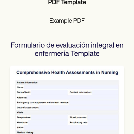
PDF Template
Example PDF
Formulario de evaluación integral en
enfermería
Template