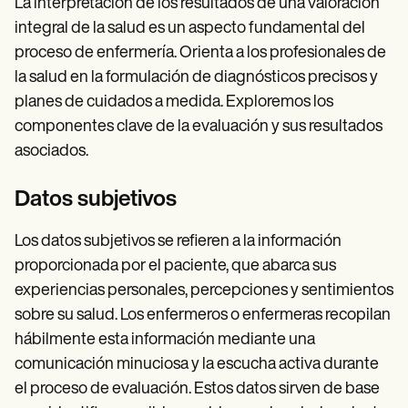
La interpretación de los resultados de una valoración
integral de la salud es un aspecto fundamental del
proceso de enfermería. Orienta a los profesionales de
la salud en la formulación de diagnósticos precisos y
planes de cuidados a medida. Exploremos los
componentes clave de la evaluación y sus resultados
asociados.
Datos subjetivos
Los datos subjetivos se refieren a la información
proporcionada por el paciente, que abarca sus
experiencias personales, percepciones y sentimientos
sobre su salud. Los enfermeros o enfermeras recopilan
hábilmente esta información mediante una
comunicación minuciosa y la escucha activa durante
el proceso de evaluación. Estos datos sirven de base