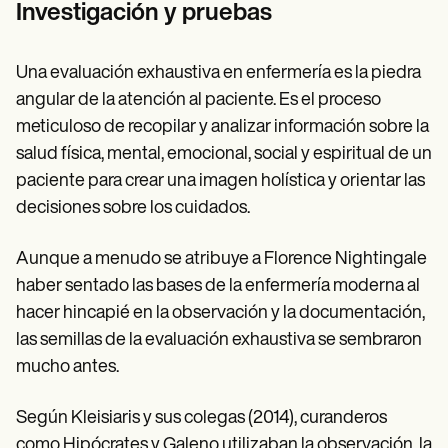
Investigación y pruebas
Una evaluación exhaustiva en enfermería es la piedra
angular de la atención al paciente. Es el proceso
meticuloso de recopilar y analizar información sobre la
salud física, mental, emocional, social y espiritual de un
paciente para crear una imagen holística y orientar las
decisiones sobre los cuidados.
Aunque a menudo se atribuye a Florence Nightingale
haber sentado las bases de la enfermería moderna al
hacer hincapié en la observación y la documentación,
las semillas de la evaluación exhaustiva se sembraron
mucho antes.
Según Kleisiaris y sus colegas (2014), curanderos
como Hipócrates y Galeno utilizaban la observación, la