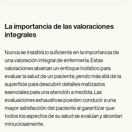
La importancia de las valoraciones
integrales
Nunca se insistirá lo suficiente en la importancia de
una valoración integral de enfermería. Estas
valoraciones abarcan un enfoque holístico para
evaluar la salud de un paciente, yendo más allá de la
superficie para descubrir detalles matizados
esenciales para una atención a medida. Las
evaluaciones exhaustivas pueden conducir a una
mayor satisfacción del paciente al garantizar que
todos los aspectos de su salud se evalúan y abordan
minuciosamente.