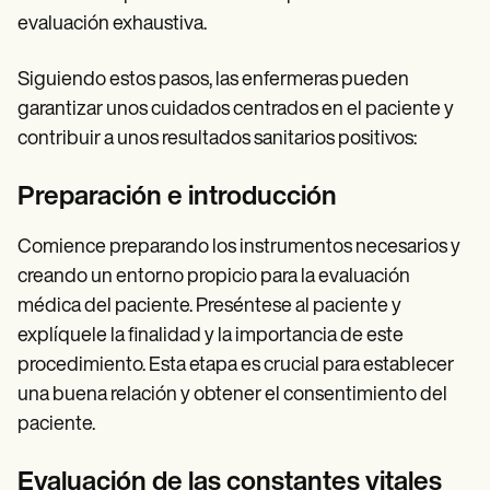
evaluación exhaustiva.
Siguiendo estos pasos, las enfermeras pueden
garantizar unos cuidados centrados en el paciente y
contribuir a unos resultados sanitarios positivos:
Preparación e introducción
Comience preparando los instrumentos necesarios y
creando un entorno propicio para la evaluación
médica del paciente. Preséntese al paciente y
explíquele la finalidad y la importancia de este
procedimiento. Esta etapa es crucial para establecer
una buena relación y obtener el consentimiento del
paciente.
Evaluación de las constantes vitales