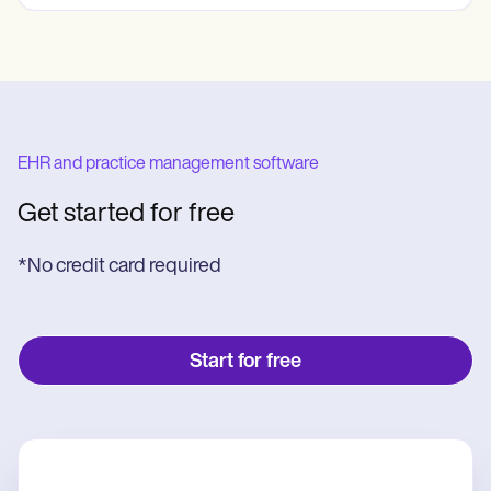
EHR and practice management software
Get started for free
*No credit card required
Start for free