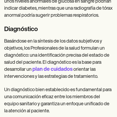
unos niveles anormales de glucosa en sangre podrían
indicar diabetes, mientras que una radiografía de tórax
anormal podría sugerir problemas respiratorios.
Diagnóstico
Basándose en la síntesis de los datos subjetivos y
objetivos, los Profesionales de la salud formulan un
diagnóstico: una identificación precisa del estado de
salud del paciente. El diagnóstico es la base para
plan de cuidados
desarrollar un
orientar las
intervenciones y las estrategias de tratamiento.
Un diagnóstico bien establecido es fundamental para
una comunicación eficaz entre los miembros del
equipo sanitario y garantiza un enfoque unificado de
la atención al paciente.