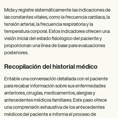
Mida y registre sistemáticamente las indicaciones de
las constantes vitales, como la frecuencia cardiaca, la
tensión arterial, la frecuencia respiratoria y la
temperatura corporal. Estos indicadores ofrecen una
visión inicial del estado fisiológico del paciente y
proporcionan una línea de base para evaluaciones
posteriores.
Recopilación del historial médico
Entable una conversación detallada con el paciente
para recabar información sobre sus enfermedades
anteriores, cirugías, medicamentos, alergias y
antecedentes médicos familiares. Este paso ofrece
una comprensión exhaustiva de los antecedentes
médicos del paciente e informa el proceso de