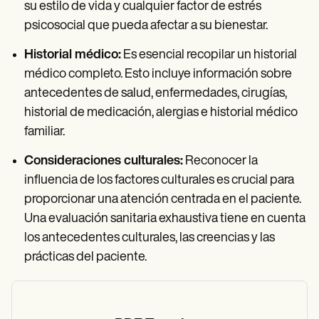
su estilo de vida y cualquier factor de estrés
psicosocial que pueda afectar a su bienestar.
Historial médico:
Es esencial recopilar un historial
médico completo. Esto incluye información sobre
antecedentes de salud, enfermedades, cirugías,
historial de medicación, alergias e historial médico
familiar.
Consideraciones culturales:
Reconocer la
influencia de los factores culturales es crucial para
proporcionar una atención centrada en el paciente.
Una evaluación sanitaria exhaustiva tiene en cuenta
los antecedentes culturales, las creencias y las
prácticas del paciente.