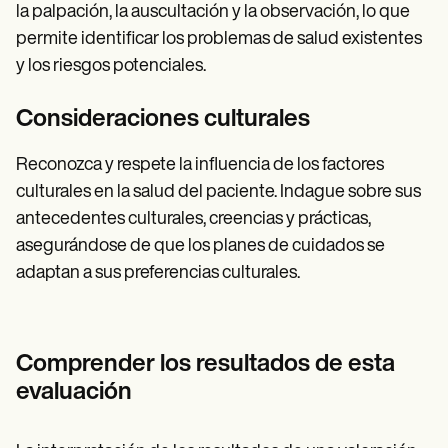
la palpación, la auscultación y la observación, lo que
permite identificar los problemas de salud existentes
y los riesgos potenciales.
Consideraciones culturales
Reconozca y respete la influencia de los factores
culturales en la salud del paciente. Indague sobre sus
antecedentes culturales, creencias y prácticas,
asegurándose de que los planes de cuidados se
adaptan a sus preferencias culturales.
Comprender los resultados de esta
evaluación