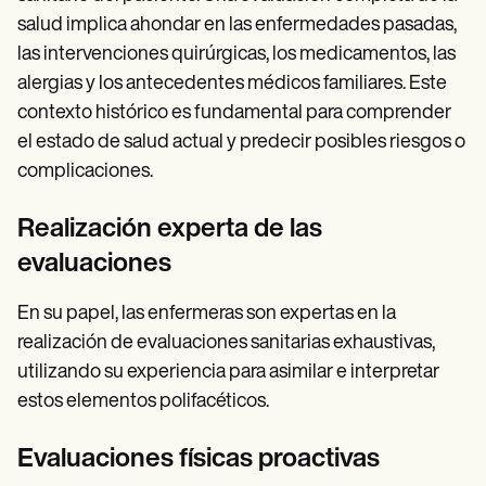
salud implica ahondar en las enfermedades pasadas,
las intervenciones quirúrgicas, los medicamentos, las
alergias y los antecedentes médicos familiares. Este
contexto histórico es fundamental para comprender
el estado de salud actual y predecir posibles riesgos o
complicaciones.
Realización experta de las
evaluaciones
En su papel, las enfermeras son expertas en la
realización de evaluaciones sanitarias exhaustivas,
utilizando su experiencia para asimilar e interpretar
estos elementos polifacéticos.
Evaluaciones físicas proactivas