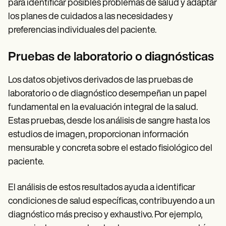
para identificar posibles problemas de salud y adaptar
los planes de cuidados a las necesidades y
preferencias individuales del paciente.
Pruebas de laboratorio o diagnósticas
Los datos objetivos derivados de las pruebas de
laboratorio o de diagnóstico desempeñan un papel
fundamental en la evaluación integral de la salud.
Estas pruebas, desde los análisis de sangre hasta los
estudios de imagen, proporcionan información
mensurable y concreta sobre el estado fisiológico del
paciente.
El análisis de estos resultados ayuda a identificar
condiciones de salud específicas, contribuyendo a un
diagnóstico más preciso y exhaustivo. Por ejemplo,