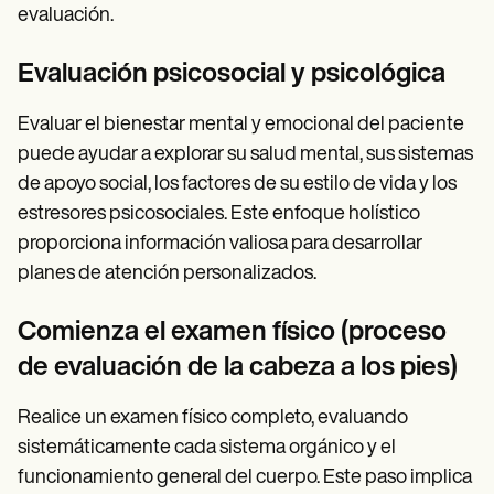
evaluación.
Evaluación psicosocial y psicológica
Evaluar el bienestar mental y emocional del paciente
puede ayudar a explorar su salud mental, sus sistemas
de apoyo social, los factores de su estilo de vida y los
estresores psicosociales. Este enfoque holístico
proporciona información valiosa para desarrollar
planes de atención personalizados.
Comienza el examen físico (proceso
de evaluación de la cabeza a los pies)
Realice un examen físico completo, evaluando
sistemáticamente cada sistema orgánico y el
funcionamiento general del cuerpo. Este paso implica