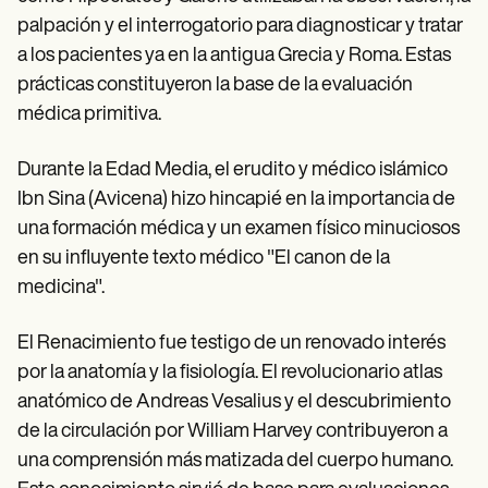
palpación y el interrogatorio para diagnosticar y tratar
a los pacientes ya en la antigua Grecia y Roma. Estas
prácticas constituyeron la base de la evaluación
médica primitiva.
Durante la Edad Media, el erudito y médico islámico
Ibn Sina (Avicena) hizo hincapié en la importancia de
una formación médica y un examen físico minuciosos
en su influyente texto médico "El canon de la
medicina".
El Renacimiento fue testigo de un renovado interés
por la anatomía y la fisiología. El revolucionario atlas
anatómico de Andreas Vesalius y el descubrimiento
de la circulación por William Harvey contribuyeron a
una comprensión más matizada del cuerpo humano.