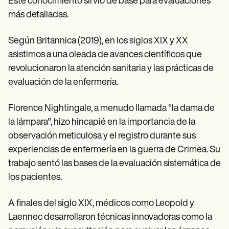
Este conocimiento sirvió de base para evaluaciones
más detalladas.
Según Britannica (2019), en los siglos XIX y XX
asistimos a una oleada de avances científicos que
revolucionaron la atención sanitaria y las prácticas de
evaluación de la enfermería.
Florence Nightingale, a menudo llamada "la dama de
la lámpara", hizo hincapié en la importancia de la
observación meticulosa y el registro durante sus
experiencias de enfermería en la guerra de Crimea. Su
trabajo sentó las bases de la evaluación sistemática de
los pacientes.
A finales del siglo XIX, médicos como Leopold y
Laennec desarrollaron técnicas innovadoras como la