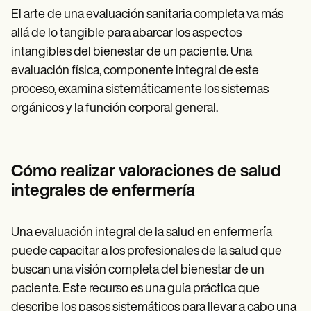
El arte de una evaluación sanitaria completa va más
allá de lo tangible para abarcar los aspectos
intangibles del bienestar de un paciente. Una
evaluación física, componente integral de este
proceso, examina sistemáticamente los sistemas
orgánicos y la función corporal general.
Cómo realizar valoraciones de salud
integrales de enfermería
Una evaluación integral de la salud en enfermería
puede capacitar a los profesionales de la salud que
buscan una visión completa del bienestar de un
paciente. Este recurso es una guía práctica que
describe los pasos sistemáticos para llevar a cabo una