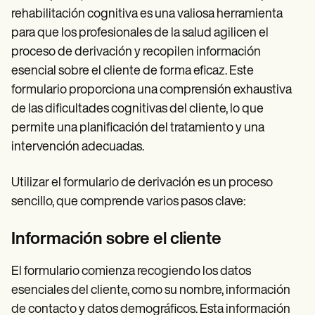
rehabilitación cognitiva es una valiosa herramienta
para que los profesionales de la salud agilicen el
proceso de derivación y recopilen información
esencial sobre el cliente de forma eficaz. Este
formulario proporciona una comprensión exhaustiva
de las dificultades cognitivas del cliente, lo que
permite una planificación del tratamiento y una
intervención adecuadas.
Utilizar el formulario de derivación es un proceso
sencillo, que comprende varios pasos clave:
Información sobre el cliente
El formulario comienza recogiendo los datos
esenciales del cliente, como su nombre, información
de contacto y datos demográficos. Esta información