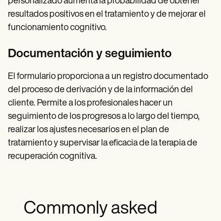
personalizado aumenta la probabilidad de obtener
resultados positivos en el tratamiento y de mejorar el
funcionamiento cognitivo.
Documentación y seguimiento
El formulario proporciona a
un registro documentado
del proceso de derivación y de la información del
cliente.
Permite a los profesionales hacer un
seguimiento de los progresos a lo largo del tiempo,
realizar los ajustes necesarios en el plan de
tratamiento y supervisar la eficacia de la terapia de
recuperación cognitiva.
Commonly asked