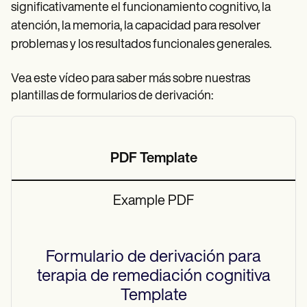
significativamente el funcionamiento cognitivo, la
atención, la memoria, la capacidad para resolver
problemas y los resultados funcionales generales.
Vea este vídeo para saber más sobre nuestras
plantillas de formularios de derivación:
PDF Template
Example PDF
Formulario de derivación para
terapia de remediación cognitiva
Template