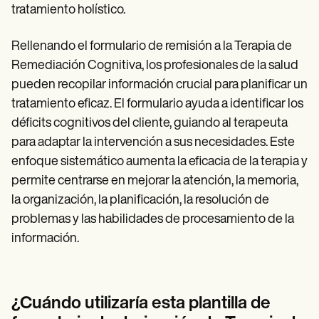
tratamiento holístico.
Rellenando el formulario de remisión a la Terapia de
Remediación Cognitiva, los profesionales de la salud
pueden recopilar información crucial para planificar un
tratamiento eficaz. El formulario ayuda a identificar los
déficits cognitivos del cliente, guiando al terapeuta
para adaptar la intervención a sus necesidades. Este
enfoque sistemático aumenta la eficacia de la terapia y
permite centrarse en mejorar la atención, la memoria,
la organización, la planificación, la resolución de
problemas y las habilidades de procesamiento de la
información.
¿Cuándo utilizaría esta plantilla de