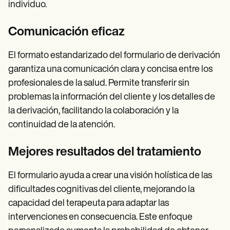
individuo.
Comunicación eficaz
El formato estandarizado del formulario de derivación
garantiza una comunicación clara y concisa entre los
profesionales de la salud. Permite transferir sin
problemas la información del cliente y los detalles de
la derivación, facilitando la colaboración y la
continuidad de la atención.
Mejores resultados del tratamiento
El formulario ayuda a crear una visión holística de las
dificultades cognitivas del cliente, mejorando la
capacidad del terapeuta para adaptar las
intervenciones en consecuencia. Este enfoque