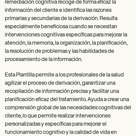
remediación cognitiva recoge de forma eficaz la
información del cliente e identifica las razones
primarias y secundarias de la derivación. Resulta
especialmente beneficiosa cuando se necesitan
intervenciones cognitivas específicas para mejorar la
atención, la memoria, la organización, la planificación,
la resolución de problemas y las habilidades de
procesamiento de la información.
Esta Plantilla permite a los profesionales de la salud
agilizar el proceso de derivación, garantizar una
recopilación de información precisa y facilitar una
planificación eficaz del tratamiento. Ayuda a crear una
comprensión global de las necesidades cognitivas del
cliente, lo que permite realizar intervenciones
personalizadas y específicas para mejorar el
funcionamiento cognitivo y la calidad de vida en