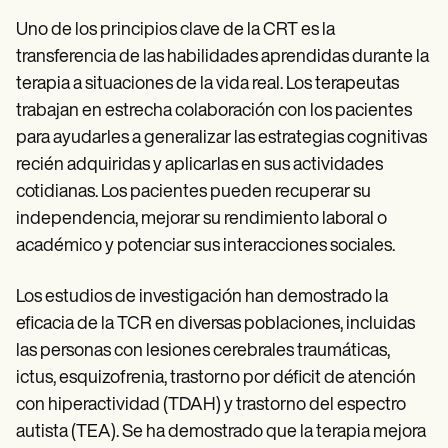
Uno de los principios clave de la CRT es la
transferencia de las habilidades aprendidas durante la
terapia a situaciones de la vida real. Los terapeutas
trabajan en estrecha colaboración con los pacientes
para ayudarles a generalizar las estrategias cognitivas
recién adquiridas y aplicarlas en sus actividades
cotidianas. Los pacientes pueden recuperar su
independencia, mejorar su rendimiento laboral o
académico y potenciar sus interacciones sociales.
Los estudios de investigación han demostrado la
eficacia de la TCR en diversas poblaciones, incluidas
las personas con lesiones cerebrales traumáticas,
ictus, esquizofrenia, trastorno por déficit de atención
con hiperactividad (TDAH) y trastorno del espectro
autista (TEA). Se ha demostrado que la terapia mejora