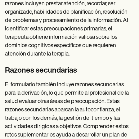
razones incluyen prestar atención, recordar, ser
organizado, habilidades de planificación, resolución
de problemas y procesamiento de la información. Al
identificar estas preocupaciones primarias, el
terapeuta obtiene información valiosa sobre los
dominios cognitivos específicos que requieren
atención durante la terapia.
Razones secundarias
El formulario también incluye razones secundarias
para la derivación, lo que permite al profesional de la
salud evaluar otras áreas de preocupación. Estas
razones secundarias abarcan la autoconfianza, el
trabajo con los demás, la gestión del tiempo y las
actividades dirigidas a objetivos. Comprender estos
retos suplementarios ayuda a desarrollar un plan de