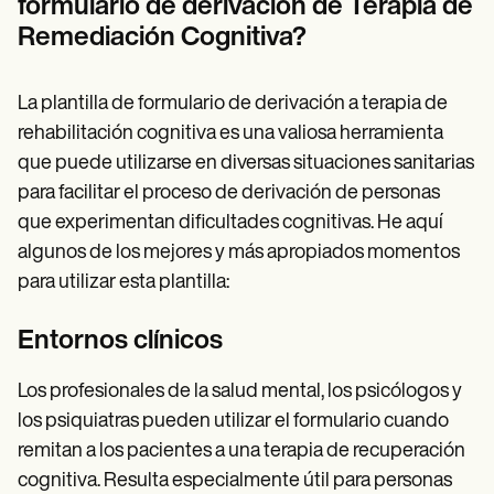
formulario de derivación de Terapia de
Remediación Cognitiva?
La plantilla de formulario de derivación a terapia de
rehabilitación cognitiva es una valiosa herramienta
que puede utilizarse en diversas situaciones sanitarias
para facilitar el proceso de derivación de personas
que experimentan dificultades cognitivas. He aquí
algunos de los mejores y más apropiados momentos
para utilizar esta plantilla:
Entornos clínicos
Los profesionales de la salud mental, los psicólogos y
los psiquiatras pueden utilizar el formulario cuando
remitan a los pacientes a una terapia de recuperación
cognitiva. Resulta especialmente útil para personas