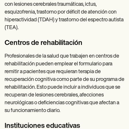
con lesiones cerebrales traumáticas, ictus,
esquizofrenia, trastorno por déficit de atención con
hiperactividad (TDAH) y trastorno del espectro autista
(TEA).
Centros de rehabilitación
Profesionales de la salud que trabajen en centros de
rehabilitación pueden emplear el formulario para
remitir a pacientes que requieran terapia de
recuperación cognitiva como parte de su programa de
rehabilitación. Esto puede incluir a individuos que se
recuperan de lesiones cerebrales, afecciones
neurológicas o deficiencias cognitivas que afectan a
su funcionamiento diario.
Instituciones educativas