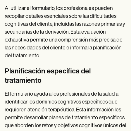
Al utilizar el formulario, los profesionales pueden
recopilar detalles esenciales sobre las dificultades
cognitivas del cliente, incluidas las razones primarias y
secundarias de la derivación. Esta evaluación
exhaustiva permite una comprensión más precisa de
las necesidades del cliente e informa la planificación
del tratamiento.
Planificación específica del
tratamiento
El formulario ayuda a los profesionales de la salud a
identificar los dominios cognitivos específicos que
requieren atención terapéutica. Esta información les
permite desarrollar planes de tratamiento específicos
que aborden los retos y objetivos cognitivos únicos del