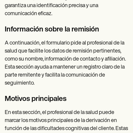
garantiza una identificación precisa y una
comunicación eficaz.
Información sobre la remisión
A continuación, el formulario pide al profesional de la
salud que facilite los datos de remisión pertinentes,
como su nombre, información de contacto y afiliación.
Esta sección ayuda a mantener un registro claro de la
parte remitente y facilita la comunicación de
seguimiento.
Motivos principales
En esta sección, el profesional de la salud puede
marcar los motivos principales de la derivación en
función de las dificultades cognitivas del cliente. Estas