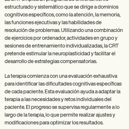
estructurado y sistemático que se dirige a dominios
cognitivos específicos, como la atención, la memoria,
las funciones ejecutivas y las habilidades de
resolución de problemas. Utilizando una combinación
de ejercicios por ordenador, actividades en grupo y
sesiones de entrenamiento individualizadas, la CRT
pretende estimular la neuroplasticidad y facilitar el
desarrollo de estrategias compensatorias.
La terapia comienza con una evaluación exhaustiva
para identificar las dificultades cognitivas específicas
de cada paciente. Esta evaluación ayuda a adaptar la
terapia a las necesidades y retos individuales del
paciente. El progreso se supervisa regularmente a lo
largo de la terapia, lo que permite realizar ajustes y
modificaciones para optimizar los resultados.