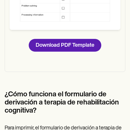
Download PDF Template
¿Cómo funciona el formulario de
derivación a terapia de rehabilitación
cognitiva?
Para imprimir, el formulario de derivación a terapia de