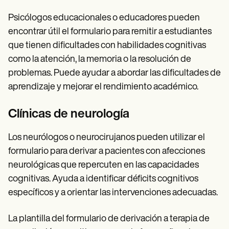
Psicólogos educacionales o educadores pueden
encontrar útil el formulario para remitir a estudiantes
que tienen dificultades con habilidades cognitivas
como la atención, la memoria o la resolución de
problemas. Puede ayudar a abordar las dificultades de
aprendizaje y mejorar el rendimiento académico.
Clínicas de neurología
Los neurólogos o neurocirujanos pueden utilizar el
formulario para derivar a pacientes con afecciones
neurológicas que repercuten en las capacidades
cognitivas. Ayuda a identificar déficits cognitivos
específicos y a orientar las intervenciones adecuadas.
La plantilla del formulario de derivación a terapia de