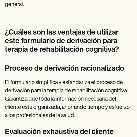
general.
¿Cuáles son las ventajas de utilizar
este formulario de derivación para
terapia de rehabilitación cognitiva?
Proceso de derivación racionalizado
El formulario simplifica y estandariza el proceso de
derivación para la terapia de rehabilitación cognitiva.
Garantiza que toda la información necesaria del
cliente esté organizada, ahorrando tiempo y esfuerzo
a los profesionales de la salud.
Evaluación exhaustiva del cliente