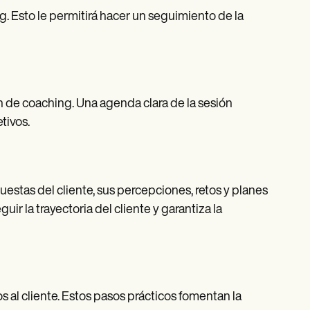
ng. Esto le permitirá hacer un seguimiento de la
n de coaching. Una agenda clara de la sesión
tivos.
uestas del cliente, sus percepciones, retos y planes
r la trayectoria del cliente y garantiza la
 al cliente. Estos pasos prácticos fomentan la