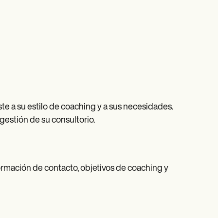
te a su estilo de coaching y a sus necesidades.
 gestión de su consultorio.
formación de contacto, objetivos de coaching y