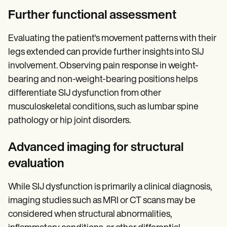
Further functional assessment
Evaluating the patient's movement patterns with their
legs extended can provide further insights into SIJ
involvement. Observing pain response in weight-
bearing and non-weight-bearing positions helps
differentiate SIJ dysfunction from other
musculoskeletal conditions, such as lumbar spine
pathology or hip joint disorders.
Advanced imaging for structural
evaluation
While SIJ dysfunction is primarily a clinical diagnosis,
imaging studies such as MRI or CT scans may be
considered when structural abnormalities,