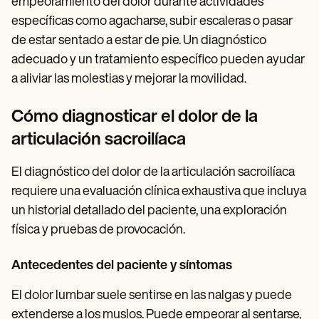
empeoramiento del dolor durante actividades
específicas como agacharse, subir escaleras o pasar
de estar sentado a estar de pie. Un diagnóstico
adecuado y un tratamiento específico pueden ayudar
a aliviar las molestias y mejorar la movilidad.
Cómo diagnosticar el dolor de la
articulación sacroilíaca
El diagnóstico del dolor de la articulación sacroilíaca
requiere una evaluación clínica exhaustiva que incluya
un historial detallado del paciente, una exploración
física y pruebas de provocación.
Antecedentes del paciente y síntomas
El dolor lumbar suele sentirse en las nalgas y puede
extenderse a los muslos. Puede empeorar al sentarse,