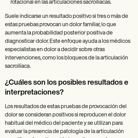
rotacional en las articulaciones sacroilíacas.
Suele indicarse un resultado positivo si tres o más de
estas pruebas provocan un dolor familiar, lo que
aumenta la probabilidad posterior positiva de
diagnosticar dolor. Este enfoque ayuda a los médicos
especialistas en dolor a decidir sobre otras
intervenciones, como los bloqueos de la articulación
sacroilíaca.
¿Cuáles son los posibles resultados e
interpretaciones?
Los resultados de estas pruebas de provocación del
dolor se consideran positivos si reproducen el dolor
habitual del médico del paciente y se utilizan para
evaluar la presencia de patología de la articulación