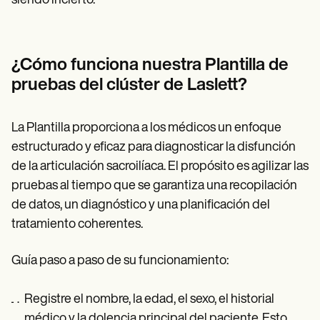
siendo incierto.
¿Cómo funciona nuestra Plantilla de
pruebas del clúster de Laslett?
La Plantilla proporciona a los médicos un enfoque
estructurado y eficaz para diagnosticar la disfunción
de la articulación sacroilíaca. El propósito es agilizar las
pruebas al tiempo que se garantiza una recopilación
de datos, un diagnóstico y una planificación del
tratamiento coherentes.
Guía paso a paso de su funcionamiento:
Registre el nombre, la edad, el sexo, el historial
médico y la dolencia principal del paciente. Esto