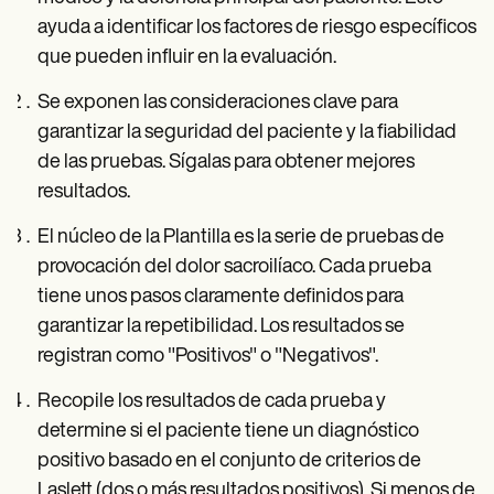
ayuda a identificar los factores de riesgo específicos
que pueden influir en la evaluación.
Se exponen las consideraciones clave para
garantizar la seguridad del paciente y la fiabilidad
de las pruebas. Sígalas para obtener mejores
resultados.
El núcleo de la Plantilla es la serie de pruebas de
provocación del dolor sacroilíaco. Cada prueba
tiene unos pasos claramente definidos para
garantizar la repetibilidad. Los resultados se
registran como "Positivos" o "Negativos".
Recopile los resultados de cada prueba y
determine si el paciente tiene un diagnóstico
positivo basado en el conjunto de criterios de
Laslett (dos o más resultados positivos). Si menos de