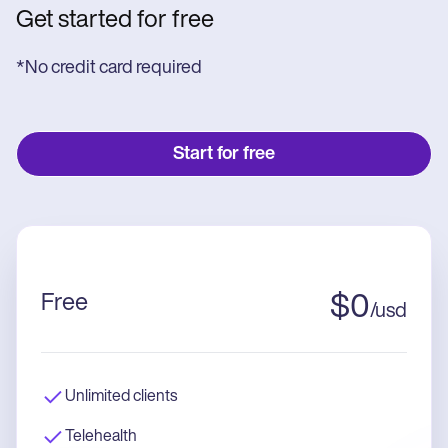
Get started for free
*No credit card required
Start for free
Free
$
0
/
usd
Unlimited clients
Telehealth