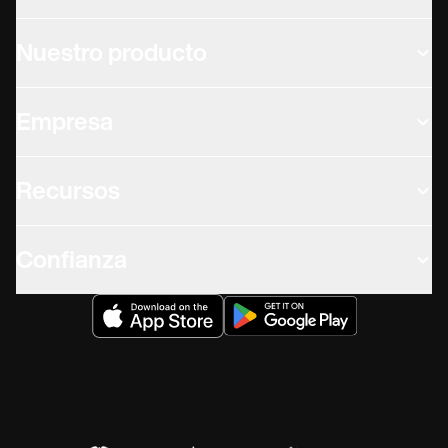
Nuestro producto
Empresa
Recursos
Confianza