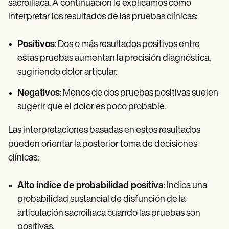
sacroilíaca. A continuación le explicamos cómo
interpretar los resultados de las pruebas clínicas:
Positivos
: Dos o más resultados positivos entre
estas pruebas aumentan la precisión diagnóstica,
sugiriendo dolor articular.
Negativos
: Menos de dos pruebas positivas suelen
sugerir que el dolor es poco probable.
Las interpretaciones basadas en estos resultados
pueden orientar la posterior toma de decisiones
clínicas:
Alto índice de probabilidad positiva
: Indica una
probabilidad sustancial de disfunción de la
articulación sacroilíaca cuando las pruebas son
positivas.