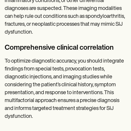
inflammatory conditions, or other differential
diagnoses are suspected. These imaging modalities
can help rule out conditions such as spondyloarthritis,
fractures, or neoplastic processes that may mimic SIJ
dysfunction.
Comprehensive clinical correlation
To optimize diagnostic accuracy, you should integrate
findings from special tests, provocation tests,
diagnostic injections, and imaging studies while
considering the patient’s clinical history, symptom
presentation, and response to interventions. This
multifactorial approach ensures a precise diagnosis
and informs targeted treatment strategies for SIJ
dysfunction.