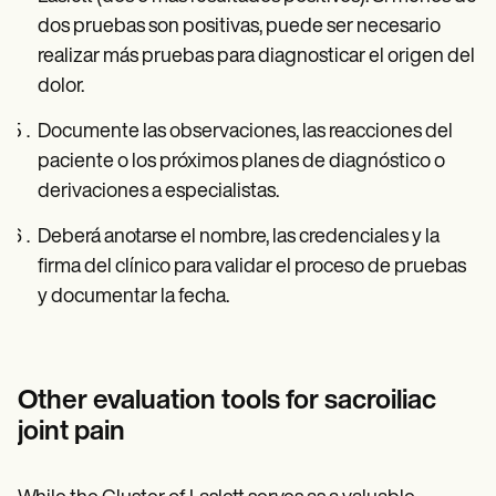
dos pruebas son positivas, puede ser necesario
realizar más pruebas para diagnosticar el origen del
dolor.
Documente las observaciones, las reacciones del
paciente o los próximos planes de diagnóstico o
derivaciones a especialistas.
Deberá anotarse el nombre, las credenciales y la
firma del clínico para validar el proceso de pruebas
y documentar la fecha.
Other evaluation tools for sacroiliac
joint pain