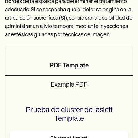
bordes de la espalda para determinar el tratamiento
adecuado. Si se sospecha que el dolor se origina en la
articulación sacroilíaca (SI), considere la posibilidad de
administrar un alivio temporal mediante inyecciones
anestésicas guiadas por técnicas de imagen.
PDF Template
Example PDF
Prueba de cluster de laslett
Template