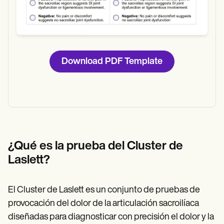
Download PDF Template
¿Qué es la prueba del Cluster de
Laslett?
El Cluster de Laslett es un conjunto de pruebas de
provocación del dolor de la articulación sacroilíaca
diseñadas para diagnosticar con precisión el dolor y la