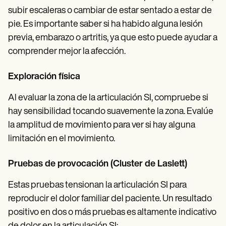
subir escaleras o cambiar de estar sentado a estar de
pie. Es importante saber si ha habido alguna lesión
previa, embarazo o artritis, ya que esto puede ayudar a
comprender mejor la afección.
Exploración física
Al evaluar la zona de la articulación SI, compruebe si
hay sensibilidad tocando suavemente la zona. Evalúe
la amplitud de movimiento para ver si hay alguna
limitación en el movimiento.
Pruebas de provocación (Cluster de Laslett)
Estas pruebas tensionan la articulación SI para
reproducir el dolor familiar del paciente. Un resultado
positivo en dos o más pruebas es altamente indicativo