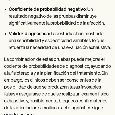
Coeficiente de probabilidad negativo
: Un
resultado negativo de las pruebas disminuye
significativamente la probabilidad de la afección.
Validez diagnóstica:
Los estudios han mostrado
una sensibilidad y especificidad variables, lo que
refuerza la necesidad de una evaluación exhaustiva.
La combinación de estas pruebas puede mejorar el
cociente de probabilidades de diagnóstico, ayudando
a la fisioterapia y a la planificación del tratamiento. Sin
embargo, los clínicos deben ser conscientes de la
posibilidad de que se produzcan tasas favorables
falsas y asegurarse de que se realiza un examen físico
exhaustivo y, posiblemente, bloqueos confirmatorios
de la articulación sacroilíaca si el diagnóstico sigue