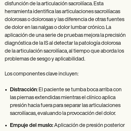
disfunción de la articulación sacroilíaca. Esta
herramienta identifica las articulaciones sacroilíacas
dolorosas o dolorosas y las diferencia de otras fuentes
de dolor en las nalgas o dolor lumbar crónico. La
aplicación de una serie de pruebas mejora la precisión
diagnóstica de la IS al detectar la patología dolorosa
de la articulación sacroilíaca, al tiempo que aborda los
problemas de sesgo y aplicabilidad.
Los componentes clave incluyen:
Distracción
: El paciente se tumba boca arriba con
las piernas extendidas mientras el clínico aplica
presión hacia fuera para separar las articulaciones
sacroilíacas, evaluando la provocación del dolor.
Empuje del muslo:
Aplicación de presión posterior