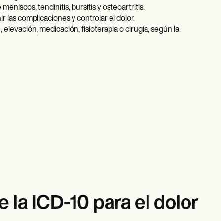
iscos, tendinitis, bursitis y osteoartritis.
 las complicaciones y controlar el dolor.
elevación, medicación, fisioterapia o cirugía, según la
la ICD-10 para el dolor