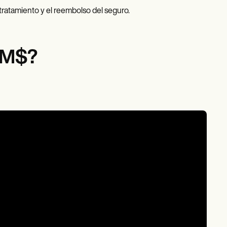
 tratamiento y el reembolso del seguro.
 M$?