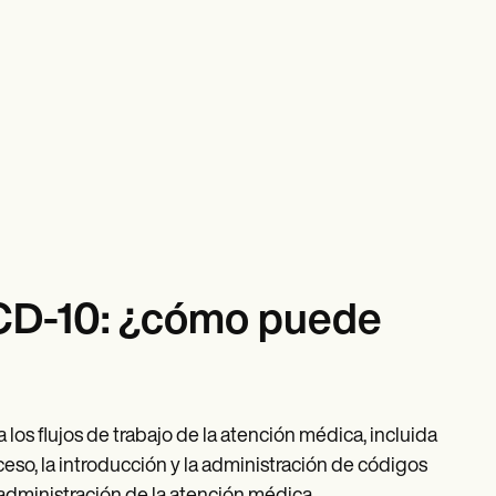
ICD-10: ¿cómo puede
 los flujos de trabajo de la atención médica, incluida
acceso, la introducción y la administración de códigos