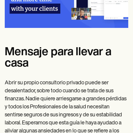
Mensaje para llevar a
casa
Abrir su propio consultorio privado puede ser
desalentador, sobre todo cuando se trata de sus
finanzas. Nadie quiere arriesgarse a grandes pérdidas
y todos los Profesionales de la salud necesitan
sentirse seguros de sus ingresos y de su estabilidad
laboral. Esperamos que esta guía le haya ayudado a
aliviar algunas ansiedades en lo que se refiere a los