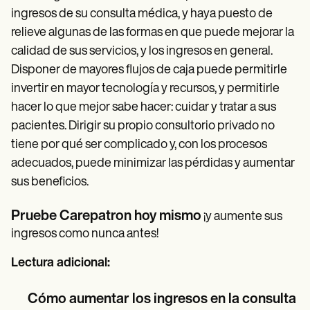
ingresos de su consulta médica, y haya puesto de
relieve algunas de las formas en que puede mejorar la
calidad de sus servicios, y los ingresos en general.
Disponer de mayores flujos de caja puede permitirle
invertir en mayor tecnología y recursos, y permitirle
hacer lo que mejor sabe hacer: cuidar y tratar a sus
pacientes. Dirigir su propio consultorio privado no
tiene por qué ser complicado y, con los procesos
adecuados, puede minimizar las pérdidas y aumentar
sus beneficios.
Pruebe Carepatron hoy mismo
¡y aumente sus
ingresos como nunca antes!
Lectura adicional:
Cómo aumentar los ingresos en la consulta p