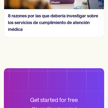
8 razones por las que debería investigar sobre
los servicios de cumplimiento de atención
médica
Get started for free