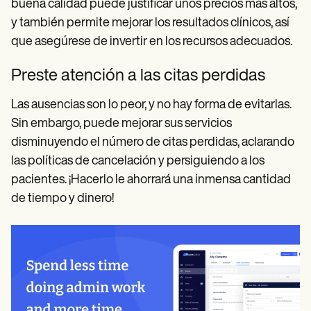
buena calidad puede justificar unos precios más altos,
y también permite mejorar los resultados clínicos, así
que asegúrese de invertir en los recursos adecuados.
Preste atención a las citas perdidas
Las ausencias son lo peor, y no hay forma de evitarlas.
Sin embargo, puede mejorar sus servicios
disminuyendo el número de citas perdidas, aclarando
las políticas de cancelación y persiguiendo a los
pacientes. ¡Hacerlo le ahorrará una inmensa cantidad
de tiempo y dinero!