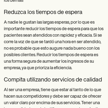
los demás!
Reduzca los tiempos de espera
A nadie le gustan las largas esperas, por lo que es
importante reducir los tiempos de espera para que los
pacientes sean atendidos con rapidez y eficacia. Si se
corre la voz de que se tardó una hora en ser atendido,
no es probable que esto augure nada bueno con los
posibles clientes. Reducir los tiempos de espera es
una forma segura de aumentar los ingresos de su
empresa, ya que prioriza la eficiencia.
Compita utilizando servicios de calidad
Al ser una empresa, tiene que estar al tanto de lo que
hacen sus competidores y debe ser capaz de ofrecer
un valor claro por encima de sus servicios. Tener una