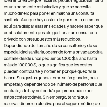
idea errónea de que iniciar su propio negocio sanitario
es una pendiente resbaladiza y que se necesita
mucho dinero para poner en marcha una consulta
sanitaria. Aunque hay costes de por medio, estamos
aquí para disipar esas ansiedades, y hacerle saber que
es absolutamente posible gestionar un consultorio
privado con presupuestos más reducidos.
Dependiendo del tamaño de su consultorio y de su
especialidad sanitaria, operar de forma privada podría
costarle desde unos pequeños 1.000 $ al año hasta
más de 100.000 $, lo que significa que los costes
pueden controlarse, y no tienen por qué quebrar la
banca. Sus gastos generales no serán grandes, para
empezar, y dependiendo del número de personal que
contrate, si lo hay, no tendrá que preocuparse por
estos costes todavía. Sin embargo, tendrá que
reservar dinero en efectivo para el seguro médico, de