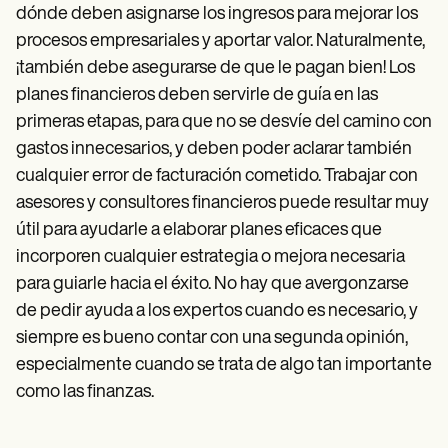
dónde deben asignarse los ingresos para mejorar los
procesos empresariales y aportar valor. Naturalmente,
¡también debe asegurarse de que le pagan bien! Los
planes financieros deben servirle de guía en las
primeras etapas, para que no se desvíe del camino con
gastos innecesarios, y deben poder aclarar también
cualquier error de facturación cometido. Trabajar con
asesores y consultores financieros puede resultar muy
útil para ayudarle a elaborar planes eficaces que
incorporen cualquier estrategia o mejora necesaria
para guiarle hacia el éxito. No hay que avergonzarse
de pedir ayuda a los expertos cuando es necesario, y
siempre es bueno contar con una segunda opinión,
especialmente cuando se trata de algo tan importante
como las finanzas.