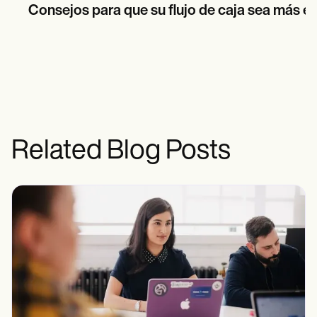
Consejos para que su flujo de caja sea más e
Related Blog Posts