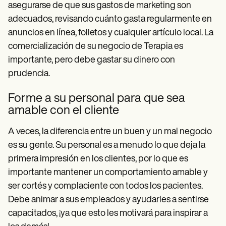
asegurarse de que sus gastos de marketing son
adecuados, revisando cuánto gasta regularmente en
anuncios en línea, folletos y cualquier artículo local. La
comercialización de su negocio de Terapia es
importante, pero debe gastar su dinero con
prudencia.
Forme a su personal para que sea
amable con el cliente
A veces, la diferencia entre un buen y un mal negocio
es su gente. Su personal es a menudo lo que deja la
primera impresión en los clientes, por lo que es
importante mantener un comportamiento amable y
ser cortés y complaciente con todos los pacientes.
Debe animar a sus empleados y ayudarles a sentirse
capacitados, ¡ya que esto les motivará para inspirar a