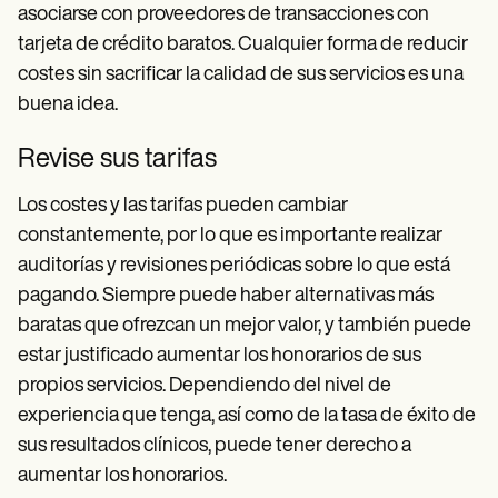
asociarse con proveedores de transacciones con
tarjeta de crédito baratos. Cualquier forma de reducir
costes sin sacrificar la calidad de sus servicios es una
buena idea.
Revise sus tarifas
Los costes y las tarifas pueden cambiar
constantemente, por lo que es importante realizar
auditorías y revisiones periódicas sobre lo que está
pagando. Siempre puede haber alternativas más
baratas que ofrezcan un mejor valor, y también puede
estar justificado aumentar los honorarios de sus
propios servicios. Dependiendo del nivel de
experiencia que tenga, así como de la tasa de éxito de
sus resultados clínicos, puede tener derecho a
aumentar los honorarios.