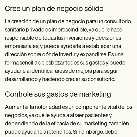
Cree un plan de negocio sólido
La creación de un plan de negocio para un consultorio
sanitario privado es imprescindible, ya que le hace
responsable de todas las inversiones y decisiones
empresariales, y puede ayudarle a establecer una
dirección sobre dónde invertir y expandirse. Es una
forma sencilla de esbozar todos sus gastos y puede
ayudarle a identificar áreas de mejora para seguir
desarrollando y haciendo crecer su consultorio.
Controle sus gastos de marketing
Aumentar la notoriedad es un componente vital de los
negocios, ya que le ayuda a atraer pacientes y,
dependiendo de la eficacia de su marketing, también
puede ayudarle a retenerlos. Sin embargo, debe