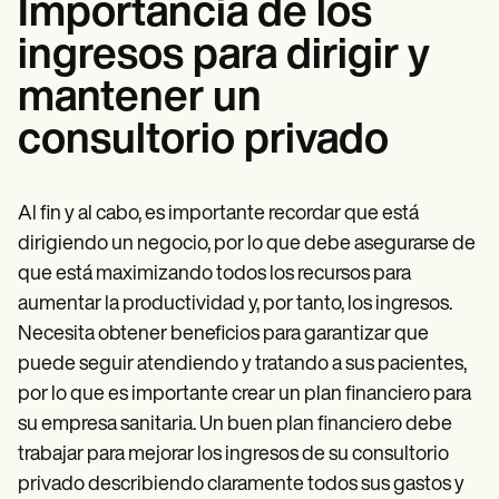
Importancia de los
ingresos para dirigir y
mantener un
consultorio privado
Al fin y al cabo, es importante recordar que está
dirigiendo un negocio, por lo que debe asegurarse de
que está maximizando todos los recursos para
aumentar la productividad y, por tanto, los ingresos.
Necesita obtener beneficios para garantizar que
puede seguir atendiendo y tratando a sus pacientes,
por lo que es importante crear un plan financiero para
su empresa sanitaria. Un buen plan financiero debe
trabajar para mejorar los ingresos de su consultorio
privado describiendo claramente todos sus gastos y