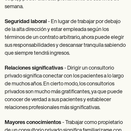
semana.
Seguridad laboral
- En lugar de trabajar por debajo
de la alta dirección y estar empleada según los
términos de un contrato arbitrario, ahora puede elegir
sus responsabilidades y descansar tranquila sabiendo
que siempre tendrá ingresos.
Relaciones significativas
- Dirigir un consultorio
privado significa conectar con los pacientes a lo largo
de muchos años. En cierto modo, los consultorios
privados son mucho más gratificantes, ya que puede
conocer de verdad a sus pacientes y establecer
relaciones profesionales más significativas.
Mayores conocimientos
- Trabajar como propietario
de un consultorio privado significa familiarizarse con