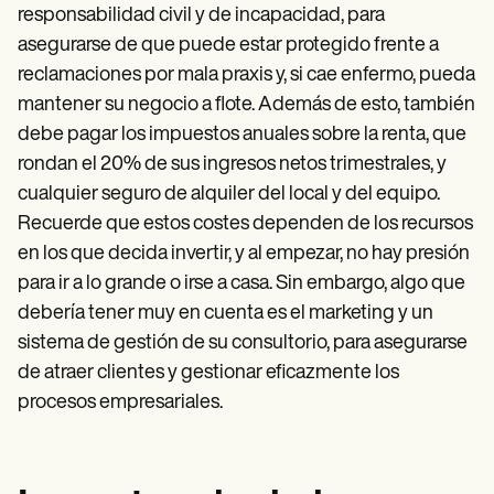
responsabilidad civil y de incapacidad, para
asegurarse de que puede estar protegido frente a
reclamaciones por mala praxis y, si cae enfermo, pueda
mantener su negocio a flote. Además de esto, también
debe pagar los impuestos anuales sobre la renta, que
rondan el 20% de sus ingresos netos trimestrales, y
cualquier seguro de alquiler del local y del equipo.
Recuerde que estos costes dependen de los recursos
en los que decida invertir, y al empezar, no hay presión
para ir a lo grande o irse a casa. Sin embargo, algo que
debería tener muy en cuenta es el marketing y un
sistema de gestión de su consultorio, para asegurarse
de atraer clientes y gestionar eficazmente los
procesos empresariales.