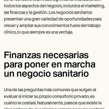
todos los aspectos del negocio, incluidos el marketing,
las finanzas y la gestión. Los negocios sanitarios
presentan una gran variedad de oportunidades para
crecer y ampliar sus conocimientos fuera del trabajo
clínico, lo que siempre es una ventaja.
Finanzas necesarias
para poner en marcha
un negocio sanitario
Una de las preguntas más comunes que surgen al
evaluar si iniciar su propio consultorio privado, es
cuánto le costará. Naturalmente, parece que existe la