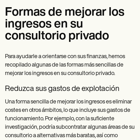
Formas de mejorar los
ingresos en su
consultorio privado
Para ayudarle a orientarse con sus finanzas, hemos
recopilado algunas de las formas más sencillas de
mejorar los ingresos en su consultorio privado.
Reduzca sus gastos de explotación
Una forma sencilla de mejorar los ingresos es eliminar
costes en otros ámbitos, lo que incluye sus gastos de
funcionamiento. Por ejemplo, con la suficiente
investigación, podría subcontratar algunas áreas de su
consultorio a alternativas más baratas, así como