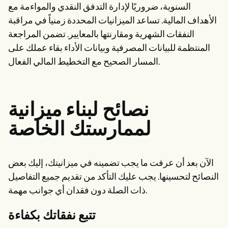
السنوية، ضروريًا لإدارة التدفق النقدي والمواءمة مع
الأهداف المالية. تساعد الميزانيات المحددة زمنياً في مراقبة
النفقات الشهرية ومقارنتها بالمعايير. تضمن المراجعة
المنتظمة للبيانات المصرفية وبيانات الأداء بقاء عملك على
المسار الصحيح مع التخطيط المالي الفعال.
نصائح لبناء ميزانية
لممارستك الخاصة
الآن بعد أن عرفت ما يجب تضمينه في ميزانيتك، إليك بعض
النصائح لتحسينها. يجب عليك التأكد من تقديم جميع التفاصيل
ذات الصلة دون فقدان أي جوانب مهمة.
تتبع نفقاتك بكفاءة