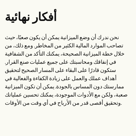
أفكار نهائية
نحن ندرك أن وضع الميزانية يمكن أن يكون صعبًا، حيث
تصاحب الموارد المالية الكثير من المخاطر. ومع ذلك، من
خلال خطة الميزانية الصحيحة، يمكنك التأكد من الشفافية
في إنفاقك ومحاسبتك على جميع عمليات صنع القرار.
ستكون قادرًا على البقاء على المسار الصحيح لتحقيق
أهداف عملك والعمل على زيادة الكفاءة والفعالية في
ممارستك دون المساس بالجودة. يمكن أن تكون الميزانية
صعبة، ولكن مع الأدوات الموجودة، يمكنك تحسين عملياتك
وتحقيق أقصى قدر من الأرباح في أي وقت من الأوقات.