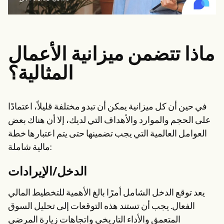
ماذا تتضمن ميزانية الأعمال
المثالية؟
في حين أن كل ميزانية يمكن أن تبدو مختلفة قليلاً، اعتمادًا
على الحجم والموارد والأهداف التي لديك، إلا أن هناك بعض
العوامل العالمية التي يجب تضمينها حتى يتم اعتبارها خطة
مالية شاملة:
الدخل/الإيرادات
يعد توقع الدخل الشامل أمرًا بالغ الأهمية للتخطيط المالي
الفعال. يجب أن تستند هذه التوقعات إلى تحليل السوق
المتعمق والأداء التاريخي واتجاهات زيارة المرضى