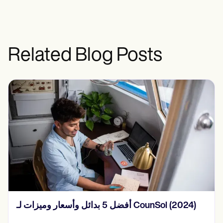
Related Blog Posts
أفضل 5 بدائل وأسعار وميزات لـ CounSol (2024)