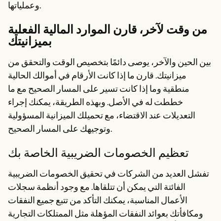
وعملياتها.
من وقت لآخر، قارن الموارد المالية الفعلية
بميزانيتك
بين الحين والآخر، يوصى دائمًا بتخصيص الوقت والتحقق من
ميزانيتك. قارن ما إذا كانت الأرقام في أموالك الحالية
منطقية وما إذا كانت تسير على المسار الصحيح مع ما
خططت له في الأصل. وبهذه الطريقة، يمكنك إجراء
التعديلات عند الاقتضاء، مع تحميلك الميزانية المسؤولية
وتوجيهك على المسار الصحيح.
تعظيم الخصومات الضريبية الخاصة بك
تفشل العديد من الشركات في تحقيق الخصومات الضريبية
الفائتة التي يمكن أن تتلقاها. مع وجود أنظمة سجلات
الأعمال المناسبة، يمكنك التأكد من تتبع جميع النفقات
ومكافأتك بعوائد النفقات المؤهلة مثل الممتلكات التجارية