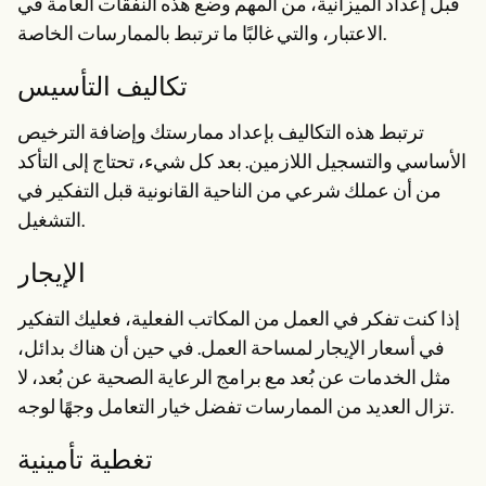
قبل إعداد الميزانية، من المهم وضع هذه النفقات العامة في
الاعتبار، والتي غالبًا ما ترتبط بالممارسات الخاصة.
تكاليف التأسيس
ترتبط هذه التكاليف بإعداد ممارستك وإضافة الترخيص
الأساسي والتسجيل اللازمين. بعد كل شيء، تحتاج إلى التأكد
من أن عملك شرعي من الناحية القانونية قبل التفكير في
التشغيل.
الإيجار
إذا كنت تفكر في العمل من المكاتب الفعلية، فعليك التفكير
في أسعار الإيجار لمساحة العمل. في حين أن هناك بدائل،
مثل الخدمات عن بُعد مع برامج الرعاية الصحية عن بُعد، لا
تزال العديد من الممارسات تفضل خيار التعامل وجهًا لوجه.
تغطية تأمينية