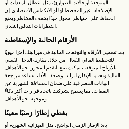
المتوقعة أو حالات الطوارئ، مثل أعطال المعدات أو
الإصلاحات غير المخطط لها أو الانكماش الاقتصادي. إن
الحفاظ على احتياطي ممول جيدًا يخفف المخاطر ويمنع
اضطرابات التدفق النقدي.
الأرقام الحالية والإسقاطية
يعد تضمين الأرقام والتوقعات الحالية في ميزانيتك أمرًا حيويًا
للتخطيط المالي الفعال. من خلال مقارنة الدخل الفعلي
بالأرباح المتوقعة، يمكنك تتبع التقدم المحرز نحو الأهداف
المالية وتحديد الإنفاق الزائد أو ضعف الأداء. تساعد مراجعة
البيانات المصرفية على ضمان المساءلة الشهرية عن
النفقات، مما يسمح لشركتك باتخاذ قرارات أكثر ذكاءً
وموجهة نحو الأهداف.
يغطي إطارًا زمنيًا معينًا
يعد الإطار الزمني الواضح، مثل الميزانية الشهرية أو