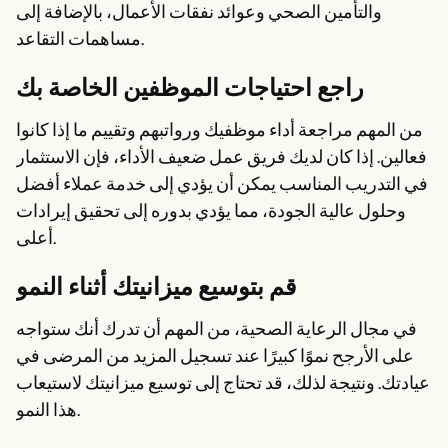
والتأمين الصحي وعوائد نفقات الأعمال، بالإضافة إلى
مساهمات التقاعد.
راجع احتياجات الموظفين الخاصة بك
من المهم مراجعة أداء موظفيك ورواتبهم وتقييم ما إذا كانوا
فعالين. إذا كان لديك فريق عمل ضعيف الأداء، فإن الاستثمار
في التدريب المناسب يمكن أن يؤدي إلى خدمة عملاء أفضل
وحلول عالية الجودة، مما يؤدي بدوره إلى تحقيق إيرادات
أعلى.
قم بتوسيع ميزانيتك أثناء النمو
في مجال الرعاية الصحية، من المهم أن تدرك أنك ستواجه
على الأرجح نموًا كبيرًا عند تسجيل المزيد من المرضى في
عيادتك. ونتيجة لذلك، قد تحتاج إلى توسيع ميزانيتك لاستيعاب
هذا النمو.