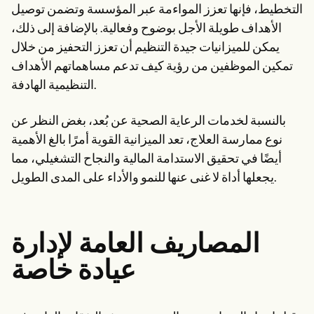
التخطيط، فإنها تعزز المواءمة عبر المؤسسة وتضمن توصيل
الأهداف طويلة الأجل بوضوح وفعالية. بالإضافة إلى ذلك،
يمكن للميزانيات جيدة التنظيم أن تعزز التحفيز من خلال
تمكين الموظفين من رؤية كيف تدعم مساهماتهم الأهداف
التنظيمية الهادفة.
بالنسبة لخدمات الرعاية الصحية عن بُعد، بغض النظر عن
نوع ممارسة العلاج، تعد الميزانية القوية أمرًا بالغ الأهمية
أيضًا في تحقيق الاستدامة المالية والنجاح التشغيلي، مما
يجعلها أداة لا غنى عنها للنمو والأداء على المدى الطويل.
المصاريف العامة لإدارة
عيادة خاصة