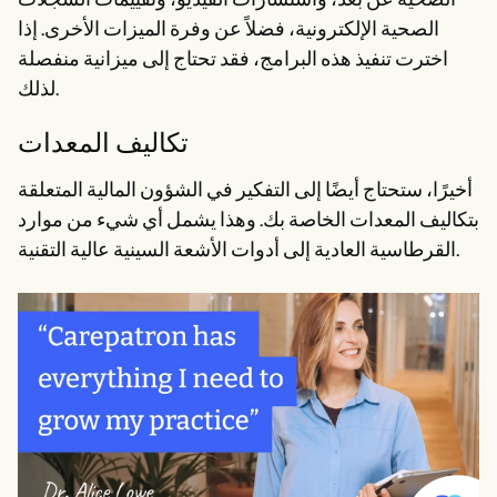
الصحية عن بُعد، واستشارات الفيديو، وتقييمات السجلات
الصحية الإلكترونية، فضلاً عن وفرة الميزات الأخرى. إذا
اخترت تنفيذ هذه البرامج، فقد تحتاج إلى ميزانية منفصلة
لذلك.
تكاليف المعدات
أخيرًا، ستحتاج أيضًا إلى التفكير في الشؤون المالية المتعلقة
بتكاليف المعدات الخاصة بك. وهذا يشمل أي شيء من موارد
القرطاسية العادية إلى أدوات الأشعة السينية عالية التقنية.