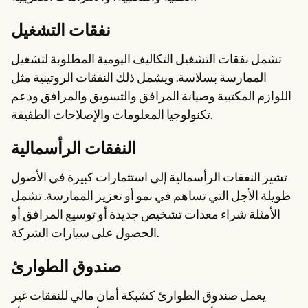
نفقات التشغيل
تشمل نفقات التشغيل التكاليف اليومية المطلوبة لتشغيل
الممارسة بسلاسة. ويشمل ذلك النفقات الروتينية مثل
اللوازم المكتبية وصيانة المرافق والتسويق والمرافق ودعم
تكنولوجيا المعلومات والإصلاحات الطفيفة.
النفقات الرأسمالية
تشير النفقات الرأسمالية إلى استثمارات كبيرة في الأصول
طويلة الأجل التي تساهم في نمو أو تعزيز الممارسة. تشمل
الأمثلة شراء معدات تشخيص جديدة أو توسيع المرافق أو
الحصول على سيارات الشركة.
صندوق الطوارئ
يعمل صندوق الطوارئ كشبكة أمان مالي للنفقات غير