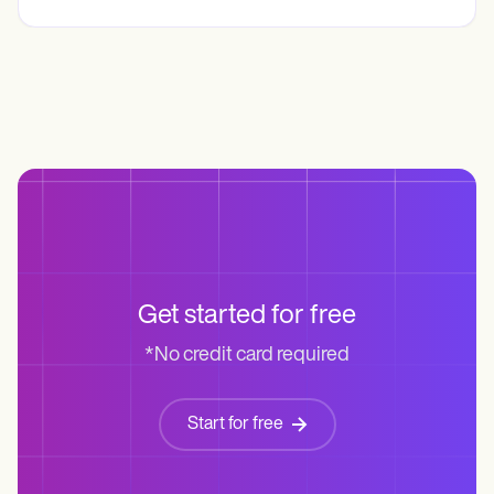
Get started for free
*No credit card required
Start for free