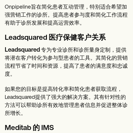
Onpipeline旨在简化患者互动管理，特别适合希望加
强营销工作的诊所。提高患者参与度和简化工作流程
有助于诊所发展和提高运营效率。
Leadsquared 医疗保健客户关系
Leadsquared
专为专业诊所和诊所量身定制，提供
将潜在客户转化为参与型患者的工具。其简化的营销
流程节省了时间和资源，提高了患者的满意度和忠诚
度。
如果您的目标是提高转化率和简化患者获取流程，
Leadsquared提供了强大的解决方案。其有针对性的
方法可以帮助诊所有效地管理患者信息并促进整体诊
所增长。
Meditab 的 IMS