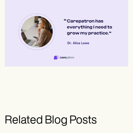
Related Blog Posts