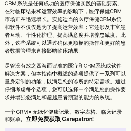
CRM 系统是任何成功的医疗保健实践的基础要素。
在对临床结果和运营效率的影响下，医疗保健CRM
市场正在迅速增长。实施适当的医疗保健CRM系统
和软件不仅仅是为了提高运营效率；它还涉及丰富患
者互动、个性化护理、提高满意度并培养忠诚度。此
外，这些系统可以通过确保更顺畅的操作和更好的患
者数据管理来直接影响临床结果。
尽管没有放之四海而皆准的医疗和CRM系统或软件
解决方案，但本指南中概述的选项提供了一系列可以
量身定制的功能，以满足您的诊所的特定需求。通过
仔细考虑每个选项，您可以选择一个满足您的操作要
求并增强您满足和超越患者期望的能力的系统。
一个 CRM = 无纸化健康记录、数字表格、临床记录
立即免费获取 Carepatron
和账单。
!