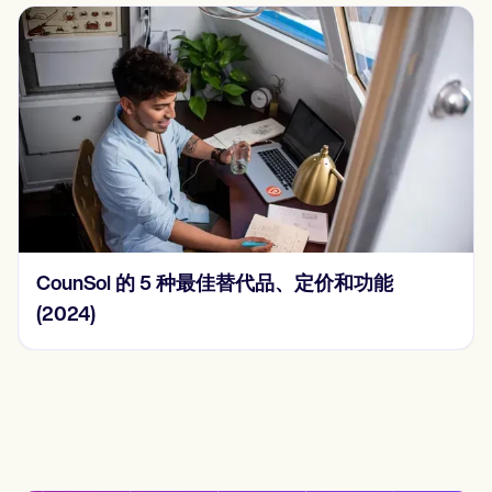
CounSol 的 5 种最佳替代品、定价和功能
(2024)