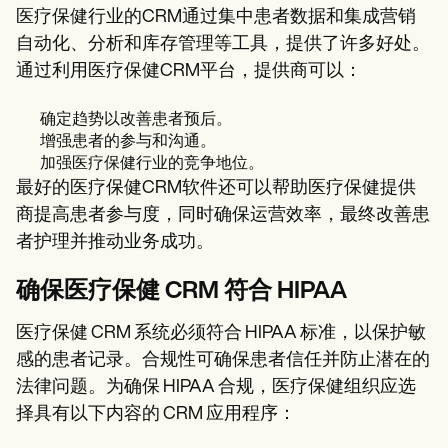
医疗保健行业的CRM通过集中患者数据和集成营销
自动化、分析和库存管理等工具，提供了许多好处。
通过利用医疗保健CRM平台，提供商可以：
确定趋势以改善患者预后。
增强患者的参与和沟通。
加强医疗保健行业的竞争地位。
最好的医疗保健CRM软件还可以帮助医疗保健提供
商提高患者参与度，同时确保运营效率，最终改善患
者护理并推动业务成功。
确保医疗保健 CRM 符合 HIPAA
医疗保健 CRM 系统必须符合 HIPAA 标准，以保护敏
感的患者记录。合规性可确保患者信任并防止潜在的
法律问题。为确保 HIPAA 合规，医疗保健组织应选
择具有以下内容的 CRM 应用程序：