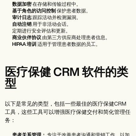
数据加密
在存储和传输过程中。
基于角色的访问控制
保护患者数据。
审计日志
跟踪活动并检测漏洞。
自动注销
用于非活动会话。
定期进行安全评估和更新。
商业伙伴协议
由第三方供应商处理患者信息。
HIPAA 培训
适用于管理患者数据的员工。
医疗保健 CRM 软件的类
型
以下是常见的类型，包括一些最佳的医疗保健CRM
工具，这些工具可以增强医疗保健交付和简化管理任
务：
患者关系管理：
专注于改善患者沟通和营销工作，以加