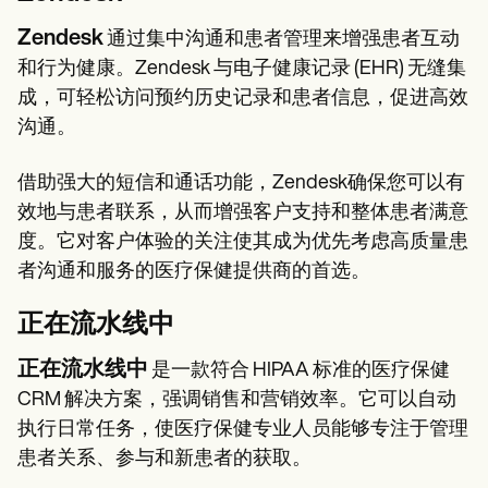
Zendesk
通过集中沟通和患者管理来增强患者互动
和行为健康。Zendesk 与电子健康记录 (EHR) 无缝集
成，可轻松访问预约历史记录和患者信息，促进高效
沟通。
借助强大的短信和通话功能，Zendesk确保您可以有
效地与患者联系，从而增强客户支持和整体患者满意
度。它对客户体验的关注使其成为优先考虑高质量患
者沟通和服务的医疗保健提供商的首选。
正在流水线中
正在流水线中
是一款符合 HIPAA 标准的医疗保健
CRM 解决方案，强调销售和营销效率。它可以自动
执行日常任务，使医疗保健专业人员能够专注于管理
患者关系、参与和新患者的获取。