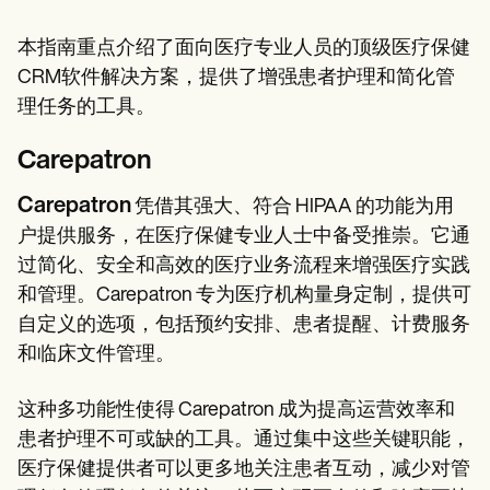
本指南重点介绍了面向医疗专业人员的顶级医疗保健
CRM软件解决方案，提供了增强患者护理和简化管
理任务的工具。
Carepatron
Carepatron
凭借其强大、符合 HIPAA 的功能为用
户提供服务，在医疗保健专业人士中备受推崇。它通
过简化、安全和高效的医疗业务流程来增强医疗实践
和管理。Carepatron 专为医疗机构量身定制，提供可
自定义的选项，包括预约安排、患者提醒、计费服务
和临床文件管理。
这种多功能性使得 Carepatron 成为提高运营效率和
患者护理不可或缺的工具。通过集中这些关键职能，
医疗保健提供者可以更多地关注患者互动，减少对管