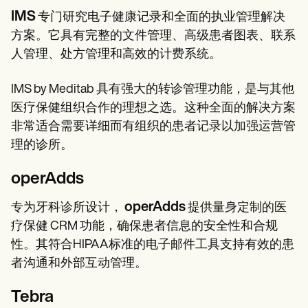
IMS
专门研究电子健康记录和全面的执业管理解决
方案。它具有完整的文件管理、高级患者图表、联系
人管理、处方管理和高效的计费系统。
IMS by Meditab 具有强大的转诊管理功能，是与其他
医疗保健组织合作的理想之选。这种全面的解决方案
非常适合需要详细而有组织的患者记录以加强运营管
理的诊所。
operAdds
operAdds
专为牙科诊所设计，
提供量身定制的医
疗保健 CRM 功能，确保患者信息的安全性和合规
性。其符合HIPAA标准的电子邮件工具支持有效的患
者沟通和外部互动管理。
Tebra