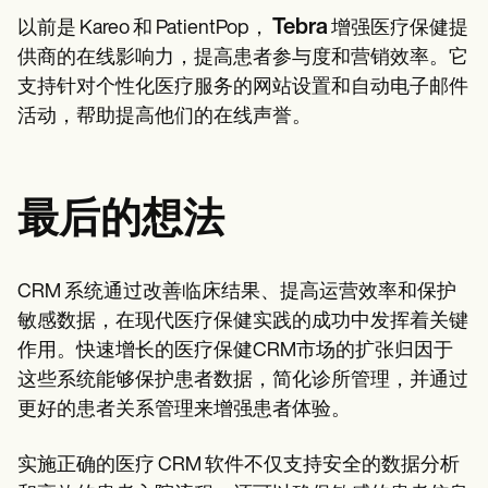
Tebra
以前是 Kareo 和 PatientPop，
增强医疗保健提
供商的在线影响力，提高患者参与度和营销效率。它
支持针对个性化医疗服务的网站设置和自动电子邮件
活动，帮助提高他们的在线声誉。
最后的想法
CRM 系统通过改善临床结果、提高运营效率和保护
敏感数据，在现代医疗保健实践的成功中发挥着关键
作用。快速增长的医疗保健CRM市场的扩张归因于
这些系统能够保护患者数据，简化诊所管理，并通过
更好的患者关系管理来增强患者体验。
实施正确的医疗 CRM 软件不仅支持安全的数据分析