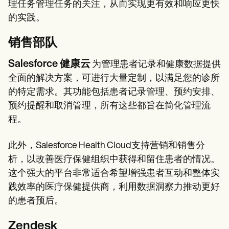
理任务管理任务的关注，从而实现更有效和响应更快
的实践。
销售部队
Salesforce 健康云
为管理患者记录和健康数据提供
全面的解决方案，可进行大量定制，以满足您的诊所
的特定需求。其功能包括患者记录管理、预约安排、
预约提醒和取消管理，所有这些都旨在简化管理流
程。
此外，Salesforce Health Cloud支持营销和销售分
析，以改善医疗保健组织中获得和留住患者的情况。
这个强大的平台非常适合希望增强患者互动和整体实
践效率的医疗保健提供商，利用数据洞察力推动更好
的患者预后。
Zendesk