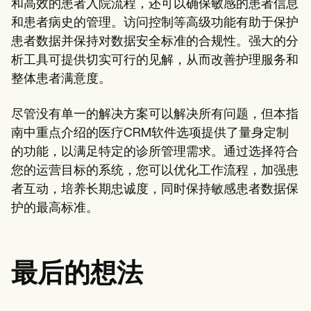
和高效的患者入院流程，还可以确保敏感的患者信息
和患者病史的管理。访问控制等高级功能有助于保护
患者数据并保持对数据安全标准的合规性。强大的分
析工具可提供切实可行的见解，从而改善护理服务和
整体患者满意度。
尽管没有单一的解决方案可以解决所有问题，但本指
南中重点介绍的医疗CRM软件选项提供了量身定制
的功能，以满足特定的诊所管理需求。通过选择符合
您的运营目标的系统，您可以优化工作流程，加强患
者互动，培养长期忠诚度，同时保持敏感患者数据保
护的最高标准。
最后的想法