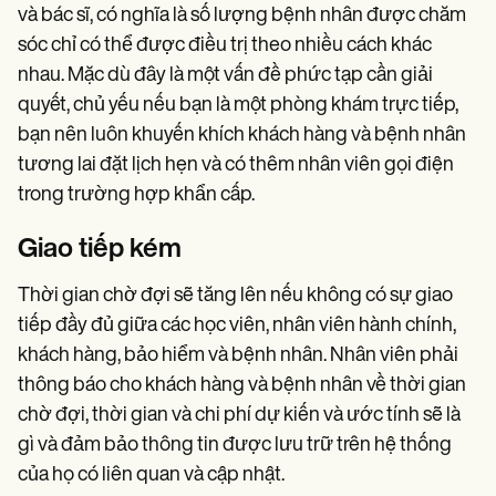
và bác sĩ, có nghĩa là số lượng bệnh nhân được chăm
sóc chỉ có thể được điều trị theo nhiều cách khác
nhau. Mặc dù đây là một vấn đề phức tạp cần giải
quyết, chủ yếu nếu bạn là một phòng khám trực tiếp,
bạn nên luôn khuyến khích khách hàng và bệnh nhân
tương lai đặt lịch hẹn và có thêm nhân viên gọi điện
trong trường hợp khẩn cấp.
Giao tiếp kém
Thời gian chờ đợi sẽ tăng lên nếu không có sự giao
tiếp đầy đủ giữa các học viên, nhân viên hành chính,
khách hàng, bảo hiểm và bệnh nhân. Nhân viên phải
thông báo cho khách hàng và bệnh nhân về thời gian
chờ đợi, thời gian và chi phí dự kiến và ước tính sẽ là
gì và đảm bảo thông tin được lưu trữ trên hệ thống
của họ có liên quan và cập nhật.