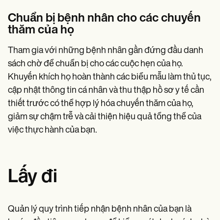
Chuẩn bị bệnh nhân cho các chuyến
thăm của họ
Tham gia với những bệnh nhân gần đứng đầu danh
sách chờ để chuẩn bị cho các cuộc hẹn của họ.
Khuyến khích họ hoàn thành các biểu mẫu làm thủ tục,
cập nhật thông tin cá nhân và thu thập hồ sơ y tế cần
thiết trước có thể hợp lý hóa chuyến thăm của họ,
giảm sự chậm trễ và cải thiện hiệu quả tổng thể của
việc thực hành của bạn.
Lấy đi
Quản lý quy trình tiếp nhận bệnh nhân của bạn là