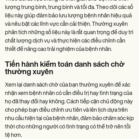
lượng trung bình, trung bình và tối đa. Theo dõi các số
liệu này giúp đảm bảo lưu lượng bệnh nhân hiệu quả
và nêu bật các lĩnh vực cần cải thiện. Thường xuyên
phân tích những số liệu này là rất quan trọng để duy trì
chất lượng dịch vụ và thực hiện các điều chỉnh cần
thiết để nâng cao trải nghiệm của bệnh nhân.
Tiến hành kiểm toán danh sách chờ
thường xuyên
Xem lại danh sách chờ của bạn thường xuyên để xác
nhận xem bệnh nhân có cần điều trị hay tình trạng của
họ đã thay đổi hay không. Cách tiếp cận chủ động này
cho phép bạn điều chỉnh ưu tiên và lên lịch dựa trên
nhu cầu hiện tại của bệnh nhân, đảm bảo chăm sóc kịp
thời cho những người có tình trạng có thể trở nên tồi
tệ hơn.