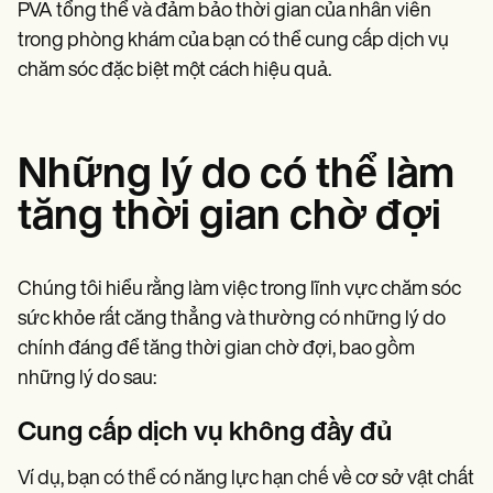
PVA tổng thể và đảm bảo thời gian của nhân viên
trong phòng khám của bạn có thể cung cấp dịch vụ
chăm sóc đặc biệt một cách hiệu quả.
Những lý do có thể làm
tăng thời gian chờ đợi
Chúng tôi hiểu rằng làm việc trong lĩnh vực chăm sóc
sức khỏe rất căng thẳng và thường có những lý do
chính đáng để tăng thời gian chờ đợi, bao gồm
những lý do sau:
Cung cấp dịch vụ không đầy đủ
Ví dụ, bạn có thể có năng lực hạn chế về cơ sở vật chất