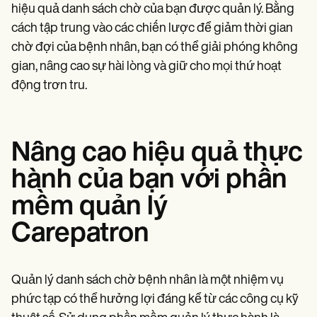
hiệu quả danh sách chờ của bạn được quản lý. Bằng
cách tập trung vào các chiến lược để giảm thời gian
chờ đợi của bệnh nhân, bạn có thể giải phóng không
gian, nâng cao sự hài lòng và giữ cho mọi thứ hoạt
động trơn tru.
Nâng cao hiệu quả thực
hành của bạn với phần
mềm quản lý
Carepatron
Quản lý danh sách chờ bệnh nhân là một nhiệm vụ
phức tạp có thể hưởng lợi đáng kể từ các công cụ kỹ