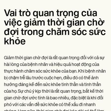
Vai trò quan trọng của
việc giảm thời gian chờ
đợi trong chăm sóc sức
khỏe
Giảm thời gian chờ đợi là rất quan trọng đối với cả sự
hài lòng của bệnh nhân và hiệu quả hoạt động của
thực hành chăm sóc sức khỏe của bạn. Khi bệnh nhân
bị chậm trễ lâu trước cuộc hẹn, điều đó có thể ảnh
hưởng đáng kể đến sức khỏe tinh thần và tinh thần
của họ. Sự chú ý kịp thời là rất quan trọng, bất kể thời
gian chờ đợi ước tính là bao nhiêu, đặc biệt là khi đối
phó với các vấn đề sức khỏe có thể xấu đi nhanh