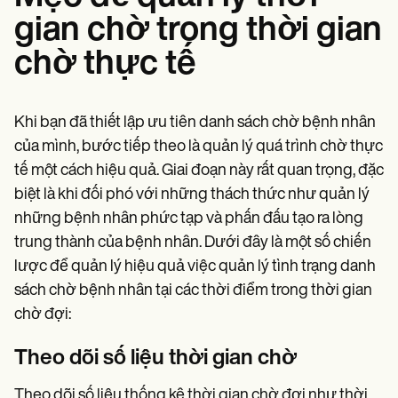
gian chờ trong thời gian
chờ thực tế
Khi bạn đã thiết lập ưu tiên danh sách chờ bệnh nhân
của mình, bước tiếp theo là quản lý quá trình chờ thực
tế một cách hiệu quả. Giai đoạn này rất quan trọng, đặc
biệt là khi đối phó với những thách thức như quản lý
những bệnh nhân phức tạp và phấn đấu tạo ra lòng
trung thành của bệnh nhân. Dưới đây là một số chiến
lược để quản lý hiệu quả việc quản lý tình trạng danh
sách chờ bệnh nhân tại các thời điểm trong thời gian
chờ đợi:
Theo dõi số liệu thời gian chờ
Theo dõi số liệu thống kê thời gian chờ đợi như thời