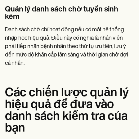
Quản lý danh sách chờ tuyển sinh
kém
Danh sách chờ chỉ hoạt động nếu có một hệ thống
nhập học hiệu quả. Điều này có nghĩa là nhân viên
phải tiếp nhận bệnh nhân theo thứ tự ưu tiên, lưu ý
đến mức độ khẩn cấp lâm sàng và thời gian chờ đợi
cá nhân.
Các chiến lược quản lý
hiệu quả để đưa vào
danh sách kiểm tra của
bạn