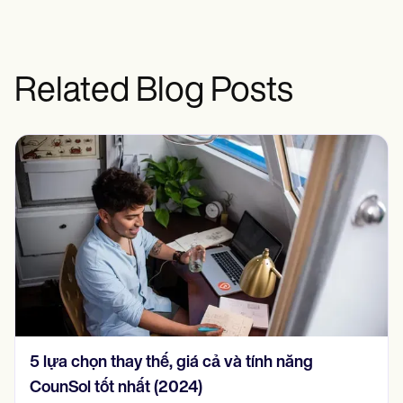
Related Blog Posts
5 lựa chọn thay thế, giá cả và tính năng
CounSol tốt nhất (2024)