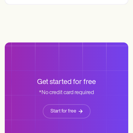
Get started for free
*No credit card required
Start for free