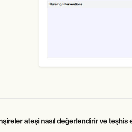
ireler ateşi nasıl değerlendirir ve teşhis 