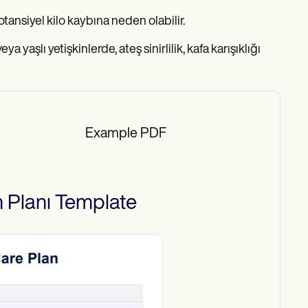
otansiyel kilo kaybına neden olabilir.
 yaşlı yetişkinlerde, ateş sinirlilik, kafa karışıklığı
Example PDF
 Planı
Template