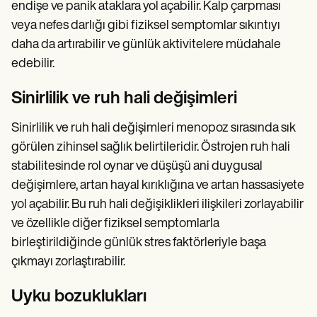
endişe ve panik ataklara yol açabilir. Kalp çarpması
veya nefes darlığı gibi fiziksel semptomlar sıkıntıyı
daha da artırabilir ve günlük aktivitelere müdahale
edebilir.
Sinirlilik ve ruh hali değişimleri
Sinirlilik ve ruh hali değişimleri menopoz sırasında sık
görülen zihinsel sağlık belirtileridir. Östrojen ruh hali
stabilitesinde rol oynar ve düşüşü ani duygusal
değişimlere, artan hayal kırıklığına ve artan hassasiyete
yol açabilir. Bu ruh hali değişiklikleri ilişkileri zorlayabilir
ve özellikle diğer fiziksel semptomlarla
birleştirildiğinde günlük stres faktörleriyle başa
çıkmayı zorlaştırabilir.
Uyku bozuklukları