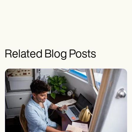
Related Blog Posts