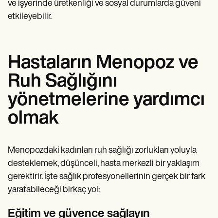
ve işyerinde üretkenliği ve sosyal durumlarda güveni
etkileyebilir.
Hastaların Menopoz ve
Ruh Sağlığını
yönetmelerine yardımcı
olmak
Menopozdaki kadınları ruh sağlığı zorlukları yoluyla
desteklemek, düşünceli, hasta merkezli bir yaklaşım
gerektirir. İşte sağlık profesyonellerinin gerçek bir fark
yaratabileceği birkaç yol:
Eğitim ve güvence sağlayın