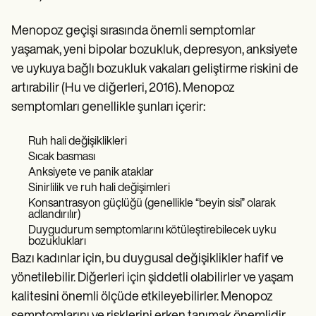
Menopoz geçişi sırasında önemli semptomlar
yaşamak, yeni bipolar bozukluk, depresyon, anksiyete
ve uykuya bağlı bozukluk vakaları geliştirme riskini de
artırabilir (Hu ve diğerleri, 2016). Menopoz
semptomları genellikle şunları içerir:
Ruh hali değişiklikleri
Sıcak basması
Anksiyete ve panik ataklar
Sinirlilik ve ruh hali değişimleri
Konsantrasyon güçlüğü (genellikle “beyin sisi” olarak
adlandırılır)
Duygudurum semptomlarını kötüleştirebilecek uyku
bozuklukları
Bazı kadınlar için, bu duygusal değişiklikler hafif ve
yönetilebilir. Diğerleri için şiddetli olabilirler ve yaşam
kalitesini önemli ölçüde etkileyebilirler. Menopoz