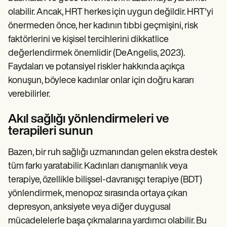
olabilir. Ancak, HRT herkes için uygun değildir. HRT'yi
önermeden önce, her kadının tıbbi geçmişini, risk
faktörlerini ve kişisel tercihlerini dikkatlice
değerlendirmek önemlidir (DeAngelis, 2023).
Faydaları ve potansiyel riskler hakkında açıkça
konuşun, böylece kadınlar onlar için doğru kararı
verebilirler.
Akıl sağlığı yönlendirmeleri ve
terapileri sunun
Bazen, bir ruh sağlığı uzmanından gelen ekstra destek
tüm farkı yaratabilir. Kadınları danışmanlık veya
terapiye, özellikle bilişsel-davranışçı terapiye (BDT)
yönlendirmek, menopoz sırasında ortaya çıkan
depresyon, anksiyete veya diğer duygusal
mücadelelerle başa çıkmalarına yardımcı olabilir. Bu