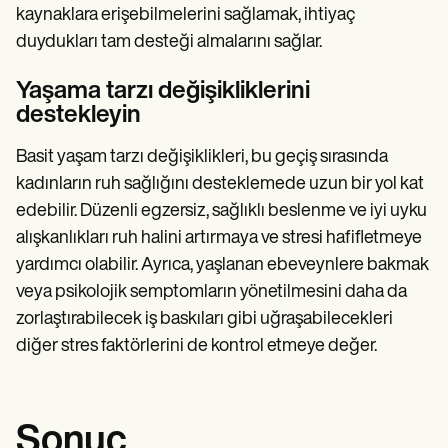
kaynaklara erişebilmelerini sağlamak, ihtiyaç
duydukları tam desteği almalarını sağlar.
Yaşama tarzı değişikliklerini
destekleyin
Basit yaşam tarzı değişiklikleri, bu geçiş sırasında
kadınların ruh sağlığını desteklemede uzun bir yol kat
edebilir. Düzenli egzersiz, sağlıklı beslenme ve iyi uyku
alışkanlıkları ruh halini artırmaya ve stresi hafifletmeye
yardımcı olabilir. Ayrıca, yaşlanan ebeveynlere bakmak
veya psikolojik semptomların yönetilmesini daha da
zorlaştırabilecek iş baskıları gibi uğraşabilecekleri
diğer stres faktörlerini de kontrol etmeye değer.
Sonuç