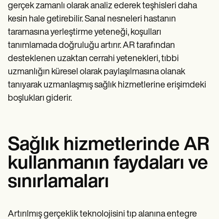
gerçek zamanlı olarak analiz ederek teşhisleri daha
kesin hale getirebilir. Sanal nesneleri hastanın
taramasına yerleştirme yeteneği, koşulları
tanımlamada doğruluğu artırır. AR tarafından
desteklenen uzaktan cerrahi yetenekleri, tıbbi
uzmanlığın küresel olarak paylaşılmasına olanak
tanıyarak uzmanlaşmış sağlık hizmetlerine erişimdeki
boşlukları giderir.
Sağlık hizmetlerinde AR
kullanmanın faydaları ve
sınırlamaları
Artırılmış gerçeklik teknolojisini tıp alanına entegre