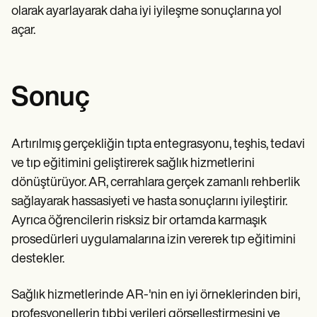
olarak ayarlayarak daha iyi iyileşme sonuçlarına yol
açar.
Sonuç
Artırılmış gerçekliğin tıpta entegrasyonu, teşhis, tedavi
ve tıp eğitimini geliştirerek sağlık hizmetlerini
dönüştürüyor. AR, cerrahlara gerçek zamanlı rehberlik
sağlayarak hassasiyeti ve hasta sonuçlarını iyileştirir.
Ayrıca öğrencilerin risksiz bir ortamda karmaşık
prosedürleri uygulamalarına izin vererek tıp eğitimini
destekler.
Sağlık hizmetlerinde AR-'nin en iyi örneklerinden biri,
profesyonellerin tıbbi verileri görselleştirmesini ve