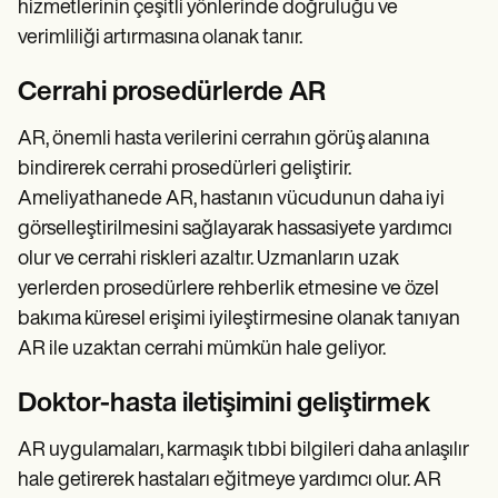
hizmetlerinin çeşitli yönlerinde doğruluğu ve
verimliliği artırmasına olanak tanır.
Cerrahi prosedürlerde AR
AR, önemli hasta verilerini cerrahın görüş alanına
bindirerek cerrahi prosedürleri geliştirir.
Ameliyathanede AR, hastanın vücudunun daha iyi
görselleştirilmesini sağlayarak hassasiyete yardımcı
olur ve cerrahi riskleri azaltır. Uzmanların uzak
yerlerden prosedürlere rehberlik etmesine ve özel
bakıma küresel erişimi iyileştirmesine olanak tanıyan
AR ile uzaktan cerrahi mümkün hale geliyor.
Doktor-hasta iletişimini geliştirmek
AR uygulamaları, karmaşık tıbbi bilgileri daha anlaşılır
hale getirerek hastaları eğitmeye yardımcı olur. AR