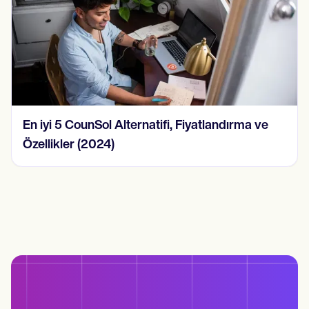
En iyi 5 CounSol Alternatifi, Fiyatlandırma ve
Özellikler (2024)