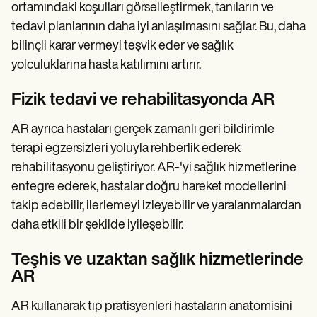
ortamındaki koşulları görselleştirmek, tanıların ve
tedavi planlarının daha iyi anlaşılmasını sağlar. Bu, daha
bilinçli karar vermeyi teşvik eder ve sağlık
yolculuklarına hasta katılımını artırır.
Fizik tedavi ve rehabilitasyonda AR
AR ayrıca hastaları gerçek zamanlı geri bildirimle
terapi egzersizleri yoluyla rehberlik ederek
rehabilitasyonu geliştiriyor. AR-'yi sağlık hizmetlerine
entegre ederek, hastalar doğru hareket modellerini
takip edebilir, ilerlemeyi izleyebilir ve yaralanmalardan
daha etkili bir şekilde iyileşebilir.
Teşhis ve uzaktan sağlık hizmetlerinde
AR
AR kullanarak tıp pratisyenleri hastaların anatomisini