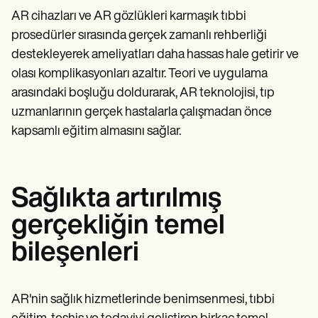
AR cihazları ve AR gözlükleri karmaşık tıbbi
prosedürler sırasında gerçek zamanlı rehberliği
destekleyerek ameliyatları daha hassas hale getirir ve
olası komplikasyonları azaltır. Teori ve uygulama
arasındaki boşluğu doldurarak, AR teknolojisi, tıp
uzmanlarının gerçek hastalarla çalışmadan önce
kapsamlı eğitim almasını sağlar.
Sağlıkta artırılmış
gerçekliğin temel
bileşenleri
AR'nin sağlık hizmetlerinde benimsenmesi, tıbbi