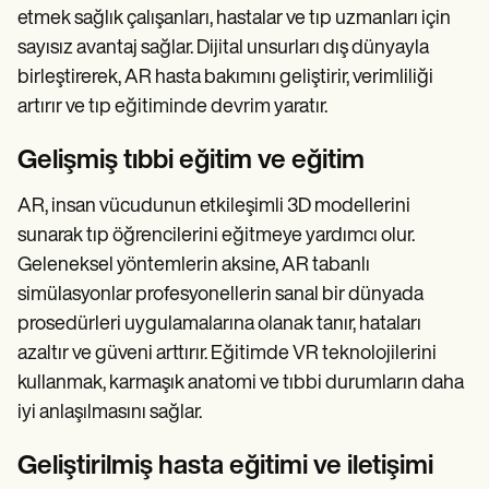
etmek sağlık çalışanları, hastalar ve tıp uzmanları için
sayısız avantaj sağlar. Dijital unsurları dış dünyayla
birleştirerek, AR hasta bakımını geliştirir, verimliliği
artırır ve tıp eğitiminde devrim yaratır.
Gelişmiş tıbbi eğitim ve eğitim
AR, insan vücudunun etkileşimli 3D modellerini
sunarak tıp öğrencilerini eğitmeye yardımcı olur.
Geleneksel yöntemlerin aksine, AR tabanlı
simülasyonlar profesyonellerin sanal bir dünyada
prosedürleri uygulamalarına olanak tanır, hataları
azaltır ve güveni arttırır. Eğitimde VR teknolojilerini
kullanmak, karmaşık anatomi ve tıbbi durumların daha
iyi anlaşılmasını sağlar.
Geliştirilmiş hasta eğitimi ve iletişimi