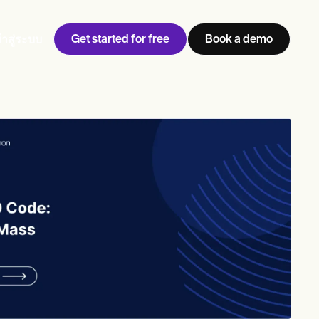
Get started for free
Book a demo
้าสู่ระบบ