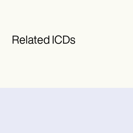
Related ICDs