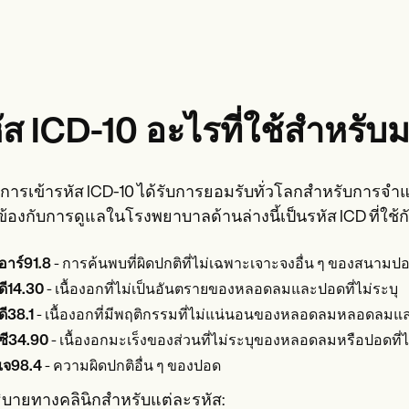
ัส ICD-10 อะไรที่ใช้สำหรั
การเข้ารหัส ICD-10 ได้รับการยอมรับทั่วโลกสำหรับการจำแ
วข้องกับการดูแลในโรงพยาบาลด้านล่างนี้เป็นรหัส ICD ที่ใช
อาร์91.8
- การค้นพบที่ผิดปกติที่ไม่เฉพาะเจาะจงอื่น ๆ ของสนามป
ดี14.30
- เนื้องอกที่ไม่เป็นอันตรายของหลอดลมและปอดที่ไม่ระบุ
ดี38.1
- เนื้องอกที่มีพฤติกรรมที่ไม่แน่นอนของหลอดลมหลอดลม
ซี34.90
- เนื้องอกมะเร็งของส่วนที่ไม่ระบุของหลอดลมหรือปอดที่ไ
เจ98.4
- ความผิดปกติอื่น ๆ ของปอด
ิบายทางคลินิกสำหรับแต่ละรหัส: