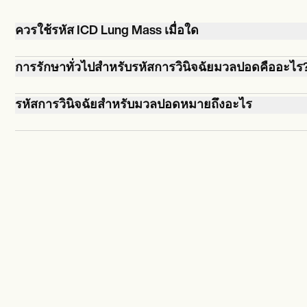
ควรใช้รหัส ICD Lung Mass เมื่อใด
รหัส Lung Mass ICD จะใช้เมื่อผู้ให้บริการด้านการดูแลส
การรักษาทั่วไปสำหรับรหัสการวินิจฉัยมวลปอดคืออะไร
วินิจฉัยผู้ป่วยที่มีมวลปอดหรือสภาพคล้ายกันรหัสเหล่านี
สำคัญสำหรับการรักษาบันทึกทางการแพทย์การเรียกเก็บ
การรักษามวลปอดขึ้นอยู่กับสาเหตุ ขนาด และตำแหน่ง
รหัสการวินิจฉัยสำหรับมวลปอดหมายถึงอะไร
และการติดตามโรคที่ถูกต้อง
และสุขภาพโดยรวมของผู้ป่วยตัวเลือกอาจรวมถึงการต
การผ่าตัดการรักษาด้วยรังสีหรือเคมีบำบัด
รหัสการวินิจฉัยสำหรับ Lung Mass เป็นรหัสมาตรฐานที่ผู้
บริการด้านการดูแลสุขภาพใช้เพื่อจำแนกและบันทึกการว
มวลปอดรหัสเหล่านี้มีความสำคัญสำหรับบันทึกผู้ป่วยการ
เก็บเงินและการวิจัยทางการแพทย์