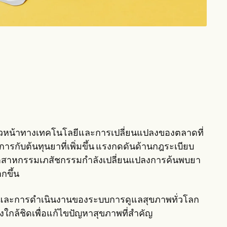
้าวหน้าทางเทคโนโลยีและการเปลี่ยนแปลงของตลาดที่
ารกับต้นทุนยาที่เพิ่มขึ้น แรงกดดันด้านกฎระเบียบ
มอุตสาหกรรมเภสัชกรรมกำลังเปลี่ยนแปลงการค้นพบยา
กขึ้น
บบและการดำเนินงานของระบบการดูแลสุขภาพทั่วโลก
กล้ชิดเพื่อแก้ไขปัญหาสุขภาพที่สำคัญ