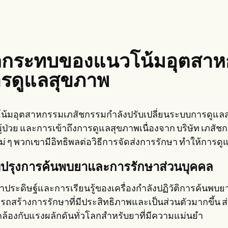
กระทบของแนวโน้มอุตสาห
รดูแลสุขภาพ
น้มอุตสาหกรรมเภสัชกรรมกำลังปรับเปลี่ยนระบบการดูแลสุข
ู้ป่วย และการเข้าถึงการดูแลสุขภาพเนื่องจาก บริษัท เภส
หม่ ๆ พวกเขามีอิทธิพลต่อวิธีการจัดส่งการรักษา ทำให้การ
บปรุงการค้นพบยาและการรักษาส่วนบุคคล
าประดิษฐ์และการเรียนรู้ของเครื่องกำลังปฏิวัติการค้นพบ
รถสร้างการรักษาที่มีประสิทธิภาพและเป็นส่วนตัวมากขึ้น 
ล้องกับแรงผลักดันทั่วโลกสำหรับยาที่มีความแม่นยำ