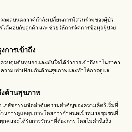
ลผลบนคลาวด์กำลังเปลี่ยนการมีส่วนร่วมของผู้ป่ว
ารโต้ตอบกับลูกค้า และช่วยให้การจัดการข้อมูลผู้ป่วย
การเข้าถึง
รถควบคุมต้นทุนยาและมั่นใจได้ว่าการเข้าถึงยาในราคา
งความเท่าเทียมกันด้านสุขภาพและทำให้การดูแล
ถึงด้านสุขภาพ
ษัท เภสัชกรรมจัดลำดับความสำคัญของความคิดริเริ่มที่
ด้านการดูแลสุขภาพโดยการกำหนดเป้าหมายชุมชนที่
ยทุกคนจะได้รับการรักษาที่ต้องการ โดยไม่คำนึงถึง