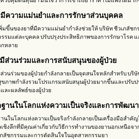
ธีควบคุมต้นทุนยา มั่นใจว่าการเข้าถึงยาราคาไม่แพงได้มา
ี่มีความแม่นยำและการรักษาส่วนบุคคล
ิ่มขึ้นของยาที่มีความแม่นยำกำลังช่วยให้ บริษัท ชีวเภสั
ุกรรมแต่ละบุคคล ปรับปรุงประสิทธิภาพของการรักษาโรค
ลากหลาย
มีส่วนร่วมและการสนับสนุนของผู้ป่วย
ส่วนร่วมของผู้ป่วยกำลังกลายเป็นจุดสนใจหลักสำหรับ บริษ
สุขภาพกำลังรวมโปรแกรมสนับสนุนผู้ป่วยมากขึ้นและปรับปรุ
าและผลลัพธ์ของผู้ป่วย
กฐานในโลกแห่งความเป็นจริงและการพัฒนา
ฐานในโลกแห่งความเป็นจริงกำลังกลายเป็นเครื่องมือสำคัญ
ลเชิงลึกที่มีคุณค่าเกี่ยวกับวิธีการทำงานของยานอกเหนื
เภสัชกรรมและการตัดสินใจในอุตสาหกรรมยา