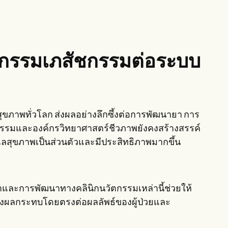
กรรมเภสัชกรรมต่อระบบ
ภาพทั่วโลก ส่งผลอย่างลึกซึ้งต่อการพัฒนายา การ
ัชกรรมและองค์กรวิทยาศาสตร์ชีวภาพยังคงสร้างสรรค์
ดูแลสุขภาพเป็นส่วนตัวและมีประสิทธิภาพมากขึ้น
ยาและการพัฒนาทางคลินิกนวัตกรรมเหล่านี้ช่วยให้
ส่งผลกระทบโดยตรงต่อผลลัพธ์ของผู้ป่วยและ