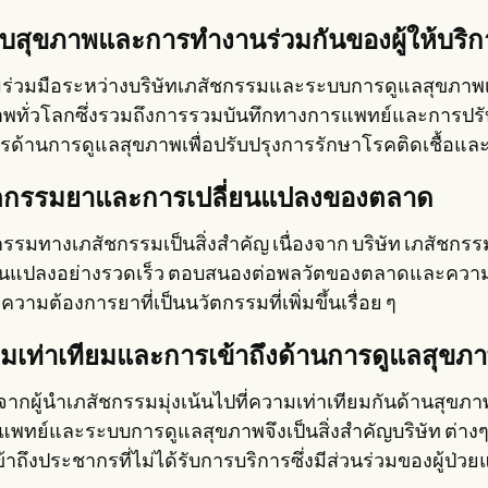
บสุขภาพและการทำงานร่วมกันของผู้ให้บริ
ร่วมมือระหว่างบริษัทเภสัชกรรมและระบบการดูแลสุขภาพเ
พทั่วโลกซึ่งรวมถึงการรวมบันทึกทางการแพทย์และการปรับปร
รด้านการดูแลสุขภาพเพื่อปรับปรุงการรักษาโรคติดเชื้อและข
ตกรรมยาและการเปลี่ยนแปลงของตลาด
รรมทางเภสัชกรรมเป็นสิ่งสำคัญ เนื่องจาก บริษัท เภสัชกรรมม
่ยนแปลงอย่างรวดเร็ว ตอบสนองต่อพลวัตของตลาดและความก
วามต้องการยาที่เป็นนวัตกรรมที่เพิ่มขึ้นเรื่อย ๆ
มเท่าเทียมและการเข้าถึงด้านการดูแลสุขภ
งจากผู้นำเภสัชกรรมมุ่งเน้นไปที่ความเท่าเทียมกันด้านสุ
่งแพทย์และระบบการดูแลสุขภาพจึงเป็นสิ่งสำคัญบริษัท ต่า
เข้าถึงประชากรที่ไม่ได้รับการบริการซึ่งมีส่วนร่วมของผู้ป่