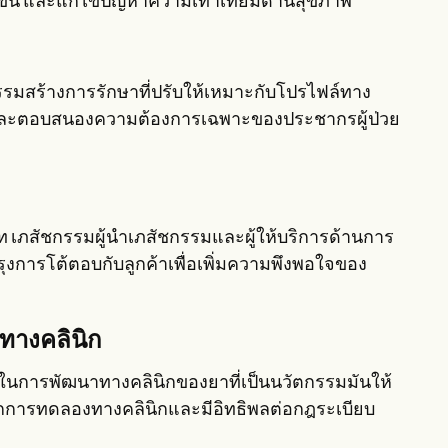
กขึ้น และแก้ไขปัญหาความเท่าเทียมด้านสุขภาพ
ชกรรมสร้างการรักษาที่ปรับให้เหมาะกับโปรไฟล์ทาง
 และตอบสนองความต้องการเฉพาะของประชากรผู้ป่วย
ัท เภสัชกรรมผู้นำเภสัชกรรมและผู้ให้บริการด้านการ
งการโต้ตอบกับลูกค้าเพื่อเพิ่มความพึงพอใจของ
ทางคลินิก
ในการพัฒนาทางคลินิกของยาที่เป็นนวัตกรรมมันให้
อจากการทดลองทางคลินิกและมีอิทธิพลต่อกฎระเบียบ