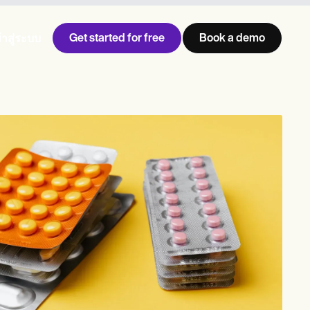
Get started for free
Book a demo
้าสู่ระบบ