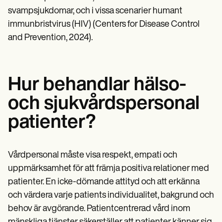
svampsjukdomar, och i vissa scenarier humant
immunbristvirus (HIV) (Centers for Disease Control
and Prevention, 2024).
Hur behandlar hälso-
och sjukvårdspersonal
patienter?
Vårdpersonal måste visa respekt, empati och
uppmärksamhet för att främja positiva relationer med
patienter. En icke-dömande attityd och att erkänna
och värdera varje patients individualitet, bakgrund och
behov är avgörande. Patientcentrerad vård inom