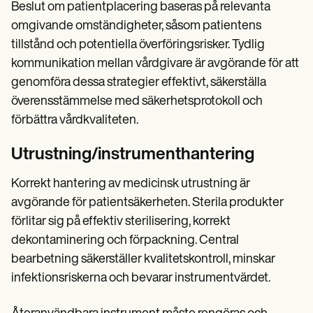
Beslut om patientplacering baseras på relevanta
omgivande omständigheter, såsom patientens
tillstånd och potentiella överföringsrisker. Tydlig
kommunikation mellan vårdgivare är avgörande för att
genomföra dessa strategier effektivt, säkerställa
överensstämmelse med säkerhetsprotokoll och
förbättra vårdkvaliteten.
Utrustning/instrumenthantering
Korrekt hantering av medicinsk utrustning är
avgörande för patientsäkerheten. Sterila produkter
förlitar sig på effektiv sterilisering, korrekt
dekontaminering och förpackning. Central
bearbetning säkerställer kvalitetskontroll, minskar
infektionsriskerna och bevarar instrumentvärdet.