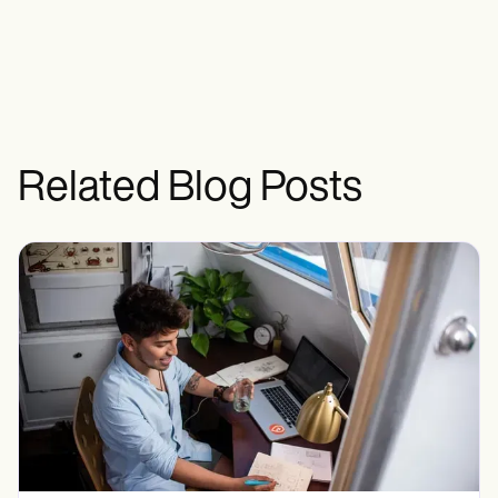
Related Blog Posts