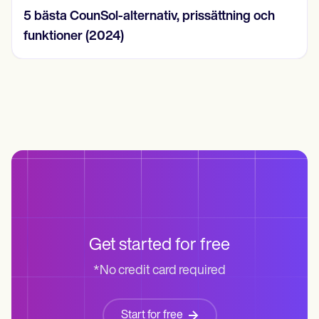
5 bästa CounSol-alternativ, prissättning och
funktioner (2024)
Get started for free
*No credit card required
Start for free