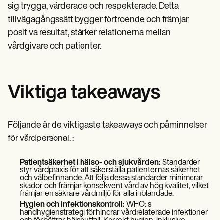
sig trygga, värderade och respekterade. Detta
tillvägagångssätt bygger förtroende och främjar
positiva resultat, stärker relationerna mellan
vårdgivare och patienter.
Viktiga takeaways
Följande är de viktigaste takeaways och påminnelser
för vårdpersonal. :
Patientsäkerhet i hälso- och sjukvården:
Standarder
styr vårdpraxis för att säkerställa patienternas säkerhet
och välbefinnande. Att följa dessa standarder minimerar
skador och främjar konsekvent vård av hög kvalitet, vilket
främjar en säkrare vårdmiljö för alla inblandade.
Hygien och infektionskontroll:
WHO: s
handhygienstrategi förhindrar vårdrelaterade infektioner